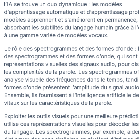
l’IA se trouve un duo dynamique : les modèles
d’apprentissage automatique et d’apprentissage pro
modèles apprennent et s’améliorent en permanence,
absorbant les subtilités du langage humain grâce à l’
à une gamme variée de modèles vocaux.
Le rôle des spectrogrammes et des formes d’onde : L’
des spectrogrammes et des formes d’onde, qui sont
représentations visuelles des signaux audio, pour di
les complexités de la parole. Les spectrogrammes of
analyse visuelle des fréquences dans le temps, tandi
formes d’onde présentent l’amplitude du signal audio
Ensemble, ils fournissent à l’intelligence artificielle d
vitaux sur les caractéristiques de la parole.
Exploiter les outils visuels pour une meilleure prédicti
utilise ces représentations visuelles pour décoder les 
du langage. Les spectrogrammes, par exemple, aiden