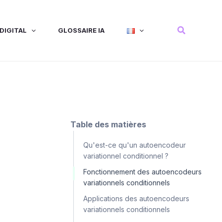
Recherche
DIGITAL
GLOSSAIRE IA
Table des matières
Qu'est-ce qu'un autoencodeur
variationnel conditionnel ?
Fonctionnement des autoencodeurs
variationnels conditionnels
Applications des autoencodeurs
variationnels conditionnels