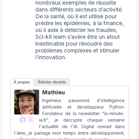
nombreux exemples de réussite
dans différents secteurs d’activité.
De la santé, où il est utilisé pour
prédire les épidémies, à la finance,
où il aide à détecter les fraudes,
Sci-kit learn s’avère être un atout
inestimable pour résoudre des
problèmes complexes et stimuler
l’innovation.
À propos
Articles récents
Mathieu
Ingénieur passionné d'intelligence
artificielle et développeur Python.
Fondateur de la newsletter "la-minute-
ia.fr", je décrypte chaque semaine
l'actualité de l'IA. Digital nomad dans
l'âme, je partage mon temps entre développement,