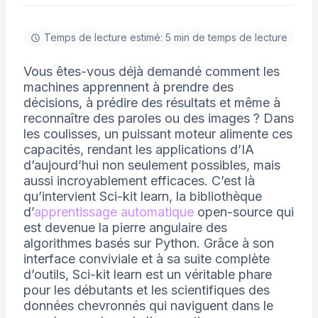
Temps de lecture estimé: 5 min de temps de lecture
Vous êtes-vous déjà demandé comment les
machines apprennent à prendre des
décisions, à prédire des résultats et même à
reconnaître des paroles ou des images ? Dans
les coulisses, un puissant moteur alimente ces
capacités, rendant les applications d’IA
d’aujourd’hui non seulement possibles, mais
aussi incroyablement efficaces. C’est là
qu’intervient Sci-kit learn, la bibliothèque
d’
apprentissage automatique
open-source qui
est devenue la pierre angulaire des
algorithmes basés sur Python. Grâce à son
interface conviviale et à sa suite complète
d’outils, Sci-kit learn est un véritable phare
pour les débutants et les scientifiques des
données chevronnés qui naviguent dans le