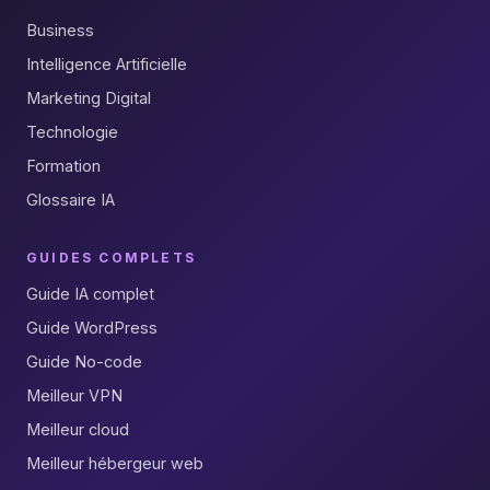
Business
Intelligence Artificielle
Marketing Digital
Technologie
Formation
Glossaire IA
GUIDES COMPLETS
Guide IA complet
Guide WordPress
Guide No-code
Meilleur VPN
Meilleur cloud
Meilleur hébergeur web