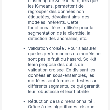
clustering de Sci-kit learn, tels que
les K-means, permettent de
regrouper des données non
étiquetées, dévoilant ainsi des
modèles inhérents. Cette
fonctionnalité est utilisée pour la
segmentation de la clientèle, la
détection des anomalies, etc.
Validation croisée : Pour s’assurer
que les performances du modèle ne
sont pas le fruit du hasard, Sci-kit
learn propose des outils de
validation croisée. En divisant les
données en sous-ensembles, les
modèles sont formés et testés sur
différents segments, ce qui garantit
leur robustesse et leur fiabilité.
Réduction de la dimensionnalité :
Grâce à des algorithmes tels que