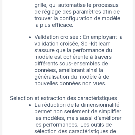
grille, qui automatise le processus
de réglage des paramètres afin de
trouver la configuration de modèle
la plus efficace.
Validation croisée : En employant la
validation croisée, Sci-kit learn
s’assure que la performance du
modèle est cohérente à travers
différents sous-ensembles de
données, améliorant ainsi la
généralisation du modèle à de
nouvelles données non vues.
Sélection et extraction des caractéristiques
La réduction de la dimensionnalité
permet non seulement de simplifier
les modèles, mais aussi d’améliorer
les performances. Les outils de
sélection des caractéristiques de