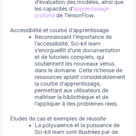
d’évaluation des modèles, ainsi que
les capacités d’
apprentissage
profond
de TensorFlow.
Accessibilité et courbe d’apprentissage
Reconnaissant l’importance de
l’accessibilité, Sci-kit learn
s’enorgueillit d’une documentation
et de tutoriels complets, qui
soutiennent les nouveaux venus
dans le domaine. Cette richesse de
ressources aplatit considérablement
la courbe d’apprentissage,
permettant aux utilisateurs de
maîtriser la bibliothèque et de
l’appliquer à des problèmes réels.
Études de cas et exemples de réussite
La polyvalence et la puissance de
Sci-kit learn sont illustrées par de