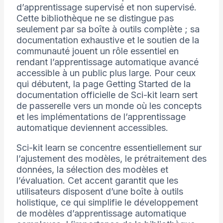
d’apprentissage supervisé et non supervisé.
Cette bibliothèque ne se distingue pas
seulement par sa boîte à outils complète ; sa
documentation exhaustive et le soutien de la
communauté jouent un rôle essentiel en
rendant l’apprentissage automatique avancé
accessible à un public plus large. Pour ceux
qui débutent, la page Getting Started de la
documentation officielle de Sci-kit learn sert
de passerelle vers un monde où les concepts
et les implémentations de l’apprentissage
automatique deviennent accessibles.
Sci-kit learn se concentre essentiellement sur
l’ajustement des modèles, le prétraitement des
données, la sélection des modèles et
l’évaluation. Cet accent garantit que les
utilisateurs disposent d’une boîte à outils
holistique, ce qui simplifie le développement
de modèles d’apprentissage automatique