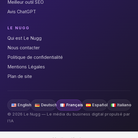
Meilleur outil SEO
Avis ChatGPT
LE NUGG
Qui est Le Nugg
Nous contacter
Politique de confidentialité
Mentions Légales
Plan de site
English
Deutsch
Français
Español
Italiano
© 2026 Le Nugg — Le média du business digital propulsé par
l'IA