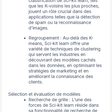
classification de Sci-kit learn, tels
que les K-voisins les plus proches,
jouent un rôle crucial dans des
applications telles que la détection
de spam ou la reconnaissance
d’images.
Regroupement : Au-delà des K-
means, Sci-kit learn offre une
variété de techniques de clustering
qui servent les industries en
découvrant des modèles cachés
dans les données, en optimisant les
stratégies de marketing et en
améliorant la connaissance des
clients.
Sélection et évaluation de modèles
Recherche de grille : L’une des
forces de Sci-kit learn réside dans
sa fonctionnalité de recherche de