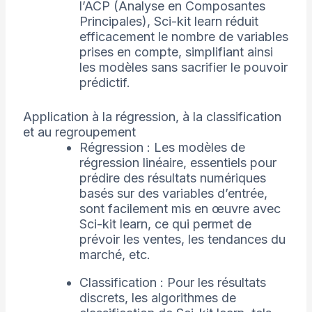
l’ACP (Analyse en Composantes
Principales), Sci-kit learn réduit
efficacement le nombre de variables
prises en compte, simplifiant ainsi
les modèles sans sacrifier le pouvoir
prédictif.
Application à la régression, à la classification
et au regroupement
Régression : Les modèles de
régression linéaire, essentiels pour
prédire des résultats numériques
basés sur des variables d’entrée,
sont facilement mis en œuvre avec
Sci-kit learn, ce qui permet de
prévoir les ventes, les tendances du
marché, etc.
Classification : Pour les résultats
discrets, les algorithmes de