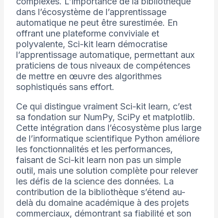
complexes. L’importance de la bibliothèque
dans l’écosystème de l’apprentissage
automatique ne peut être surestimée. En
offrant une plateforme conviviale et
polyvalente, Sci-kit learn démocratise
l’apprentissage automatique, permettant aux
praticiens de tous niveaux de compétences
de mettre en œuvre des algorithmes
sophistiqués sans effort.
Ce qui distingue vraiment Sci-kit learn, c’est
sa fondation sur NumPy, SciPy et matplotlib.
Cette intégration dans l’écosystème plus large
de l’informatique scientifique Python améliore
les fonctionnalités et les performances,
faisant de Sci-kit learn non pas un simple
outil, mais une solution complète pour relever
les défis de la science des données. La
contribution de la bibliothèque s’étend au-
delà du domaine académique à des projets
commerciaux, démontrant sa fiabilité et son