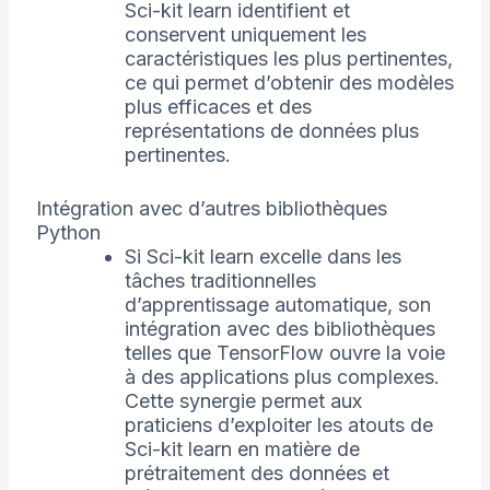
Sci-kit learn identifient et
conservent uniquement les
caractéristiques les plus pertinentes,
ce qui permet d’obtenir des modèles
plus efficaces et des
représentations de données plus
pertinentes.
Intégration avec d’autres bibliothèques
Python
Si Sci-kit learn excelle dans les
tâches traditionnelles
d’apprentissage automatique, son
intégration avec des bibliothèques
telles que TensorFlow ouvre la voie
à des applications plus complexes.
Cette synergie permet aux
praticiens d’exploiter les atouts de
Sci-kit learn en matière de
prétraitement des données et