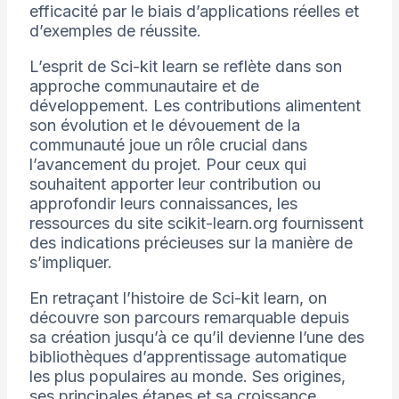
efficacité par le biais d’applications réelles et
d’exemples de réussite.
L’esprit de Sci-kit learn se reflète dans son
approche communautaire et de
développement. Les contributions alimentent
son évolution et le dévouement de la
communauté joue un rôle crucial dans
l’avancement du projet. Pour ceux qui
souhaitent apporter leur contribution ou
approfondir leurs connaissances, les
ressources du site scikit-learn.org fournissent
des indications précieuses sur la manière de
s’impliquer.
En retraçant l’histoire de Sci-kit learn, on
découvre son parcours remarquable depuis
sa création jusqu’à ce qu’il devienne l’une des
bibliothèques d’apprentissage automatique
les plus populaires au monde. Ses origines,
ses principales étapes et sa croissance