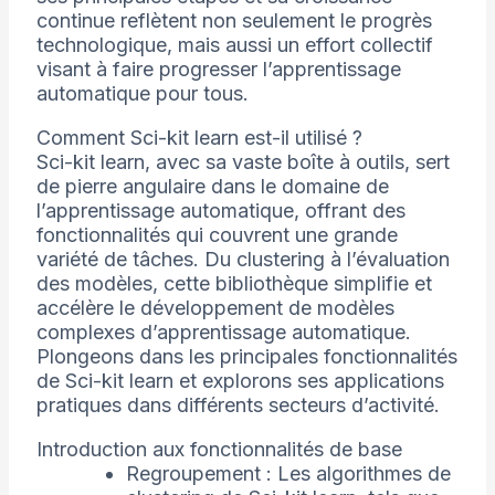
continue reflètent non seulement le progrès
technologique, mais aussi un effort collectif
visant à faire progresser l’apprentissage
automatique pour tous.
Comment Sci-kit learn est-il utilisé ?
Sci-kit learn, avec sa vaste boîte à outils, sert
de pierre angulaire dans le domaine de
l’apprentissage automatique, offrant des
fonctionnalités qui couvrent une grande
variété de tâches. Du clustering à l’évaluation
des modèles, cette bibliothèque simplifie et
accélère le développement de modèles
complexes d’apprentissage automatique.
Plongeons dans les principales fonctionnalités
de Sci-kit learn et explorons ses applications
pratiques dans différents secteurs d’activité.
Introduction aux fonctionnalités de base
Regroupement : Les algorithmes de