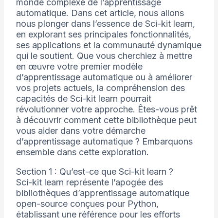
monde complexe de l’apprentissage
automatique. Dans cet article, nous allons
nous plonger dans l’essence de Sci-kit learn,
en explorant ses principales fonctionnalités,
ses applications et la communauté dynamique
qui le soutient. Que vous cherchiez à mettre
en œuvre votre premier modèle
d’apprentissage automatique ou à améliorer
vos projets actuels, la compréhension des
capacités de Sci-kit learn pourrait
révolutionner votre approche. Êtes-vous prêt
à découvrir comment cette bibliothèque peut
vous aider dans votre démarche
d’apprentissage automatique ? Embarquons
ensemble dans cette exploration.
Section 1 : Qu’est-ce que Sci-kit learn ?
Sci-kit learn représente l’apogée des
bibliothèques d’apprentissage automatique
open-source conçues pour Python,
établissant une référence pour les efforts