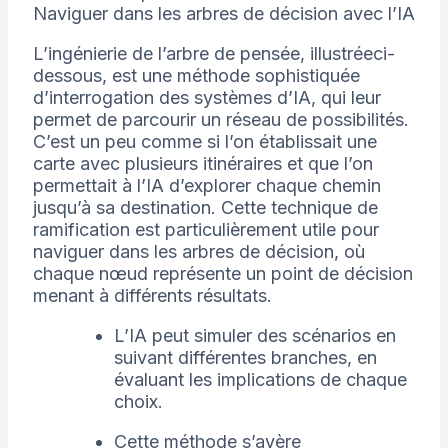
Naviguer dans les arbres de décision avec l’IA
L’ingénierie de l’arbre de pensée, illustréeci-
dessous, est une méthode sophistiquée
d’interrogation des systèmes d’IA, qui leur
permet de parcourir un réseau de possibilités.
C’est un peu comme si l’on établissait une
carte avec plusieurs itinéraires et que l’on
permettait à l’IA d’explorer chaque chemin
jusqu’à sa destination. Cette technique de
ramification est particulièrement utile pour
naviguer dans les arbres de décision, où
chaque nœud représente un point de décision
menant à différents résultats.
L’IA peut simuler des scénarios en
suivant différentes branches, en
évaluant les implications de chaque
choix.
Cette méthode s’avère