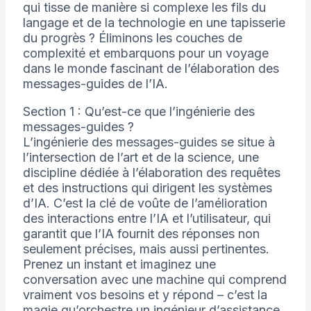
qui tisse de manière si complexe les fils du
langage et de la technologie en une tapisserie
du progrès ? Éliminons les couches de
complexité et embarquons pour un voyage
dans le monde fascinant de l’élaboration des
messages-guides de l’IA.
Section 1 : Qu’est-ce que l’ingénierie des
messages-guides ?
L’ingénierie des messages-guides se situe à
l’intersection de l’art et de la science, une
discipline dédiée à l’élaboration des requêtes
et des instructions qui dirigent les systèmes
d’IA. C’est la clé de voûte de l’amélioration
des interactions entre l’IA et l’utilisateur, qui
garantit que l’IA fournit des réponses non
seulement précises, mais aussi pertinentes.
Prenez un instant et imaginez une
conversation avec une machine qui comprend
vraiment vos besoins et y répond – c’est la
magie qu’orchestre un ingénieur d’assistance.