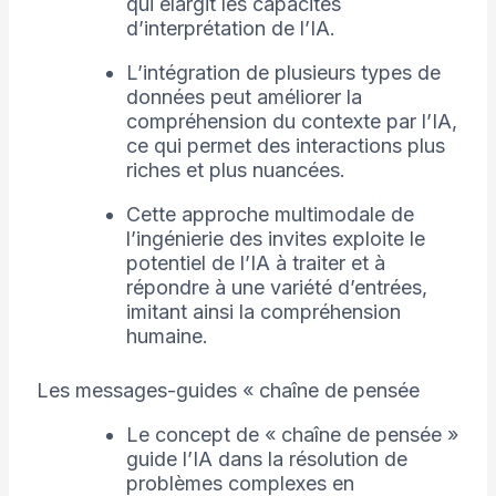
qui élargit les capacités
d’interprétation de l’IA.
L’intégration de plusieurs types de
données peut améliorer la
compréhension du contexte par l’IA,
ce qui permet des interactions plus
riches et plus nuancées.
Cette approche multimodale de
l’ingénierie des invites exploite le
potentiel de l’IA à traiter et à
répondre à une variété d’entrées,
imitant ainsi la compréhension
humaine.
Les messages-guides « chaîne de pensée
Le concept de « chaîne de pensée »
guide l’IA dans la résolution de
problèmes complexes en