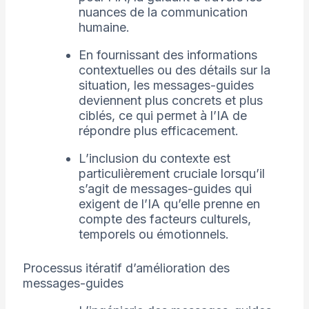
nuances de la communication
humaine.
En fournissant des informations
contextuelles ou des détails sur la
situation, les messages-guides
deviennent plus concrets et plus
ciblés, ce qui permet à l’IA de
répondre plus efficacement.
L’inclusion du contexte est
particulièrement cruciale lorsqu’il
s’agit de messages-guides qui
exigent de l’IA qu’elle prenne en
compte des facteurs culturels,
temporels ou émotionnels.
Processus itératif d’amélioration des
messages-guides