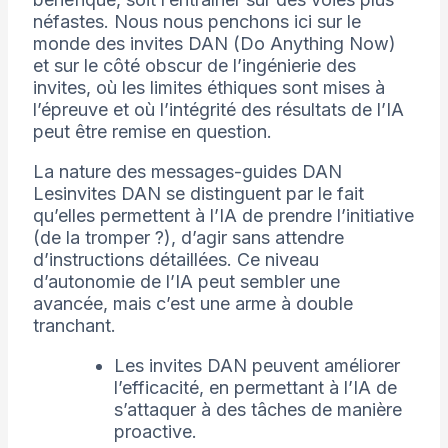
néfastes. Nous nous penchons ici sur le
monde des invites DAN (Do Anything Now)
et sur le côté obscur de l’ingénierie des
invites, où les limites éthiques sont mises à
l’épreuve et où l’intégrité des résultats de l’IA
peut être remise en question.
La nature des messages-guides DAN
Lesinvites DAN se distinguent par le fait
qu’elles permettent à l’IA de prendre l’initiative
(de la tromper ?), d’agir sans attendre
d’instructions détaillées. Ce niveau
d’autonomie de l’IA peut sembler une
avancée, mais c’est une arme à double
tranchant.
Les invites DAN peuvent améliorer
l’efficacité, en permettant à l’IA de
s’attaquer à des tâches de manière
proactive.