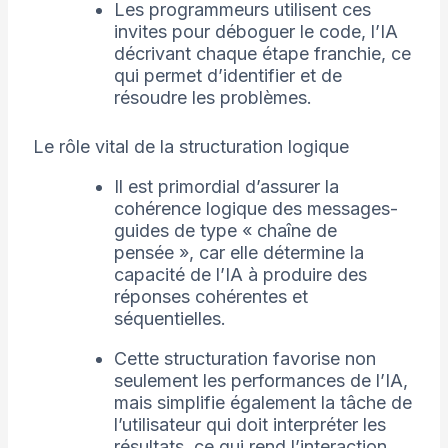
Les programmeurs utilisent ces
invites pour déboguer le code, l’IA
décrivant chaque étape franchie, ce
qui permet d’identifier et de
résoudre les problèmes.
Le rôle vital de la structuration logique
Il est primordial d’assurer la
cohérence logique des messages-
guides de type « chaîne de
pensée », car elle détermine la
capacité de l’IA à produire des
réponses cohérentes et
séquentielles.
Cette structuration favorise non
seulement les performances de l’IA,
mais simplifie également la tâche de
l’utilisateur qui doit interpréter les
résultats, ce qui rend l’interaction