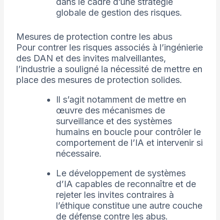
dans le cadre d’une stratégie
globale de gestion des risques.
Mesures de protection contre les abus
Pour contrer les risques associés à l’ingénierie
des DAN et des invites malveillantes,
l’industrie a souligné la nécessité de mettre en
place des mesures de protection solides.
Il s’agit notamment de mettre en
œuvre des mécanismes de
surveillance et des systèmes
humains en boucle pour contrôler le
comportement de l’IA et intervenir si
nécessaire.
Le développement de systèmes
d’IA capables de reconnaître et de
rejeter les invites contraires à
l’éthique constitue une autre couche
de défense contre les abus.