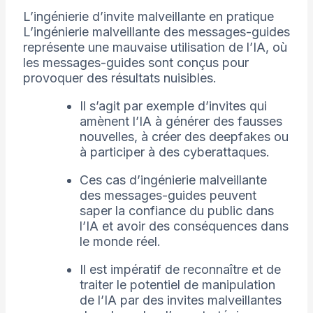
L’ingénierie d’invite malveillante en pratique
L’ingénierie malveillante des messages-guides
représente une mauvaise utilisation de l’IA, où
les messages-guides sont conçus pour
provoquer des résultats nuisibles.
Il s’agit par exemple d’invites qui
amènent l’IA à générer des fausses
nouvelles, à créer des deepfakes ou
à participer à des cyberattaques.
Ces cas d’ingénierie malveillante
des messages-guides peuvent
saper la confiance du public dans
l’IA et avoir des conséquences dans
le monde réel.
Il est impératif de reconnaître et de
traiter le potentiel de manipulation
de l’IA par des invites malveillantes