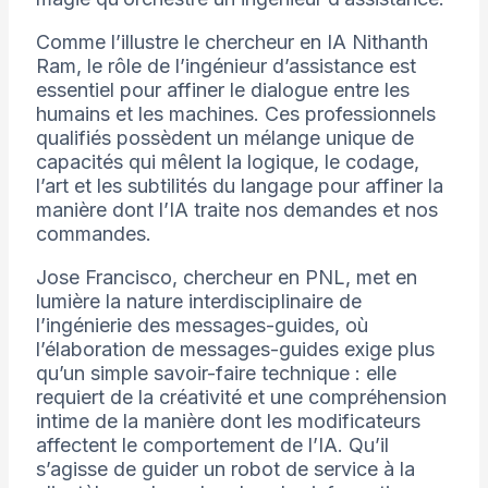
Comme l’illustre le chercheur en IA Nithanth
Ram, le rôle de l’ingénieur d’assistance est
essentiel pour affiner le dialogue entre les
humains et les machines. Ces professionnels
qualifiés possèdent un mélange unique de
capacités qui mêlent la logique, le codage,
l’art et les subtilités du langage pour affiner la
manière dont l’IA traite nos demandes et nos
commandes.
Jose Francisco, chercheur en PNL, met en
lumière la nature interdisciplinaire de
l’ingénierie des messages-guides, où
l’élaboration de messages-guides exige plus
qu’un simple savoir-faire technique : elle
requiert de la créativité et une compréhension
intime de la manière dont les modificateurs
affectent le comportement de l’IA. Qu’il
s’agisse de guider un robot de service à la