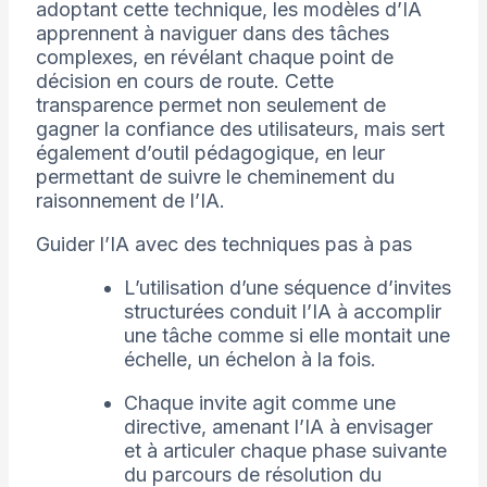
adoptant cette technique, les modèles d’IA
apprennent à naviguer dans des tâches
complexes, en révélant chaque point de
décision en cours de route. Cette
transparence permet non seulement de
gagner la confiance des utilisateurs, mais sert
également d’outil pédagogique, en leur
permettant de suivre le cheminement du
raisonnement de l’IA.
Guider l’IA avec des techniques pas à pas
L’utilisation d’une séquence d’invites
structurées conduit l’IA à accomplir
une tâche comme si elle montait une
échelle, un échelon à la fois.
Chaque invite agit comme une
directive, amenant l’IA à envisager
et à articuler chaque phase suivante
du parcours de résolution du