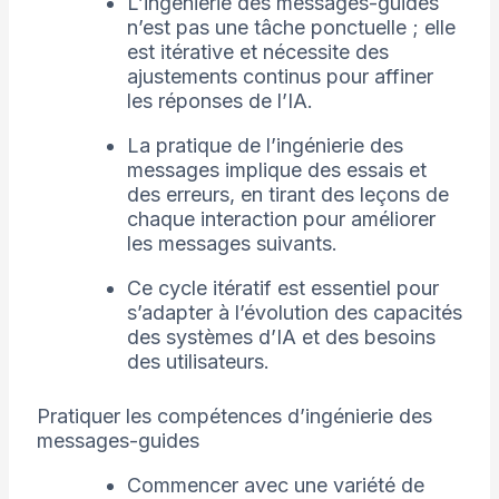
L’ingénierie des messages-guides
n’est pas une tâche ponctuelle ; elle
est itérative et nécessite des
ajustements continus pour affiner
les réponses de l’IA.
La pratique de l’ingénierie des
messages implique des essais et
des erreurs, en tirant des leçons de
chaque interaction pour améliorer
les messages suivants.
Ce cycle itératif est essentiel pour
s’adapter à l’évolution des capacités
des systèmes d’IA et des besoins
des utilisateurs.
Pratiquer les compétences d’ingénierie des
messages-guides
Commencer avec une variété de