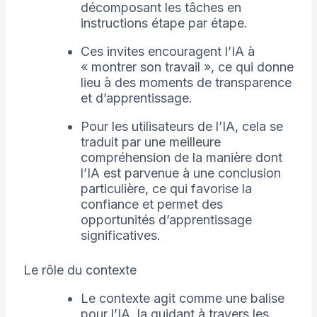
décomposant les tâches en
instructions étape par étape.
Ces invites encouragent l’IA à
« montrer son travail », ce qui donne
lieu à des moments de transparence
et d’apprentissage.
Pour les utilisateurs de l’IA, cela se
traduit par une meilleure
compréhension de la manière dont
l’IA est parvenue à une conclusion
particulière, ce qui favorise la
confiance et permet des
opportunités d’apprentissage
significatives.
Le rôle du contexte
Le contexte agit comme une balise
pour l’IA, la guidant à travers les