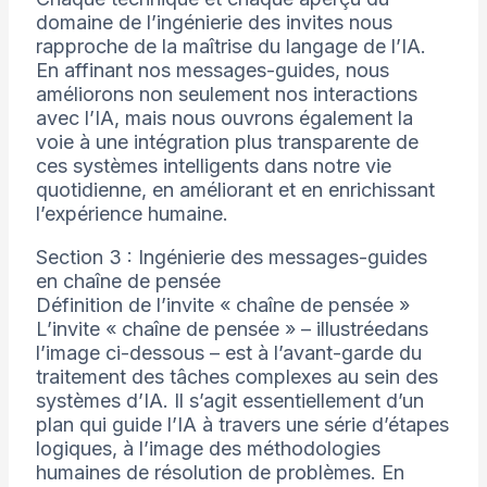
domaine de l’ingénierie des invites nous
rapproche de la maîtrise du langage de l’IA.
En affinant nos messages-guides, nous
améliorons non seulement nos interactions
avec l’IA, mais nous ouvrons également la
voie à une intégration plus transparente de
ces systèmes intelligents dans notre vie
quotidienne, en améliorant et en enrichissant
l’expérience humaine.
Section 3 : Ingénierie des messages-guides
en chaîne de pensée
Définition de l’invite « chaîne de pensée »
L’invite « chaîne de pensée » – illustréedans
l’image ci-dessous – est à l’avant-garde du
traitement des tâches complexes au sein des
systèmes d’IA. Il s’agit essentiellement d’un
plan qui guide l’IA à travers une série d’étapes
logiques, à l’image des méthodologies
humaines de résolution de problèmes. En