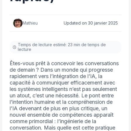
Mathieu
Updated on 30 janvier 2025
Temps de lecture estimé: 23 min de temps de
lecture
Êtes-vous prêt à concevoir les conversations
de demain ? Dans un monde qui progresse
rapidement vers l’intégration de l’IA, la
capacité à communiquer efficacement avec
les systèmes intelligents n’est pas seulement
un atout, c’est une nécessité. Le pont entre
l’intention humaine et la compréhension de
l’IA devenant de plus en plus critique, un
nouvel ensemble de compétences apparaît
comme primordial : l’ingénierie de la
conversation. Mais quelle est cette pratique