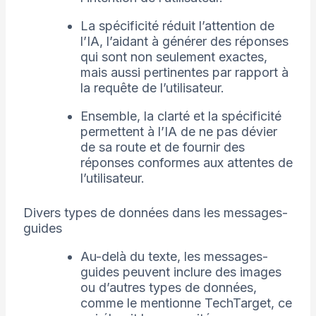
La spécificité réduit l’attention de
l’IA, l’aidant à générer des réponses
qui sont non seulement exactes,
mais aussi pertinentes par rapport à
la requête de l’utilisateur.
Ensemble, la clarté et la spécificité
permettent à l’IA de ne pas dévier
de sa route et de fournir des
réponses conformes aux attentes de
l’utilisateur.
Divers types de données dans les messages-
guides
Au-delà du texte, les messages-
guides peuvent inclure des images
ou d’autres types de données,
comme le mentionne TechTarget, ce