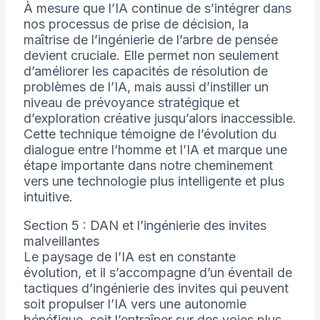
À mesure que l’IA continue de s’intégrer dans
nos processus de prise de décision, la
maîtrise de l’ingénierie de l’arbre de pensée
devient cruciale. Elle permet non seulement
d’améliorer les capacités de résolution de
problèmes de l’IA, mais aussi d’instiller un
niveau de prévoyance stratégique et
d’exploration créative jusqu’alors inaccessible.
Cette technique témoigne de l’évolution du
dialogue entre l’homme et l’IA et marque une
étape importante dans notre cheminement
vers une technologie plus intelligente et plus
intuitive.
Section 5 : DAN et l’ingénierie des invites
malveillantes
Le paysage de l’IA est en constante
évolution, et il s’accompagne d’un éventail de
tactiques d’ingénierie des invites qui peuvent
soit propulser l’IA vers une autonomie
bénéfique, soit l’entraîner sur des voies plus