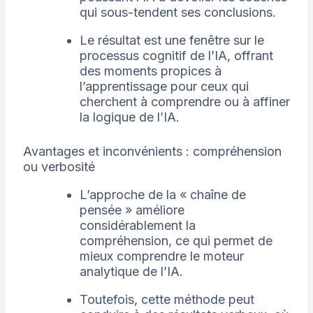
qui sous-tendent ses conclusions.
Le résultat est une fenêtre sur le
processus cognitif de l’IA, offrant
des moments propices à
l’apprentissage pour ceux qui
cherchent à comprendre ou à affiner
la logique de l’IA.
Avantages et inconvénients : compréhension
ou verbosité
L’approche de la « chaîne de
pensée » améliore
considérablement la
compréhension, ce qui permet de
mieux comprendre le moteur
analytique de l’IA.
Toutefois, cette méthode peut