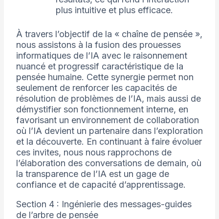
plus intuitive et plus efficace.
À travers l’objectif de la « chaîne de pensée »,
nous assistons à la fusion des prouesses
informatiques de l’IA avec le raisonnement
nuancé et progressif caractéristique de la
pensée humaine. Cette synergie permet non
seulement de renforcer les capacités de
résolution de problèmes de l’IA, mais aussi de
démystifier son fonctionnement interne, en
favorisant un environnement de collaboration
où l’IA devient un partenaire dans l’exploration
et la découverte. En continuant à faire évoluer
ces invites, nous nous rapprochons de
l’élaboration des conversations de demain, où
la transparence de l’IA est un gage de
confiance et de capacité d’apprentissage.
Section 4 : Ingénierie des messages-guides
de l’arbre de pensée