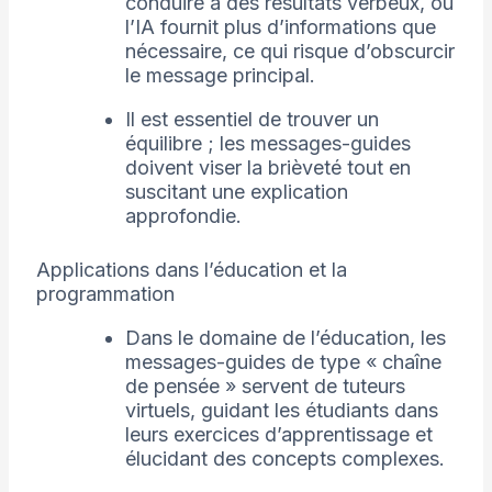
conduire à des résultats verbeux, où
l’IA fournit plus d’informations que
nécessaire, ce qui risque d’obscurcir
le message principal.
Il est essentiel de trouver un
équilibre ; les messages-guides
doivent viser la brièveté tout en
suscitant une explication
approfondie.
Applications dans l’éducation et la
programmation
Dans le domaine de l’éducation, les
messages-guides de type « chaîne
de pensée » servent de tuteurs
virtuels, guidant les étudiants dans
leurs exercices d’apprentissage et
élucidant des concepts complexes.