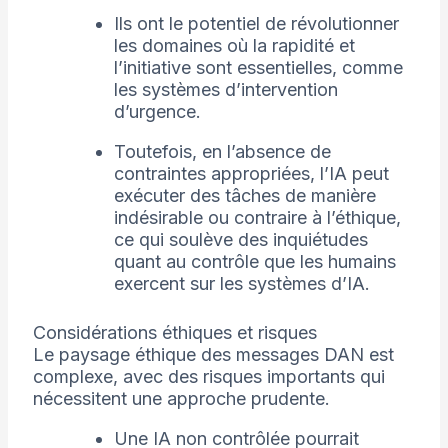
Ils ont le potentiel de révolutionner
les domaines où la rapidité et
l’initiative sont essentielles, comme
les systèmes d’intervention
d’urgence.
Toutefois, en l’absence de
contraintes appropriées, l’IA peut
exécuter des tâches de manière
indésirable ou contraire à l’éthique,
ce qui soulève des inquiétudes
quant au contrôle que les humains
exercent sur les systèmes d’IA.
Considérations éthiques et risques
Le paysage éthique des messages DAN est
complexe, avec des risques importants qui
nécessitent une approche prudente.
Une IA non contrôlée pourrait