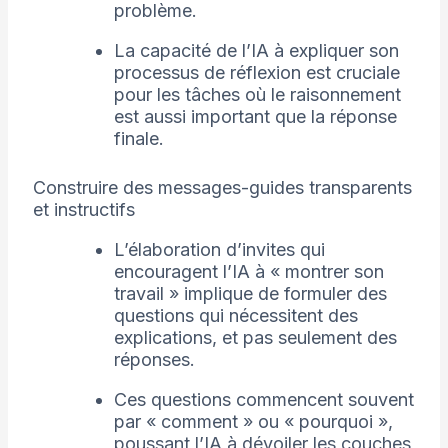
problème.
La capacité de l’IA à expliquer son
processus de réflexion est cruciale
pour les tâches où le raisonnement
est aussi important que la réponse
finale.
Construire des messages-guides transparents
et instructifs
L’élaboration d’invites qui
encouragent l’IA à « montrer son
travail » implique de formuler des
questions qui nécessitent des
explications, et pas seulement des
réponses.
Ces questions commencent souvent
par « comment » ou « pourquoi »,
poussant l’IA à dévoiler les couches