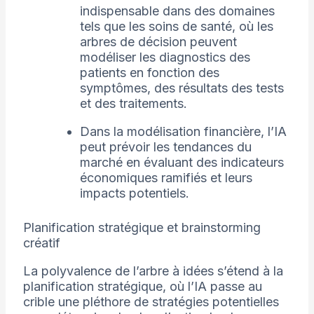
indispensable dans des domaines
tels que les soins de santé, où les
arbres de décision peuvent
modéliser les diagnostics des
patients en fonction des
symptômes, des résultats des tests
et des traitements.
Dans la modélisation financière, l’IA
peut prévoir les tendances du
marché en évaluant des indicateurs
économiques ramifiés et leurs
impacts potentiels.
Planification stratégique et brainstorming
créatif
La polyvalence de l’arbre à idées s’étend à la
planification stratégique, où l’IA passe au
crible une pléthore de stratégies potentielles