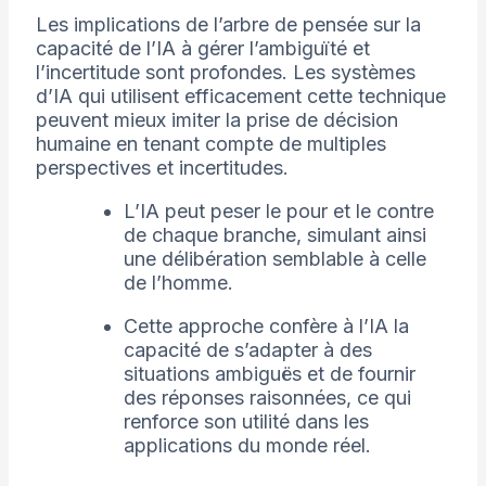
Les implications de l’arbre de pensée sur la
capacité de l’IA à gérer l’ambiguïté et
l’incertitude sont profondes. Les systèmes
d’IA qui utilisent efficacement cette technique
peuvent mieux imiter la prise de décision
humaine en tenant compte de multiples
perspectives et incertitudes.
L’IA peut peser le pour et le contre
de chaque branche, simulant ainsi
une délibération semblable à celle
de l’homme.
Cette approche confère à l’IA la
capacité de s’adapter à des
situations ambiguës et de fournir
des réponses raisonnées, ce qui
renforce son utilité dans les
applications du monde réel.