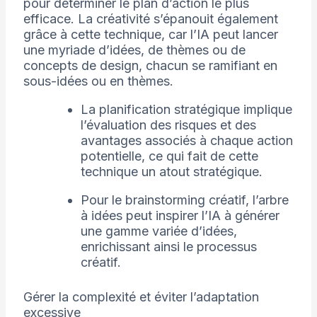
pour déterminer le plan d’action le plus
efficace. La créativité s’épanouit également
grâce à cette technique, car l’IA peut lancer
une myriade d’idées, de thèmes ou de
concepts de design, chacun se ramifiant en
sous-idées ou en thèmes.
La planification stratégique implique
l’évaluation des risques et des
avantages associés à chaque action
potentielle, ce qui fait de cette
technique un atout stratégique.
Pour le brainstorming créatif, l’arbre
à idées peut inspirer l’IA à générer
une gamme variée d’idées,
enrichissant ainsi le processus
créatif.
Gérer la complexité et éviter l’adaptation
excessive