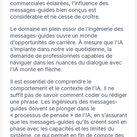
commerciales éclairées, l’influence des
messages-guides bien conçus est
considérable et ne cesse de croître.
Le domaine en plein essor de l’ingénierie des
messages-guides ouvre un monde
d’opportunités de carrière. À mesure que l’IA
s’implante dans notre vie quotidienne, la
demande de professionnels capables de
naviguer dans les nuances du dialogue avec
l’IA monte en flèche.
Il est essentiel de comprendre le
comportement et le contexte de l’IA. Il ne
suffit pas de savoir comment coder ou rédiger
une phrase. Les ingénieurs des messages-
guides doivent se plonger dans le
« processus de pensée » de l’IA, en s’assurant
que les messages-guides qu’ils créent sont en
phase avec les capacités et les limites du
système, ce qui permet en fin de compte des