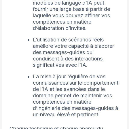
modèles de langage d’IA peut
fournir une large base à partir de
laquelle vous pouvez affiner vos
compétences en matière
d’élaboration d’invites.
L’utilisation de scénarios réels
améliore votre capacité à élaborer
des messages-guides qui
conduisent à des interactions
significatives avec l’IA.
La mise à jour régulière de vos
connaissances sur le comportement
de l’IA et les avancées dans le
domaine permet de maintenir vos
compétences en matière
d’ingénierie des messages-guides à
un niveau élevé et pertinent.
Chaque technique et chaque aperçu du