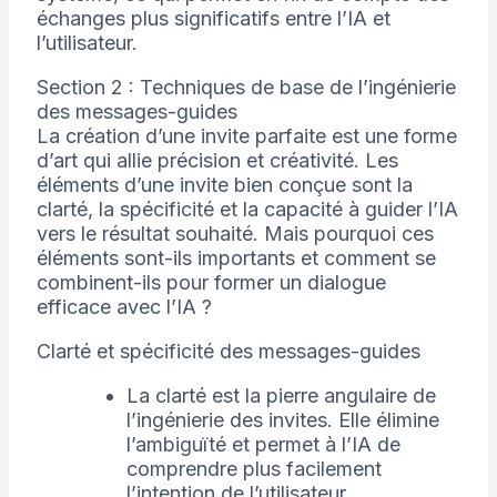
échanges plus significatifs entre l’IA et
l’utilisateur.
Section 2 : Techniques de base de l’ingénierie
des messages-guides
La création d’une invite parfaite est une forme
d’art qui allie précision et créativité. Les
éléments d’une invite bien conçue sont la
clarté, la spécificité et la capacité à guider l’IA
vers le résultat souhaité. Mais pourquoi ces
éléments sont-ils importants et comment se
combinent-ils pour former un dialogue
efficace avec l’IA ?
Clarté et spécificité des messages-guides
La clarté est la pierre angulaire de
l’ingénierie des invites. Elle élimine
l’ambiguïté et permet à l’IA de
comprendre plus facilement
l’intention de l’utilisateur.