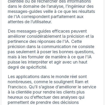
clientèle ou de rechercher des informations
dans le domaine de l’analyse, l’ingénieur des
messages-guides veille à ce que les résultats
de l’IA correspondent parfaitement aux
attentes de l’utilisateur.
Des messages-guides efficaces peuvent
améliorer considérablement la précision et la
pertinence des réponses de l’IA. Cette
précision dans la communication ne consiste
pas seulement à poser les bonnes questions,
mais à les formuler de manière à ce que l’IA
puisse les interpréter et agir avec un haut
degré de spécificité.
Les applications dans le monde réel sont
nombreuses, comme le soulignent Ram et
Francisco. Qu’il s’agisse d’améliorer le service
à la clientèle pour rendre les clients plus
heureux ou d’effectuer des analyses qui
permettent de prendre des décisions