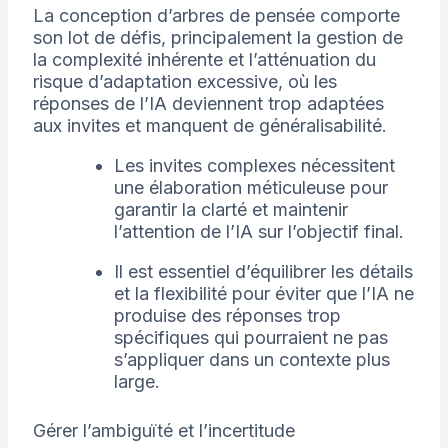
La conception d’arbres de pensée comporte
son lot de défis, principalement la gestion de
la complexité inhérente et l’atténuation du
risque d’adaptation excessive, où les
réponses de l’IA deviennent trop adaptées
aux invites et manquent de généralisabilité.
Les invites complexes nécessitent
une élaboration méticuleuse pour
garantir la clarté et maintenir
l’attention de l’IA sur l’objectif final.
Il est essentiel d’équilibrer les détails
et la flexibilité pour éviter que l’IA ne
produise des réponses trop
spécifiques qui pourraient ne pas
s’appliquer dans un contexte plus
large.
Gérer l’ambiguïté et l’incertitude