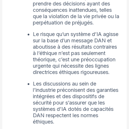
prendre des décisions ayant des
conséquences inattendues, telles
que la violation de la vie privée ou la
perpétuation de préjugés.
Le risque qu’un système d’IA agisse
sur la base d’un message DAN et
aboutisse à des résultats contraires
à l’éthique n’est pas seulement
théorique, c’est une préoccupation
urgente qui nécessite des lignes
directrices éthiques rigoureuses.
Les discussions au sein de
l’industrie préconisent des garanties
intégrées et des dispositifs de
sécurité pour s’assurer que les
systèmes d’IA dotés de capacités
DAN respectent les normes
éthiques.