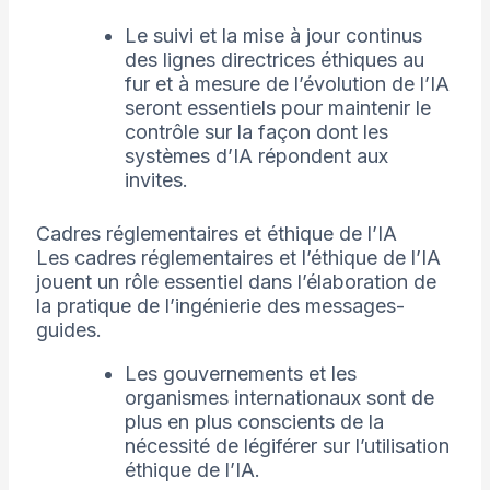
Le suivi et la mise à jour continus
des lignes directrices éthiques au
fur et à mesure de l’évolution de l’IA
seront essentiels pour maintenir le
contrôle sur la façon dont les
systèmes d’IA répondent aux
invites.
Cadres réglementaires et éthique de l’IA
Les cadres réglementaires et l’éthique de l’IA
jouent un rôle essentiel dans l’élaboration de
la pratique de l’ingénierie des messages-
guides.
Les gouvernements et les
organismes internationaux sont de
plus en plus conscients de la
nécessité de légiférer sur l’utilisation
éthique de l’IA.