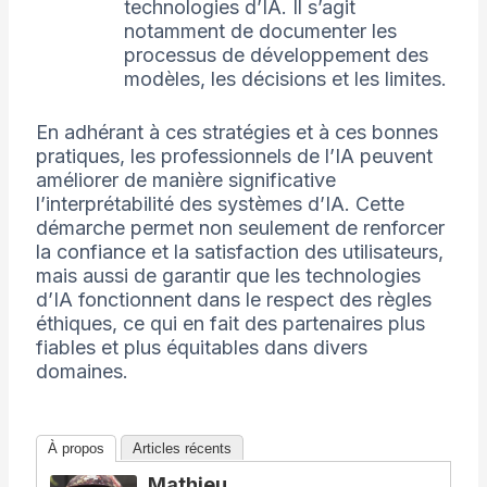
technologies d’IA. Il s’agit
notamment de documenter les
processus de développement des
modèles, les décisions et les limites.
En adhérant à ces stratégies et à ces bonnes
pratiques, les professionnels de l’IA peuvent
améliorer de manière significative
l’interprétabilité des systèmes d’IA. Cette
démarche permet non seulement de renforcer
la confiance et la satisfaction des utilisateurs,
mais aussi de garantir que les technologies
d’IA fonctionnent dans le respect des règles
éthiques, ce qui en fait des partenaires plus
fiables et plus équitables dans divers
domaines.
À propos
Articles récents
Mathieu