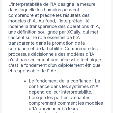
L’interprétabilité de l’IA désigne la mesure
dans laquelle les humains peuvent
comprendre et prédire les résultats des
modèles d’IA. Au fond, l’interprétabilité
incarne la transparence des opérations d’IA,
une définition soulignée par XCally, qui met
l’accent sur le rôle essentiel de l’IA
transparente dans la promotion de la
confiance et de la fiabilité. Comprendre les
processus décisionnels des modèles d’IA
n’est pas seulement une nécessité technique ;
c’est le fondement d’un déploiement éthique
et responsable de l’IA :
Le fondement de la confiance : La
confiance dans les systèmes d’IA
dépend de leur interprétabilité.
Lorsque les parties prenantes
comprennent comment les modèles
d’IA parviennent à leurs