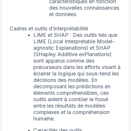
caractéristiques en fonction
des nouvelles connaissances
et données.
Cadres et outils d’interprétabilité
LIME et SHAP : Des outils tels que
LIME (Local Interpretable Model-
agnostic Explanations) et SHAP
(SHapley Additive exPlanations)
sont apparus comme des
précurseurs dans les efforts visant à
éclairer la logique qui sous-tend les
décisions des modèles. En
décomposant les prédictions en
éléments compréhensibles, ces
outils aident à combler le fossé
entre les résultats de modèles
complexes et la compréhension
humaine.
Capacités des outils