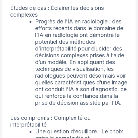
Études de cas : Éclairer les décisions
complexes
Progrès de l’IA en radiologie : des
efforts récents dans le domaine de
l’IA en radiologie ont démontré le
potentiel des méthodes
d’interprétabilité pour élucider des
décisions complexes prises à l’aide
d’un modèle. En appliquant des
techniques de visualisation, les
radiologues peuvent désormais voir
quelles caractéristiques d’une image
ont conduit l’IA à son diagnostic, ce
qui renforce la confiance dans la
prise de décision assistée par l’IA.
Les compromis : Complexité ou
interprétabilité
Une question d’équilibre : Le choix