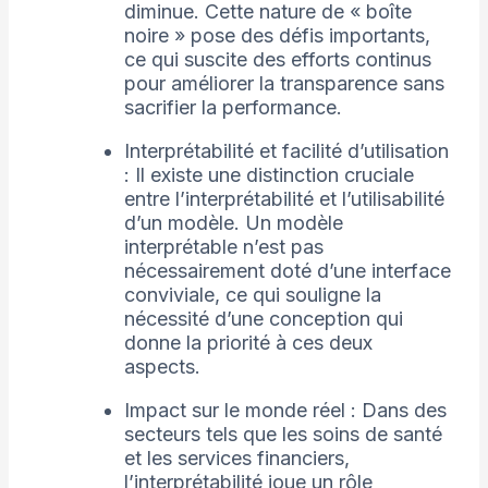
diminue. Cette nature de « boîte
noire » pose des défis importants,
ce qui suscite des efforts continus
pour améliorer la transparence sans
sacrifier la performance.
Interprétabilité et facilité d’utilisation
: Il existe une distinction cruciale
entre l’interprétabilité et l’utilisabilité
d’un modèle. Un modèle
interprétable n’est pas
nécessairement doté d’une interface
conviviale, ce qui souligne la
nécessité d’une conception qui
donne la priorité à ces deux
aspects.
Impact sur le monde réel : Dans des
secteurs tels que les soins de santé
et les services financiers,
l’interprétabilité joue un rôle