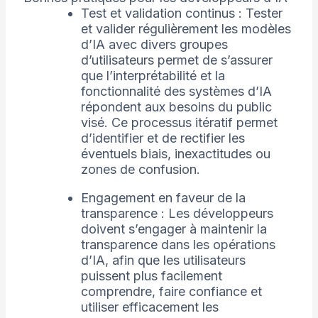
Test et validation continus : Tester
et valider régulièrement les modèles
d’IA avec divers groupes
d’utilisateurs permet de s’assurer
que l’interprétabilité et la
fonctionnalité des systèmes d’IA
répondent aux besoins du public
visé. Ce processus itératif permet
d’identifier et de rectifier les
éventuels biais, inexactitudes ou
zones de confusion.
Engagement en faveur de la
transparence : Les développeurs
doivent s’engager à maintenir la
transparence dans les opérations
d’IA, afin que les utilisateurs
puissent plus facilement
comprendre, faire confiance et
utiliser efficacement les