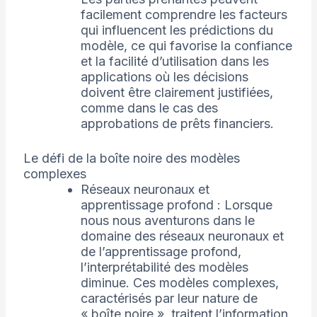
facilement comprendre les facteurs
qui influencent les prédictions du
modèle, ce qui favorise la confiance
et la facilité d’utilisation dans les
applications où les décisions
doivent être clairement justifiées,
comme dans le cas des
approbations de prêts financiers.
Le défi de la boîte noire des modèles
complexes
Réseaux neuronaux et
apprentissage profond : Lorsque
nous nous aventurons dans le
domaine des réseaux neuronaux et
de l’apprentissage profond,
l’interprétabilité des modèles
diminue. Ces modèles complexes,
caractérisés par leur nature de
« boîte noire », traitent l’information