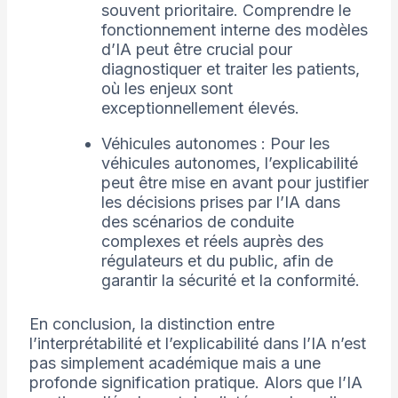
souvent prioritaire. Comprendre le
fonctionnement interne des modèles
d’IA peut être crucial pour
diagnostiquer et traiter les patients,
où les enjeux sont
exceptionnellement élevés.
Véhicules autonomes : Pour les
véhicules autonomes, l’explicabilité
peut être mise en avant pour justifier
les décisions prises par l’IA dans
des scénarios de conduite
complexes et réels auprès des
régulateurs et du public, afin de
garantir la sécurité et la conformité.
En conclusion, la distinction entre
l’interprétabilité et l’explicabilité dans l’IA n’est
pas simplement académique mais a une
profonde signification pratique. Alors que l’IA