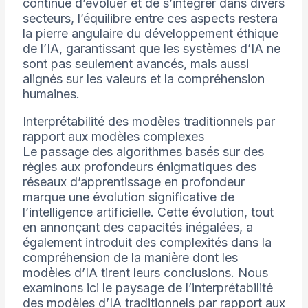
continue d’évoluer et de s’intégrer dans divers
secteurs, l’équilibre entre ces aspects restera
la pierre angulaire du développement éthique
de l’IA, garantissant que les systèmes d’IA ne
sont pas seulement avancés, mais aussi
alignés sur les valeurs et la compréhension
humaines.
Interprétabilité des modèles traditionnels par
rapport aux modèles complexes
Le passage des algorithmes basés sur des
règles aux profondeurs énigmatiques des
réseaux d’apprentissage en profondeur
marque une évolution significative de
l’intelligence artificielle. Cette évolution, tout
en annonçant des capacités inégalées, a
également introduit des complexités dans la
compréhension de la manière dont les
modèles d’IA tirent leurs conclusions. Nous
examinons ici le paysage de l’interprétabilité
des modèles d’IA traditionnels par rapport aux