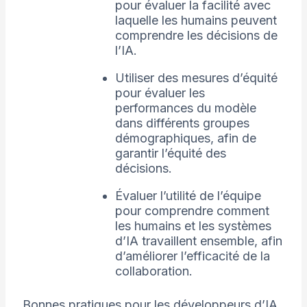
pour évaluer la facilité avec
laquelle les humains peuvent
comprendre les décisions de
l’IA.
Utiliser des mesures d’équité
pour évaluer les
performances du modèle
dans différents groupes
démographiques, afin de
garantir l’équité des
décisions.
Évaluer l’utilité de l’équipe
pour comprendre comment
les humains et les systèmes
d’IA travaillent ensemble, afin
d’améliorer l’efficacité de la
collaboration.
Bonnes pratiques pour les développeurs d’IA