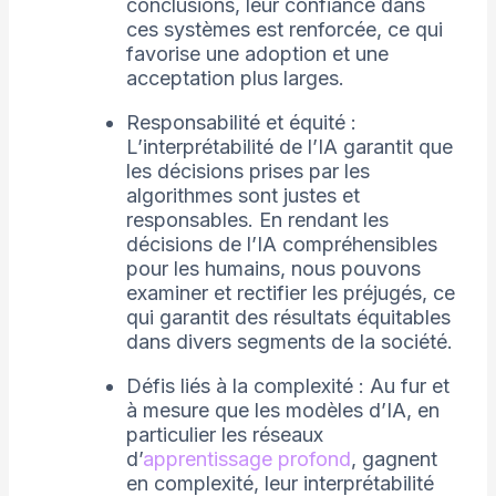
conclusions, leur confiance dans
ces systèmes est renforcée, ce qui
favorise une adoption et une
acceptation plus larges.
Responsabilité et équité :
L’interprétabilité de l’IA garantit que
les décisions prises par les
algorithmes sont justes et
responsables. En rendant les
décisions de l’IA compréhensibles
pour les humains, nous pouvons
examiner et rectifier les préjugés, ce
qui garantit des résultats équitables
dans divers segments de la société.
Défis liés à la complexité : Au fur et
à mesure que les modèles d’IA, en
particulier les réseaux
d’
apprentissage profond
, gagnent
en complexité, leur interprétabilité