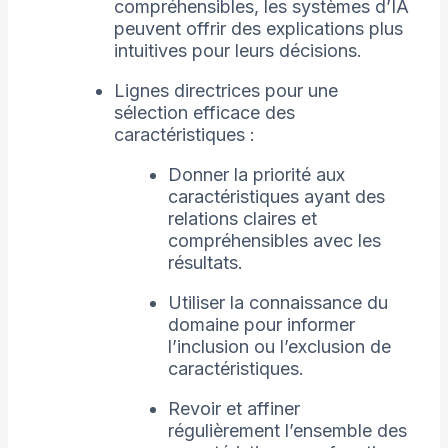
compréhensibles, les systèmes d’IA
peuvent offrir des explications plus
intuitives pour leurs décisions.
Lignes directrices pour une
sélection efficace des
caractéristiques :
Donner la priorité aux
caractéristiques ayant des
relations claires et
compréhensibles avec les
résultats.
Utiliser la connaissance du
domaine pour informer
l’inclusion ou l’exclusion de
caractéristiques.
Revoir et affiner
régulièrement l’ensemble des