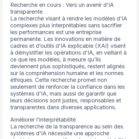
Recherche en cours : Vers un avenir d’IA
transparente
La recherche visant à rendre les modèles d’IA
complexes plus interprétables sans sacrifier
les performances est une entreprise
permanente. Les innovations en matière de
cadres et d’outils d’IA explicable (XAI) visent
à démystifier les opérations d’IA, en veillant à
ce que les modèles, à mesure qu’ils
deviennent plus sophistiqués, restent alignés
sur la compréhension humaine et les normes
éthiques. Cette recherche promet non
seulement de renforcer la confiance dans les
systèmes d’IA, mais aussi de garantir que
leurs décisions sont justes, responsables et
transparentes dans diverses applications.
Améliorer l’interprétabilité
La recherche de la transparence au sein des
systèmes d’IA nécessite une approche