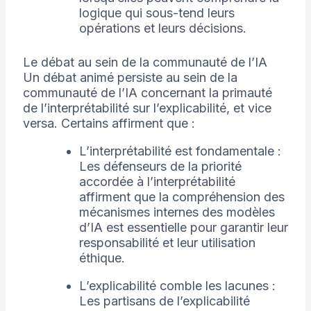
logique qui sous-tend leurs
opérations et leurs décisions.
Le débat au sein de la communauté de l’IA
Un débat animé persiste au sein de la
communauté de l’IA concernant la primauté
de l’interprétabilité sur l’explicabilité, et vice
versa. Certains affirment que :
L’interprétabilité est fondamentale :
Les défenseurs de la priorité
accordée à l’interprétabilité
affirment que la compréhension des
mécanismes internes des modèles
d’IA est essentielle pour garantir leur
responsabilité et leur utilisation
éthique.
L’explicabilité comble les lacunes :
Les partisans de l’explicabilité