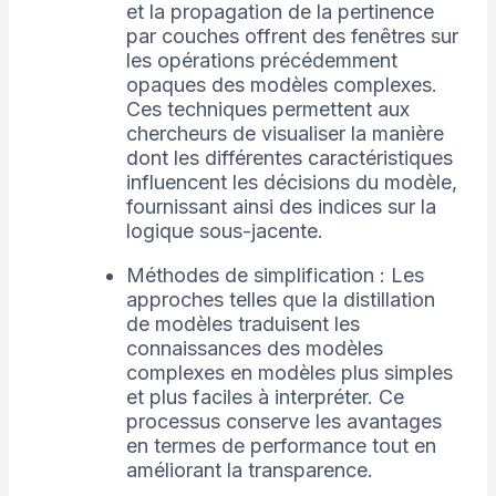
et la propagation de la pertinence
par couches offrent des fenêtres sur
les opérations précédemment
opaques des modèles complexes.
Ces techniques permettent aux
chercheurs de visualiser la manière
dont les différentes caractéristiques
influencent les décisions du modèle,
fournissant ainsi des indices sur la
logique sous-jacente.
Méthodes de simplification : Les
approches telles que la distillation
de modèles traduisent les
connaissances des modèles
complexes en modèles plus simples
et plus faciles à interpréter. Ce
processus conserve les avantages
en termes de performance tout en
améliorant la transparence.