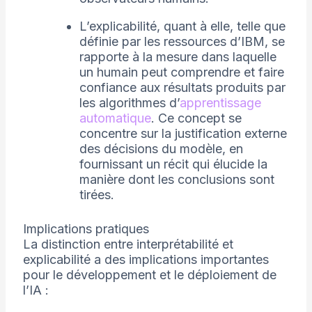
L’explicabilité, quant à elle, telle que
définie par les ressources d’IBM, se
rapporte à la mesure dans laquelle
un humain peut comprendre et faire
confiance aux résultats produits par
les algorithmes d’
apprentissage
automatique
. Ce concept se
concentre sur la justification externe
des décisions du modèle, en
fournissant un récit qui élucide la
manière dont les conclusions sont
tirées.
Implications pratiques
La distinction entre interprétabilité et
explicabilité a des implications importantes
pour le développement et le déploiement de
l’IA :