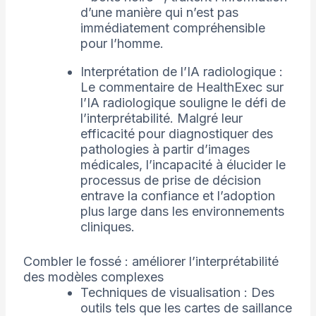
d’une manière qui n’est pas
immédiatement compréhensible
pour l’homme.
Interprétation de l’IA radiologique :
Le commentaire de HealthExec sur
l’IA radiologique souligne le défi de
l’interprétabilité. Malgré leur
efficacité pour diagnostiquer des
pathologies à partir d’images
médicales, l’incapacité à élucider le
processus de prise de décision
entrave la confiance et l’adoption
plus large dans les environnements
cliniques.
Combler le fossé : améliorer l’interprétabilité
des modèles complexes
Techniques de visualisation : Des
outils tels que les cartes de saillance