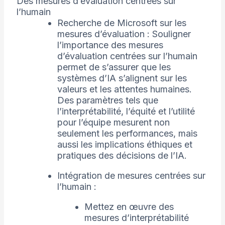
Des mesures d’évaluation centrées sur
l’humain
Recherche de Microsoft sur les
mesures d’évaluation : Souligner
l’importance des mesures
d’évaluation centrées sur l’humain
permet de s’assurer que les
systèmes d’IA s’alignent sur les
valeurs et les attentes humaines.
Des paramètres tels que
l’interprétabilité, l’équité et l’utilité
pour l’équipe mesurent non
seulement les performances, mais
aussi les implications éthiques et
pratiques des décisions de l’IA.
Intégration de mesures centrées sur
l’humain :
Mettez en œuvre des
mesures d’interprétabilité