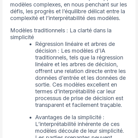
modèles complexes, en nous penchant sur les
défis, les progrès et l’équilibre délicat entre la
complexité et l’interprétabilité des modèles.
Modèles traditionnels : La clarté dans la
simplicité
Régression linéaire et arbres de
décision : Les modèles d’IA
traditionnels, tels que la régression
linéaire et les arbres de décision,
offrent une relation directe entre les
données d’entrée et les données de
sortie. Ces modèles excellent en
termes d’interprétabilité car leur
processus de prise de décision est
transparent et facilement traçable.
Avantages de la simplicité :
L’interprétabilité inhérente de ces
modèles découle de leur simplicité.
Les parties prenantes peuvent