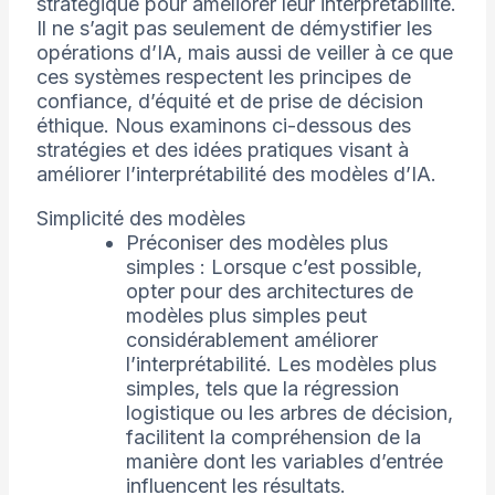
stratégique pour améliorer leur interprétabilité.
Il ne s’agit pas seulement de démystifier les
opérations d’IA, mais aussi de veiller à ce que
ces systèmes respectent les principes de
confiance, d’équité et de prise de décision
éthique. Nous examinons ci-dessous des
stratégies et des idées pratiques visant à
améliorer l’interprétabilité des modèles d’IA.
Simplicité des modèles
Préconiser des modèles plus
simples : Lorsque c’est possible,
opter pour des architectures de
modèles plus simples peut
considérablement améliorer
l’interprétabilité. Les modèles plus
simples, tels que la régression
logistique ou les arbres de décision,
facilitent la compréhension de la
manière dont les variables d’entrée
influencent les résultats.