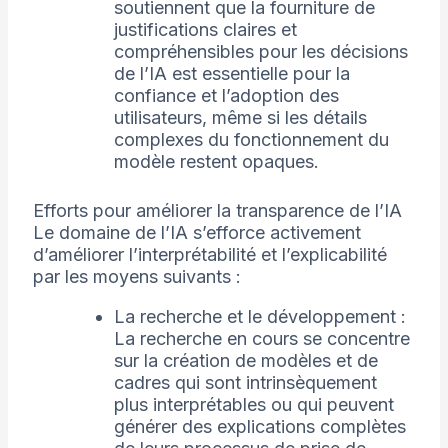
soutiennent que la fourniture de
justifications claires et
compréhensibles pour les décisions
de l’IA est essentielle pour la
confiance et l’adoption des
utilisateurs, même si les détails
complexes du fonctionnement du
modèle restent opaques.
Efforts pour améliorer la transparence de l’IA
Le domaine de l’IA s’efforce activement
d’améliorer l’interprétabilité et l’explicabilité
par les moyens suivants :
La recherche et le développement :
La recherche en cours se concentre
sur la création de modèles et de
cadres qui sont intrinsèquement
plus interprétables ou qui peuvent
générer des explications complètes