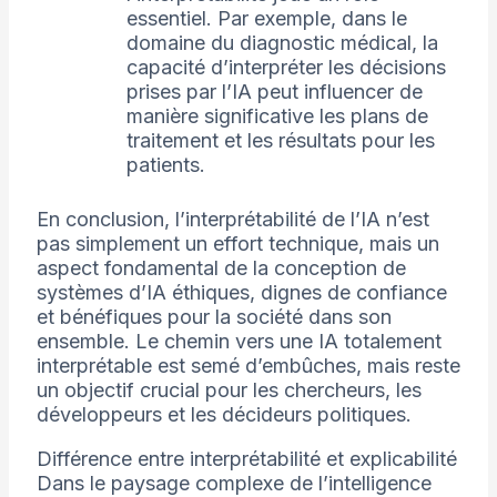
essentiel. Par exemple, dans le
domaine du diagnostic médical, la
capacité d’interpréter les décisions
prises par l’IA peut influencer de
manière significative les plans de
traitement et les résultats pour les
patients.
En conclusion, l’interprétabilité de l’IA n’est
pas simplement un effort technique, mais un
aspect fondamental de la conception de
systèmes d’IA éthiques, dignes de confiance
et bénéfiques pour la société dans son
ensemble. Le chemin vers une IA totalement
interprétable est semé d’embûches, mais reste
un objectif crucial pour les chercheurs, les
développeurs et les décideurs politiques.
Différence entre interprétabilité et explicabilité
Dans le paysage complexe de l’intelligence