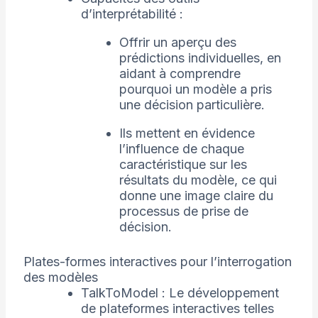
d’interprétabilité :
Offrir un aperçu des
prédictions individuelles, en
aidant à comprendre
pourquoi un modèle a pris
une décision particulière.
Ils mettent en évidence
l’influence de chaque
caractéristique sur les
résultats du modèle, ce qui
donne une image claire du
processus de prise de
décision.
Plates-formes interactives pour l’interrogation
des modèles
TalkToModel : Le développement
de plateformes interactives telles