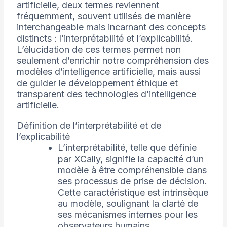
artificielle, deux termes reviennent
fréquemment, souvent utilisés de manière
interchangeable mais incarnant des concepts
distincts : l’interprétabilité et l’explicabilité.
L’élucidation de ces termes permet non
seulement d’enrichir notre compréhension des
modèles d’intelligence artificielle, mais aussi
de guider le développement éthique et
transparent des technologies d’intelligence
artificielle.
Définition de l’interprétabilité et de
l’explicabilité
L’interprétabilité, telle que définie
par XCally, signifie la capacité d’un
modèle à être compréhensible dans
ses processus de prise de décision.
Cette caractéristique est intrinsèque
au modèle, soulignant la clarté de
ses mécanismes internes pour les
observateurs humains.