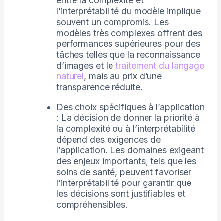
entre la complexité et
l’interprétabilité du modèle implique
souvent un compromis. Les
modèles très complexes offrent des
performances supérieures pour des
tâches telles que la reconnaissance
d’images et le
traitement du langage
naturel
, mais au prix d’une
transparence réduite.
Des choix spécifiques à l’application
: La décision de donner la priorité à
la complexité ou à l’interprétabilité
dépend des exigences de
l’application. Les domaines exigeant
des enjeux importants, tels que les
soins de santé, peuvent favoriser
l’interprétabilité pour garantir que
les décisions sont justifiables et
compréhensibles.