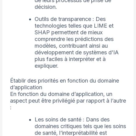
de leurs processus de prise de
décision.
Outils de transparence : Des
technologies telles que LIME et
SHAP permettent de mieux
comprendre les prédictions des
modèles, contribuant ainsi au
développement de systèmes d’IA
plus faciles à interpréter et à
expliquer.
Établir des priorités en fonction du domaine
d’application
En fonction du domaine d’application, un
aspect peut être privilégié par rapport à l’autre
:
Les soins de santé : Dans des
domaines critiques tels que les soins
de santé, l’interprétabilité est