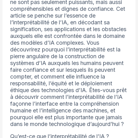
ne sont pas seulement puissants, mais aussi
compréhensibles et dignes de confiance. Cet
article se penche sur l’essence de
l’interprétabilité de l’IA, en décodant sa
signification, ses applications et les obstacles
auxquels elle est confrontée dans le domaine
des modèles d’IA complexes. Vous
découvrirez pourquoi l’interprétabilité est la
pierre angulaire de la construction de
systèmes d’IA auxquels les humains peuvent
faire confiance et sur lesquels ils peuvent
compter, et comment elle influence la
responsabilité, l’équité et le déploiement
éthique des technologies d’IA. Êtes-vous prêt
à découvrir comment l’interprétabilité de l’IA
façonne l’interface entre la compréhension
humaine et l’intelligence des machines, et
pourquoi elle est plus importante que jamais
dans le monde technologique d’aujourd’hui ?
Qu’est-ce que l’interprétabilité de l’IA ?