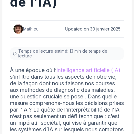
de l’IA)
Mathieu
Updated on 30 janvier 2025
Temps de lecture estimé: 13 min de temps de
lecture
À une époque où l’
intelligence artificielle (IA)
s’infiltre dans tous les aspects de notre vie,
de la façon dont nous faisons nos courses
aux méthodes de diagnostic des maladies,
une question cruciale se pose : Dans quelle
mesure comprenons-nous les décisions prises
par l’IA ? La quête de l’interprétabilité de l’IA
n’est pas seulement un défi technique ; c’est
un impératif sociétal, qui vise à garantir que
les systèmes d’IA sur lesquels nous comptons