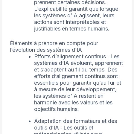
prennent certaines décisions.
L’explicabilité garantit que lorsque
les systèmes d’IA agissent, leurs
actions sont interprétables et
justifiables en termes humains.
Éléments à prendre en compte pour
l’évolution des systèmes d’IA
Efforts d’alignement continus : Les
systèmes d’IA évoluent, apprennent
et s’adaptent au fil du temps. Des
efforts d’alignement continus sont
essentiels pour garantir qu’au fur et
à mesure de leur développement,
les systèmes d’IA restent en
harmonie avec les valeurs et les
objectifs humains.
Adaptation des formateurs et des
outils d’IA : Les outils et