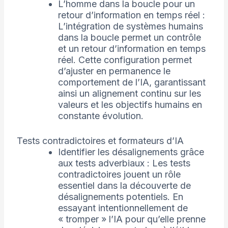
L’homme dans la boucle pour un
retour d’information en temps réel :
L’intégration de systèmes humains
dans la boucle permet un contrôle
et un retour d’information en temps
réel. Cette configuration permet
d’ajuster en permanence le
comportement de l’IA, garantissant
ainsi un alignement continu sur les
valeurs et les objectifs humains en
constante évolution.
Tests contradictoires et formateurs d’IA
Identifier les désalignements grâce
aux tests adverbiaux : Les tests
contradictoires jouent un rôle
essentiel dans la découverte de
désalignements potentiels. En
essayant intentionnellement de
« tromper » l’IA pour qu’elle prenne