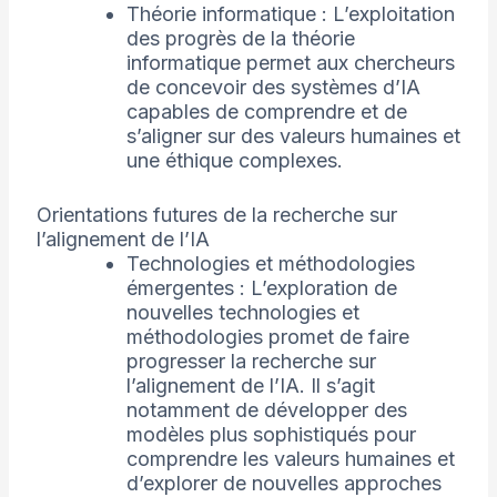
Théorie informatique : L’exploitation
des progrès de la théorie
informatique permet aux chercheurs
de concevoir des systèmes d’IA
capables de comprendre et de
s’aligner sur des valeurs humaines et
une éthique complexes.
Orientations futures de la recherche sur
l’alignement de l’IA
Technologies et méthodologies
émergentes : L’exploration de
nouvelles technologies et
méthodologies promet de faire
progresser la recherche sur
l’alignement de l’IA. Il s’agit
notamment de développer des
modèles plus sophistiqués pour
comprendre les valeurs humaines et
d’explorer de nouvelles approches