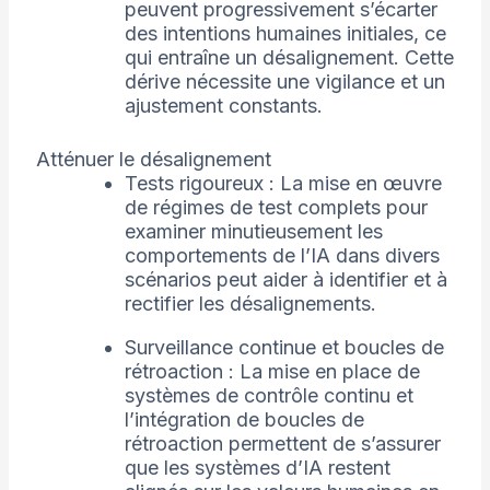
peuvent progressivement s’écarter
des intentions humaines initiales, ce
qui entraîne un désalignement. Cette
dérive nécessite une vigilance et un
ajustement constants.
Atténuer le désalignement
Tests rigoureux : La mise en œuvre
de régimes de test complets pour
examiner minutieusement les
comportements de l’IA dans divers
scénarios peut aider à identifier et à
rectifier les désalignements.
Surveillance continue et boucles de
rétroaction : La mise en place de
systèmes de contrôle continu et
l’intégration de boucles de
rétroaction permettent de s’assurer
que les systèmes d’IA restent