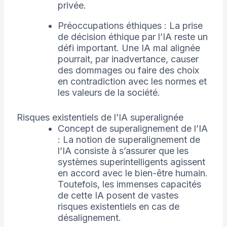
privée.
Préoccupations éthiques : La prise
de décision éthique par l’IA reste un
défi important. Une IA mal alignée
pourrait, par inadvertance, causer
des dommages ou faire des choix
en contradiction avec les normes et
les valeurs de la société.
Risques existentiels de l’IA superalignée
Concept de superalignement de l’IA
: La notion de superalignement de
l’IA consiste à s’assurer que les
systèmes superintelligents agissent
en accord avec le bien-être humain.
Toutefois, les immenses capacités
de cette IA posent de vastes
risques existentiels en cas de
désalignement.