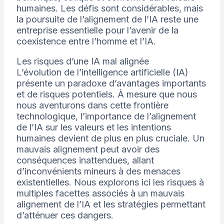
humaines. Les défis sont considérables, mais
la poursuite de l’alignement de l’IA reste une
entreprise essentielle pour l’avenir de la
coexistence entre l’homme et l’IA.
Les risques d’une IA mal alignée
L’évolution de l’intelligence artificielle (IA)
présente un paradoxe d’avantages importants
et de risques potentiels. À mesure que nous
nous aventurons dans cette frontière
technologique, l’importance de l’alignement
de l’IA sur les valeurs et les intentions
humaines devient de plus en plus cruciale. Un
mauvais alignement peut avoir des
conséquences inattendues, allant
d’inconvénients mineurs à des menaces
existentielles. Nous explorons ici les risques à
multiples facettes associés à un mauvais
alignement de l’IA et les stratégies permettant
d’atténuer ces dangers.