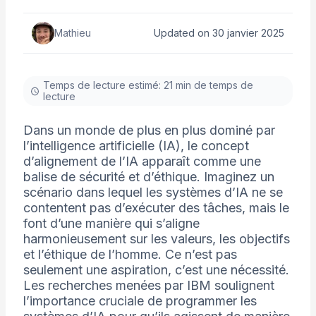
Mathieu
Updated on 30 janvier 2025
Temps de lecture estimé: 21 min de temps de
lecture
Dans un monde de plus en plus dominé par
l’intelligence artificielle (IA), le concept
d’alignement de l’IA apparaît comme une
balise de sécurité et d’éthique. Imaginez un
scénario dans lequel les systèmes d’IA ne se
contentent pas d’exécuter des tâches, mais le
font d’une manière qui s’aligne
harmonieusement sur les valeurs, les objectifs
et l’éthique de l’homme. Ce n’est pas
seulement une aspiration, c’est une nécessité.
Les recherches menées par IBM soulignent
l’importance cruciale de programmer les