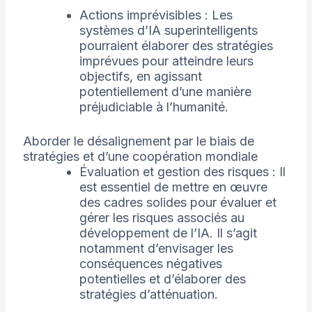
Actions imprévisibles : Les
systèmes d’IA superintelligents
pourraient élaborer des stratégies
imprévues pour atteindre leurs
objectifs, en agissant
potentiellement d’une manière
préjudiciable à l’humanité.
Aborder le désalignement par le biais de
stratégies et d’une coopération mondiale
Évaluation et gestion des risques : Il
est essentiel de mettre en œuvre
des cadres solides pour évaluer et
gérer les risques associés au
développement de l’IA. Il s’agit
notamment d’envisager les
conséquences négatives
potentielles et d’élaborer des
stratégies d’atténuation.