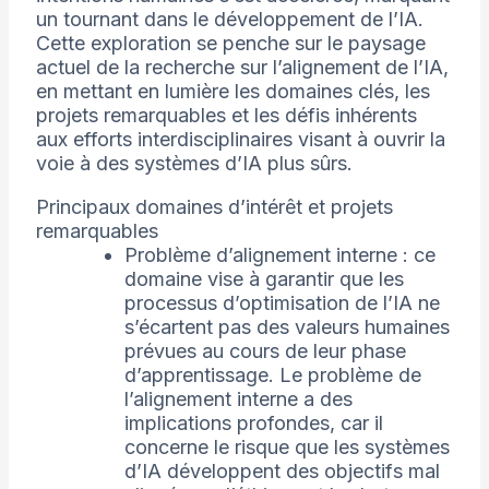
un tournant dans le développement de l’IA.
Cette exploration se penche sur le paysage
actuel de la recherche sur l’alignement de l’IA,
en mettant en lumière les domaines clés, les
projets remarquables et les défis inhérents
aux efforts interdisciplinaires visant à ouvrir la
voie à des systèmes d’IA plus sûrs.
Principaux domaines d’intérêt et projets
remarquables
Problème d’alignement interne : ce
domaine vise à garantir que les
processus d’optimisation de l’IA ne
s’écartent pas des valeurs humaines
prévues au cours de leur phase
d’apprentissage. Le problème de
l’alignement interne a des
implications profondes, car il
concerne le risque que les systèmes
d’IA développent des objectifs mal