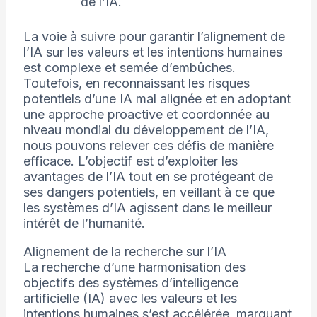
de l’IA.
La voie à suivre pour garantir l’alignement de
l’IA sur les valeurs et les intentions humaines
est complexe et semée d’embûches.
Toutefois, en reconnaissant les risques
potentiels d’une IA mal alignée et en adoptant
une approche proactive et coordonnée au
niveau mondial du développement de l’IA,
nous pouvons relever ces défis de manière
efficace. L’objectif est d’exploiter les
avantages de l’IA tout en se protégeant de
ses dangers potentiels, en veillant à ce que
les systèmes d’IA agissent dans le meilleur
intérêt de l’humanité.
Alignement de la recherche sur l’IA
La recherche d’une harmonisation des
objectifs des systèmes d’intelligence
artificielle (IA) avec les valeurs et les
intentions humaines s’est accélérée, marquant