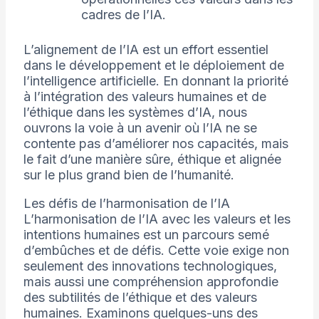
cadres de l’IA.
L’alignement de l’IA est un effort essentiel
dans le développement et le déploiement de
l’intelligence artificielle. En donnant la priorité
à l’intégration des valeurs humaines et de
l’éthique dans les systèmes d’IA, nous
ouvrons la voie à un avenir où l’IA ne se
contente pas d’améliorer nos capacités, mais
le fait d’une manière sûre, éthique et alignée
sur le plus grand bien de l’humanité.
Les défis de l’harmonisation de l’IA
L’harmonisation de l’IA avec les valeurs et les
intentions humaines est un parcours semé
d’embûches et de défis. Cette voie exige non
seulement des innovations technologiques,
mais aussi une compréhension approfondie
des subtilités de l’éthique et des valeurs
humaines. Examinons quelques-uns des