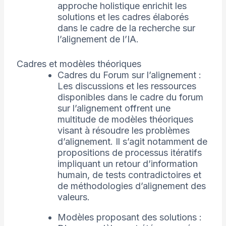
approche holistique enrichit les
solutions et les cadres élaborés
dans le cadre de la recherche sur
l’alignement de l’IA.
Cadres et modèles théoriques
Cadres du Forum sur l’alignement :
Les discussions et les ressources
disponibles dans le cadre du forum
sur l’alignement offrent une
multitude de modèles théoriques
visant à résoudre les problèmes
d’alignement. Il s’agit notamment de
propositions de processus itératifs
impliquant un retour d’information
humain, de tests contradictoires et
de méthodologies d’alignement des
valeurs.
Modèles proposant des solutions :