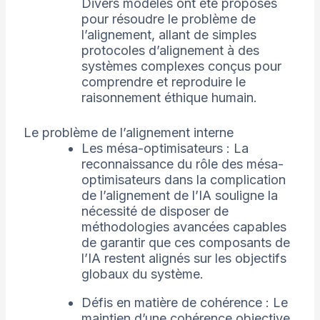
Divers modèles ont été proposés
pour résoudre le problème de
l’alignement, allant de simples
protocoles d’alignement à des
systèmes complexes conçus pour
comprendre et reproduire le
raisonnement éthique humain.
Le problème de l’alignement interne
Les mésa-optimisateurs : La
reconnaissance du rôle des mésa-
optimisateurs dans la complication
de l’alignement de l’IA souligne la
nécessité de disposer de
méthodologies avancées capables
de garantir que ces composants de
l’IA restent alignés sur les objectifs
globaux du système.
Défis en matière de cohérence : Le
maintien d’une cohérence objective