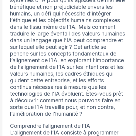
systèmes d’IA pour qu’ils agissent de manière
bénéfique et non préjudiciable envers les
humains, un défi qui nécessite d’intégrer
l’éthique et les objectifs humains complexes
dans le tissu même de l’IA. Mais comment
traduire le large éventail des valeurs humaines
dans un langage que l’IA peut comprendre et
sur lequel elle peut agir ? Cet article se
penche sur les concepts fondamentaux de
l’alignement de l’IA, en explorant l’importance
de l’alignement de l’IA sur les intentions et les
valeurs humaines, les cadres éthiques qui
guident cette entreprise, et les efforts
continus nécessaires à mesure que les
technologies de l’IA évoluent. Êtes-vous prêt
à découvrir comment nous pouvons faire en
sorte que l’IA travaille pour, et non contre,
l’amélioration de l’humanité ?
Comprendre l’alignement de l’IA
L’alignement de l’IA consiste à programmer