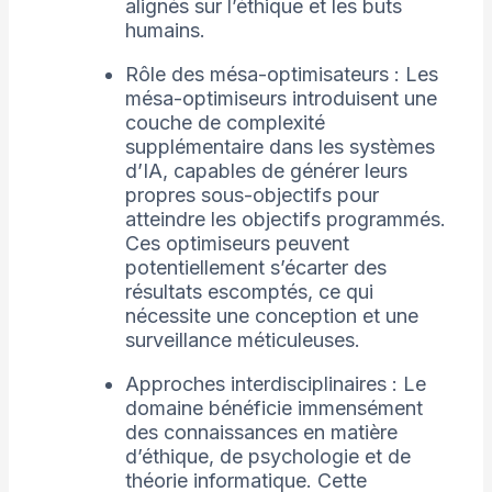
alignés sur l’éthique et les buts
humains.
Rôle des mésa-optimisateurs : Les
mésa-optimiseurs introduisent une
couche de complexité
supplémentaire dans les systèmes
d’IA, capables de générer leurs
propres sous-objectifs pour
atteindre les objectifs programmés.
Ces optimiseurs peuvent
potentiellement s’écarter des
résultats escomptés, ce qui
nécessite une conception et une
surveillance méticuleuses.
Approches interdisciplinaires : Le
domaine bénéficie immensément
des connaissances en matière
d’éthique, de psychologie et de
théorie informatique. Cette