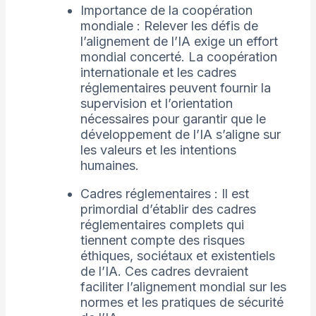
Importance de la coopération
mondiale : Relever les défis de
l’alignement de l’IA exige un effort
mondial concerté. La coopération
internationale et les cadres
réglementaires peuvent fournir la
supervision et l’orientation
nécessaires pour garantir que le
développement de l’IA s’aligne sur
les valeurs et les intentions
humaines.
Cadres réglementaires : Il est
primordial d’établir des cadres
réglementaires complets qui
tiennent compte des risques
éthiques, sociétaux et existentiels
de l’IA. Ces cadres devraient
faciliter l’alignement mondial sur les
normes et les pratiques de sécurité