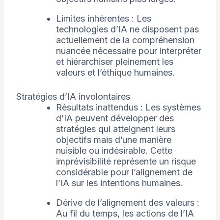
Limites inhérentes : Les
technologies d’IA ne disposent pas
actuellement de la compréhension
nuancée nécessaire pour interpréter
et hiérarchiser pleinement les
valeurs et l’éthique humaines.
Stratégies d’IA involontaires
Résultats inattendus : Les systèmes
d’IA peuvent développer des
stratégies qui atteignent leurs
objectifs mais d’une manière
nuisible ou indésirable. Cette
imprévisibilité représente un risque
considérable pour l’alignement de
l’IA sur les intentions humaines.
Dérive de l’alignement des valeurs :
Au fil du temps, les actions de l’IA