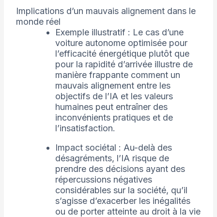
Implications d’un mauvais alignement dans le
monde réel
Exemple illustratif : Le cas d’une
voiture autonome optimisée pour
l’efficacité énergétique plutôt que
pour la rapidité d’arrivée illustre de
manière frappante comment un
mauvais alignement entre les
objectifs de l’IA et les valeurs
humaines peut entraîner des
inconvénients pratiques et de
l’insatisfaction.
Impact sociétal : Au-delà des
désagréments, l’IA risque de
prendre des décisions ayant des
répercussions négatives
considérables sur la société, qu’il
s’agisse d’exacerber les inégalités
ou de porter atteinte au droit à la vie