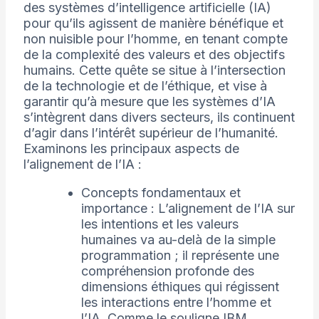
des systèmes d’intelligence artificielle (IA)
pour qu’ils agissent de manière bénéfique et
non nuisible pour l’homme, en tenant compte
de la complexité des valeurs et des objectifs
humains. Cette quête se situe à l’intersection
de la technologie et de l’éthique, et vise à
garantir qu’à mesure que les systèmes d’IA
s’intègrent dans divers secteurs, ils continuent
d’agir dans l’intérêt supérieur de l’humanité.
Examinons les principaux aspects de
l’alignement de l’IA :
Concepts fondamentaux et
importance : L’alignement de l’IA sur
les intentions et les valeurs
humaines va au-delà de la simple
programmation ; il représente une
compréhension profonde des
dimensions éthiques qui régissent
les interactions entre l’homme et
l’IA. Comme le souligne IBM