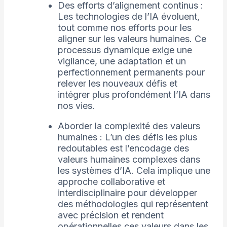
Des efforts d’alignement continus :
Les technologies de l’IA évoluent,
tout comme nos efforts pour les
aligner sur les valeurs humaines. Ce
processus dynamique exige une
vigilance, une adaptation et un
perfectionnement permanents pour
relever les nouveaux défis et
intégrer plus profondément l’IA dans
nos vies.
Aborder la complexité des valeurs
humaines : L’un des défis les plus
redoutables est l’encodage des
valeurs humaines complexes dans
les systèmes d’IA. Cela implique une
approche collaborative et
interdisciplinaire pour développer
des méthodologies qui représentent
avec précision et rendent
opérationnelles ces valeurs dans les