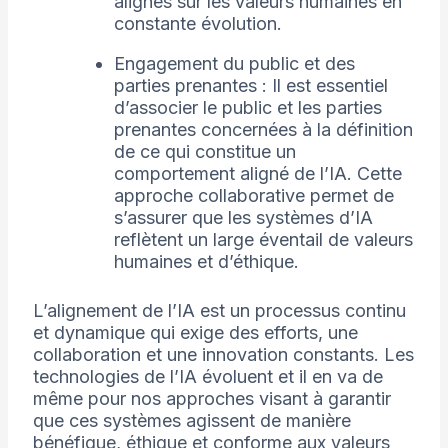
alignés sur les valeurs humaines en
constante évolution.
Engagement du public et des
parties prenantes : Il est essentiel
d’associer le public et les parties
prenantes concernées à la définition
de ce qui constitue un
comportement aligné de l’IA. Cette
approche collaborative permet de
s’assurer que les systèmes d’IA
reflètent un large éventail de valeurs
humaines et d’éthique.
L’alignement de l’IA est un processus continu
et dynamique qui exige des efforts, une
collaboration et une innovation constants. Les
technologies de l’IA évoluent et il en va de
même pour nos approches visant à garantir
que ces systèmes agissent de manière
bénéfique, éthique et conforme aux valeurs