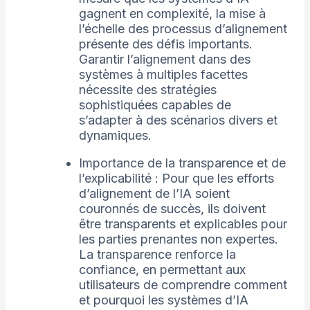
gagnent en complexité, la mise à
l’échelle des processus d’alignement
présente des défis importants.
Garantir l’alignement dans des
systèmes à multiples facettes
nécessite des stratégies
sophistiquées capables de
s’adapter à des scénarios divers et
dynamiques.
Importance de la transparence et de
l’explicabilité : Pour que les efforts
d’alignement de l’IA soient
couronnés de succès, ils doivent
être transparents et explicables pour
les parties prenantes non expertes.
La transparence renforce la
confiance, en permettant aux
utilisateurs de comprendre comment
et pourquoi les systèmes d’IA