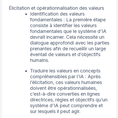
Élicitation et opérationnalisation des valeurs
Identification des valeurs
fondamentales : La première étape
consiste à identifier les valeurs
fondamentales que le système d’IA
devrait incarner. Cela nécessite un
dialogue approfondi avec les parties
prenantes afin de recueillir un large
éventail de valeurs et d’objectifs
humains.
Traduire les valeurs en concepts
compréhensibles par l’IA : Après
l’élicitation, ces valeurs humaines
doivent être opérationnalisées,
c’est-à-dire converties en lignes
directrices, règles et objectifs qu’un
système d’IA peut comprendre et
sur lesquels il peut agir.