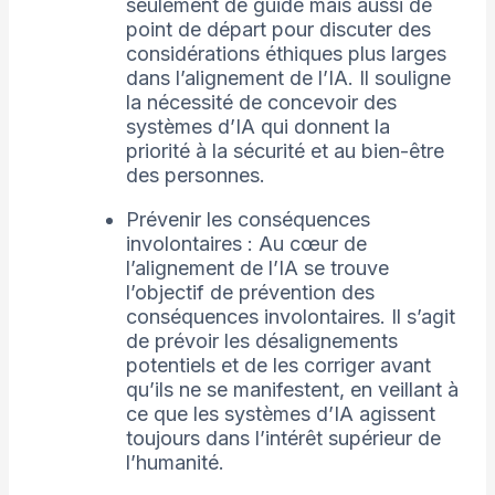
seulement de guide mais aussi de
point de départ pour discuter des
considérations éthiques plus larges
dans l’alignement de l’IA. Il souligne
la nécessité de concevoir des
systèmes d’IA qui donnent la
priorité à la sécurité et au bien-être
des personnes.
Prévenir les conséquences
involontaires : Au cœur de
l’alignement de l’IA se trouve
l’objectif de prévention des
conséquences involontaires. Il s’agit
de prévoir les désalignements
potentiels et de les corriger avant
qu’ils ne se manifestent, en veillant à
ce que les systèmes d’IA agissent
toujours dans l’intérêt supérieur de
l’humanité.