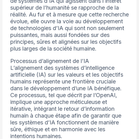
de systèmes d’IA qui agissent dans l’intérêt
supérieur de l’humanité se rapproche de la
réalité. Au fur et à mesure que cette recherche
évolue, elle ouvre la voie au développement
de technologies d’IA qui sont non seulement
puissantes, mais aussi fondées sur des
principes, sûres et alignées sur les objectifs
plus larges de la société humaine.
Processus d’alignement de l’IA
L’alignement des systèmes d’intelligence
artificielle (IA) sur les valeurs et les objectifs
humains représente une frontière cruciale
dans le développement d’une IA bénéfique.
Ce processus, tel que décrit par l’OpenAI,
implique une approche méticuleuse et
itérative, intégrant le retour d’information
humain à chaque étape afin de garantir que
les systèmes d’IA fonctionnent de manière
sûre, éthique et en harmonie avec les
intentions humaines.