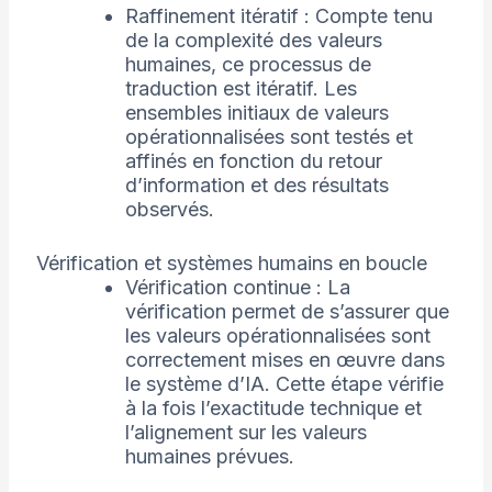
Raffinement itératif : Compte tenu
de la complexité des valeurs
humaines, ce processus de
traduction est itératif. Les
ensembles initiaux de valeurs
opérationnalisées sont testés et
affinés en fonction du retour
d’information et des résultats
observés.
Vérification et systèmes humains en boucle
Vérification continue : La
vérification permet de s’assurer que
les valeurs opérationnalisées sont
correctement mises en œuvre dans
le système d’IA. Cette étape vérifie
à la fois l’exactitude technique et
l’alignement sur les valeurs
humaines prévues.