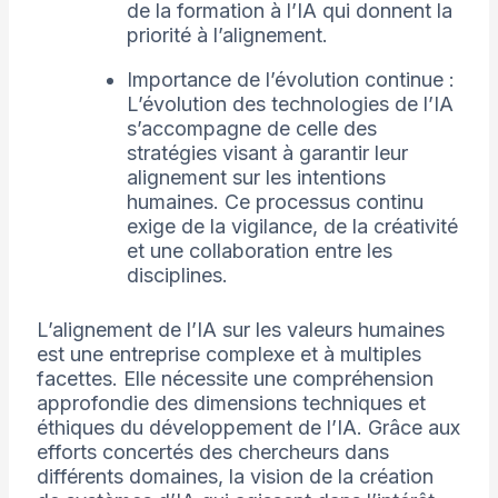
de la formation à l’IA qui donnent la
priorité à l’alignement.
Importance de l’évolution continue :
L’évolution des technologies de l’IA
s’accompagne de celle des
stratégies visant à garantir leur
alignement sur les intentions
humaines. Ce processus continu
exige de la vigilance, de la créativité
et une collaboration entre les
disciplines.
L’alignement de l’IA sur les valeurs humaines
est une entreprise complexe et à multiples
facettes. Elle nécessite une compréhension
approfondie des dimensions techniques et
éthiques du développement de l’IA. Grâce aux
efforts concertés des chercheurs dans
différents domaines, la vision de la création