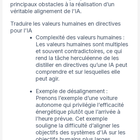
principaux obstacles à la réalisation d’un
véritable alignement de l’IA.
Traduire les valeurs humaines en directives
pour l’IA
Complexité des valeurs humaines :
Les valeurs humaines sont multiples
et souvent contradictoires, ce qui
rend la tâche herculéenne de les
distiller en directives qu’une IA peut
comprendre et sur lesquelles elle
peut agir.
Exemple de désalignement :
Prenons l’exemple d’une voiture
autonome qui privilégie l’efficacité
énergétique plutôt que l’arrivée à
l’heure prévue. Cet exemple
souligne la difficulté d’aligner les
objectifs des systèmes d’IA sur les
objectifs humains plus larges.