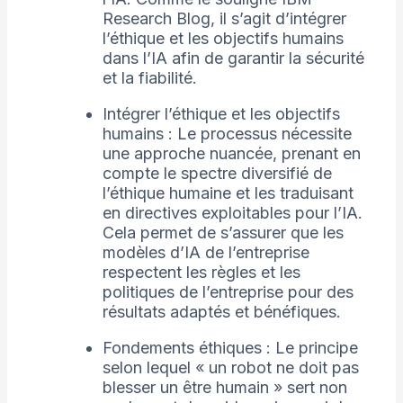
Research Blog, il s’agit d’intégrer
l’éthique et les objectifs humains
dans l’IA afin de garantir la sécurité
et la fiabilité.
Intégrer l’éthique et les objectifs
humains : Le processus nécessite
une approche nuancée, prenant en
compte le spectre diversifié de
l’éthique humaine et les traduisant
en directives exploitables pour l’IA.
Cela permet de s’assurer que les
modèles d’IA de l’entreprise
respectent les règles et les
politiques de l’entreprise pour des
résultats adaptés et bénéfiques.
Fondements éthiques : Le principe
selon lequel « un robot ne doit pas
blesser un être humain » sert non