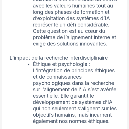
avec les valeurs humaines tout au
long des phases de formation et
d’exploitation des systèmes d’IA
représente un défi considérable.
Cette question est au cœur du
problème de l’alignement interne et
exige des solutions innovantes.
L’impact de la recherche interdisciplinaire
Éthique et psychologie :
L’intégration de principes éthiques
et de connaissances
psychologiques dans la recherche
sur l’alignement de l’IA s’est avérée
essentielle. Elle garantit le
développement de systèmes d’IA
qui non seulement s’alignent sur les
objectifs humains, mais incarnent
également nos normes éthiques.