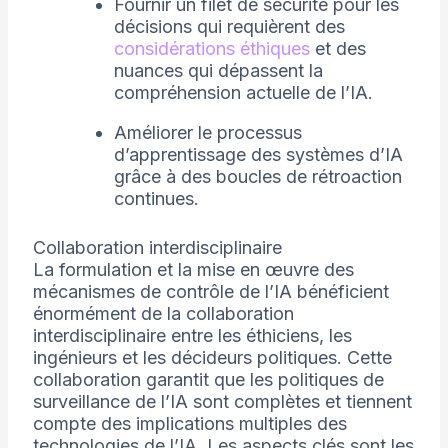
Fournir un filet de sécurité pour les
décisions qui requièrent des
considérations éthiques
et des
nuances qui dépassent la
compréhension actuelle de l’IA.
Améliorer le processus
d’apprentissage des systèmes d’IA
grâce à des boucles de rétroaction
continues.
Collaboration interdisciplinaire
La formulation et la mise en œuvre des
mécanismes de contrôle de l’IA bénéficient
énormément de la collaboration
interdisciplinaire entre les éthiciens, les
ingénieurs et les décideurs politiques. Cette
collaboration garantit que les politiques de
surveillance de l’IA sont complètes et tiennent
compte des implications multiples des
technologies de l’IA. Les aspects clés sont les