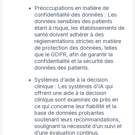
Préoccupations en matière de
confidentialité des données : Les
données sensibles des patients
étant à risque, les établissements de
santé doivent adhérer à des
réglementations strictes en matière
de protection des données, telles
que le GDPR, afin de garantir la
confidentialité et la sécurité des
données des patients.
Systèmes d’aide à la décision
clinique : Les systèmes d’IA qui
offrent une aide à la décision
clinique sont examinés de près en
ce qui concerne leur fiabilité et la
base de données probantes
soutenant leurs recommandations,
soulignant la nécessité d’un suivi et
d’une évaluation continus.