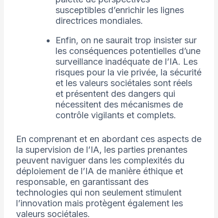
susceptibles d’enrichir les lignes
directrices mondiales.
Enfin, on ne saurait trop insister sur
les conséquences potentielles d’une
surveillance inadéquate de l’IA. Les
risques pour la vie privée, la sécurité
et les valeurs sociétales sont réels
et présentent des dangers qui
nécessitent des mécanismes de
contrôle vigilants et complets.
En comprenant et en abordant ces aspects de
la supervision de l’IA, les parties prenantes
peuvent naviguer dans les complexités du
déploiement de l’IA de manière éthique et
responsable, en garantissant des
technologies qui non seulement stimulent
l’innovation mais protègent également les
valeurs sociétales.