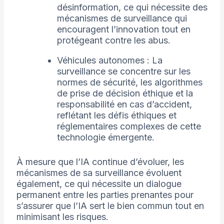
désinformation, ce qui nécessite des
mécanismes de surveillance qui
encouragent l’innovation tout en
protégeant contre les abus.
Véhicules autonomes : La
surveillance se concentre sur les
normes de sécurité, les algorithmes
de prise de décision éthique et la
responsabilité en cas d’accident,
reflétant les défis éthiques et
réglementaires complexes de cette
technologie émergente.
À mesure que l’IA continue d’évoluer, les
mécanismes de sa surveillance évoluent
également, ce qui nécessite un dialogue
permanent entre les parties prenantes pour
s’assurer que l’IA sert le bien commun tout en
minimisant les risques.