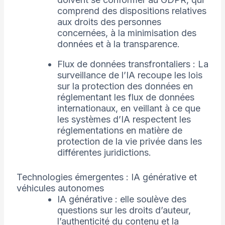
comprend des dispositions relatives
aux droits des personnes
concernées, à la minimisation des
données et à la transparence.
Flux de données transfrontaliers : La
surveillance de l’IA recoupe les lois
sur la protection des données en
réglementant les flux de données
internationaux, en veillant à ce que
les systèmes d’IA respectent les
réglementations en matière de
protection de la vie privée dans les
différentes juridictions.
Technologies émergentes : IA générative et
véhicules autonomes
IA générative : elle soulève des
questions sur les droits d’auteur,
l’authenticité du contenu et la