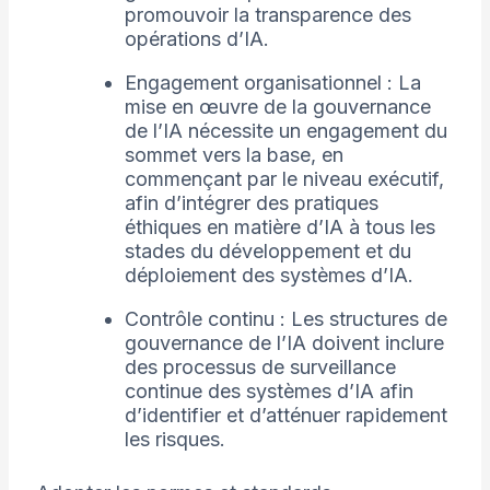
promouvoir la transparence des
opérations d’IA.
Engagement organisationnel : La
mise en œuvre de la gouvernance
de l’IA nécessite un engagement du
sommet vers la base, en
commençant par le niveau exécutif,
afin d’intégrer des pratiques
éthiques en matière d’IA à tous les
stades du développement et du
déploiement des systèmes d’IA.
Contrôle continu : Les structures de
gouvernance de l’IA doivent inclure
des processus de surveillance
continue des systèmes d’IA afin
d’identifier et d’atténuer rapidement
les risques.