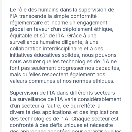
Le rôle des humains dans la supervision de
l’IA transcende la simple conformité
réglementaire et incarne un engagement
global en faveur d’un déploiement éthique,
équitable et sûr de l’IA. Grâce à une
surveillance humaine diligente, à une
collaboration interdisciplinaire et à des
initiatives éducatives solides, nous pouvons
nous assurer que les technologies de l’IA ne
font pas seulement progresser nos capacités,
mais qu’elles respectent également nos
valeurs communes et nos normes éthiques.
Supervision de l’IA dans différents secteurs
La surveillance de l’IA varie considérablement
d’un secteur à l’autre, ce qui reflète la
diversité des applications et des implications
des technologies de l’IA. Chaque secteur est
confronté à des défis uniques et nécessite
des approches adaptées pour garantir que les