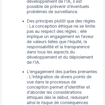
développement de l’IA, il est
possible de prévenir d’éventuels
problèmes de surveillance.
Des principes plutôt que des règles
: La conception éthique ne se limite
pas au respect des règles ; elle
implique un engagement en faveur
de valeurs telles que l’équité, la
responsabilité et la transparence
dans tous les aspects du
développement et du déploiement
de l’IA.
L’engagement des parties prenantes
: L’intégration de divers points de
vue dans le processus de
conception permet d’identifier et
d’aborder les considérations
éthiques dès le début, réduisant
ainsi le risque de conséquences