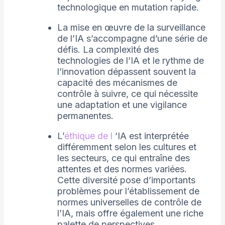
technologique en mutation rapide.
La mise en œuvre de la surveillance
de l’IA s’accompagne d’une série de
défis. La complexité des
technologies de l’IA et le rythme de
l’innovation dépassent souvent la
capacité des mécanismes de
contrôle à suivre, ce qui nécessite
une adaptation et une vigilance
permanentes.
L’
éthique de l
‘IA est interprétée
différemment selon les cultures et
les secteurs, ce qui entraîne des
attentes et des normes variées.
Cette diversité pose d’importants
problèmes pour l’établissement de
normes universelles de contrôle de
l’IA, mais offre également une riche
palette de perspectives