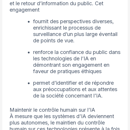
et le retour d’information du public. Cet
engagement
fournit des perspectives diverses,
enrichissant le processus de
surveillance d’un plus large éventail
de points de vue.
renforce la confiance du public dans
les technologies de l’IA en
démontrant son engagement en
faveur de pratiques éthiques
permet d’identifier et de répondre
aux préoccupations et aux attentes
de la société concernant l’IA.
Maintenir le contrôle humain sur l’IA
À mesure que les systèmes d’IA deviennent
plus autonomes, le maintien du contrôle
humain sur ces technologies présente à la fois