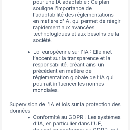
pour une IA adaptable : Ce plan
souligne l’importance de
l’adaptabilité des réglementations
en matière d’IA, qui permet de réagir
rapidement aux avancées
technologiques et aux besoins de la
société.
Loi européenne sur l’IA : Elle met
l’accent sur la transparence et la
responsabilité, créant ainsi un
précédent en matière de
réglementation globale de l’IA qui
pourrait influencer les normes
mondiales.
Supervision de l’IA et lois sur la protection des
données
Conformité au GDPR : Les systèmes
d’IA, en particulier dans l’UE,
doivent se conformer au GDPR, qui