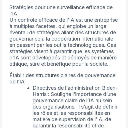
Stratégies pour une surveillance efficace de
l’IA
Un contrôle efficace de l’IA est une entreprise
à multiples facettes, qui englobe un large
éventail de stratégies allant des structures de
gouvernance à la coopération internationale
en passant par les outils technologiques. Ces
stratégies visent à garantir que les systèmes
d’IA sont développés et déployés de manière
éthique, sûre et bénéfique pour la société.
Établir des structures claires de gouvernance
de l’IA
Directives de l’administration Biden-
Harris : Souligne l’importance d’une
gouvernance claire de l’IA au sein
des organisations. Il s’agit de définir
les rôles et les responsabilités en
matière de supervision de l’IA, de
garantir la responsabilité et de