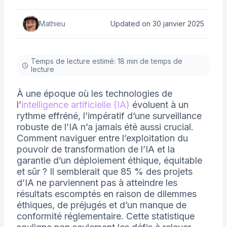
Mathieu
Updated on 30 janvier 2025
Temps de lecture estimé: 18 min de temps de
lecture
À une époque où les technologies de
l’
intelligence artificielle (IA)
évoluent à un
rythme effréné, l’impératif d’une surveillance
robuste de l’IA n’a jamais été aussi crucial.
Comment naviguer entre l’exploitation du
pouvoir de transformation de l’IA et la
garantie d’un déploiement éthique, équitable
et sûr ? Il semblerait que 85 % des projets
d’IA ne parviennent pas à atteindre les
résultats escomptés en raison de dilemmes
éthiques, de préjugés et d’un manque de
conformité réglementaire. Cette statistique