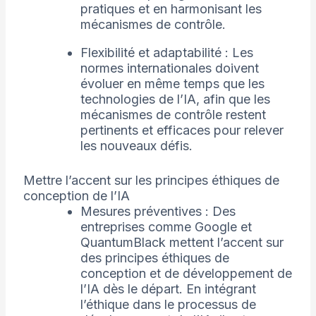
pratiques et en harmonisant les
mécanismes de contrôle.
Flexibilité et adaptabilité : Les
normes internationales doivent
évoluer en même temps que les
technologies de l’IA, afin que les
mécanismes de contrôle restent
pertinents et efficaces pour relever
les nouveaux défis.
Mettre l’accent sur les principes éthiques de
conception de l’IA
Mesures préventives : Des
entreprises comme Google et
QuantumBlack mettent l’accent sur
des principes éthiques de
conception et de développement de
l’IA dès le départ. En intégrant
l’éthique dans le processus de