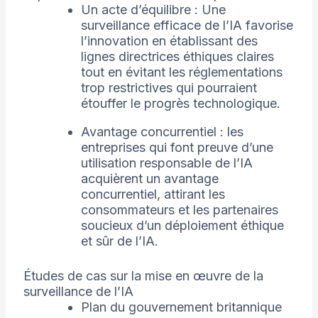
Un acte d’équilibre : Une
surveillance efficace de l’IA favorise
l’innovation en établissant des
lignes directrices éthiques claires
tout en évitant les réglementations
trop restrictives qui pourraient
étouffer le progrès technologique.
Avantage concurrentiel : les
entreprises qui font preuve d’une
utilisation responsable de l’IA
acquièrent un avantage
concurrentiel, attirant les
consommateurs et les partenaires
soucieux d’un déploiement éthique
et sûr de l’IA.
Études de cas sur la mise en œuvre de la
surveillance de l’IA
Plan du gouvernement britannique