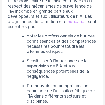
La responsabilité de la mise en œuvre et du
respect des mécanismes de surveillance de
l’IA incombe en grande partie aux
développeurs et aux utilisateurs de l’IA. Les
programmes de formation et d’
éducation
sont
essentiels pour
doter les professionnels de l’IA des
connaissances et des compétences
nécessaires pour résoudre les
dilemmes éthiques
Sensibiliser à l’importance de la
supervision de l’IA et aux
conséquences potentielles de la
négligence.
Promouvoir une compréhension
commune de l’utilisation éthique de
l’IA dans différents secteurs et
disciplines.