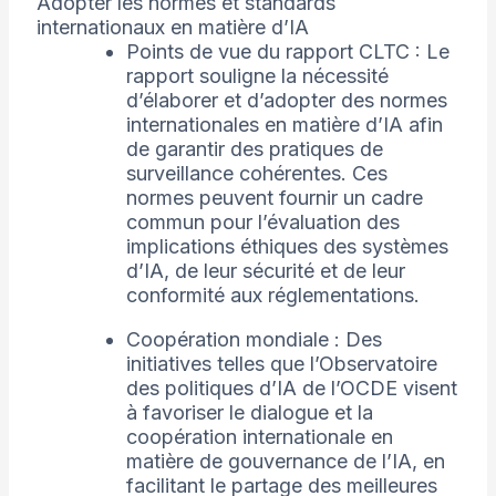
Adopter les normes et standards
internationaux en matière d’IA
Points de vue du rapport CLTC : Le
rapport souligne la nécessité
d’élaborer et d’adopter des normes
internationales en matière d’IA afin
de garantir des pratiques de
surveillance cohérentes. Ces
normes peuvent fournir un cadre
commun pour l’évaluation des
implications éthiques des systèmes
d’IA, de leur sécurité et de leur
conformité aux réglementations.
Coopération mondiale : Des
initiatives telles que l’Observatoire
des politiques d’IA de l’OCDE visent
à favoriser le dialogue et la
coopération internationale en
matière de gouvernance de l’IA, en
facilitant le partage des meilleures