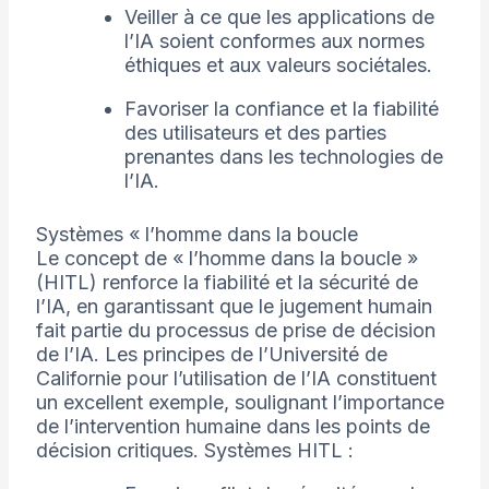
Veiller à ce que les applications de
l’IA soient conformes aux normes
éthiques et aux valeurs sociétales.
Favoriser la confiance et la fiabilité
des utilisateurs et des parties
prenantes dans les technologies de
l’IA.
Systèmes « l’homme dans la boucle
Le concept de « l’homme dans la boucle »
(HITL) renforce la fiabilité et la sécurité de
l’IA, en garantissant que le jugement humain
fait partie du processus de prise de décision
de l’IA. Les principes de l’Université de
Californie pour l’utilisation de l’IA constituent
un excellent exemple, soulignant l’importance
de l’intervention humaine dans les points de
décision critiques. Systèmes HITL :