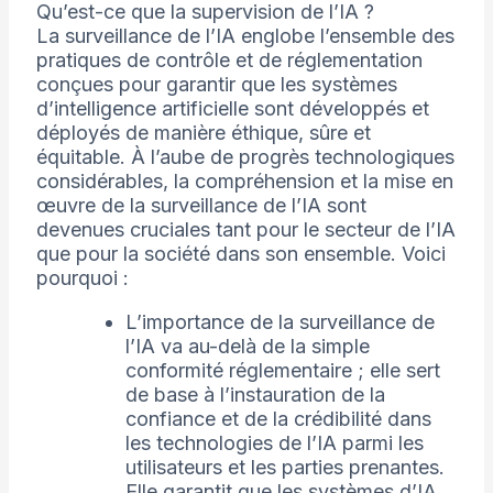
Qu’est-ce que la supervision de l’IA ?
La surveillance de l’IA englobe l’ensemble des
pratiques de contrôle et de réglementation
conçues pour garantir que les systèmes
d’intelligence artificielle sont développés et
déployés de manière éthique, sûre et
équitable. À l’aube de progrès technologiques
considérables, la compréhension et la mise en
œuvre de la surveillance de l’IA sont
devenues cruciales tant pour le secteur de l’IA
que pour la société dans son ensemble. Voici
pourquoi :
L’importance de la surveillance de
l’IA va au-delà de la simple
conformité réglementaire ; elle sert
de base à l’instauration de la
confiance et de la crédibilité dans
les technologies de l’IA parmi les
utilisateurs et les parties prenantes.
Elle garantit que les systèmes d’IA