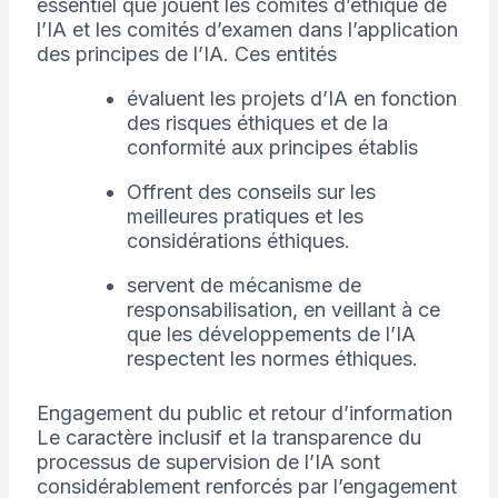
essentiel que jouent les comités d’éthique de
l’IA et les comités d’examen dans l’application
des principes de l’IA. Ces entités
évaluent les projets d’IA en fonction
des risques éthiques et de la
conformité aux principes établis
Offrent des conseils sur les
meilleures pratiques et les
considérations éthiques.
servent de mécanisme de
responsabilisation, en veillant à ce
que les développements de l’IA
respectent les normes éthiques.
Engagement du public et retour d’information
Le caractère inclusif et la transparence du
processus de supervision de l’IA sont
considérablement renforcés par l’engagement