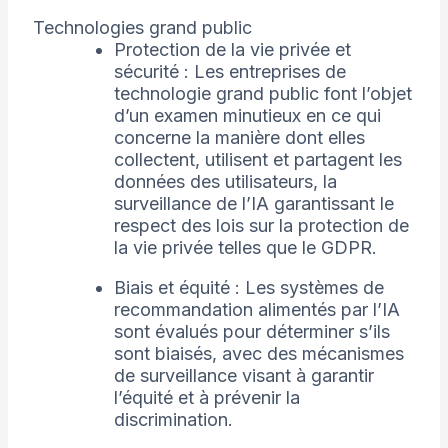
Technologies grand public
Protection de la vie privée et
sécurité : Les entreprises de
technologie grand public font l’objet
d’un examen minutieux en ce qui
concerne la manière dont elles
collectent, utilisent et partagent les
données des utilisateurs, la
surveillance de l’IA garantissant le
respect des lois sur la protection de
la vie privée telles que le GDPR.
Biais et équité : Les systèmes de
recommandation alimentés par l’IA
sont évalués pour déterminer s’ils
sont biaisés, avec des mécanismes
de surveillance visant à garantir
l’équité et à prévenir la
discrimination.