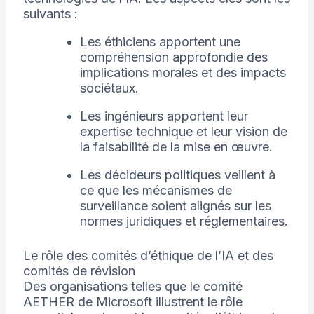
suivants :
Les éthiciens apportent une
compréhension approfondie des
implications morales et des impacts
sociétaux.
Les ingénieurs apportent leur
expertise technique et leur vision de
la faisabilité de la mise en œuvre.
Les décideurs politiques veillent à
ce que les mécanismes de
surveillance soient alignés sur les
normes juridiques et réglementaires.
Le rôle des comités d’éthique de l’IA et des
comités de révision
Des organisations telles que le comité
AETHER de Microsoft illustrent le rôle