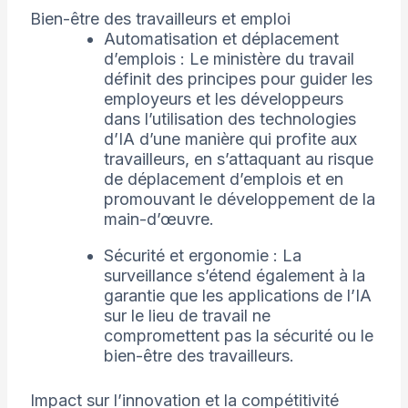
Bien-être des travailleurs et emploi
Automatisation et déplacement
d’emplois : Le ministère du travail
définit des principes pour guider les
employeurs et les développeurs
dans l’utilisation des technologies
d’IA d’une manière qui profite aux
travailleurs, en s’attaquant au risque
de déplacement d’emplois et en
promouvant le développement de la
main-d’œuvre.
Sécurité et ergonomie : La
surveillance s’étend également à la
garantie que les applications de l’IA
sur le lieu de travail ne
compromettent pas la sécurité ou le
bien-être des travailleurs.
Impact sur l’innovation et la compétitivité