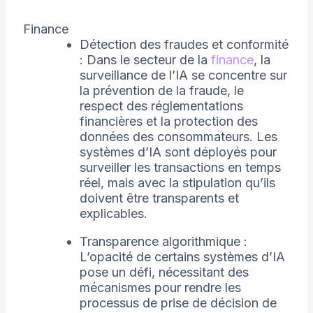
Finance
Détection des fraudes et conformité
: Dans le secteur de la
finance
, la
surveillance de l’IA se concentre sur
la prévention de la fraude, le
respect des réglementations
financières et la protection des
données des consommateurs. Les
systèmes d’IA sont déployés pour
surveiller les transactions en temps
réel, mais avec la stipulation qu’ils
doivent être transparents et
explicables.
Transparence algorithmique :
L’opacité de certains systèmes d’IA
pose un défi, nécessitant des
mécanismes pour rendre les
processus de prise de décision de