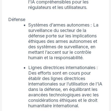
l’IA compréhensibles pour les
régulateurs et les utilisateurs.
Défense
Systèmes d’armes autonomes : La
surveillance du secteur de la
défense porte sur les implications
éthiques des armes autonomes et
des systèmes de surveillance, en
mettant l’accent sur le contrôle
humain et la responsabilité.
Lignes directrices internationales :
Des efforts sont en cours pour
établir des lignes directrices
internationales sur l’utilisation de l’IA
dans la défense, en équilibrant les
avancées technologiques avec les
considérations éthiques et le droit
humanitaire international.