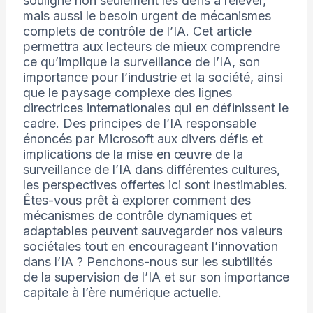
souligne non seulement les défis à relever,
mais aussi le besoin urgent de mécanismes
complets de contrôle de l’IA. Cet article
permettra aux lecteurs de mieux comprendre
ce qu’implique la surveillance de l’IA, son
importance pour l’industrie et la société, ainsi
que le paysage complexe des lignes
directrices internationales qui en définissent le
cadre. Des principes de l’IA responsable
énoncés par Microsoft aux divers défis et
implications de la mise en œuvre de la
surveillance de l’IA dans différentes cultures,
les perspectives offertes ici sont inestimables.
Êtes-vous prêt à explorer comment des
mécanismes de contrôle dynamiques et
adaptables peuvent sauvegarder nos valeurs
sociétales tout en encourageant l’innovation
dans l’IA ? Penchons-nous sur les subtilités
de la supervision de l’IA et sur son importance
capitale à l’ère numérique actuelle.