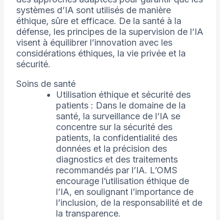
systèmes d’IA sont utilisés de manière
éthique, sûre et efficace. De la santé à la
défense, les principes de la supervision de l’IA
visent à équilibrer l’innovation avec les
considérations éthiques, la vie privée et la
sécurité.
Soins de santé
Utilisation éthique et sécurité des
patients : Dans le domaine de la
santé, la surveillance de l’IA se
concentre sur la sécurité des
patients, la confidentialité des
données et la précision des
diagnostics et des traitements
recommandés par l’IA. L’OMS
encourage l’utilisation éthique de
l’IA, en soulignant l’importance de
l’inclusion, de la responsabilité et de
la transparence.