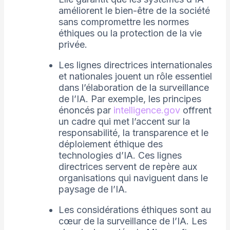
améliorent le bien-être de la société
sans compromettre les normes
éthiques ou la protection de la vie
privée.
Les lignes directrices internationales
et nationales jouent un rôle essentiel
dans l’élaboration de la surveillance
de l’IA. Par exemple, les principes
énoncés par
intelligence.gov
offrent
un cadre qui met l’accent sur la
responsabilité, la transparence et le
déploiement éthique des
technologies d’IA. Ces lignes
directrices servent de repère aux
organisations qui naviguent dans le
paysage de l’IA.
Les considérations éthiques sont au
cœur de la surveillance de l’IA. Les