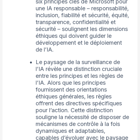
six principes clés de Microsoft pour
une IA responsable – responsabilité,
inclusion, fiabilité et sécurité, équité,
transparence, confidentialité et
sécurité – soulignent les dimensions
éthiques qui doivent guider le
développement et le déploiement
de l’IA.
Le paysage de la surveillance de
l’IA révèle une distinction cruciale
entre les principes et les règles de
l’IA. Alors que les principes
fournissent des orientations
éthiques générales, les règles
offrent des directives spécifiques
pour l’action. Cette distinction
souligne la nécessité de disposer de
mécanismes de contrôle à la fois
dynamiques et adaptables,
capables d’évoluer avec le paysage