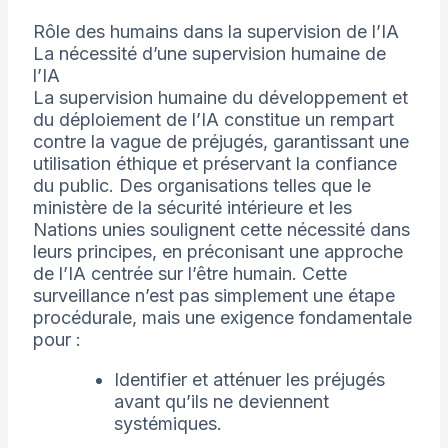
Rôle des humains dans la supervision de l’IA
La nécessité d’une supervision humaine de
l’IA
La supervision humaine du développement et
du déploiement de l’IA constitue un rempart
contre la vague de préjugés, garantissant une
utilisation éthique et préservant la confiance
du public. Des organisations telles que le
ministère de la sécurité intérieure et les
Nations unies soulignent cette nécessité dans
leurs principes, en préconisant une approche
de l’IA centrée sur l’être humain. Cette
surveillance n’est pas simplement une étape
procédurale, mais une exigence fondamentale
pour :
Identifier et atténuer les préjugés
avant qu’ils ne deviennent
systémiques.