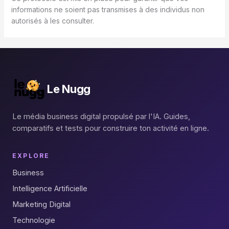
informations ne soient pas transmises à des individus non
autorisés à les consulter.
Le Nugg
Le média business digital propulsé par l'IA. Guides,
comparatifs et tests pour construire ton activité en ligne.
EXPLORE
Business
Intelligence Artificielle
Marketing Digital
Technologie