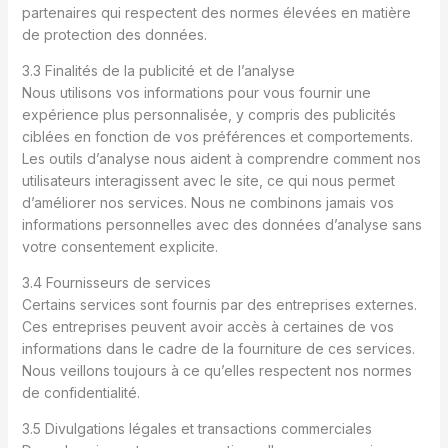
partenaires qui respectent des normes élevées en matière
de protection des données.
3.3 Finalités de la publicité et de l’analyse
Nous utilisons vos informations pour vous fournir une
expérience plus personnalisée, y compris des publicités
ciblées en fonction de vos préférences et comportements.
Les outils d’analyse nous aident à comprendre comment nos
utilisateurs interagissent avec le site, ce qui nous permet
d’améliorer nos services. Nous ne combinons jamais vos
informations personnelles avec des données d’analyse sans
votre consentement explicite.
3.4 Fournisseurs de services
Certains services sont fournis par des entreprises externes.
Ces entreprises peuvent avoir accès à certaines de vos
informations dans le cadre de la fourniture de ces services.
Nous veillons toujours à ce qu’elles respectent nos normes
de confidentialité.
3.5 Divulgations légales et transactions commerciales