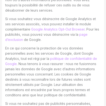
toujours la possibilité de refuser ces outils ou de vous
désabonner de leurs services.
Si vous souhaitez vous désinscrire de Google Analytics et
ses services associés, vous pouvez installer le module
complémentaire
Google Analytics Opt-Out Browser
. Pour les
publicités, vous pouvez vous désinscrire via la
page
d’exclusion
de Google.
En ce qui concerne la protection de vos données
personnelles avec les services de Google, dont Google
Analytics, tout est régi par la
politique de confidentialité de
Google
. Nous tenons à vous rassurer : nous ne fusionnons
jamais les données de Google avec d’autres informations
personnelles vous concernant. Les cookies de Google
destinés à vous reconnaître lors de futures visites sont
strictement utilisés par Google. Leur utilisation des
informations est encadrée par leurs propres termes et
conditions ainsi que leur politique de confidentialité.
Si vous ne souhaitez pas de publicités personnalisées,