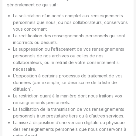
généralement ce qui suit :
La sollicitation d’un accès complet aux renseignements
personnels que nous, ou nos collaborateurs, conservons
vous concernant.
La rectification des renseignements personnels qui sont
incorrects ou désuets.
La suppression ou l’effacement de vos renseignements
personnels de nos archives ou celles de nos
collaborateurs, ou le retrait de votre consentement si
nécessaire.
L’opposition à certains processus de traitement de vos
données (par exemple, se désinscrire de la liste de
diffusion).
La restriction quant à la manière dont nous traitons vos
renseignements personnels.
La facilitation de la transmission de vos renseignements
personnels à un prestataire tiers ou à d’autres services.
La mise à disposition d’une version digitale ou physique
des renseignements personnels que nous conservons à
votre égard.