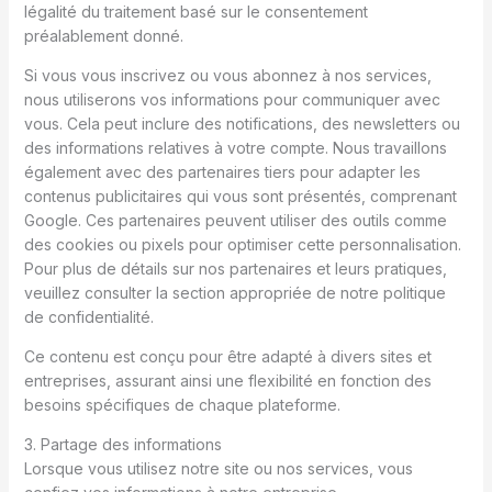
légalité du traitement basé sur le consentement
préalablement donné.
Si vous vous inscrivez ou vous abonnez à nos services,
nous utiliserons vos informations pour communiquer avec
vous. Cela peut inclure des notifications, des newsletters ou
des informations relatives à votre compte. Nous travaillons
également avec des partenaires tiers pour adapter les
contenus publicitaires qui vous sont présentés, comprenant
Google. Ces partenaires peuvent utiliser des outils comme
des cookies ou pixels pour optimiser cette personnalisation.
Pour plus de détails sur nos partenaires et leurs pratiques,
veuillez consulter la section appropriée de notre politique
de confidentialité.
Ce contenu est conçu pour être adapté à divers sites et
entreprises, assurant ainsi une flexibilité en fonction des
besoins spécifiques de chaque plateforme.
3. Partage des informations
Lorsque vous utilisez notre site ou nos services, vous