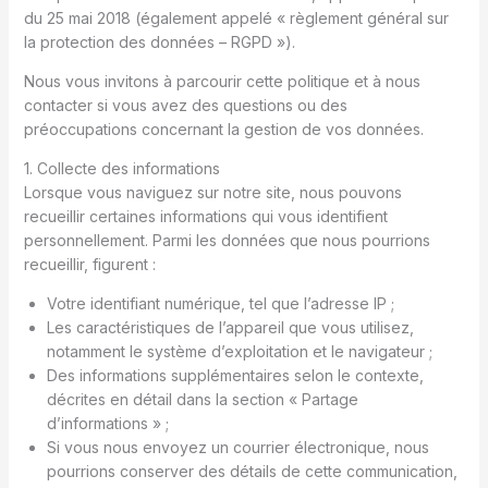
du 25 mai 2018 (également appelé « règlement général sur
la protection des données – RGPD »).
Nous vous invitons à parcourir cette politique et à nous
contacter si vous avez des questions ou des
préoccupations concernant la gestion de vos données.
1. Collecte des informations
Lorsque vous naviguez sur notre site, nous pouvons
recueillir certaines informations qui vous identifient
personnellement. Parmi les données que nous pourrions
recueillir, figurent :
Votre identifiant numérique, tel que l’adresse IP ;
Les caractéristiques de l’appareil que vous utilisez,
notamment le système d’exploitation et le navigateur ;
Des informations supplémentaires selon le contexte,
décrites en détail dans la section « Partage
d’informations » ;
Si vous nous envoyez un courrier électronique, nous
pourrions conserver des détails de cette communication,