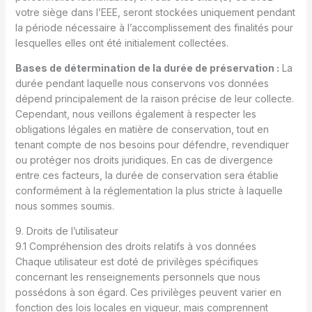
votre siège dans l’EEE, seront stockées uniquement pendant
la période nécessaire à l’accomplissement des finalités pour
lesquelles elles ont été initialement collectées.
Bases de détermination de la durée de préservation :
La
durée pendant laquelle nous conservons vos données
dépend principalement de la raison précise de leur collecte.
Cependant, nous veillons également à respecter les
obligations légales en matière de conservation, tout en
tenant compte de nos besoins pour défendre, revendiquer
ou protéger nos droits juridiques. En cas de divergence
entre ces facteurs, la durée de conservation sera établie
conformément à la réglementation la plus stricte à laquelle
nous sommes soumis.
9. Droits de l’utilisateur
9.1 Compréhension des droits relatifs à vos données
Chaque utilisateur est doté de privilèges spécifiques
concernant les renseignements personnels que nous
possédons à son égard. Ces privilèges peuvent varier en
fonction des lois locales en vigueur, mais comprennent