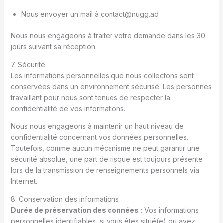
Nous envoyer un mail à
contact@nugg.ad
Nous nous engageons à traiter votre demande dans les 30
jours suivant sa réception.
7. Sécurité
Les informations personnelles que nous collectons sont
conservées dans un environnement sécurisé. Les personnes
travaillant pour nous sont tenues de respecter la
confidentialité de vos informations.
Nous nous engageons à maintenir un haut niveau de
confidentialité concernant vos données personnelles.
Toutefois, comme aucun mécanisme ne peut garantir une
sécurité absolue, une part de risque est toujours présente
lors de la transmission de renseignements personnels via
Internet.
8. Conservation des informations
Durée de préservation des données :
Vos informations
personnelles identifiables, si vous êtes situé(e) ou avez