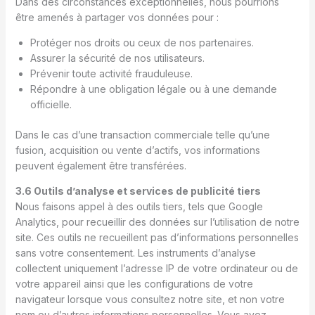
Dans des circonstances exceptionnelles, nous pourrions
être amenés à partager vos données pour :
Protéger nos droits ou ceux de nos partenaires.
Assurer la sécurité de nos utilisateurs.
Prévenir toute activité frauduleuse.
Répondre à une obligation légale ou à une demande
officielle.
Dans le cas d’une transaction commerciale telle qu’une
fusion, acquisition ou vente d’actifs, vos informations
peuvent également être transférées.
3.6 Outils d’analyse et services de publicité tiers
Nous faisons appel à des outils tiers, tels que Google
Analytics, pour recueillir des données sur l’utilisation de notre
site. Ces outils ne recueillent pas d’informations personnelles
sans votre consentement. Les instruments d’analyse
collectent uniquement l’adresse IP de votre ordinateur ou de
votre appareil ainsi que les configurations de votre
navigateur lorsque vous consultez notre site, et non votre
nom ou d’autres informations personnelles. Vous avez