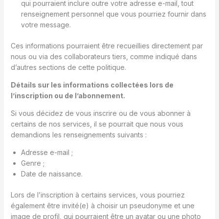
qui pourraient inclure outre votre adresse e-mail, tout
renseignement personnel que vous pourriez fournir dans
votre message.
Ces informations pourraient être recueillies directement par
nous ou via des collaborateurs tiers, comme indiqué dans
d’autres sections de cette politique.
Détails sur les informations collectées lors de
l’inscription ou de l’abonnement.
Si vous décidez de vous inscrire ou de vous abonner à
certains de nos services, il se pourrait que nous vous
demandions les renseignements suivants :
Adresse e-mail ;
Genre ;
Date de naissance.
Lors de l’inscription à certains services, vous pourriez
également être invité(e) à choisir un pseudonyme et une
image de profil, qui pourraient être un avatar ou une photo