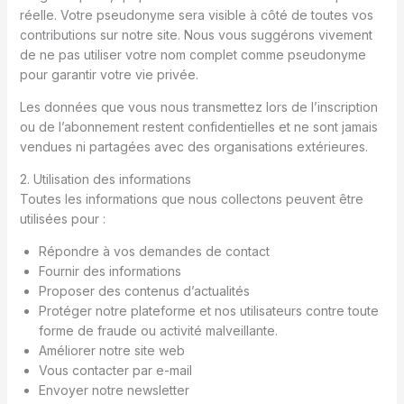
réelle. Votre pseudonyme sera visible à côté de toutes vos
contributions sur notre site. Nous vous suggérons vivement
de ne pas utiliser votre nom complet comme pseudonyme
pour garantir votre vie privée.
Les données que vous nous transmettez lors de l’inscription
ou de l’abonnement restent confidentielles et ne sont jamais
vendues ni partagées avec des organisations extérieures.
2. Utilisation des informations
Toutes les informations que nous collectons peuvent être
utilisées pour :
Répondre à vos demandes de contact
Fournir des informations
Proposer des contenus d’actualités
Protéger notre plateforme et nos utilisateurs contre toute
forme de fraude ou activité malveillante.
Améliorer notre site web
Vous contacter par e-mail
Envoyer notre newsletter