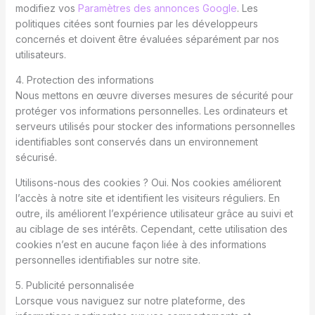
modifiez vos
Paramètres des annonces Google
. Les
politiques citées sont fournies par les développeurs
concernés et doivent être évaluées séparément par nos
utilisateurs.
4. Protection des informations
Nous mettons en œuvre diverses mesures de sécurité pour
protéger vos informations personnelles. Les ordinateurs et
serveurs utilisés pour stocker des informations personnelles
identifiables sont conservés dans un environnement
sécurisé.
Utilisons-nous des cookies ? Oui. Nos cookies améliorent
l’accès à notre site et identifient les visiteurs réguliers. En
outre, ils améliorent l’expérience utilisateur grâce au suivi et
au ciblage de ses intérêts. Cependant, cette utilisation des
cookies n’est en aucune façon liée à des informations
personnelles identifiables sur notre site.
5. Publicité personnalisée
Lorsque vous naviguez sur notre plateforme, des