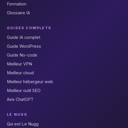
Formation
Glossaire IA
GUIDES COMPLETS
Guide IA complet
Guide WordPress
Guide No-code
Meilleur VPN
Meilleur cloud
Meilleur hébergeur web
Meilleur outil SEO
Avis ChatGPT
LE NUGG
Qui est Le Nugg