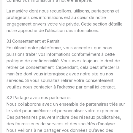
confiez vos informations à notre entreprise.
La manière dont nous recueillons, utilisons, partageons et
protégeons ces informations est au cœur de notre
engagement envers votre vie privée. Cette section détaille
notre approche de l’utilisation des informations.
3.1 Consentement et Retrait
En utilisant notre plateforme, vous acceptez que nous
puissions traiter vos informations conformément à cette
politique de confidentialité. Vous avez toujours le droit de
retirer ce consentement. Cependant, cela peut affecter la
manière dont vous interagissez avec notre site ou nos
services. Si vous souhaitez retirer votre consentement,
veuillez nous contacter à l’adresse par email ici contact.
3.2 Partage avec nos partenaires
Nous collaborons avec un ensemble de partenaires triés sur
le volet pour améliorer et personnaliser votre expérience.
Ces partenaires peuvent inclure des réseaux publicitaires,
des fournisseurs de services et des sociétés d’analyse.
Nous veillons à ne partager vos données qu’avec des