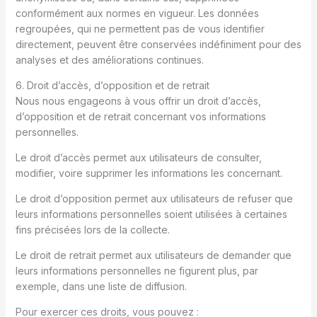
conformément aux normes en vigueur. Les données
regroupées, qui ne permettent pas de vous identifier
directement, peuvent être conservées indéfiniment pour des
analyses et des améliorations continues.
6. Droit d’accès, d’opposition et de retrait
Nous nous engageons à vous offrir un droit d’accès,
d’opposition et de retrait concernant vos informations
personnelles.
Le droit d’accès permet aux utilisateurs de consulter,
modifier, voire supprimer les informations les concernant.
Le droit d’opposition permet aux utilisateurs de refuser que
leurs informations personnelles soient utilisées à certaines
fins précisées lors de la collecte.
Le droit de retrait permet aux utilisateurs de demander que
leurs informations personnelles ne figurent plus, par
exemple, dans une liste de diffusion.
Pour exercer ces droits, vous pouvez :