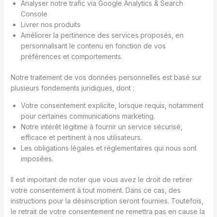
Analyser notre trafic via Google Analytics & Search
Console
Livrer nos produits
Améliorer la pertinence des services proposés, en
personnalisant le contenu en fonction de vos
préférences et comportements.
Notre traitement de vos données personnelles est basé sur
plusieurs fondements juridiques, dont :
Votre consentement explicite, lorsque requis, notamment
pour certaines communications marketing.
Notre intérêt légitime à fournir un service sécurisé,
efficace et pertinent à nos utilisateurs.
Les obligations légales et réglementaires qui nous sont
imposées.
Il est important de noter que vous avez le droit de retirer
votre consentement à tout moment. Dans ce cas, des
instructions pour la désinscription seront fournies. Toutefois,
le retrait de votre consentement ne remettra pas en cause la