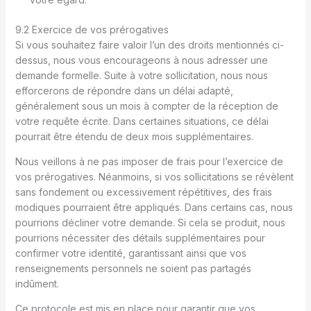
9.2 Exercice de vos prérogatives
Si vous souhaitez faire valoir l’un des droits mentionnés ci-
dessus, nous vous encourageons à nous adresser une
demande formelle. Suite à votre sollicitation, nous nous
efforcerons de répondre dans un délai adapté,
généralement sous un mois à compter de la réception de
votre requête écrite. Dans certaines situations, ce délai
pourrait être étendu de deux mois supplémentaires.
Nous veillons à ne pas imposer de frais pour l’exercice de
vos prérogatives. Néanmoins, si vos sollicitations se révèlent
sans fondement ou excessivement répétitives, des frais
modiques pourraient être appliqués. Dans certains cas, nous
pourrions décliner votre demande. Si cela se produit, nous
pourrions nécessiter des détails supplémentaires pour
confirmer votre identité, garantissant ainsi que vos
renseignements personnels ne soient pas partagés
indûment.
Ce protocole est mis en place pour garantir que vos