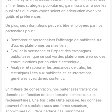
affiner leurs stratégies publicitaires, garantissant ainsi que les
publicités que vous voyez soient en adéquation avec vos
goûts et préférences.
De plus, ces informations peuvent être employées par nos
partenaires pour :
Renforcer et personnaliser l’affichage de publicités sur
d’autres plateformes ou sites tiers ;
Évaluer la pertinence et l’impact des campagnes
publicitaires, que ce soit via des plateformes web ou des
communications par courrier électronique ;
Analyser et rapporter les tendances de trafic, les
statistiques liées aux publicités et les interactions
générales avec divers contenus.
En matière de conservation, nos partenaires traitent vos
données en fonction de leurs besoins commerciaux et
réglementaires. Une fois cette utilité épuisée, les données
peuvent être stockées sous une forme sécurisée,
anonymisées ou, dans certains cas, supprimées