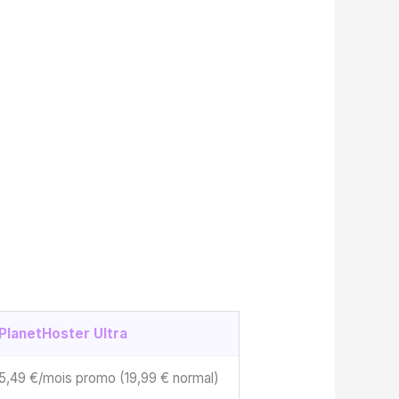
PlanetHoster Ultra
5,49 €/mois promo (19,99 € normal)