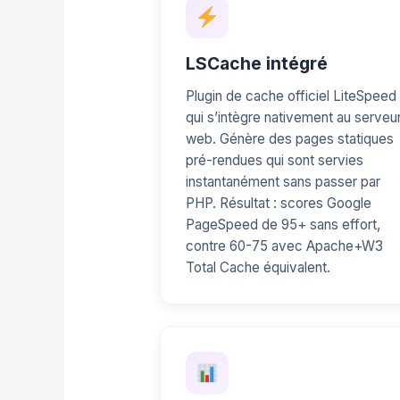
LSCache intégré
Plugin de cache officiel LiteSpeed
qui s’intègre nativement au serveu
web. Génère des pages statiques
pré-rendues qui sont servies
instantanément sans passer par
PHP. Résultat : scores Google
PageSpeed de 95+ sans effort,
contre 60-75 avec Apache+W3
Total Cache équivalent.