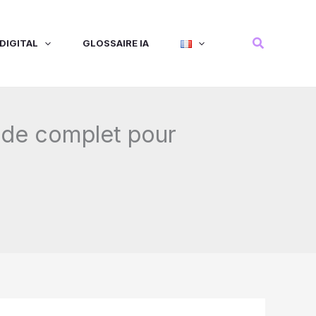
Recherche
DIGITAL
GLOSSAIRE IA
ide complet pour