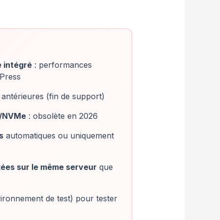
 intégré
: performances
Press
antérieures (fin de support)
D/NVMe
: obsolète en 2026
s
automatiques ou uniquement
ées sur le même serveur
que
ironnement de test) pour tester