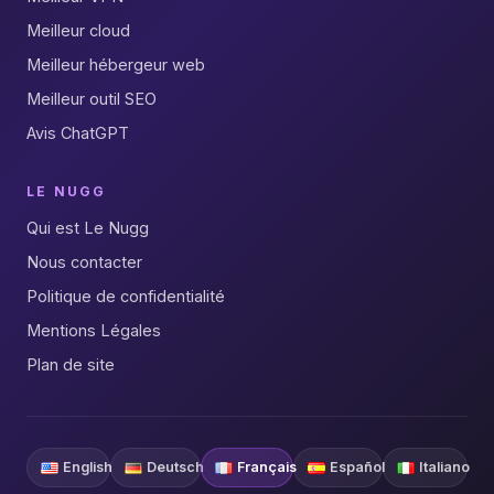
Meilleur cloud
Meilleur hébergeur web
Meilleur outil SEO
Avis ChatGPT
LE NUGG
Qui est Le Nugg
Nous contacter
Politique de confidentialité
Mentions Légales
Plan de site
English
Deutsch
Français
Español
Italiano