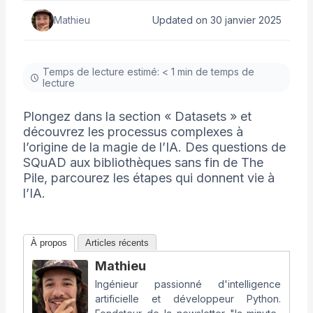
Mathieu
Updated on 30 janvier 2025
Temps de lecture estimé: < 1 min de temps de
lecture
Plongez dans la section « Datasets » et
découvrez les processus complexes à
l’origine de la magie de l’IA. Des questions de
SQuAD aux bibliothèques sans fin de The
Pile, parcourez les étapes qui donnent vie à
l’IA.
À propos
Articles récents
Mathieu
Ingénieur passionné d'intelligence
artificielle et développeur Python.