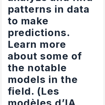
patterns in data
to make
predictions.
Learn more
about some of
the notable
models in the
field. (Les
modèles d’IA