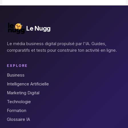
Le Nugg
Le média business digital propulsé par l'IA. Guides,
comparatifs et tests pour construire ton activité en ligne.
EXPLORE
Business
Intelligence Artificielle
Marketing Digital
Technologie
Formation
Glossaire IA