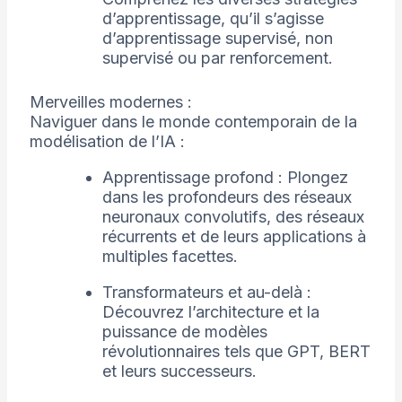
d’apprentissage, qu’il s’agisse
d’apprentissage supervisé, non
supervisé ou par renforcement.
Merveilles modernes :
Naviguer dans le monde contemporain de la
modélisation de l’IA :
Apprentissage profond : Plongez
dans les profondeurs des réseaux
neuronaux convolutifs, des réseaux
récurrents et de leurs applications à
multiples facettes.
Transformateurs et au-delà :
Découvrez l’architecture et la
puissance de modèles
révolutionnaires tels que GPT, BERT
et leurs successeurs.