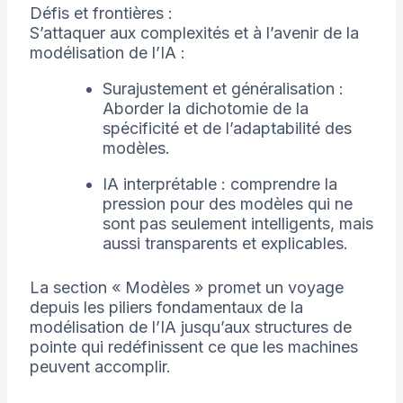
Défis et frontières :
S’attaquer aux complexités et à l’avenir de la
modélisation de l’IA :
Surajustement et généralisation :
Aborder la dichotomie de la
spécificité et de l’adaptabilité des
modèles.
IA interprétable : comprendre la
pression pour des modèles qui ne
sont pas seulement intelligents, mais
aussi transparents et explicables.
La section « Modèles » promet un voyage
depuis les piliers fondamentaux de la
modélisation de l’IA jusqu’aux structures de
pointe qui redéfinissent ce que les machines
peuvent accomplir.