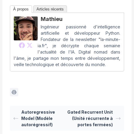
À propos
Articles récents
Mathieu
Ingénieur passionné d'intelligence
artificielle et développeur Python.
Fondateur de la newsletter "la-minute-
ia.fr", je décrypte chaque semaine
l'actualité de l'IA. Digital nomad dans
l'âme, je partage mon temps entre développement,
veille technologique et découverte du monde.
Autoregressive
Gated Recurrent Unit
Model (Modèle
(Unité récurrente à
autorégressif)
portes fermées)