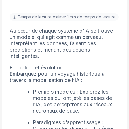
Temps de lecture estimé: 1 min de temps de lecture
Au cœur de chaque système d’IA se trouve
un modèle, qui agit comme un cerveau,
interprétant les données, faisant des
prédictions et menant des actions
intelligentes.
Fondation et évolution :
Embarquez pour un voyage historique à
travers la modélisation de l’IA :
Premiers modèles : Explorez les
modèles qui ont jeté les bases de
l’IA, des perceptrons aux réseaux
neuronaux de base.
Paradigmes d’apprentissage :
Comprenez les diverses stratégies