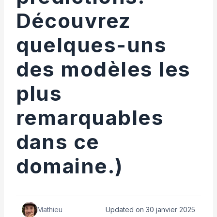
Découvrez
quelques-uns
des modèles les
plus
remarquables
dans ce
domaine.)
Mathieu
Updated on 30 janvier 2025