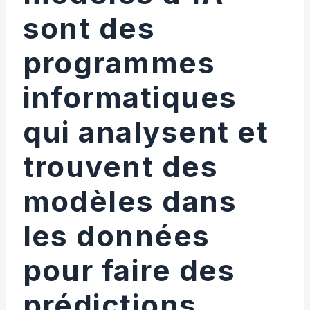
sont des
programmes
informatiques
qui analysent et
trouvent des
modèles dans
les données
pour faire des
prédictions.