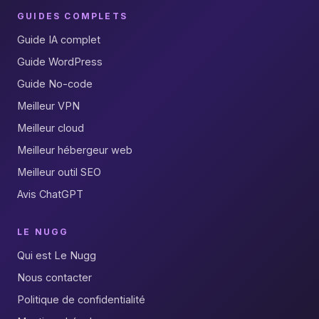
GUIDES COMPLETS
Guide IA complet
Guide WordPress
Guide No-code
Meilleur VPN
Meilleur cloud
Meilleur hébergeur web
Meilleur outil SEO
Avis ChatGPT
LE NUGG
Qui est Le Nugg
Nous contacter
Politique de confidentialité