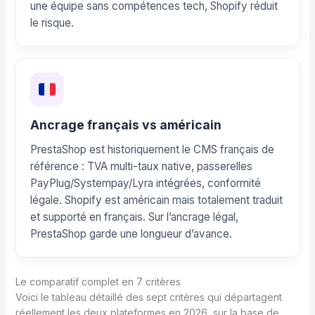
une équipe sans compétences tech, Shopify réduit
le risque.
Ancrage français vs américain
PrestaShop est historiquement le CMS français de
référence : TVA multi-taux native, passerelles
PayPlug/Systempay/Lyra intégrées, conformité
légale. Shopify est américain mais totalement traduit
et supporté en français. Sur l’ancrage légal,
PrestaShop garde une longueur d’avance.
Le comparatif complet en 7 critères
Voici le tableau détaillé des sept critères qui départagent
réellement les deux plateformes en 2026, sur la base de