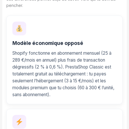
pencher.
Modèle économique opposé
Shopify fonctionne en abonnement mensuel (25 à
289 €/mois en annuel) plus frais de transaction
dégressifs (2 % à 0,6 %). PrestaShop Classic est
totalement gratuit au téléchargement : tu payes
seulement l’hébergement (3 à 15 €/mois) et les
modules premium que tu choisis (60 à 300 € l’unité,
sans abonnement).