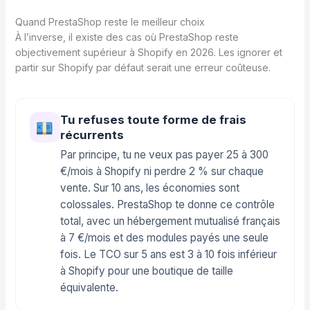
Quand PrestaShop reste le meilleur choix
À l’inverse, il existe des cas où PrestaShop reste
objectivement supérieur à Shopify en 2026. Les ignorer et
partir sur Shopify par défaut serait une erreur coûteuse.
Tu refuses toute forme de frais
récurrents
Par principe, tu ne veux pas payer 25 à 300
€/mois à Shopify ni perdre 2 % sur chaque
vente. Sur 10 ans, les économies sont
colossales. PrestaShop te donne ce contrôle
total, avec un hébergement mutualisé français
à 7 €/mois et des modules payés une seule
fois. Le TCO sur 5 ans est 3 à 10 fois inférieur
à Shopify pour une boutique de taille
équivalente.