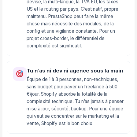
devise, la multi-langue, la TVA EU, les taxes
US et le routing par pays. C’est natif, propre,
maintenu. PrestaShop peut faire la même
chose mais nécessite des modules, de la
config et une vigilance constante. Pour un
projet cross-border, le différentiel de
complexité est significatif.
Tu n’as ni dev ni agence sous la main
Équipe de 1 à 3 personnes, non-techniques,
sans budget pour payer un freelance à 500
€/jour. Shopify absorbe la totalité de la
complexité technique. Tu n’as jamais à penser
mise à jour, sécurité, backup. Pour une équipe
qui veut se concentrer sur le marketing et la
vente, Shopify est le bon choix.