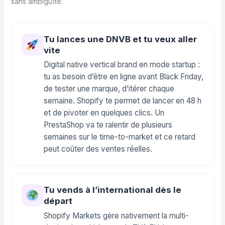
sans ambiguïté.
Tu lances une DNVB et tu veux aller
vite
Digital native vertical brand en mode startup :
tu as besoin d’être en ligne avant Black Friday,
de tester une marque, d’itérer chaque
semaine. Shopify te permet de lancer en 48 h
et de pivoter en quelques clics. Un
PrestaShop va te ralentir de plusieurs
semaines sur le time-to-market et ce retard
peut coûter des ventes réelles.
Tu vends à l’international dès le
départ
Shopify Markets gère nativement la multi-