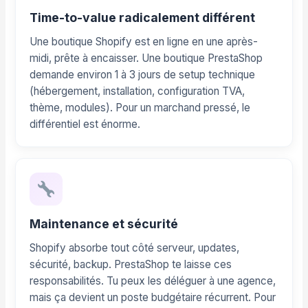
Time-to-value radicalement différent
Une boutique Shopify est en ligne en une après-
midi, prête à encaisser. Une boutique PrestaShop
demande environ 1 à 3 jours de setup technique
(hébergement, installation, configuration TVA,
thème, modules). Pour un marchand pressé, le
différentiel est énorme.
Maintenance et sécurité
Shopify absorbe tout côté serveur, updates,
sécurité, backup. PrestaShop te laisse ces
responsabilités. Tu peux les déléguer à une agence,
mais ça devient un poste budgétaire récurrent. Pour