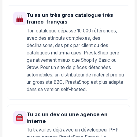
Tu as un très gros catalogue très
franco-français
Ton catalogue dépasse 10 000 références,
avec des attributs complexes, des
déclinaisons, des prix par client ou des
catalogues multi-marques. PrestaShop gère
ça nativement mieux que Shopify Basic ou
Grow. Pour un site de pièces détachées
automobiles, un distributeur de matériel pro ou
un grossiste B2C, PrestaShop est plus adapté
dans sa version self-hosted.
Tu as un dev ou une agence en
interne
Tu travailles déjà avec un développeur PHP