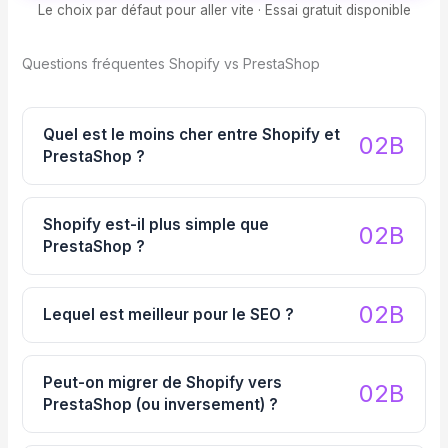
Le choix par défaut pour aller vite · Essai gratuit disponible
Questions fréquentes Shopify vs PrestaShop
Quel est le moins cher entre Shopify et
PrestaShop ?
Shopify est-il plus simple que
PrestaShop ?
Lequel est meilleur pour le SEO ?
Peut-on migrer de Shopify vers
PrestaShop (ou inversement) ?