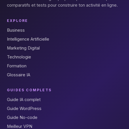
comparatifs et tests pour construire ton activité en ligne.
EXPLORE
Business
Intelligence Artificielle
Marketing Digital
Technologie
Formation
Glossaire IA
GUIDES COMPLETS
Guide IA complet
Guide WordPress
Guide No-code
Meilleur VPN