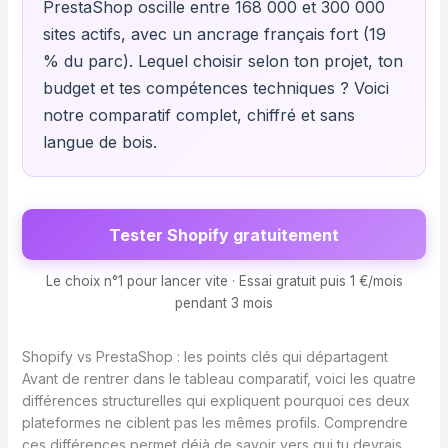
PrestaShop oscille entre 168 000 et 300 000
sites actifs, avec un ancrage français fort (19
% du parc). Lequel choisir selon ton projet, ton
budget et tes compétences techniques ? Voici
notre comparatif complet, chiffré et sans
langue de bois.
Tester Shopify gratuitement
Le choix n°1 pour lancer vite · Essai gratuit puis 1 €/mois
pendant 3 mois
Shopify vs PrestaShop : les points clés qui départagent
Avant de rentrer dans le tableau comparatif, voici les quatre
différences structurelles qui expliquent pourquoi ces deux
plateformes ne ciblent pas les mêmes profils. Comprendre
ces différences permet déjà de savoir vers qui tu devrais