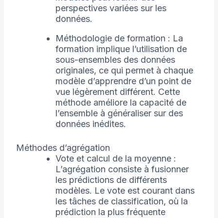
perspectives variées sur les
données.
Méthodologie de formation : La
formation implique l’utilisation de
sous-ensembles des données
originales, ce qui permet à chaque
modèle d’apprendre d’un point de
vue légèrement différent. Cette
méthode améliore la capacité de
l’ensemble à généraliser sur des
données inédites.
Méthodes d’agrégation
Vote et calcul de la moyenne :
L’agrégation consiste à fusionner
les prédictions de différents
modèles. Le vote est courant dans
les tâches de classification, où la
prédiction la plus fréquente