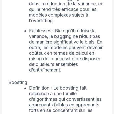
dans la réduction de la variance, ce
qui le rend très efficace pour les
modèles complexes sujets à
l’overfitting.
Faiblesses : Bien qu’il réduise la
variance, le bagging ne réduit pas
de manière significative le biais. En
outre, les modèles peuvent devenir
coûteux en termes de calcul en
raison de la nécessité de disposer
de plusieurs ensembles
d’entraînement.
Boosting
Définition : Le boosting fait
référence à une famille
d’algorithmes qui convertissent les
apprenants faibles en apprenants
forts en se concentrant sur les