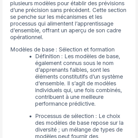
plusieurs modèles pour établir des prévisions
d’une précision sans précédent. Cette section
se penche sur les mécanismes et les
processus qui alimentent l’apprentissage
d’ensemble, offrant un aperçu de son cadre
opérationnel.
Modèles de base : Sélection et formation
Définition : Les modèles de base,
également connus sous le nom
d’apprenants faibles, sont les
éléments constitutifs d’un système
d’ensemble. Il s’agit de modèles
individuels qui, une fois combinés,
contribuent à une meilleure
performance prédictive.
Processus de sélection : Le choix
des modèles de base repose sur la
diversité ; un mélange de types de
modèles peut fournir des