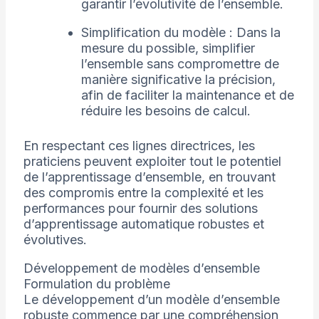
garantir l’évolutivité de l’ensemble.
Simplification du modèle : Dans la
mesure du possible, simplifier
l’ensemble sans compromettre de
manière significative la précision,
afin de faciliter la maintenance et de
réduire les besoins de calcul.
En respectant ces lignes directrices, les
praticiens peuvent exploiter tout le potentiel
de l’apprentissage d’ensemble, en trouvant
des compromis entre la complexité et les
performances pour fournir des solutions
d’apprentissage automatique robustes et
évolutives.
Développement de modèles d’ensemble
Formulation du problème
Le développement d’un modèle d’ensemble
robuste commence par une compréhension