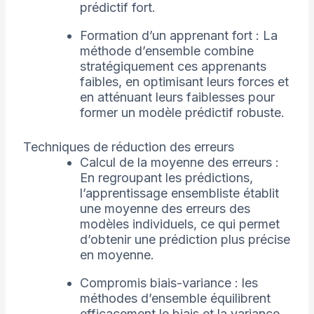
prédictif fort.
Formation d’un apprenant fort : La
méthode d’ensemble combine
stratégiquement ces apprenants
faibles, en optimisant leurs forces et
en atténuant leurs faiblesses pour
former un modèle prédictif robuste.
Techniques de réduction des erreurs
Calcul de la moyenne des erreurs :
En regroupant les prédictions,
l’apprentissage ensembliste établit
une moyenne des erreurs des
modèles individuels, ce qui permet
d’obtenir une prédiction plus précise
en moyenne.
Compromis biais-variance : les
méthodes d’ensemble équilibrent
efficacement le biais et la variance,