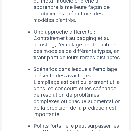
ou méta-modèle cherche à
apprendre la meilleure façon de
combiner les prédictions des
modèles d’entrée.
Une approche différente :
Contrairement au bagging et au
boosting, l’empilage peut combiner
des modèles de différents types, en
tirant parti de leurs forces distinctes.
Scénarios dans lesquels l’empilage
présente des avantages :
L’empilage est particulièrement utile
dans les concours et les scénarios
de résolution de problèmes
complexes où chaque augmentation
de la précision de la prédiction est
importante.
Points forts : elle peut surpasser les