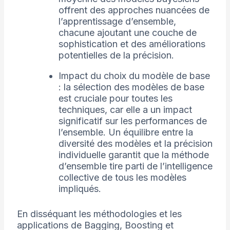
offrent des approches nuancées de
l’apprentissage d’ensemble,
chacune ajoutant une couche de
sophistication et des améliorations
potentielles de la précision.
Impact du choix du modèle de base
: la sélection des modèles de base
est cruciale pour toutes les
techniques, car elle a un impact
significatif sur les performances de
l’ensemble. Un équilibre entre la
diversité des modèles et la précision
individuelle garantit que la méthode
d’ensemble tire parti de l’intelligence
collective de tous les modèles
impliqués.
En disséquant les méthodologies et les
applications de Bagging, Boosting et