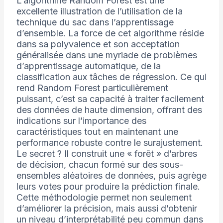
L’algorithme Random Forest est une
excellente illustration de l’utilisation de la
technique du sac dans l’apprentissage
d’ensemble. La force de cet algorithme réside
dans sa polyvalence et son acceptation
généralisée dans une myriade de problèmes
d’apprentissage automatique, de la
classification aux tâches de régression. Ce qui
rend Random Forest particulièrement
puissant, c’est sa capacité à traiter facilement
des données de haute dimension, offrant des
indications sur l’importance des
caractéristiques tout en maintenant une
performance robuste contre le surajustement.
Le secret ? Il construit une « forêt » d’arbres
de décision, chacun formé sur des sous-
ensembles aléatoires de données, puis agrège
leurs votes pour produire la prédiction finale.
Cette méthodologie permet non seulement
d’améliorer la précision, mais aussi d’obtenir
un niveau d’interprétabilité peu commun dans