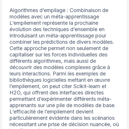
Algorithmes d’empilage : Combinaison de
modèles avec un méta-apprentissage
L’empilement représente la prochaine
évolution des techniques d’ensemble en
introduisant un méta-apprentissage pour
combiner les prédictions de divers modèles.
Cette approche permet non seulement de
capitaliser sur les forces individuelles des
différents algorithmes, mais aussi de
découvrir des modèles complexes grâce à
leurs interactions. Parmi les exemples de
bibliothèques logicielles mettant en œuvre
l’empilement, on peut citer Scikit-learn et
H2O, qui offrent des interfaces directes
permettant d’expérimenter différents méta-
apprenants sur une pile de modèles de base.
L’efficacité de l’empilement devient
particulièrement évidente dans les scénarios
nécessitant une prise de décision nuancée, où