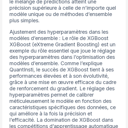
le mélange de prédictions atteint une
précision supérieure à celle de n’importe quel
modèle unique ou de méthodes d’ensemble
plus simples.
Ajustement des hyperparamètres dans les
modèles d’ensemble : Le rôle de XGBoost
XGBoost (eXtreme Gradient Boosting) est un
exemple du rôle essentiel que joue le réglage
des hyperparamètres dans l’optimisation des
modèles d’ensemble. Comme l’explique
QuantInsti, le succès de XGBoost tient à ses
performances élevées et à son évolutivité,
grâce à une mise en œuvre efficace du cadre
de renforcement du gradient. Le réglage des
hyperparamètres permet de calibrer
méticuleusement le modèle en fonction des
caractéristiques spécifiques des données, ce
qui améliore à la fois la précision et
l’efficacité. La domination de XGBoost dans
les compétitions d’apprentissage automatique