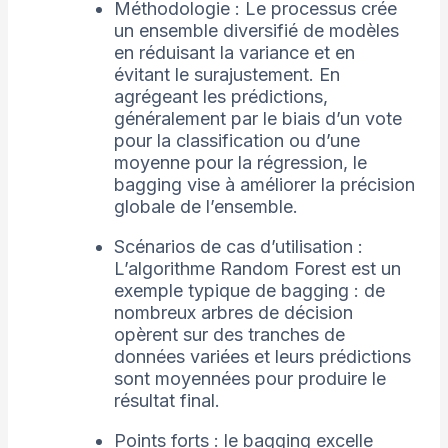
Méthodologie : Le processus crée
un ensemble diversifié de modèles
en réduisant la variance et en
évitant le surajustement. En
agrégeant les prédictions,
généralement par le biais d’un vote
pour la classification ou d’une
moyenne pour la régression, le
bagging vise à améliorer la précision
globale de l’ensemble.
Scénarios de cas d’utilisation :
L’algorithme Random Forest est un
exemple typique de bagging : de
nombreux arbres de décision
opèrent sur des tranches de
données variées et leurs prédictions
sont moyennées pour produire le
résultat final.
Points forts : le bagging excelle