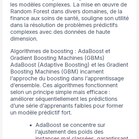
les modèles complexes. La mise en œuvre de
Random Forest dans divers domaines, de la
finance aux soins de santé, souligne son utilité
dans la résolution de problèmes prédictifs
complexes avec des données de haute
dimension.
Algorithmes de boosting : AdaBoost et
Gradient Boosting Machines (GBMs)
AdaBoost (Adaptive Boosting) et les Gradient
Boosting Machines (GBM) incarnent
l’approche du boosting dans l’apprentissage
d’ensemble. Ces algorithmes fonctionnent
selon un principe simple mais efficace :
améliorer séquentiellement les prédictions
d’une série d’apprenants faibles pour former
un modèle prédictif fort.
AdaBoost se concentre sur
l’ajustement des poids des
instances mal classées, garantissant