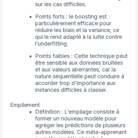
sur les cas difficiles.
Points forts : le boosting est
particulièrement efficace pour
réduire les biais et la variance, ce
qui le rend adapté à la lutte contre
l’underfitting.
Points faibles : Cette technique peut
être sensible aux données bruitées
et aux valeurs aberrantes, car la
nature séquentielle peut conduire à
accorder trop d’importance aux
instances difficiles à classer.
Empilement
Définition : L’empilage consiste à
former un nouveau modèle pour
agréger les prédictions de plusieurs
autres modèles. Ce méta-apprenant