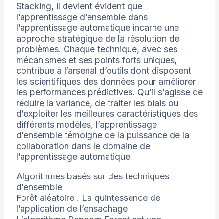
Stacking, il devient évident que
l’apprentissage d’ensemble dans
l’apprentissage automatique incarne une
approche stratégique de la résolution de
problèmes. Chaque technique, avec ses
mécanismes et ses points forts uniques,
contribue à l’arsenal d’outils dont disposent
les scientifiques des données pour améliorer
les performances prédictives. Qu’il s’agisse de
réduire la variance, de traiter les biais ou
d’exploiter les meilleures caractéristiques des
différents modèles, l’apprentissage
d’ensemble témoigne de la puissance de la
collaboration dans le domaine de
l’apprentissage automatique.
Algorithmes basés sur des techniques
d’ensemble
Forêt aléatoire : La quintessence de
l’application de l’ensachage