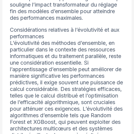
souligne l’impact transformateur du réglage
fin des modèles d’ensemble pour atteindre
des performances maximales.
Considérations relatives à l’évolutivité et aux
performances
L’évolutivité des méthodes d’ensemble, en
particulier dans le contexte des ressources
informatiques et du traitement parallèle, reste
une considération essentielle. Si
l’apprentissage d’ensemble peut améliorer de
manière significative les performances
prédictives, il exige souvent une puissance de
calcul considérable. Des stratégies efficaces,
telles que le calcul distribué et l’optimisation
de l’efficacité algorithmique, sont cruciales
pour atténuer ces exigences. L’évolutivité des
algorithmes d’ensemble tels que Random
Forest et XGBoost, qui peuvent exploiter des
architectures multicœurs et des systèmes