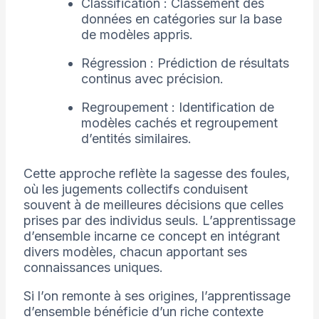
Classification : Classement des
données en catégories sur la base
de modèles appris.
Régression : Prédiction de résultats
continus avec précision.
Regroupement : Identification de
modèles cachés et regroupement
d’entités similaires.
Cette approche reflète la sagesse des foules,
où les jugements collectifs conduisent
souvent à de meilleures décisions que celles
prises par des individus seuls. L’apprentissage
d’ensemble incarne ce concept en intégrant
divers modèles, chacun apportant ses
connaissances uniques.
Si l’on remonte à ses origines, l’apprentissage
d’ensemble bénéficie d’un riche contexte