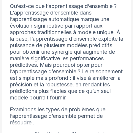
Qu’est-ce que l’apprentissage d’ensemble ?
L’apprentissage d’ensemble dans
l’apprentissage automatique marque une
évolution significative par rapport aux
approches traditionnelles à modèle unique. À
la base, l’apprentissage d’ensemble exploite la
puissance de plusieurs modèles prédictifs
pour obtenir une synergie qui augmente de
manière significative les performances
prédictives. Mais pourquoi opter pour
l’apprentissage d’ensemble ? Le raisonnement
est simple mais profond : il vise à améliorer la
précision et la robustesse, en rendant les
prédictions plus fiables que ce qu’un seul
modèle pourrait fournir.
Examinons les types de problèmes que
l’apprentissage d’ensemble permet de
résoudre :