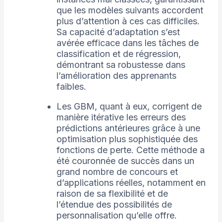
que les modèles suivants accordent
plus d’attention à ces cas difficiles.
Sa capacité d’adaptation s’est
avérée efficace dans les tâches de
classification et de régression,
démontrant sa robustesse dans
l’amélioration des apprenants
faibles.
Les GBM, quant à eux, corrigent de
manière itérative les erreurs des
prédictions antérieures grâce à une
optimisation plus sophistiquée des
fonctions de perte. Cette méthode a
été couronnée de succès dans un
grand nombre de concours et
d’applications réelles, notamment en
raison de sa flexibilité et de
l’étendue des possibilités de
personnalisation qu’elle offre.