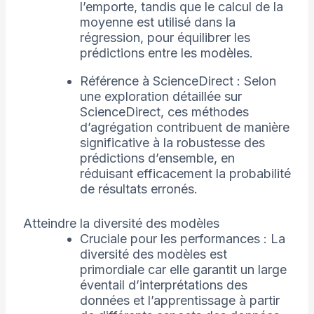
l’emporte, tandis que le calcul de la
moyenne est utilisé dans la
régression, pour équilibrer les
prédictions entre les modèles.
Référence à ScienceDirect : Selon
une exploration détaillée sur
ScienceDirect, ces méthodes
d’agrégation contribuent de manière
significative à la robustesse des
prédictions d’ensemble, en
réduisant efficacement la probabilité
de résultats erronés.
Atteindre la diversité des modèles
Cruciale pour les performances : La
diversité des modèles est
primordiale car elle garantit un large
éventail d’interprétations des
données et l’apprentissage à partir