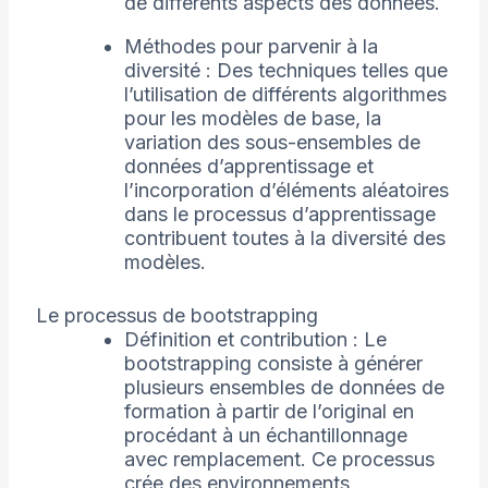
de différents aspects des données.
Méthodes pour parvenir à la
diversité : Des techniques telles que
l’utilisation de différents algorithmes
pour les modèles de base, la
variation des sous-ensembles de
données d’apprentissage et
l’incorporation d’éléments aléatoires
dans le processus d’apprentissage
contribuent toutes à la diversité des
modèles.
Le processus de bootstrapping
Définition et contribution : Le
bootstrapping consiste à générer
plusieurs ensembles de données de
formation à partir de l’original en
procédant à un échantillonnage
avec remplacement. Ce processus
crée des environnements