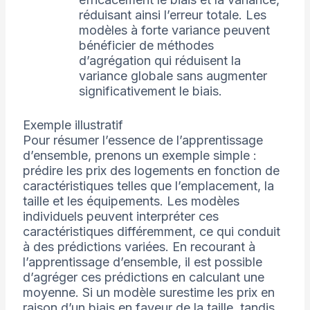
réduisant ainsi l’erreur totale. Les
modèles à forte variance peuvent
bénéficier de méthodes
d’agrégation qui réduisent la
variance globale sans augmenter
significativement le biais.
Exemple illustratif
Pour résumer l’essence de l’apprentissage
d’ensemble, prenons un exemple simple :
prédire les prix des logements en fonction de
caractéristiques telles que l’emplacement, la
taille et les équipements. Les modèles
individuels peuvent interpréter ces
caractéristiques différemment, ce qui conduit
à des prédictions variées. En recourant à
l’apprentissage d’ensemble, il est possible
d’agréger ces prédictions en calculant une
moyenne. Si un modèle surestime les prix en
raison d’un biais en faveur de la taille, tandis