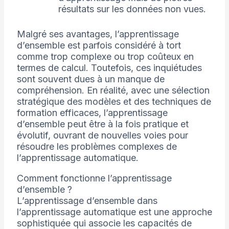
résultats sur les données non vues.
Malgré ses avantages, l’apprentissage
d’ensemble est parfois considéré à tort
comme trop complexe ou trop coûteux en
termes de calcul. Toutefois, ces inquiétudes
sont souvent dues à un manque de
compréhension. En réalité, avec une sélection
stratégique des modèles et des techniques de
formation efficaces, l’apprentissage
d’ensemble peut être à la fois pratique et
évolutif, ouvrant de nouvelles voies pour
résoudre les problèmes complexes de
l’apprentissage automatique.
Comment fonctionne l’apprentissage
d’ensemble ?
L’apprentissage d’ensemble dans
l’apprentissage automatique est une approche
sophistiquée qui associe les capacités de