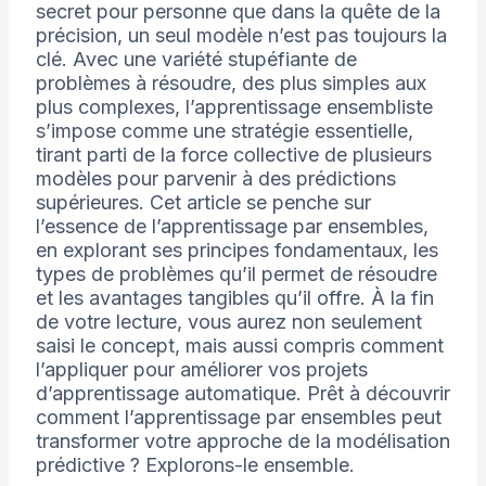
secret pour personne que dans la quête de la
précision, un seul modèle n’est pas toujours la
clé. Avec une variété stupéfiante de
problèmes à résoudre, des plus simples aux
plus complexes, l’apprentissage ensembliste
s’impose comme une stratégie essentielle,
tirant parti de la force collective de plusieurs
modèles pour parvenir à des prédictions
supérieures. Cet article se penche sur
l’essence de l’apprentissage par ensembles,
en explorant ses principes fondamentaux, les
types de problèmes qu’il permet de résoudre
et les avantages tangibles qu’il offre. À la fin
de votre lecture, vous aurez non seulement
saisi le concept, mais aussi compris comment
l’appliquer pour améliorer vos projets
d’apprentissage automatique. Prêt à découvrir
comment l’apprentissage par ensembles peut
transformer votre approche de la modélisation
prédictive ? Explorons-le ensemble.