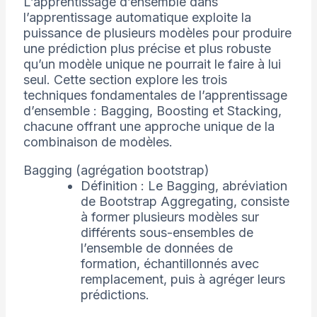
L’apprentissage d’ensemble dans
l’apprentissage automatique exploite la
puissance de plusieurs modèles pour produire
une prédiction plus précise et plus robuste
qu’un modèle unique ne pourrait le faire à lui
seul. Cette section explore les trois
techniques fondamentales de l’apprentissage
d’ensemble : Bagging, Boosting et Stacking,
chacune offrant une approche unique de la
combinaison de modèles.
Bagging (agrégation bootstrap)
Définition : Le Bagging, abréviation
de Bootstrap Aggregating, consiste
à former plusieurs modèles sur
différents sous-ensembles de
l’ensemble de données de
formation, échantillonnés avec
remplacement, puis à agréger leurs
prédictions.