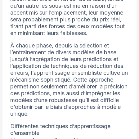
qu’un autre les sous-estime en raison d’un
accent mis sur l’emplacement, leur moyenne
sera probablement plus proche du prix réel,
tirant parti des forces des deux modèles tout
en minimisant leurs faiblesses.
À chaque phase, depuis la sélection et
l’entraînement de divers modèles de base
jusqu’à l’agrégation de leurs prédictions et
l’application de techniques de réduction des
erreurs, l’apprentissage ensembliste cultive un
mécanisme sophistiqué. Cette approche
permet non seulement d’améliorer la précision
des prédictions, mais aussi d’imprégner les
modèles d’une robustesse qu’il est difficile
d’obtenir par le biais d’approches à modèle
unique.
Différentes techniques d’apprentissage
d’ensemble