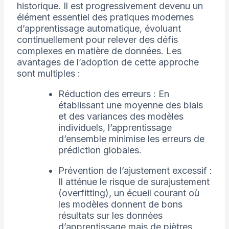
historique. Il est progressivement devenu un
élément essentiel des pratiques modernes
d’apprentissage automatique, évoluant
continuellement pour relever des défis
complexes en matière de données. Les
avantages de l’adoption de cette approche
sont multiples :
Réduction des erreurs : En
établissant une moyenne des biais
et des variances des modèles
individuels, l’apprentissage
d’ensemble minimise les erreurs de
prédiction globales.
Prévention de l’ajustement excessif :
Il atténue le risque de surajustement
(overfitting), un écueil courant où
les modèles donnent de bons
résultats sur les données
d’apprentissage mais de piètres