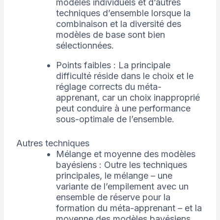
modèles individuels et d’autres
techniques d’ensemble lorsque la
combinaison et la diversité des
modèles de base sont bien
sélectionnées.
Points faibles : La principale
difficulté réside dans le choix et le
réglage corrects du méta-
apprenant, car un choix inapproprié
peut conduire à une performance
sous-optimale de l’ensemble.
Autres techniques
Mélange et moyenne des modèles
bayésiens : Outre les techniques
principales, le mélange – une
variante de l’empilement avec un
ensemble de réserve pour la
formation du méta-apprenant – et la
moyenne des modèles bayésiens