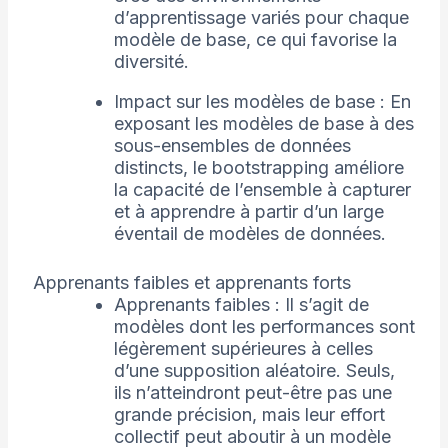
d’apprentissage variés pour chaque
modèle de base, ce qui favorise la
diversité.
Impact sur les modèles de base : En
exposant les modèles de base à des
sous-ensembles de données
distincts, le bootstrapping améliore
la capacité de l’ensemble à capturer
et à apprendre à partir d’un large
éventail de modèles de données.
Apprenants faibles et apprenants forts
Apprenants faibles : Il s’agit de
modèles dont les performances sont
légèrement supérieures à celles
d’une supposition aléatoire. Seuls,
ils n’atteindront peut-être pas une
grande précision, mais leur effort
collectif peut aboutir à un modèle