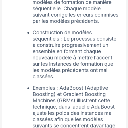
modèles de formation de manière
séquentielle. Chaque modèle
suivant corrige les erreurs commises
par les modèles précédents.
Construction de modèles
séquentiels : Le processus consiste
à construire progressivement un
ensemble en formant chaque
nouveau modèle à mettre l’accent
sur les instances de formation que
les modèles précédents ont mal
classées.
Exemples : AdaBoost (Adaptive
Boosting) et Gradient Boosting
Machines (GBMs) illustrent cette
technique, dans laquelle AdaBoost
ajuste les poids des instances mal
classées afin que les modèles
suivants se concentrent davantage