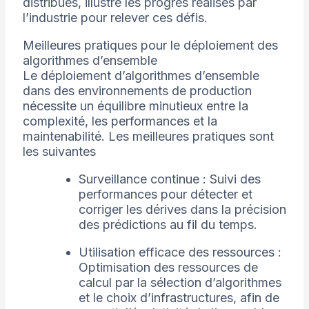
distribués, illustre les progrès réalisés par
l’industrie pour relever ces défis.
Meilleures pratiques pour le déploiement des
algorithmes d’ensemble
Le déploiement d’algorithmes d’ensemble
dans des environnements de production
nécessite un équilibre minutieux entre la
complexité, les performances et la
maintenabilité. Les meilleures pratiques sont
les suivantes
Surveillance continue : Suivi des
performances pour détecter et
corriger les dérives dans la précision
des prédictions au fil du temps.
Utilisation efficace des ressources :
Optimisation des ressources de
calcul par la sélection d’algorithmes
et le choix d’infrastructures, afin de