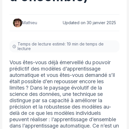
Mathieu
Updated on 30 janvier 2025
Temps de lecture estimé: 19 min de temps de
lecture
Vous êtes-vous déjà émerveillé du pouvoir
prédictif des modèles d’apprentissage
automatique et vous êtes-vous demandé s’il
était possible d’en repousser encore les
limites ? Dans le paysage évolutif de la
science des données, une technique se
distingue par sa capacité à améliorer la
précision et la robustesse des modèles au-
delà de ce que les modèles individuels
peuvent réaliser : l’apprentissage d’ensemble
dans l’apprentissage automatique. Ce n’est un