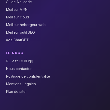
Guide No-code
Meilleur VPN
Meilleur cloud
Meilleur hébergeur web
Meilleur outil SEO
Avis ChatGPT
LE NUGG
Qui est Le Nugg
Nous contacter
Politique de confidentialité
Mentions Légales
Plan de site