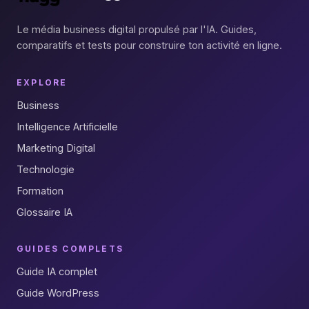
Le média business digital propulsé par l'IA. Guides,
comparatifs et tests pour construire ton activité en ligne.
EXPLORE
Business
Intelligence Artificielle
Marketing Digital
Technologie
Formation
Glossaire IA
GUIDES COMPLETS
Guide IA complet
Guide WordPress