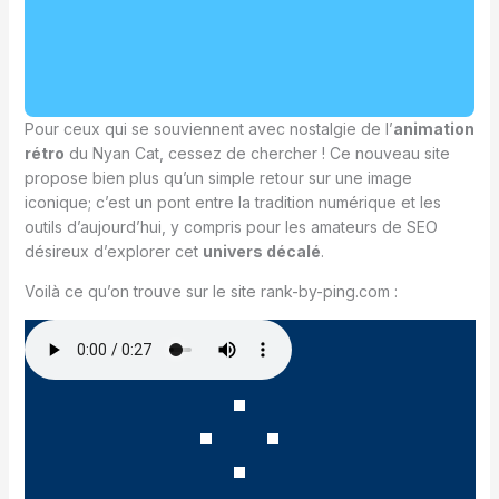
Pour ceux qui se souviennent avec nostalgie de l’
animation
rétro
du Nyan Cat, cessez de chercher ! Ce nouveau site
propose bien plus qu’un simple retour sur une image
iconique; c’est un pont entre la tradition numérique et les
outils d’aujourd’hui, y compris pour les amateurs de SEO
désireux d’explorer cet
univers décalé
.
Voilà ce qu’on trouve sur le site rank-by-ping.com :