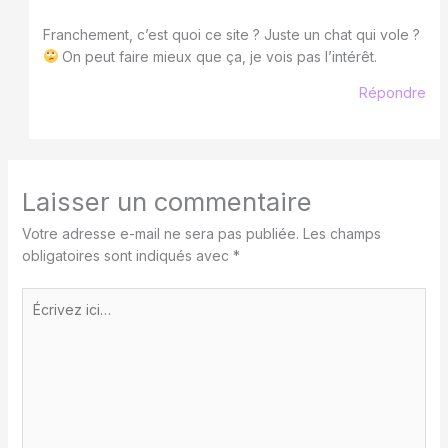
Franchement, c’est quoi ce site ? Juste un chat qui vole ?
On peut faire mieux que ça, je vois pas l’intérêt.
Répondre
Laisser un commentaire
Votre adresse e-mail ne sera pas publiée.
Les champs
obligatoires sont indiqués avec
*
Écrivez
ici…