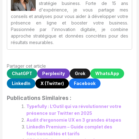
stratégie business. Forte de 15 ans
d'expérience, je vous partage mes
conseils et analyses pour vous aider à développer votre
présence en ligne et booster votre business.
Passionnée par l'innovation digitale, je combine
approche stratégique et données concrètes pour des
résultats mesurables.
Partager cet article
ChatGPT
Perplexity
Grok
WhatsApp
LinkedIn
X (Twitter)
Facebook
Publications Similaires :
Typefully : L’Outil qui va révolutionner votre
présence sur Twitter en 2025
Audit d’ergonomie UX en 3 grandes étapes
LinkedIn Premium – Guide complet des
fonctionnalités et tarifs