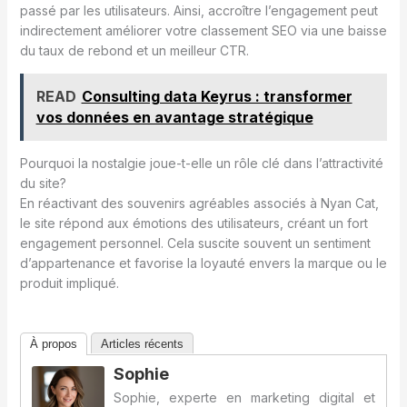
passé par les utilisateurs. Ainsi, accroître l’engagement peut
indirectement améliorer votre classement SEO via une baisse
du taux de rebond et un meilleur CTR.
READ
Consulting data Keyrus : transformer
vos données en avantage stratégique
Pourquoi la nostalgie joue-t-elle un rôle clé dans l’attractivité
du site?
En réactivant des souvenirs agréables associés à Nyan Cat,
le site répond aux émotions des utilisateurs, créant un fort
engagement personnel. Cela suscite souvent un sentiment
d’appartenance et favorise la loyauté envers la marque ou le
produit impliqué.
À propos
Articles récents
Sophie
Sophie, experte en marketing digital et