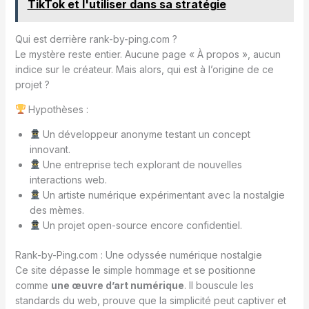
TikTok et l'utiliser dans sa stratégie
Qui est derrière rank-by-ping.com ?
Le mystère reste entier. Aucune page « À propos », aucun
indice sur le créateur. Mais alors, qui est à l’origine de ce
projet ?
Hypothèses :
Un développeur anonyme testant un concept
innovant.
Une entreprise tech explorant de nouvelles
interactions web.
Un artiste numérique expérimentant avec la nostalgie
des mèmes.
Un projet open-source encore confidentiel.
Rank-by-Ping.com : Une odyssée numérique nostalgie
Ce site dépasse le simple hommage et se positionne
comme
une œuvre d’art numérique
. Il bouscule les
standards du web, prouve que la simplicité peut captiver et