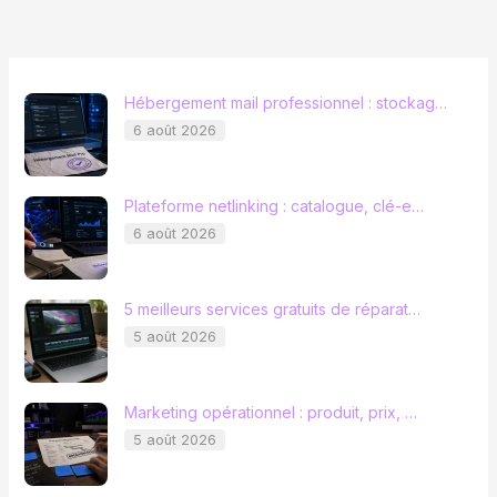
Hébergement mail professionnel : stockag…
6 août 2026
Plateforme netlinking : catalogue, clé-e…
6 août 2026
5 meilleurs services gratuits de réparat…
5 août 2026
Marketing opérationnel : produit, prix, …
5 août 2026