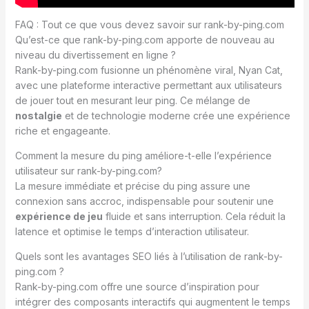
FAQ : Tout ce que vous devez savoir sur rank-by-ping.com
Qu’est-ce que rank-by-ping.com apporte de nouveau au
niveau du divertissement en ligne ?
Rank-by-ping.com fusionne un phénomène viral, Nyan Cat,
avec une plateforme interactive permettant aux utilisateurs
de jouer tout en mesurant leur ping. Ce mélange de
nostalgie
et de technologie moderne crée une expérience
riche et engageante.
Comment la mesure du ping améliore-t-elle l’expérience
utilisateur sur rank-by-ping.com?
La mesure immédiate et précise du ping assure une
connexion sans accroc, indispensable pour soutenir une
expérience de jeu
fluide et sans interruption. Cela réduit la
latence et optimise le temps d’interaction utilisateur.
Quels sont les avantages SEO liés à l’utilisation de rank-by-
ping.com ?
Rank-by-ping.com offre une source d’inspiration pour
intégrer des composants interactifs qui augmentent le temps