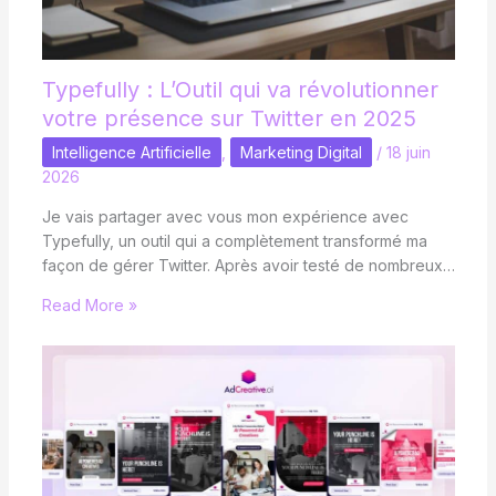
Typefully : L’Outil qui va révolutionner
votre présence sur Twitter en 2025
Intelligence Artificielle
,
Marketing Digital
/
18 juin
2026
Je vais partager avec vous mon expérience avec
Typefully, un outil qui a complètement transformé ma
façon de gérer Twitter. Après avoir testé de nombreux…
Read More »