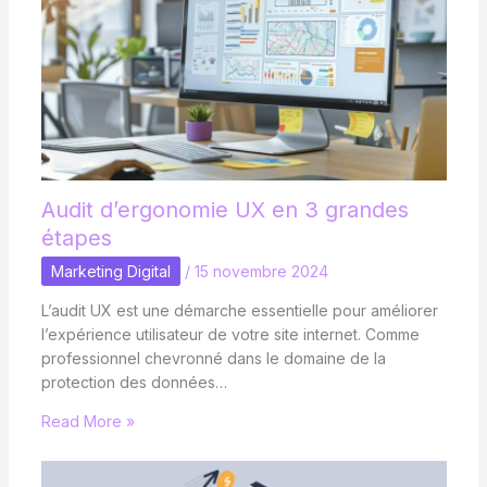
Audit d’ergonomie UX en 3 grandes
étapes
Marketing Digital
/
15 novembre 2024
L’audit UX est une démarche essentielle pour améliorer
l’expérience utilisateur de votre site internet. Comme
professionnel chevronné dans le domaine de la
protection des données…
Read More »