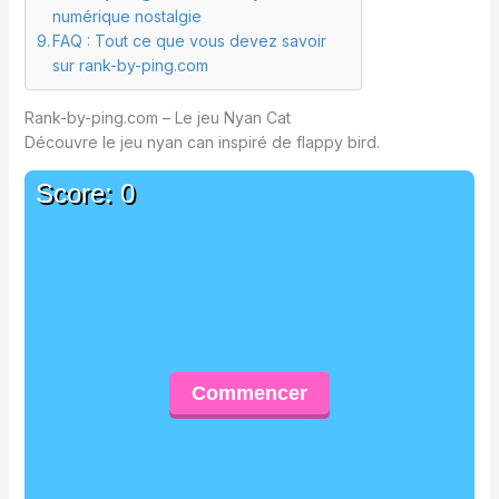
numérique nostalgie
FAQ : Tout ce que vous devez savoir
sur rank-by-ping.com
Rank-by-ping.com – Le jeu Nyan Cat
Découvre le jeu nyan can inspiré de flappy bird.
Score: 0
Commencer