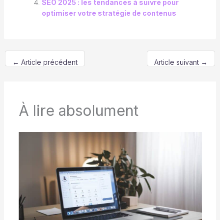
SEO 2025 : les tendances à suivre pour
optimiser votre stratégie de contenus
←
Article précédent
Article suivant
→
À lire absolument