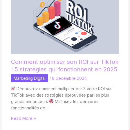
Comment optimiser son ROI sur TikTok
: 5 stratégies qui fonctionnent en 2025
Marketing Digital
/
8 décembre 2024
Découvrez comment multiplier par 3 votre ROI sur
TikTok avec des stratégies éprouvées par les plus
grands annonceurs
Maîtrisez les dernières
fonctionnalités de…
Read More »