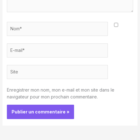
Nom*
E-
mail*
Site
Enregistrer mon nom, mon e-mail et mon site dans le
navigateur pour mon prochain commentaire.