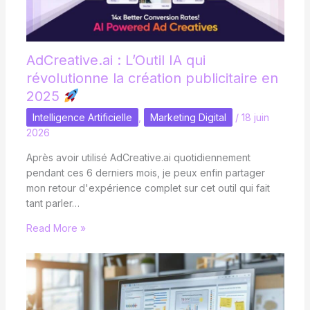
AdCreative.ai : L’Outil IA qui
révolutionne la création publicitaire en
2025
Intelligence Artificielle
,
Marketing Digital
/
18 juin
2026
Après avoir utilisé AdCreative.ai quotidiennement
pendant ces 6 derniers mois, je peux enfin partager
mon retour d'expérience complet sur cet outil qui fait
tant parler…
Read More »