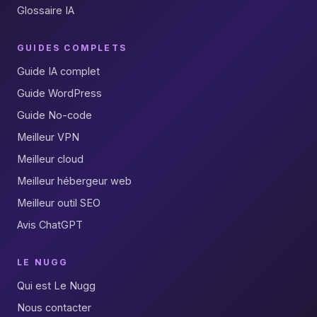
Glossaire IA
GUIDES COMPLETS
Guide IA complet
Guide WordPress
Guide No-code
Meilleur VPN
Meilleur cloud
Meilleur hébergeur web
Meilleur outil SEO
Avis ChatGPT
LE NUGG
Qui est Le Nugg
Nous contacter