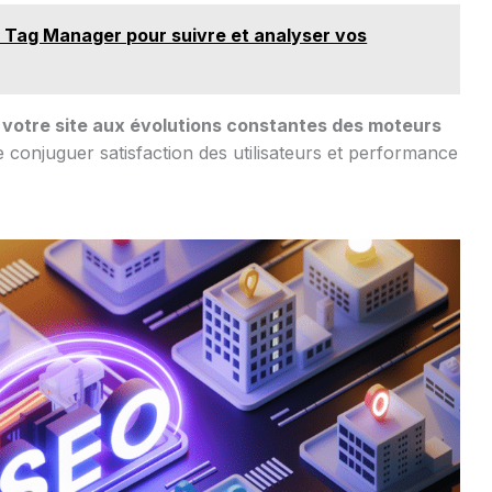
Tag Manager pour suivre et analyser vos
r votre site aux évolutions constantes des moteurs
 conjuguer satisfaction des utilisateurs et performance