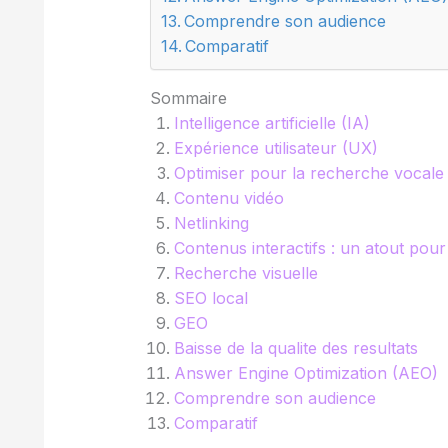
Comprendre son audience
Comparatif
Sommaire
Intelligence artificielle (IA)
Expérience utilisateur (UX)
Optimiser pour la recherche vocale
Contenu vidéo
Netlinking
Contenus interactifs : un atout pour
Recherche visuelle
SEO local
GEO
Baisse de la qualite des resultats
Answer Engine Optimization (AEO)
Comprendre son audience
Comparatif