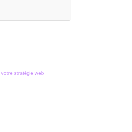
 votre stratégie web