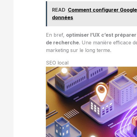
READ
Comment configurer Google 
données
En bref,
optimiser l’UX c’est prépare
de recherche
. Une manière efficace de
marketing sur le long terme.
SEO local