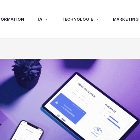
FORMATION
IA
TECHNOLOGIE
MARKETING 