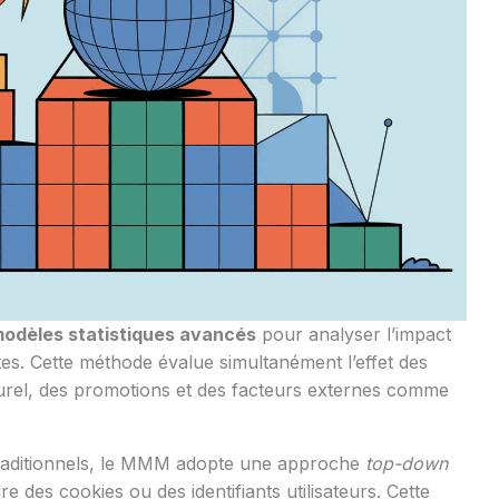
odèles statistiques avancés
pour analyser l’impact
es. Cette méthode évalue simultanément l’effet des
urel, des promotions et des facteurs externes comme
 traditionnels, le MMM adopte une approche
top-down
 des cookies ou des identifiants utilisateurs. Cette