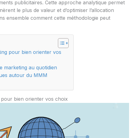
sements publicitaires. Cette approche analytique permet
nèrent le plus de valeur et d’optimiser l’allocation
ns ensemble comment cette méthodologie peut
ng pour bien orienter vos
e marketing au quotidien
tiques autour du MMM
pour bien orienter vos choix