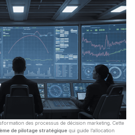
formation des processus de décision marketing. Cette
ème de pilotage stratégique
qui guide l’allocation