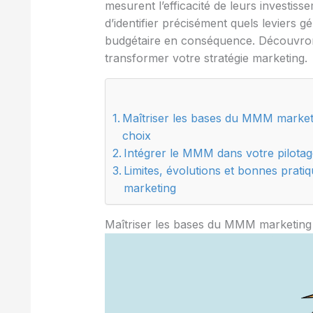
mesurent l’efficacité de leurs investis
d’identifier précisément quels leviers gé
budgétaire en conséquence. Découvro
transformer votre stratégie marketing.
Maîtriser les bases du MMM marketi
choix
Intégrer le MMM dans votre pilotag
Limites, évolutions et bonnes pra
marketing
Maîtriser les bases du MMM marketing 