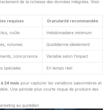
ectement de la richesse des données intégrées. Voici
es requises
Granularité recommandée
lics, coûts
Hebdomadaire minimum
ires, volumes
Quotidienne idéalement
ments, concurrence
Variable selon l’impact
es spéciales
En temps réel
 à 24 mois
pour capturer les variations saisonnières et
odèle. Une période plus courte risque de produire des
arketing au quotidien