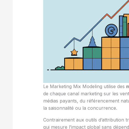
Le Marketing Mix Modeling utilise des
m
de chaque canal marketing sur les vent
médias payants, du référencement nat
la saisonnalité ou la concurrence.
Contrairement aux outils d’attribution
qui mesure l’impact global sans dépendre