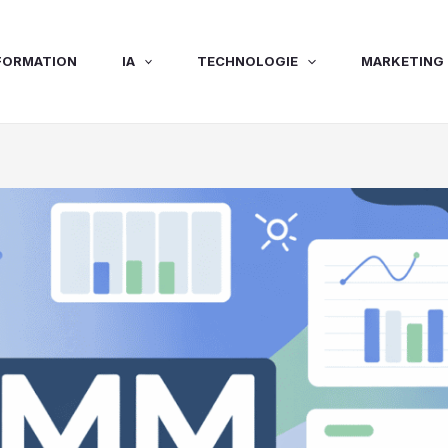
FORMATION
IA
TECHNOLOGIE
MARKETING 