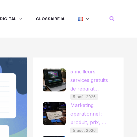
Recherche
DIGITAL
GLOSSAIRE IA
5 meilleurs
services gratuits
de réparat…
5 août 2026
Marketing
opérationnel :
produit, prix, …
5 août 2026