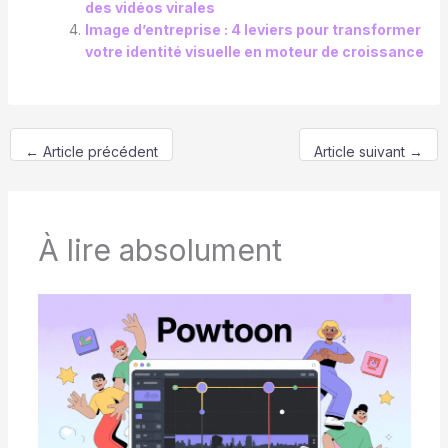
des vidéos virales
Image d’entreprise : 4 leviers pour transformer
votre identité visuelle en moteur de croissance
←
Article précédent
Article suivant
→
À lire absolument