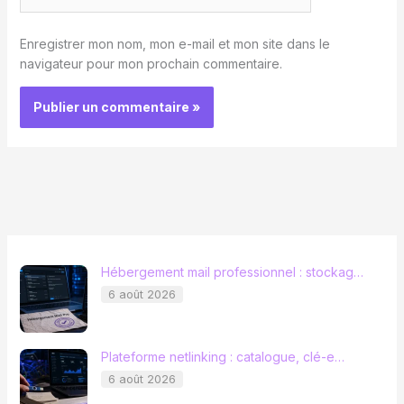
Enregistrer mon nom, mon e-mail et mon site dans le
navigateur pour mon prochain commentaire.
Hébergement mail professionnel : stockag…
6 août 2026
Plateforme netlinking : catalogue, clé-e…
6 août 2026