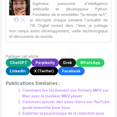
Ingénieur passionné d'intelligence
artificielle et développeur Python.
Fondateur de la newsletter "la-minute-ia.fr",
je décrypte chaque semaine l'actualité de
l'IA. Digital nomad dans l'âme, je partage
mon temps entre développement, veille technologique
et découverte du monde.
Partager cet article
ChatGPT
Perplexity
Grok
WhatsApp
LinkedIn
X (Twitter)
Facebook
Publications Similaires :
Comment lire facilement vos fichiers MKV sur
Mac avec le meilleur MKV player
Comment ajouter des sous-titres sur YouTube :
guide essentiel pour tous
Exploiter la psychologie de la rétention pour