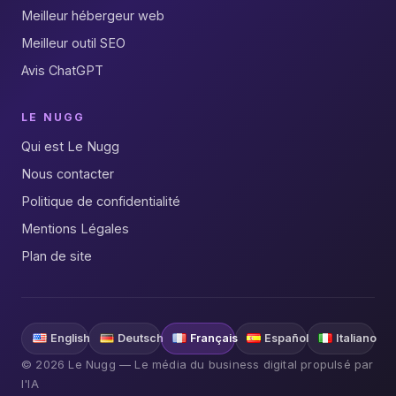
Meilleur hébergeur web
Meilleur outil SEO
Avis ChatGPT
LE NUGG
Qui est Le Nugg
Nous contacter
Politique de confidentialité
Mentions Légales
Plan de site
English
Deutsch
Français
Español
Italiano
© 2026 Le Nugg — Le média du business digital propulsé par
l'IA