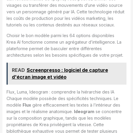
visages ou transférer des mouvements d’une vidéo source
vers un personnage généré par IA. Cette technologie réduit
les coûts de production pour les vidéos marketing, les
tutoriels ou les contenus destinés aux réseaux sociaux.
Choisir le bon modèle parmi les 64 options disponibles
Krea AI fonctionne comme un agrégateur d’intelligence. La
plateforme permet de basculer entre différentes
architectures selon les besoins spécifiques de votre projet.
READ
Screenpresso : logiciel de capture
d'écran image et vidéo
Flux, Luma, Ideogram : comprendre la hiérarchie des IA
Chaque modèle possède des spécificités techniques. Le
modèle
Flux
gère efficacement les textes à l’intérieur des
images et le réalisme anatomique.
Ideogram
se concentre
sur la composition graphique, tandis que les modèles
propriétaires de Krea privilégient la vitesse. Cette
bibliothèque exhaustive vous permet de tester plusieurs