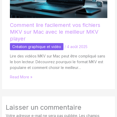
Comment lire facilement vos fichiers
MKV sur Mac avec le meilleur MKV
player
Création graphique et vidéo
/
4 août 2025
Lire des vidéos MKV sur Mac peut être compliqué sans
le bon lecteur. Découvrez pourquoi le format MKV est
populaire et comment choisir le meilleur…
Read More »
Laisser un commentaire
Votre adresse e-mail ne sera pas publiée.
Les champs