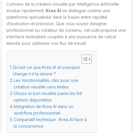
L’univers de la création visuelle par intelligence artificielle
évolue rapidement.
Krea AI
se distingue comme une
plateforme spécialisée dans la fusion entre rapidité
d’exécution et précision. Que vous soyez designer
professionnel ou créateur de contenu, cet outil propose une
interface minimaliste couplée à une puissance de calcul
élevée pour optimiser vos flux de travail.
Qu’est-ce que Krea AI et pourquoi
change-t-il la donne ?
Les fonctionnalités clés pour une
création visuelle sans limites
Choisir le bon modèle parmi les 64
options disponibles
Intégration de Krea AI dans un
workflow professionnel
Comparatif technique : Krea AI face à
la concurrence