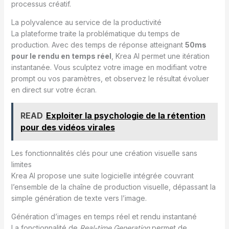
processus créatif.
La polyvalence au service de la productivité
La plateforme traite la problématique du temps de
production. Avec des temps de réponse atteignant
50ms
pour le rendu en temps réel
, Krea AI permet une itération
instantanée. Vous sculptez votre image en modifiant votre
prompt ou vos paramètres, et observez le résultat évoluer
en direct sur votre écran.
READ
Exploiter la psychologie de la rétention
pour des vidéos virales
Les fonctionnalités clés pour une création visuelle sans
limites
Krea AI propose une suite logicielle intégrée couvrant
l’ensemble de la chaîne de production visuelle, dépassant la
simple génération de texte vers l’image.
Génération d’images en temps réel et rendu instantané
La fonctionnalité de
Real-time Generation
permet de