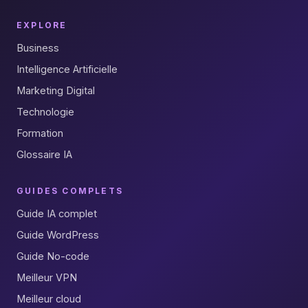
EXPLORE
Business
Intelligence Artificielle
Marketing Digital
Technologie
Formation
Glossaire IA
GUIDES COMPLETS
Guide IA complet
Guide WordPress
Guide No-code
Meilleur VPN
Meilleur cloud