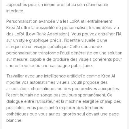
approches pour un même prompt au sein d’une seule
interface.
Personnalisation avancée via les LoRA et l’entraînement
Krea AI offre la possibilité de personnaliser les modèles via
des LoRA (Low-Rank Adaptation). Vous pouvez entraîner l’IA
sur un style graphique précis, l’identité visuelle d’une
marque ou un visage spécifique. Cette couche de
personnalisation transforme l’outil généraliste en une solution
sur mesure, capable de produire des visuels cohérents pour
une entreprise ou une campagne publicitaire.
Travailler avec une intelligence artificielle comme Krea AI
modifie vos automatismes visuels. L’outil propose des
associations chromatiques ou des perspectives auxquelles
l’esprit humain ne songe pas toujours spontanément. Ce
dialogue entre l’utilisateur et la machine élargit le champ des
possibles, vous poussant à explorer des territoires
esthétiques que vous auriez ignorés seul devant une page
blanche.