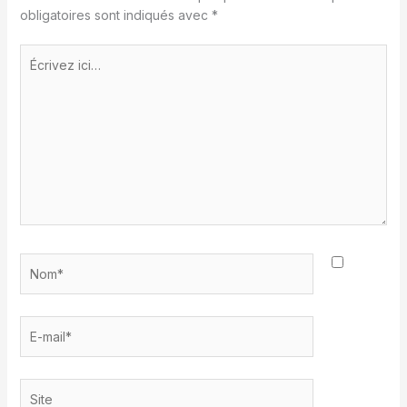
obligatoires sont indiqués avec
*
Écrivez
ici…
Nom*
E-
mail*
Site