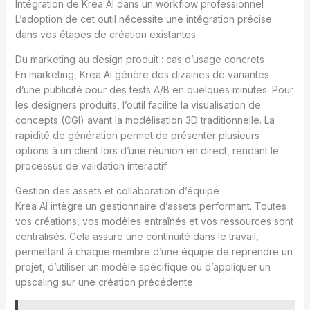
Intégration de Krea AI dans un workflow professionnel
L’adoption de cet outil nécessite une intégration précise
dans vos étapes de création existantes.
Du marketing au design produit : cas d’usage concrets
En marketing, Krea AI génère des dizaines de variantes
d’une publicité pour des tests A/B en quelques minutes. Pour
les designers produits, l’outil facilite la visualisation de
concepts (CGI) avant la modélisation 3D traditionnelle. La
rapidité de génération permet de présenter plusieurs
options à un client lors d’une réunion en direct, rendant le
processus de validation interactif.
Gestion des assets et collaboration d’équipe
Krea AI intègre un gestionnaire d’assets performant. Toutes
vos créations, vos modèles entraînés et vos ressources sont
centralisés. Cela assure une continuité dans le travail,
permettant à chaque membre d’une équipe de reprendre un
projet, d’utiliser un modèle spécifique ou d’appliquer un
upscaling sur une création précédente.