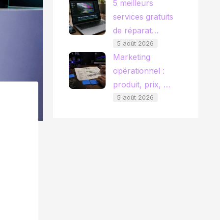
5 meilleurs
services gratuits
de réparat…
5 août 2026
Marketing
opérationnel :
produit, prix, …
5 août 2026