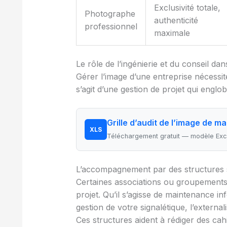
Exclusivité totale,
Photographe
authenticité
professionnel
maximale
Le rôle de l’ingénierie et du conseil dan
Gérer l’image d’une entreprise nécessit
s’agit d’une gestion de projet qui engl
Grille d’audit de l’image de m
XLS
Téléchargement gratuit — modèle Exce
L’accompagnement par des structures s
Certaines associations ou groupements 
projet. Qu’il s’agisse de maintenance i
gestion de votre signalétique, l’extern
Ces structures aident à rédiger des ca