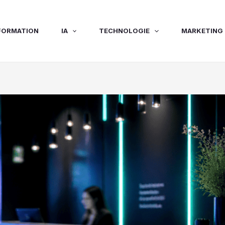
FORMATION
IA
TECHNOLOGIE
MARKETING 