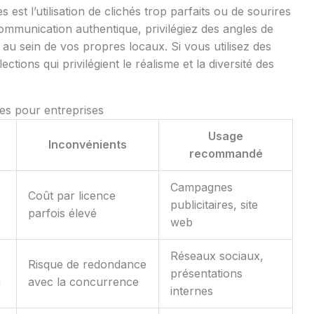
 est l’utilisation de clichés trop parfaits ou de sourires
ommunication authentique, privilégiez des angles de
au sein de vos propres locaux. Si vous utilisez des
tions qui privilégient le réalisme et la diversité des
es pour entreprises
Usage
Inconvénients
recommandé
Campagnes
Coût par licence
publicitaires, site
parfois élevé
web
Réseaux sociaux,
Risque de redondance
présentations
n
avec la concurrence
internes