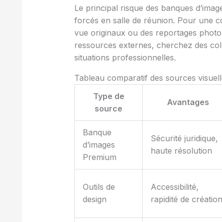
Le principal risque des banques d’images
forcés en salle de réunion. Pour une c
vue originaux ou des reportages photo 
ressources externes, cherchez des collec
situations professionnelles.
Tableau comparatif des sources visuell
Type de
Avantages
source
Banque
Sécurité juridique,
d’images
haute résolution
Premium
Outils de
Accessibilité,
design
rapidité de créatio