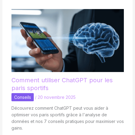
Comment utiliser ChatGPT pour les
paris sportifs
Conseils
/
20 novembre 2025
Découvrez comment ChatGPT peut vous aider à
optimiser vos paris sportifs grâce à l'analyse de
données et nos 7 conseils pratiques pour maximiser vos
gains.