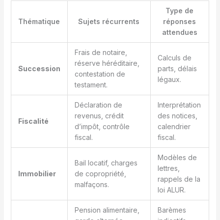
Type de
Thématique
Sujets récurrents
réponses
attendues
Frais de notaire,
Calculs de
réserve héréditaire,
Succession
parts, délais
contestation de
légaux.
testament.
Déclaration de
Interprétation
revenus, crédit
des notices,
Fiscalité
d’impôt, contrôle
calendrier
fiscal.
fiscal.
Modèles de
Bail locatif, charges
lettres,
Immobilier
de copropriété,
rappels de la
malfaçons.
loi ALUR.
Pension alimentaire,
Barèmes