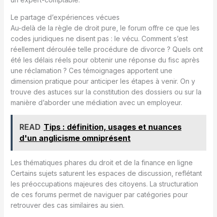
Le partage d’expériences vécues
Au-delà de la règle de droit pure, le forum offre ce que les
codes juridiques ne disent pas : le vécu. Comment s’est
réellement déroulée telle procédure de divorce ? Quels ont
été les délais réels pour obtenir une réponse du fisc après
une réclamation ? Ces témoignages apportent une
dimension pratique pour anticiper les étapes à venir. On y
trouve des astuces sur la constitution des dossiers ou sur la
manière d’aborder une médiation avec un employeur.
READ
Tips : définition, usages et nuances
d'un anglicisme omniprésent
Les thématiques phares du droit et de la finance en ligne
Certains sujets saturent les espaces de discussion, reflétant
les préoccupations majeures des citoyens. La structuration
de ces forums permet de naviguer par catégories pour
retrouver des cas similaires au sien.