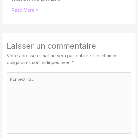
Read More »
Laisser un commentaire
Votre adresse e-mail ne sera pas publiée.
Les champs
obligatoires sont indiqués avec
*
Écrivez
ici…