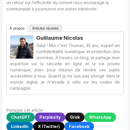
un retour sur l’efficacité du conseil reçu encourage la
communauté à poursuivre son action bénévole.
À propos
Articles récents
Guillaume Nicolas
Salut ! Moi c'est Thomas, 35 ans, expert en
confidentialité numérique et protection des
données. À travers ce blog, je partage mon
expertise sur la sécurité en ligne et la vie privée
numérique, avec pour mission de rendre ces sujets
accessibles à tous. Quand je ne suis pas plongé dans le
monde digital, je m'évade à vélo sur les routes de
campagne.
Partager cet article
ChatGPT
Perplexity
Grok
WhatsApp
LinkedIn
X (Twitter)
Facebook