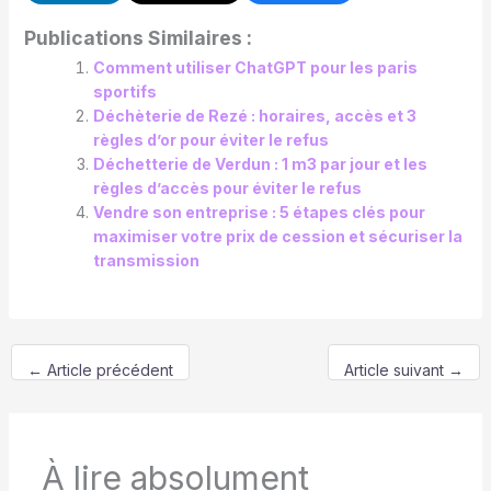
Publications Similaires :
Comment utiliser ChatGPT pour les paris
sportifs
Déchèterie de Rezé : horaires, accès et 3
règles d’or pour éviter le refus
Déchetterie de Verdun : 1 m3 par jour et les
règles d’accès pour éviter le refus
Vendre son entreprise : 5 étapes clés pour
maximiser votre prix de cession et sécuriser la
transmission
←
Article précédent
Article suivant
→
À lire absolument