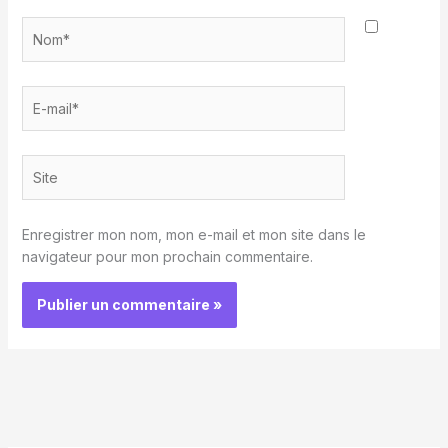
Nom*
E-
mail*
Site
Enregistrer mon nom, mon e-mail et mon site dans le
navigateur pour mon prochain commentaire.