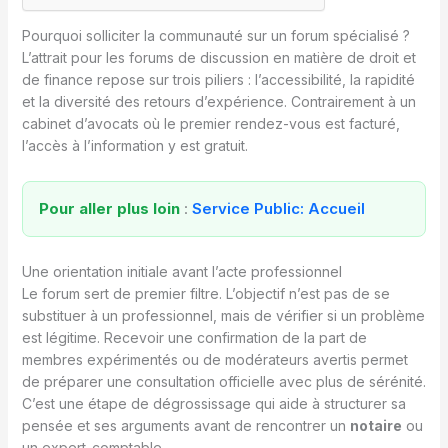
Pourquoi solliciter la communauté sur un forum spécialisé ?
L’attrait pour les forums de discussion en matière de droit et
de finance repose sur trois piliers : l’accessibilité, la rapidité
et la diversité des retours d’expérience. Contrairement à un
cabinet d’avocats où le premier rendez-vous est facturé,
l’accès à l’information y est gratuit.
Pour aller plus loin
:
Service Public: Accueil
Une orientation initiale avant l’acte professionnel
Le forum sert de premier filtre. L’objectif n’est pas de se
substituer à un professionnel, mais de vérifier si un problème
est légitime. Recevoir une confirmation de la part de
membres expérimentés ou de modérateurs avertis permet
de préparer une consultation officielle avec plus de sérénité.
C’est une étape de dégrossissage qui aide à structurer sa
pensée et ses arguments avant de rencontrer un
notaire
ou
un expert-comptable.