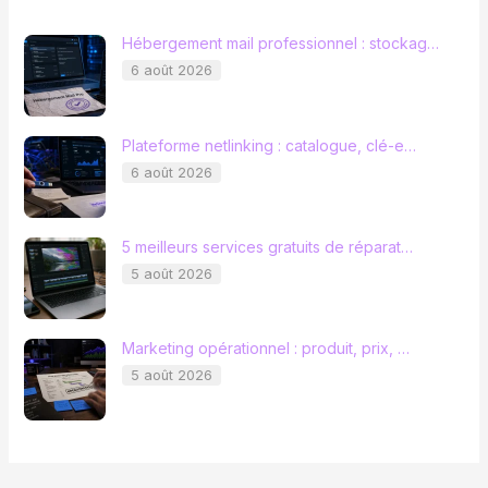
Hébergement mail professionnel : stockag…
6 août 2026
Plateforme netlinking : catalogue, clé-e…
6 août 2026
5 meilleurs services gratuits de réparat…
5 août 2026
Marketing opérationnel : produit, prix, …
5 août 2026