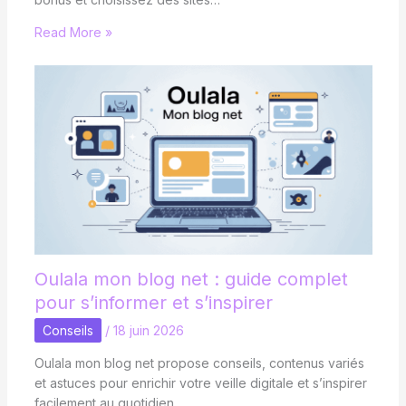
Read More »
Oulala mon blog net : guide complet
pour s’informer et s’inspirer
Conseils
/
18 juin 2026
Oulala mon blog net propose conseils, contenus variés
et astuces pour enrichir votre veille digitale et s’inspirer
facilement au quotidien.