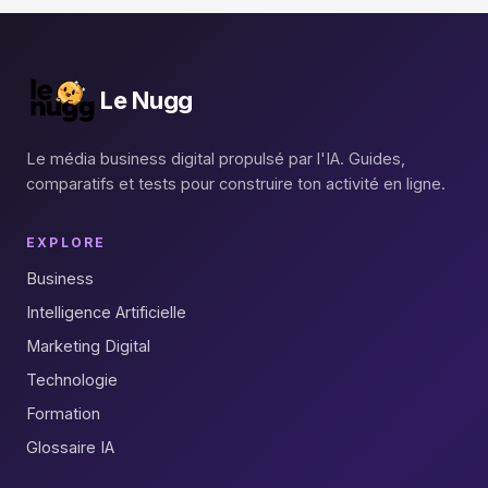
Le Nugg
Le média business digital propulsé par l'IA. Guides,
comparatifs et tests pour construire ton activité en ligne.
EXPLORE
Business
Intelligence Artificielle
Marketing Digital
Technologie
Formation
Glossaire IA