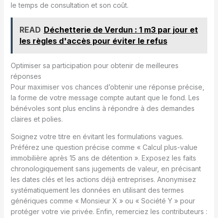
le temps de consultation et son coût.
READ
Déchetterie de Verdun : 1 m3 par jour et
les règles d'accès pour éviter le refus
Optimiser sa participation pour obtenir de meilleures
réponses
Pour maximiser vos chances d’obtenir une réponse précise,
la forme de votre message compte autant que le fond. Les
bénévoles sont plus enclins à répondre à des demandes
claires et polies.
Soignez votre titre en évitant les formulations vagues.
Préférez une question précise comme « Calcul plus-value
immobilière après 15 ans de détention ». Exposez les faits
chronologiquement sans jugements de valeur, en précisant
les dates clés et les actions déjà entreprises. Anonymisez
systématiquement les données en utilisant des termes
génériques comme « Monsieur X » ou « Société Y » pour
protéger votre vie privée. Enfin, remerciez les contributeurs :