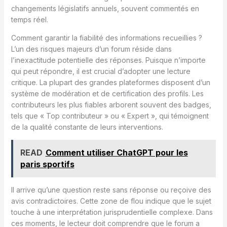
changements législatifs annuels, souvent commentés en
temps réel.
Comment garantir la fiabilité des informations recueillies ?
L’un des risques majeurs d’un forum réside dans
l’inexactitude potentielle des réponses. Puisque n’importe
qui peut répondre, il est crucial d’adopter une lecture
critique. La plupart des grandes plateformes disposent d’un
système de modération et de certification des profils. Les
contributeurs les plus fiables arborent souvent des badges,
tels que « Top contributeur » ou « Expert », qui témoignent
de la qualité constante de leurs interventions.
READ
Comment utiliser ChatGPT pour les
paris sportifs
Il arrive qu’une question reste sans réponse ou reçoive des
avis contradictoires. Cette zone de flou indique que le sujet
touche à une interprétation jurisprudentielle complexe. Dans
ces moments, le lecteur doit comprendre que le forum a