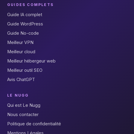
GUIDES COMPLETS
Guide IA complet
Guide WordPress
Guide No-code
Meilleur VPN
Meilleur cloud
Meilleur hébergeur web
Meilleur outil SEO
Avis ChatGPT
LE NUGG
Qui est Le Nugg
Nous contacter
Politique de confidentialité
Mentions Légales