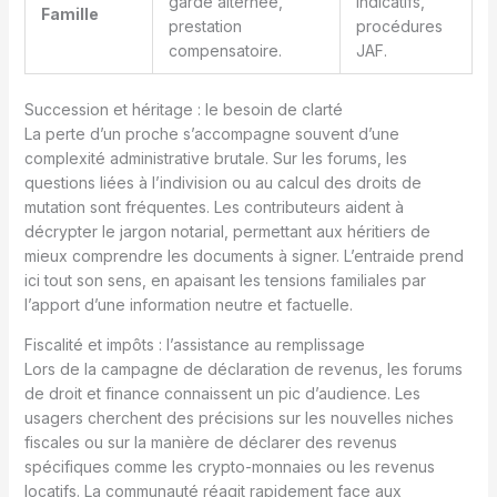
garde alternée,
indicatifs,
Famille
prestation
procédures
compensatoire.
JAF.
Succession et héritage : le besoin de clarté
La perte d’un proche s’accompagne souvent d’une
complexité administrative brutale. Sur les forums, les
questions liées à l’indivision ou au calcul des droits de
mutation sont fréquentes. Les contributeurs aident à
décrypter le jargon notarial, permettant aux héritiers de
mieux comprendre les documents à signer. L’entraide prend
ici tout son sens, en apaisant les tensions familiales par
l’apport d’une information neutre et factuelle.
Fiscalité et impôts : l’assistance au remplissage
Lors de la campagne de déclaration de revenus, les forums
de droit et finance connaissent un pic d’audience. Les
usagers cherchent des précisions sur les nouvelles niches
fiscales ou sur la manière de déclarer des revenus
spécifiques comme les crypto-monnaies ou les revenus
locatifs. La communauté réagit rapidement face aux