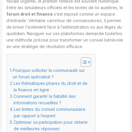
fiscale urgente, le premier réflexe est souvent numérique.
Entre les simulateurs officiels et les textes de loi austères, le
forum droit et finance
s’est imposé comme un espace
d’entraide. Véritable carrefour de connaissances, il permet
de briser l’isolement face à l’administration ou aux litiges du
quotidien. Naviguer sur ces plateformes demande toutefois
une méthode précise pour transformer un conseil bénévole
en une stratégie de résolution efficace.
Pourquoi solliciter la communauté sur
un forum spécialisé ?
Les thématiques phares du droit et de
la finance en ligne
Comment garantir la fiabilité des
informations recueillies ?
Les limites du conseil communautaire
par rapport à l’expert
Optimiser sa participation pour obtenir
de meilleures réponses