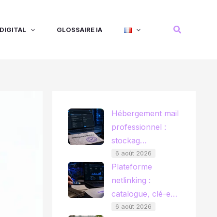
Recherche
DIGITAL
GLOSSAIRE IA
Hébergement mail
professionnel :
stockag…
6 août 2026
Plateforme
netlinking :
catalogue, clé-e…
6 août 2026