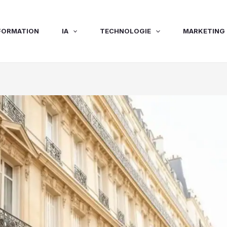
FORMATION
IA
TECHNOLOGIE
MARKETING 