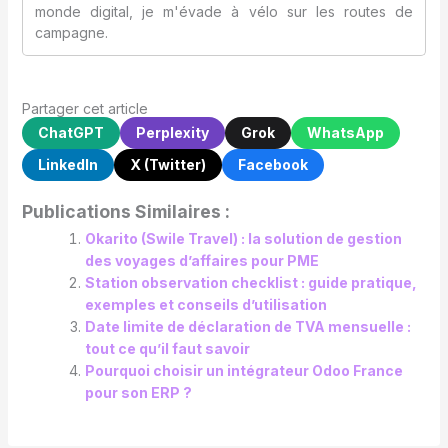
monde digital, je m'évade à vélo sur les routes de
campagne.
Partager cet article
ChatGPT
Perplexity
Grok
WhatsApp
LinkedIn
X (Twitter)
Facebook
Publications Similaires :
Okarito (Swile Travel) : la solution de gestion
des voyages d’affaires pour PME
Station observation checklist : guide pratique,
exemples et conseils d’utilisation
Date limite de déclaration de TVA mensuelle :
tout ce qu’il faut savoir
Pourquoi choisir un intégrateur Odoo France
pour son ERP ?