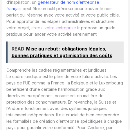
d’inspiration, un
générateur de nom d’entreprise
français
peut être un outil précieux pour trouver le nom
parfait qui résonne avec votre activité et votre public cible.
Pour approfondir les étapes administratives et structurer
votre projet,
creez-votre-entreprise.fr
propose un guide
pratique pour lancer votre activité sereinement.
READ
Mise au rebut : obligations légales,
bonnes pratiques et optimisation des coûts
Comprendre les cadres réglementaires et juridiques
Le cadre juridique est le pilier de votre future activité. Les
pays de l’UE comme la France, la Belgique et le Luxembourg
bénéficient d’une certaine harmonisation grâce aux
directives européennes, notamment en matière de
protection des consommateurs. En revanche, la Suisse et
l’Andorre fonctionnent avec des systèmes juridiques
totalement indépendants. Il est crucial de bien comprendre
les formalités de création d’entreprise spécifiques à chaque
pays pour garantir votre conformité. Pour l’Andorre, par