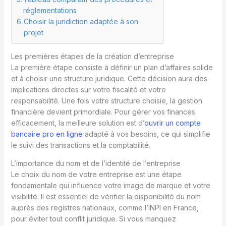
réglementations
Choisir la juridiction adaptée à son
projet
Les premières étapes de la création d’entreprise
La première étape consiste à définir un plan d’affaires solide
et à choisir une structure juridique. Cette décision aura des
implications directes sur votre fiscalité et votre
responsabilité. Une fois votre structure choisie, la gestion
financière devient primordiale. Pour gérer vos finances
efficacement, la meilleure solution est d’
ouvrir un compte
bancaire pro en ligne
adapté à vos besoins, ce qui simplifie
le suivi des transactions et la comptabilité.
L’importance du nom et de l’identité de l’entreprise
Le choix du nom de votre entreprise est une étape
fondamentale qui influence votre image de marque et votre
visibilité. Il est essentiel de vérifier la disponibilité du nom
auprès des registres nationaux, comme l’INPI en France,
pour éviter tout conflit juridique. Si vous manquez