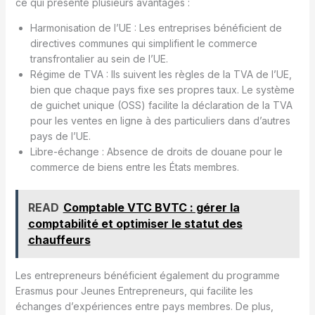
ce qui présente plusieurs avantages :
Harmonisation de l’UE : Les entreprises bénéficient de
directives communes qui simplifient le commerce
transfrontalier au sein de l’UE.
Régime de TVA : Ils suivent les règles de la TVA de l’UE,
bien que chaque pays fixe ses propres taux. Le système
de guichet unique (OSS) facilite la déclaration de la TVA
pour les ventes en ligne à des particuliers dans d’autres
pays de l’UE.
Libre-échange : Absence de droits de douane pour le
commerce de biens entre les États membres.
READ
Comptable VTC BVTC : gérer la
comptabilité et optimiser le statut des
chauffeurs
Les entrepreneurs bénéficient également du programme
Erasmus pour Jeunes Entrepreneurs, qui facilite les
échanges d’expériences entre pays membres. De plus,