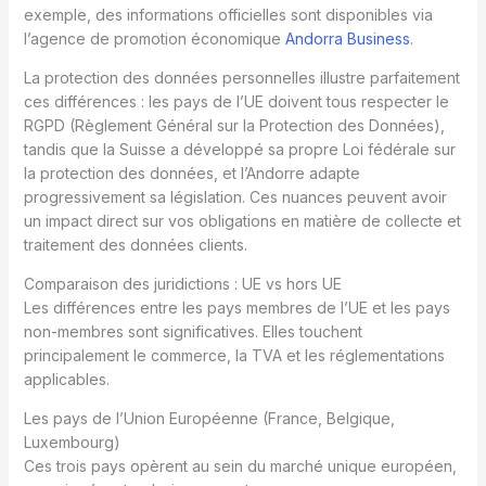
exemple, des informations officielles sont disponibles via
l’agence de promotion économique
Andorra Business
.
La protection des données personnelles illustre parfaitement
ces différences : les pays de l’UE doivent tous respecter le
RGPD (Règlement Général sur la Protection des Données),
tandis que la Suisse a développé sa propre Loi fédérale sur
la protection des données, et l’Andorre adapte
progressivement sa législation. Ces nuances peuvent avoir
un impact direct sur vos obligations en matière de collecte et
traitement des données clients.
Comparaison des juridictions : UE vs hors UE
Les différences entre les pays membres de l’UE et les pays
non-membres sont significatives. Elles touchent
principalement le commerce, la TVA et les réglementations
applicables.
Les pays de l’Union Européenne (France, Belgique,
Luxembourg)
Ces trois pays opèrent au sein du marché unique européen,