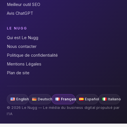
Meilleur outil SEO
Avis ChatGPT
LE NUGG
Qui est Le Nugg
Nous contacter
Politique de confidentialité
Mentions Légales
Plan de site
English
Deutsch
Français
Español
Italiano
© 2026 Le Nugg — Le média du business digital propulsé par
l'IA