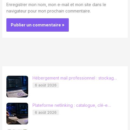
Enregistrer mon nom, mon e-mail et mon site dans le
navigateur pour mon prochain commentaire.
Hébergement mail professionnel : stockag…
6 août 2026
Plateforme netlinking : catalogue, clé-e…
6 août 2026