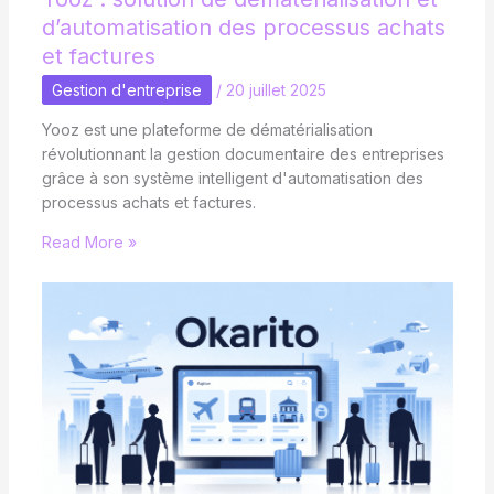
d’automatisation des processus achats
et factures
Gestion d'entreprise
/
20 juillet 2025
Yooz est une plateforme de dématérialisation
révolutionnant la gestion documentaire des entreprises
grâce à son système intelligent d'automatisation des
processus achats et factures.
Read More »