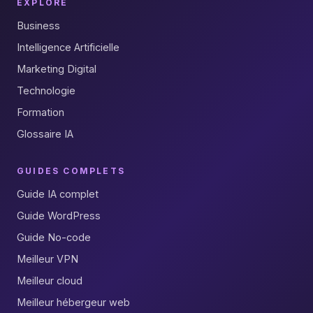
EXPLORE
Business
Intelligence Artificielle
Marketing Digital
Technologie
Formation
Glossaire IA
GUIDES COMPLETS
Guide IA complet
Guide WordPress
Guide No-code
Meilleur VPN
Meilleur cloud
Meilleur hébergeur web