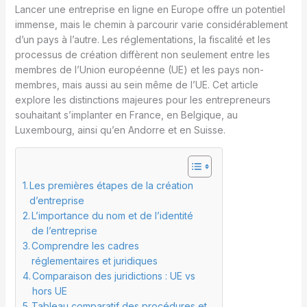
Lancer une entreprise en ligne en Europe offre un potentiel
immense, mais le chemin à parcourir varie considérablement
d’un pays à l’autre. Les réglementations, la fiscalité et les
processus de création diffèrent non seulement entre les
membres de l’Union européenne (UE) et les pays non-
membres, mais aussi au sein même de l’UE. Cet article
explore les distinctions majeures pour les entrepreneurs
souhaitant s’implanter en France, en Belgique, au
Luxembourg, ainsi qu’en Andorre et en Suisse.
Les premières étapes de la création
d’entreprise
L’importance du nom et de l’identité
de l’entreprise
Comprendre les cadres
réglementaires et juridiques
Comparaison des juridictions : UE vs
hors UE
Tableau comparatif des procédures et