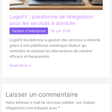
LogisFil : plateforme de télégestion
pour les services à domicile
Gestion d'entreprise
/
18 juin 2026
LogisFil révolutionne la gestion des services à domicile
grâce à une plateforme numérique intuitive qui
centralise et optimise les interventions de manière
efficace et transparente.
Read More »
Laisser un commentaire
Votre adresse e-mail ne sera pas publiée.
Les champs
obligatoires sont indiqués avec
*