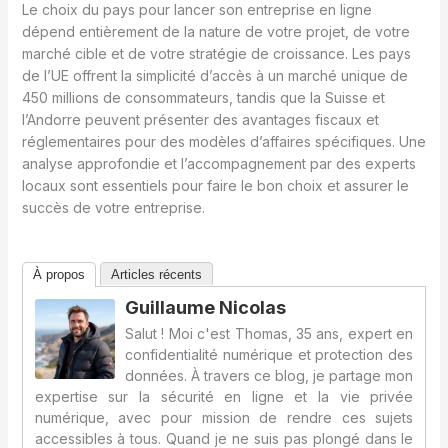
Le choix du pays pour lancer son entreprise en ligne
dépend entièrement de la nature de votre projet, de votre
marché cible et de votre stratégie de croissance. Les pays
de l’UE offrent la simplicité d’accès à un marché unique de
450 millions de consommateurs, tandis que la Suisse et
l’Andorre peuvent présenter des avantages fiscaux et
réglementaires pour des modèles d’affaires spécifiques. Une
analyse approfondie et l’accompagnement par des experts
locaux sont essentiels pour faire le bon choix et assurer le
succès de votre entreprise.
À propos
Articles récents
Guillaume Nicolas
Salut ! Moi c'est Thomas, 35 ans, expert en
confidentialité numérique et protection des
données. À travers ce blog, je partage mon
expertise sur la sécurité en ligne et la vie privée
numérique, avec pour mission de rendre ces sujets
accessibles à tous. Quand je ne suis pas plongé dans le