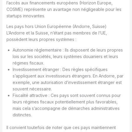
l’accès aux financements européens (Horizon Europe,
COSME) représente un avantage non négligeable pour les
startups innovantes.
Les pays hors Union Européenne (Andorre, Suisse)
L’Andorre et la Suisse, n’étant pas membres de l’UE,
possèdent leurs propres systèmes :
Autonomie réglementaire : Ils disposent de leurs propres
lois sur les sociétés, leurs systèmes douaniers et leurs
régimes fiscaux.
Investissement étranger : Des règles spécifiques
s’appliquent aux investisseurs étrangers. En Andorre, par
exemple, une autorisation d’investissement étranger est
souvent nécessaire.
Fiscalité attractive : Ces pays sont souvent connus pour
leurs régimes fiscaux potentiellement plus favorables,
mais cela s’accompagne de démarches administratives
distinctes.
Il convient toutefois de noter que ces pays maintiennent