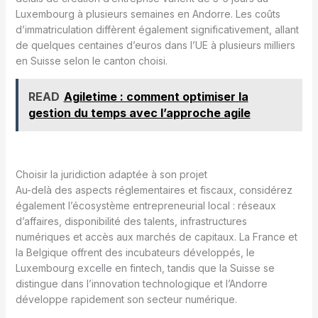
Luxembourg à plusieurs semaines en Andorre. Les coûts
d’immatriculation diffèrent également significativement, allant
de quelques centaines d’euros dans l’UE à plusieurs milliers
en Suisse selon le canton choisi.
READ
Agiletime : comment optimiser la
gestion du temps avec l’approche agile
Choisir la juridiction adaptée à son projet
Au-delà des aspects réglementaires et fiscaux, considérez
également l’écosystème entrepreneurial local : réseaux
d’affaires, disponibilité des talents, infrastructures
numériques et accès aux marchés de capitaux. La France et
la Belgique offrent des incubateurs développés, le
Luxembourg excelle en fintech, tandis que la Suisse se
distingue dans l’innovation technologique et l’Andorre
développe rapidement son secteur numérique.