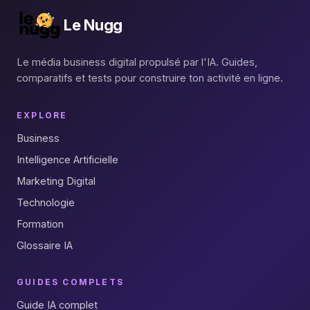
Le Nugg
Le média business digital propulsé par l'IA. Guides,
comparatifs et tests pour construire ton activité en ligne.
EXPLORE
Business
Intelligence Artificielle
Marketing Digital
Technologie
Formation
Glossaire IA
GUIDES COMPLETS
Guide IA complet