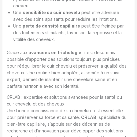
cheveu.
Une
sensibilité du cuir chevelu
peut être atténuée
avec des soins apaisants pour réduire les irritations.
Une
perte de densité capillaire
peut être freinée par
des traitements stimulants, favorisant la repousse et la
vitalité des cheveux.
Grâce aux
avancées en trichologie
, il est désormais
possible d’apporter des solutions toujours plus précises
pour rééquilibrer le cuir chevelu et préserver la qualité des
cheveux. Une routine bien adaptée, associée à un suivi
expert, permet de maintenir une chevelure saine et en
parfaite harmonie avec son identité.
CRLAB : expertise et solutions avancées pour la santé du
cuir chevelu et des cheveux
Une bonne connaissance de sa chevelure est essentielle
pour préserver sa force et sa santé.
CRLAB
, spécialiste du
bien-être capillaire, s’appuie sur des décennies de
recherche et d’innovation pour développer des solutions