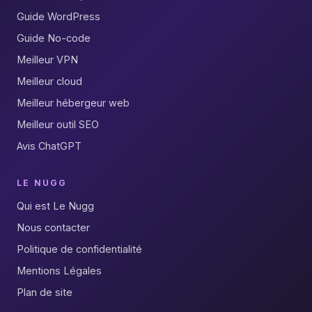
Guide WordPress
Guide No-code
Meilleur VPN
Meilleur cloud
Meilleur hébergeur web
Meilleur outil SEO
Avis ChatGPT
LE NUGG
Qui est Le Nugg
Nous contacter
Politique de confidentialité
Mentions Légales
Plan de site