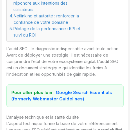
répondre aux intentions des
utilisateurs
Netlinking et autorité : renforcer la
confiance de votre domaine
Pilotage de la performance : KPI et
suivi du ROI
L’audit SEO : le diagnostic indispensable avant toute action
Avant de déployer une stratégie, il est nécessaire de
comprendre l’état de votre écosystème digital. L’audit SEO
est un document stratégique qui identifie les freins à
l’indexation et les opportunités de gain rapide.
Pour aller plus loin
:
Google Search Essentials
(formerly Webmaster Guidelines)
L’analyse technique et la santé du site
L’aspect technique forme la base de votre référencement.
Les services SEO vérifient systématiquement la
crawlabilité