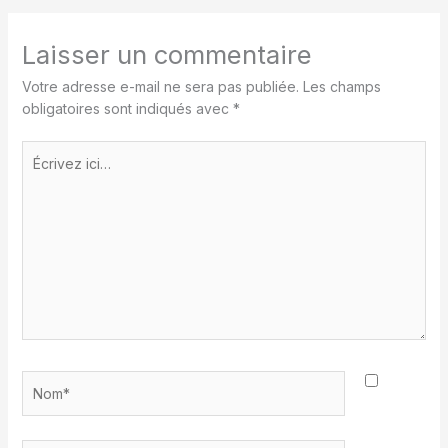
Laisser un commentaire
Votre adresse e-mail ne sera pas publiée.
Les champs
obligatoires sont indiqués avec
*
Écrivez
ici…
Nom*