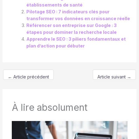
établissements de santé
Pilotage SEO : 7 indicateurs clés pour
transformer vos données en croissance réelle
Référencer son entreprise sur Google : 3
étapes pour dominer la recherche locale
Apprendre le SEO : 3 piliers fondamentaux et
plan d’action pour débuter
←
Article précédent
Article suivant
→
À lire absolument