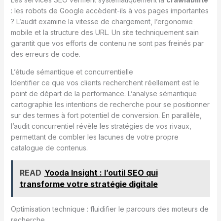
: les robots de Google accèdent-ils à vos pages importantes
? L’audit examine la vitesse de chargement, l’ergonomie
mobile et la structure des URL. Un site techniquement sain
garantit que vos efforts de contenu ne sont pas freinés par
des erreurs de code.
L’étude sémantique et concurrentielle
Identifier ce que vos clients recherchent réellement est le
point de départ de la performance. L’analyse sémantique
cartographie les intentions de recherche pour se positionner
sur des termes à fort potentiel de conversion. En parallèle,
l’audit concurrentiel révèle les stratégies de vos rivaux,
permettant de combler les lacunes de votre propre
catalogue de contenus.
READ
Yooda Insight : l’outil SEO qui
transforme votre stratégie digitale
Optimisation technique : fluidifier le parcours des moteurs de
recherche