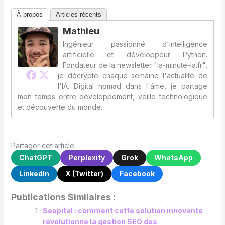
À propos
Articles récents
Mathieu
Ingénieur passionné d'intelligence
artificielle et développeur Python.
Fondateur de la newsletter "la-minute-ia.fr",
je décrypte chaque semaine l'actualité de
l'IA. Digital nomad dans l'âme, je partage
mon temps entre développement, veille technologique
et découverte du monde.
Partager cet article
ChatGPT
Perplexity
Grok
WhatsApp
LinkedIn
X (Twitter)
Facebook
Publications Similaires :
Seopital : comment cette solution innovante
révolutionne la gestion SEO des