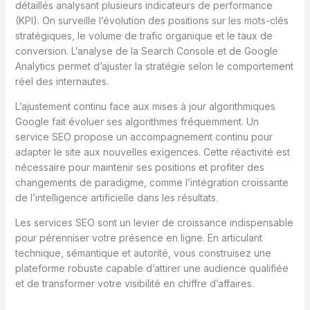
détaillés analysant plusieurs indicateurs de performance
(KPI). On surveille l’évolution des positions sur les mots-clés
stratégiques, le volume de trafic organique et le taux de
conversion. L’analyse de la Search Console et de Google
Analytics permet d’ajuster la stratégie selon le comportement
réel des internautes.
L’ajustement continu face aux mises à jour algorithmiques
Google fait évoluer ses algorithmes fréquemment. Un
service SEO propose un accompagnement continu pour
adapter le site aux nouvelles exigences. Cette réactivité est
nécessaire pour maintenir ses positions et profiter des
changements de paradigme, comme l’intégration croissante
de l’intelligence artificielle dans les résultats.
Les services SEO sont un levier de croissance indispensable
pour pérenniser votre présence en ligne. En articulant
technique, sémantique et autorité, vous construisez une
plateforme robuste capable d’attirer une audience qualifiée
et de transformer votre visibilité en chiffre d’affaires.