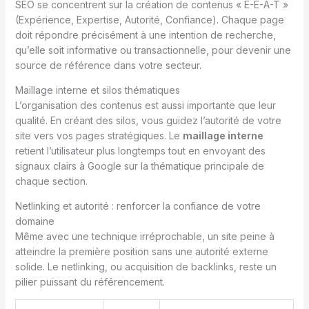
SEO se concentrent sur la création de contenus « E-E-A-T »
(Expérience, Expertise, Autorité, Confiance). Chaque page
doit répondre précisément à une intention de recherche,
qu’elle soit informative ou transactionnelle, pour devenir une
source de référence dans votre secteur.
Maillage interne et silos thématiques
L’organisation des contenus est aussi importante que leur
qualité. En créant des silos, vous guidez l’autorité de votre
site vers vos pages stratégiques. Le
maillage interne
retient l’utilisateur plus longtemps tout en envoyant des
signaux clairs à Google sur la thématique principale de
chaque section.
Netlinking et autorité : renforcer la confiance de votre
domaine
Même avec une technique irréprochable, un site peine à
atteindre la première position sans une autorité externe
solide. Le netlinking, ou acquisition de backlinks, reste un
pilier puissant du référencement.