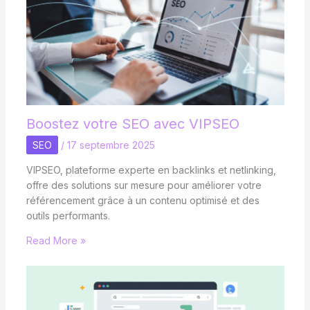
Boostez votre SEO avec VIPSEO
SEO
/
17 septembre 2025
VIPSEO, plateforme experte en backlinks et netlinking,
offre des solutions sur mesure pour améliorer votre
référencement grâce à un contenu optimisé et des
outils performants.
Read More »