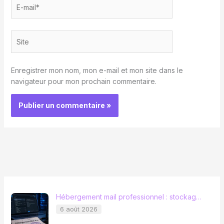
E-
mail*
Site
Enregistrer mon nom, mon e-mail et mon site dans le
navigateur pour mon prochain commentaire.
Hébergement mail professionnel : stockag…
6 août 2026