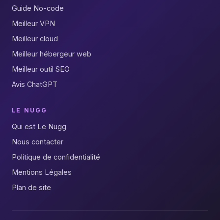
Guide No-code
Meilleur VPN
Meilleur cloud
Meilleur hébergeur web
Meilleur outil SEO
Avis ChatGPT
LE NUGG
Qui est Le Nugg
Nous contacter
Politique de confidentialité
Mentions Légales
Plan de site