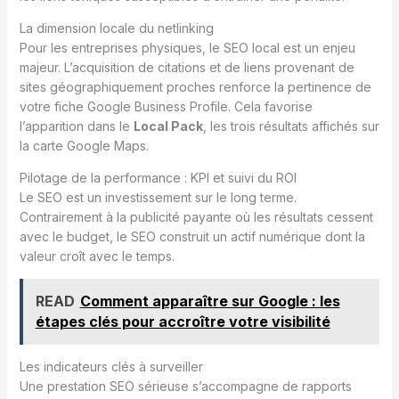
La dimension locale du netlinking
Pour les entreprises physiques, le SEO local est un enjeu
majeur. L’acquisition de citations et de liens provenant de
sites géographiquement proches renforce la pertinence de
votre fiche Google Business Profile. Cela favorise
l’apparition dans le
Local Pack
, les trois résultats affichés sur
la carte Google Maps.
Pilotage de la performance : KPI et suivi du ROI
Le SEO est un investissement sur le long terme.
Contrairement à la publicité payante où les résultats cessent
avec le budget, le SEO construit un actif numérique dont la
valeur croît avec le temps.
READ
Comment apparaître sur Google : les
étapes clés pour accroître votre visibilité
Les indicateurs clés à surveiller
Une prestation SEO sérieuse s’accompagne de rapports