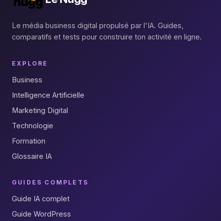
Le média business digital propulsé par l'IA. Guides,
comparatifs et tests pour construire ton activité en ligne.
EXPLORE
Business
Intelligence Artificielle
Marketing Digital
Technologie
Formation
Glossaire IA
GUIDES COMPLETS
Guide IA complet
Guide WordPress