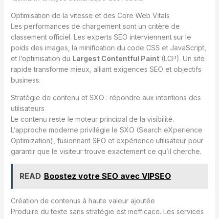
Optimisation de la vitesse et des Core Web Vitals
Les performances de chargement sont un critère de
classement officiel. Les experts SEO interviennent sur le
poids des images, la minification du code CSS et JavaScript,
et l’optimisation du
Largest Contentful Paint
(LCP). Un site
rapide transforme mieux, alliant exigences SEO et objectifs
business.
Stratégie de contenu et SXO : répondre aux intentions des
utilisateurs
Le contenu reste le moteur principal de la visibilité.
L’approche moderne privilégie le SXO (Search eXperience
Optimization), fusionnant SEO et expérience utilisateur pour
garantir que le visiteur trouve exactement ce qu’il cherche.
READ
Boostez votre SEO avec VIPSEO
Création de contenus à haute valeur ajoutée
Produire du texte sans stratégie est inefficace. Les services