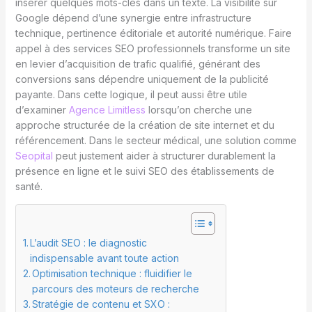
insérer quelques mots-clés dans un texte. La visibilité sur
Google dépend d’une synergie entre infrastructure
technique, pertinence éditoriale et autorité numérique. Faire
appel à des services SEO professionnels transforme un site
en levier d’acquisition de trafic qualifié, générant des
conversions sans dépendre uniquement de la publicité
payante. Dans cette logique, il peut aussi être utile
d’examiner
Agence Limitless
lorsqu’on cherche une
approche structurée de la création de site internet et du
référencement. Dans le secteur médical, une solution comme
Seopital
peut justement aider à structurer durablement la
présence en ligne et le suivi SEO des établissements de
santé.
L’audit SEO : le diagnostic
indispensable avant toute action
Optimisation technique : fluidifier le
parcours des moteurs de recherche
Stratégie de contenu et SXO :