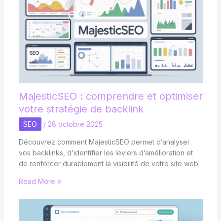
MajesticSEO : comprendre et optimiser
votre stratégie de backlink
SEO
/
28 octobre 2025
Découvrez comment MajesticSEO permet d’analyser
vos backlinks, d’identifier les leviers d’amélioration et
de renforcer durablement la visibilité de votre site web.
Read More »