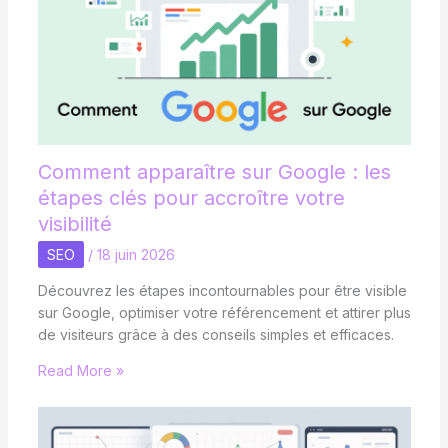
Comment apparaître sur Google : les
étapes clés pour accroître votre
visibilité
SEO
/
18 juin 2026
Découvrez les étapes incontournables pour être visible
sur Google, optimiser votre référencement et attirer plus
de visiteurs grâce à des conseils simples et efficaces.
Read More »