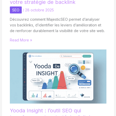
votre stratégie de backlink
SEO
/
28 octobre 2025
Découvrez comment MajesticSEO permet d’analyser
vos backlinks, d’identifier les leviers d’amélioration et
de renforcer durablement la visibilité de votre site web.
Read More »
Yooda Insight : l’outil SEO qui