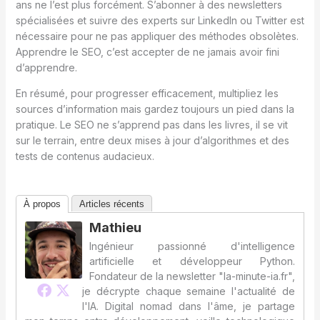
ans ne l’est plus forcément. S’abonner à des newsletters
spécialisées et suivre des experts sur LinkedIn ou Twitter est
nécessaire pour ne pas appliquer des méthodes obsolètes.
Apprendre le SEO, c’est accepter de ne jamais avoir fini
d’apprendre.
En résumé, pour progresser efficacement, multipliez les
sources d’information mais gardez toujours un pied dans la
pratique. Le SEO ne s’apprend pas dans les livres, il se vit
sur le terrain, entre deux mises à jour d’algorithmes et des
tests de contenus audacieux.
À propos
Articles récents
Mathieu
Ingénieur passionné d'intelligence
artificielle et développeur Python.
Fondateur de la newsletter "la-minute-ia.fr",
je décrypte chaque semaine l'actualité de
l'IA. Digital nomad dans l'âme, je partage