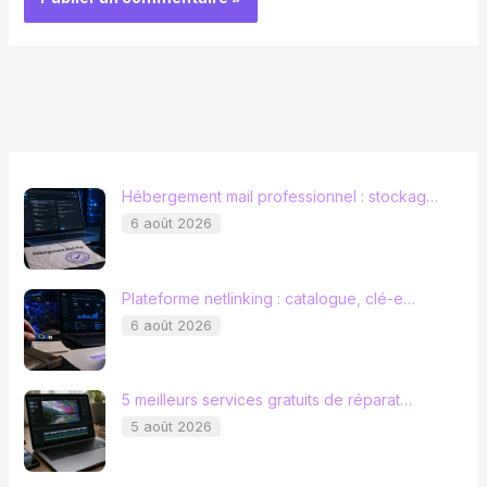
Hébergement mail professionnel : stockag…
6 août 2026
Plateforme netlinking : catalogue, clé-e…
6 août 2026
5 meilleurs services gratuits de réparat…
5 août 2026