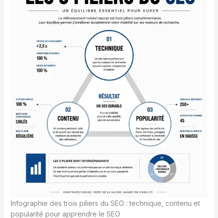
Infographie des trois piliers du SEO : technique, contenu et
popularité pour apprendre le SEO