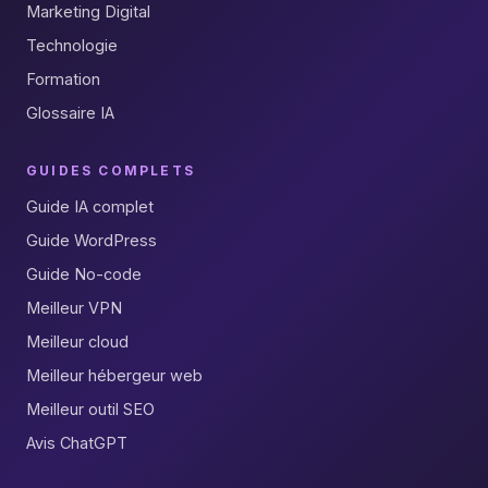
Marketing Digital
Technologie
Formation
Glossaire IA
GUIDES COMPLETS
Guide IA complet
Guide WordPress
Guide No-code
Meilleur VPN
Meilleur cloud
Meilleur hébergeur web
Meilleur outil SEO
Avis ChatGPT