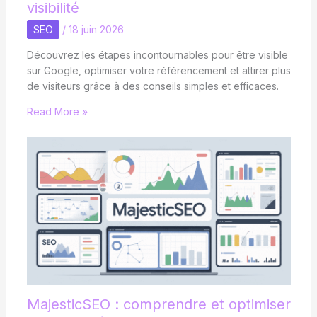
visibilité
SEO
/
18 juin 2026
Découvrez les étapes incontournables pour être visible
sur Google, optimiser votre référencement et attirer plus
de visiteurs grâce à des conseils simples et efficaces.
Read More »
MajesticSEO : comprendre et optimiser