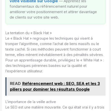
votre visibilité sur Google
— Apprenez les
fondamentaux du référencement naturel pour
améliorer votre positionnement et attirer davantage
de clients sur votre site web.
La tentation du « Black Hat »
Le « Black Hat » regroupe les techniques qui visent à
tromper l’algorithme, comme l’achat de liens massifs ou le
texte caché. Si ces méthodes peuvent fonctionner à court
terme, elles mènent inévitablement à des pénalités sévères.
Pour un apprentissage durable, privilégiez le « White Hat » :
des techniques pérennes basées sur la qualité et
l’expérience utilisateur.
READ
Référencement web : SEO, SEA et les 3
piliers pour dominer les résultats Google
L’importance de la veille active
Le SEO est une matière mouvante. Ce qui était vrai il y a trois