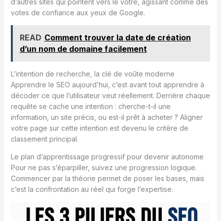
d’autres sites qui pointent vers le vôtre, agissant comme des
votes de confiance aux yeux de Google.
READ
Comment trouver la date de création
d’un nom de domaine facilement
L’intention de recherche, la clé de voûte moderne
Apprendre le SEO aujourd’hui, c’est avant tout apprendre à
décoder ce que l’utilisateur veut réellement. Derrière chaque
requête se cache une intention : cherche-t-il une
information, un site précis, ou est-il prêt à acheter ? Aligner
votre page sur cette intention est devenu le critère de
classement principal.
Le plan d’apprentissage progressif pour devenir autonome
Pour ne pas s’éparpiller, suivez une progression logique.
Commencer par la théorie permet de poser les bases, mais
c’est la confrontation au réel qui forge l’expertise.