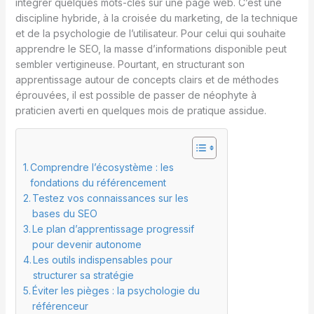
intégrer quelques mots-clés sur une page web. C’est une
discipline hybride, à la croisée du marketing, de la technique
et de la psychologie de l’utilisateur. Pour celui qui souhaite
apprendre le SEO, la masse d’informations disponible peut
sembler vertigineuse. Pourtant, en structurant son
apprentissage autour de concepts clairs et de méthodes
éprouvées, il est possible de passer de néophyte à
praticien averti en quelques mois de pratique assidue.
Comprendre l’écosystème : les
fondations du référencement
Testez vos connaissances sur les
bases du SEO
Le plan d’apprentissage progressif
pour devenir autonome
Les outils indispensables pour
structurer sa stratégie
Éviter les pièges : la psychologie du
référenceur