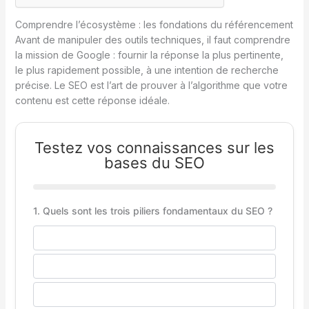
Comprendre l’écosystème : les fondations du référencement
Avant de manipuler des outils techniques, il faut comprendre
la mission de Google : fournir la réponse la plus pertinente,
le plus rapidement possible, à une intention de recherche
précise. Le SEO est l’art de prouver à l’algorithme que votre
contenu est cette réponse idéale.
Testez vos connaissances sur les
bases du SEO
1. Quels sont les trois piliers fondamentaux du SEO ?
Design, Vitesse, Publicité
Technique, Contenu, Popularité
Réseaux sociaux, Emailing, Backlinks