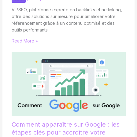
VIPSEO, plateforme experte en backlinks et netlinking,
offre des solutions sur mesure pour améliorer votre
référencement grâce à un contenu optimisé et des
outils performants.
Read More »
Comment apparaître sur Google : les
étapes clés pour accroître votre