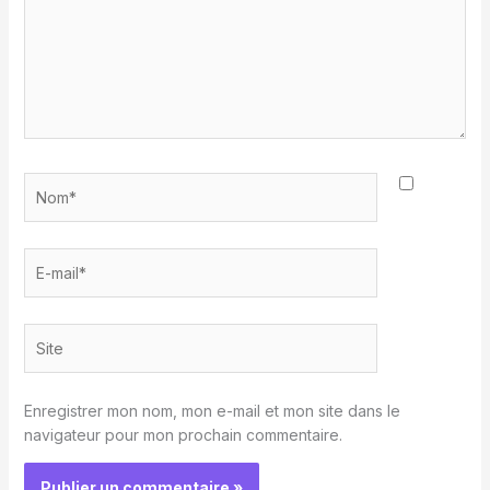
Nom*
E-
mail*
Site
Enregistrer mon nom, mon e-mail et mon site dans le
navigateur pour mon prochain commentaire.