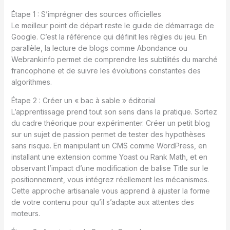
Étape 1 : S’imprégner des sources officielles
Le meilleur point de départ reste le guide de démarrage de
Google. C’est la référence qui définit les règles du jeu. En
parallèle, la lecture de blogs comme Abondance ou
Webrankinfo permet de comprendre les subtilités du marché
francophone et de suivre les évolutions constantes des
algorithmes.
Étape 2 : Créer un « bac à sable » éditorial
L’apprentissage prend tout son sens dans la pratique. Sortez
du cadre théorique pour expérimenter. Créer un petit blog
sur un sujet de passion permet de tester des hypothèses
sans risque. En manipulant un CMS comme WordPress, en
installant une extension comme Yoast ou Rank Math, et en
observant l’impact d’une modification de balise Title sur le
positionnement, vous intégrez réellement les mécanismes.
Cette approche artisanale vous apprend à ajuster la forme
de votre contenu pour qu’il s’adapte aux attentes des
moteurs.