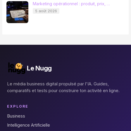
Marketing opérationnel : produit, prix, …
5 août 2026
Le Nugg
Le média business digital propulsé par l'IA. Guides,
comparatifs et tests pour construire ton activité en ligne.
EXPLORE
Business
Intelligence Artificielle