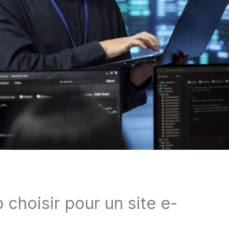
choisir pour un site e-