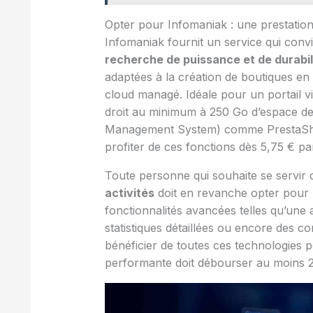
Opter pour Infomaniak : une prestation
Infomaniak fournit un service qui conv
recherche de puissance et de durabil
adaptées à la création de boutiques en
cloud managé. Idéale pour un portail vi
droit au minimum à 250 Go d’espace de
Management System) comme PrestaShop
profiter de ces fonctions dès 5,75 € pa
Toute personne qui souhaite se servir
activités
doit en revanche opter pour l
fonctionnalités avancées telles qu’une
statistiques détaillées ou encore des c
bénéficier de toutes ces technologies 
performante doit débourser au moins 2