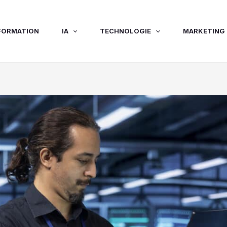
FORMATION
IA
TECHNOLOGIE
MARKETING 