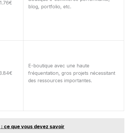
1.76€
blog, portfolio, etc.
E-boutique avec une haute
3.84€
fréquentation, gros projets nécessitant
des ressources importantes.
 : ce que vous devez savoir