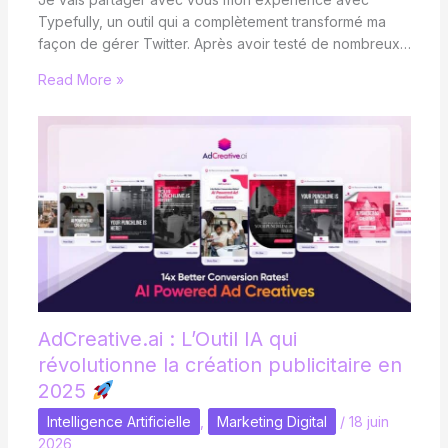
Typefully, un outil qui a complètement transformé ma
façon de gérer Twitter. Après avoir testé de nombreux…
Read More »
AdCreative.ai : L’Outil IA qui
révolutionne la création publicitaire en
2025
Intelligence Artificielle
,
Marketing Digital
/
18 juin
2026