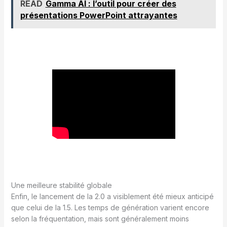
READ
Gamma AI : l’outil pour créer des
présentations PowerPoint attrayantes
Une meilleure stabilité globale
Enfin, le lancement de la 2.0 a visiblement été mieux anticipé
que celui de la 1.5. Les temps de génération varient encore
selon la fréquentation, mais sont généralement moins