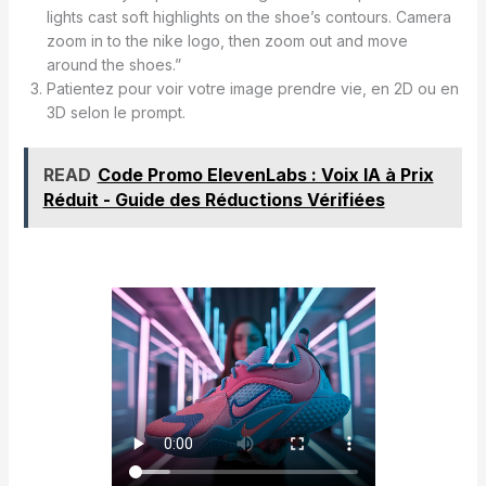
lights cast soft highlights on the shoe’s contours. Camera
zoom in to the nike logo, then zoom out and move
around the shoes.”
Patientez pour voir votre image prendre vie, en 2D ou en
3D selon le prompt.
READ
Code Promo ElevenLabs : Voix IA à Prix
Réduit - Guide des Réductions Vérifiées