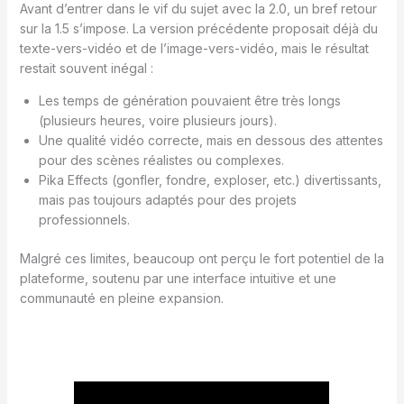
Avant d’entrer dans le vif du sujet avec la 2.0, un bref retour
sur la 1.5 s’impose. La version précédente proposait déjà du
texte-vers-vidéo et de l’image-vers-vidéo, mais le résultat
restait souvent inégal :
Les temps de génération pouvaient être très longs
(plusieurs heures, voire plusieurs jours).
Une qualité vidéo correcte, mais en dessous des attentes
pour des scènes réalistes ou complexes.
Pika Effects (gonfler, fondre, exploser, etc.) divertissants,
mais pas toujours adaptés pour des projets
professionnels.
Malgré ces limites, beaucoup ont perçu le fort potentiel de la
plateforme, soutenu par une interface intuitive et une
communauté en pleine expansion.