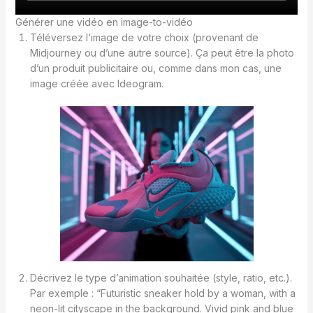
Générer une vidéo en image-to-vidéo
Téléversez l’image de votre choix (provenant de
Midjourney ou d’une autre source). Ça peut être la photo
d’un produit publicitaire ou, comme dans mon cas, une
image créée avec Ideogram.
Décrivez le type d’animation souhaitée (style, ratio, etc.).
Par exemple : “Futuristic sneaker hold by a woman, with a
neon-lit cityscape in the background. Vivid pink and blue