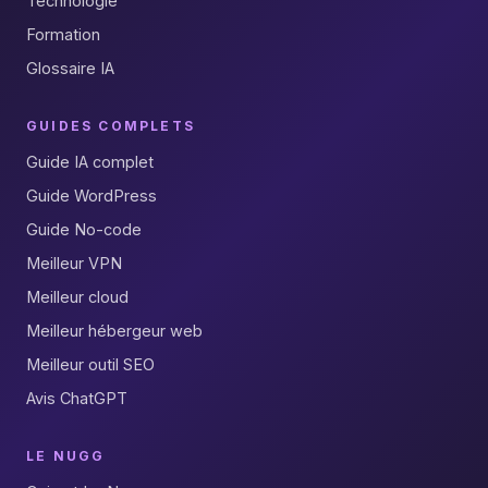
Technologie
Formation
Glossaire IA
GUIDES COMPLETS
Guide IA complet
Guide WordPress
Guide No-code
Meilleur VPN
Meilleur cloud
Meilleur hébergeur web
Meilleur outil SEO
Avis ChatGPT
LE NUGG