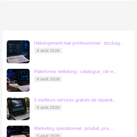
Hébergement mail professionnel : stockag…
6 août 2026
Plateforme netlinking : catalogue, clé-e…
6 août 2026
5 meilleurs services gratuits de réparat…
5 août 2026
Marketing opérationnel : produit, prix, …
5 août 2026