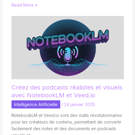
Read More »
Créez des podcasts réalistes et visuels
avec NotebookLM et Veed.io
Intelligence Artificielle
/
24 janvier 2025
NotebookLM et Veed.io sont des outils révolutionnaires
pour les créateurs de contenu, permettant de convertir
facilement des notes et des documents en podcasts