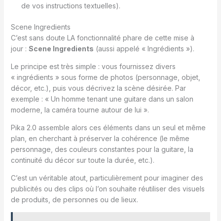
de vos instructions textuelles).
Scene Ingredients
C’est sans doute LA fonctionnalité phare de cette mise à
jour :
Scene Ingredients
(aussi appelé « Ingrédients »).
Le principe est très simple : vous fournissez divers
« ingrédients » sous forme de photos (personnage, objet,
décor, etc.), puis vous décrivez la scène désirée. Par
exemple : « Un homme tenant une guitare dans un salon
moderne, la caméra tourne autour de lui ».
Pika 2.0 assemble alors ces éléments dans un seul et même
plan, en cherchant à préserver la cohérence (le même
personnage, des couleurs constantes pour la guitare, la
continuité du décor sur toute la durée, etc.).
C’est un véritable atout, particulièrement pour imaginer des
publicités ou des clips où l’on souhaite réutiliser des visuels
de produits, de personnes ou de lieux.