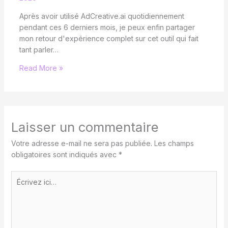
Après avoir utilisé AdCreative.ai quotidiennement
pendant ces 6 derniers mois, je peux enfin partager
mon retour d'expérience complet sur cet outil qui fait
tant parler…
Read More »
Laisser un commentaire
Votre adresse e-mail ne sera pas publiée.
Les champs
obligatoires sont indiqués avec
*
Écrivez
ici…