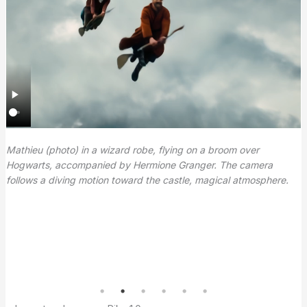
Mathieu (photo) in a wizard robe, flying on a broom over
Hogwarts, accompanied by Hermione Granger. The camera
follows a diving motion toward the castle, magical atmosphere.