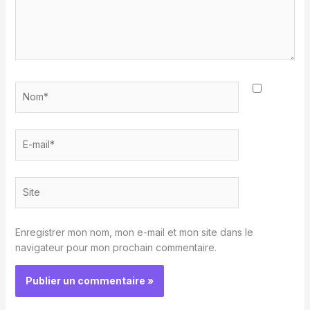
Nom*
E-
mail*
Site
Enregistrer mon nom, mon e-mail et mon site dans le
navigateur pour mon prochain commentaire.