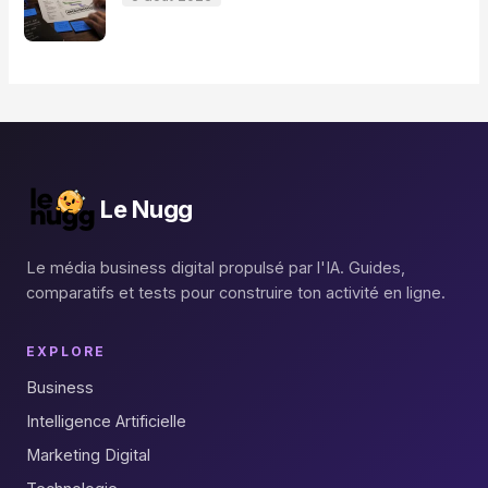
Le Nugg
Le média business digital propulsé par l'IA. Guides,
comparatifs et tests pour construire ton activité en ligne.
EXPLORE
Business
Intelligence Artificielle
Marketing Digital