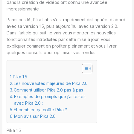
dans la création de vidéos ont connu une avancée
impressionnante
Parmi ces IA, Pika Labs s’est rapidement distinguée, d’abord
avec sa version 1.5, puis aujourd’hui avec sa version 2.0.
Dans l’article qui suit, je vais vous montrer les nouvelles
fonctionnalités introduites par cette mise à jour, vous
expliquer comment en profiter pleinement et vous livrer
quelques conseils pour optimiser vos rendus.
Pika 1.5
Les nouveautés majeures de Pika 2.0
Comment utiliser Pika 2.0 pas à pas
Exemples de prompts que j’ai testés
avec Pika 2.0 :
Et combien ça coûte Pika ?
Mon avis sur Pika 2.0
Pika 1.5