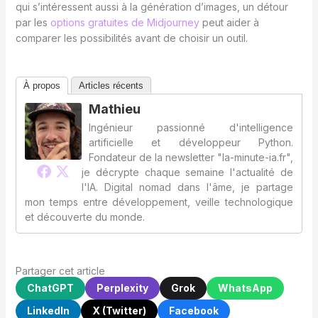
qui s’intéressent aussi à la génération d’images, un détour
par les
options gratuites de Midjourney
peut aider à
comparer les possibilités avant de choisir un outil.
À propos
Articles récents
Mathieu
Ingénieur passionné d'intelligence
artificielle et développeur Python.
Fondateur de la newsletter "la-minute-ia.fr",
je décrypte chaque semaine l'actualité de
l'IA. Digital nomad dans l'âme, je partage
mon temps entre développement, veille technologique
et découverte du monde.
Partager cet article
ChatGPT
Perplexity
Grok
WhatsApp
LinkedIn
X (Twitter)
Facebook