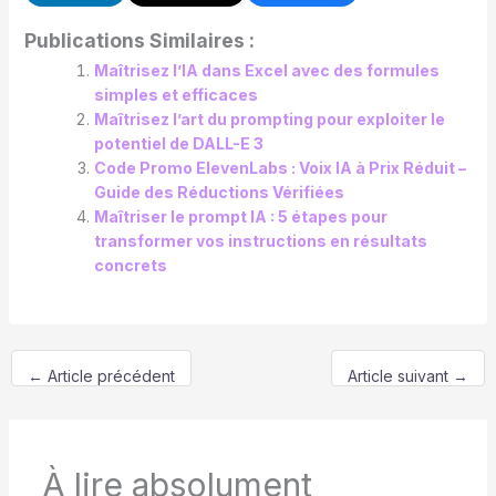
Publications Similaires :
Maîtrisez l’IA dans Excel avec des formules
simples et efficaces
Maîtrisez l’art du prompting pour exploiter le
potentiel de DALL-E 3
Code Promo ElevenLabs : Voix IA à Prix Réduit –
Guide des Réductions Vérifiées
Maîtriser le prompt IA : 5 étapes pour
transformer vos instructions en résultats
concrets
←
Article précédent
Article suivant
→
À lire absolument