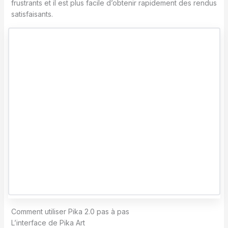
frustrants et il est plus facile d’obtenir rapidement des rendus
satisfaisants.
Comment utiliser Pika 2.0 pas à pas
L’interface de Pika Art