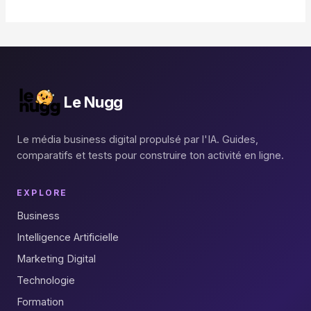
Le Nugg
Le média business digital propulsé par l'IA. Guides,
comparatifs et tests pour construire ton activité en ligne.
EXPLORE
Business
Intelligence Artificielle
Marketing Digital
Technologie
Formation