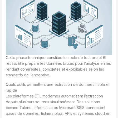
Cette phase technique constitue le socle de tout projet BI
réussi. Elle prépare les données brutes pour l’analyse en les
rendant cohérentes, complètes et exploitables selon les
standards de l’entreprise.
Quels outils permettent une extraction de données fiable et
rapide
Les plateformes ETL modernes automatisent l’extraction
depuis plusieurs sources simultanément. Des solutions
comme Talend, Informatica ou Microsoft SSIS connectent
bases de données, fichiers plats, APIs et systèmes cloud en