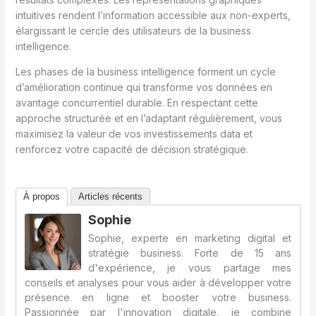
intuitives rendent l’information accessible aux non-experts,
élargissant le cercle des utilisateurs de la business
intelligence.
Les phases de la business intelligence forment un cycle
d’amélioration continue qui transforme vos données en
avantage concurrentiel durable. En respectant cette
approche structurée et en l’adaptant régulièrement, vous
maximisez la valeur de vos investissements data et
renforcez votre capacité de décision stratégique.
À propos
Articles récents
Sophie
Sophie, experte en marketing digital et
stratégie business. Forte de 15 ans
d'expérience, je vous partage mes
conseils et analyses pour vous aider à développer votre
présence en ligne et booster votre business.
Passionnée par l'innovation digitale, je combine