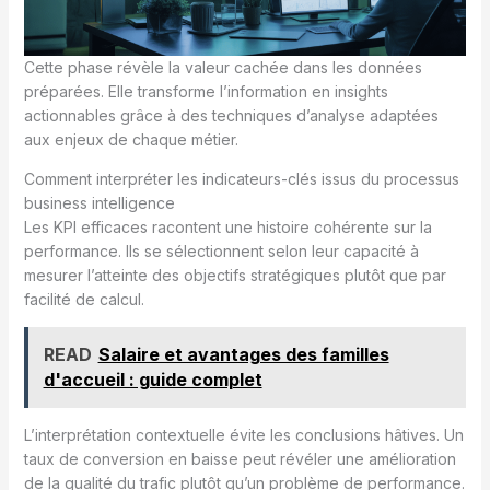
Cette phase révèle la valeur cachée dans les données
préparées. Elle transforme l’information en insights
actionnables grâce à des techniques d’analyse adaptées
aux enjeux de chaque métier.
Comment interpréter les indicateurs-clés issus du processus
business intelligence
Les KPI efficaces racontent une histoire cohérente sur la
performance. Ils se sélectionnent selon leur capacité à
mesurer l’atteinte des objectifs stratégiques plutôt que par
facilité de calcul.
READ
Salaire et avantages des familles
d'accueil : guide complet
L’interprétation contextuelle évite les conclusions hâtives. Un
taux de conversion en baisse peut révéler une amélioration
de la qualité du trafic plutôt qu’un problème de performance.