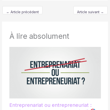
←
Article précédent
Article suivant
→
À lire absolument
Entreprenariat ou entrepreneuriat :