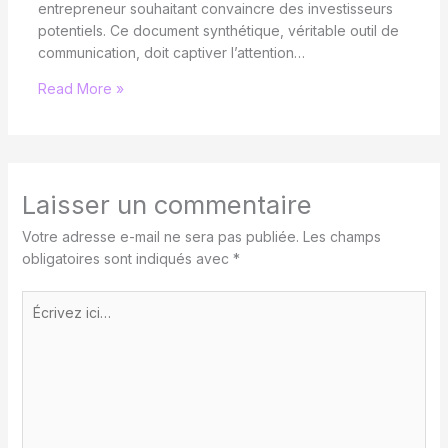
entrepreneur souhaitant convaincre des investisseurs
potentiels. Ce document synthétique, véritable outil de
communication, doit captiver l’attention…
Read More »
Laisser un commentaire
Votre adresse e-mail ne sera pas publiée.
Les champs
obligatoires sont indiqués avec
*
Écrivez
ici…