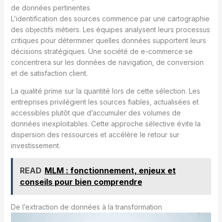
de données pertinentes
L’identification des sources commence par une cartographie
des objectifs métiers. Les équipes analysent leurs processus
critiques pour déterminer quelles données supportent leurs
décisions stratégiques. Une société de e-commerce se
concentrera sur les données de navigation, de conversion
et de satisfaction client.
La qualité prime sur la quantité lors de cette sélection. Les
entreprises privilégient les sources fiables, actualisées et
accessibles plutôt que d’accumuler des volumes de
données inexploitables. Cette approche sélective évite la
dispersion des ressources et accélère le retour sur
investissement.
READ
MLM : fonctionnement, enjeux et
conseils pour bien comprendre
De l’extraction de données à la transformation