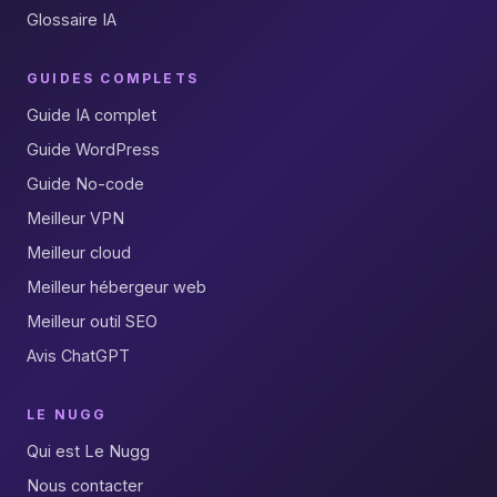
Glossaire IA
GUIDES COMPLETS
Guide IA complet
Guide WordPress
Guide No-code
Meilleur VPN
Meilleur cloud
Meilleur hébergeur web
Meilleur outil SEO
Avis ChatGPT
LE NUGG
Qui est Le Nugg
Nous contacter