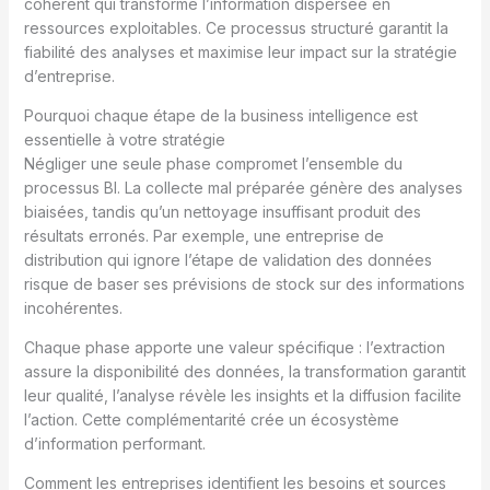
cohérent qui transforme l’information dispersée en
ressources exploitables. Ce processus structuré garantit la
fiabilité des analyses et maximise leur impact sur la stratégie
d’entreprise.
Pourquoi chaque étape de la business intelligence est
essentielle à votre stratégie
Négliger une seule phase compromet l’ensemble du
processus BI. La collecte mal préparée génère des analyses
biaisées, tandis qu’un nettoyage insuffisant produit des
résultats erronés. Par exemple, une entreprise de
distribution qui ignore l’étape de validation des données
risque de baser ses prévisions de stock sur des informations
incohérentes.
Chaque phase apporte une valeur spécifique : l’extraction
assure la disponibilité des données, la transformation garantit
leur qualité, l’analyse révèle les insights et la diffusion facilite
l’action. Cette complémentarité crée un écosystème
d’information performant.
Comment les entreprises identifient les besoins et sources