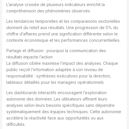
L’analyse croisée de plusieurs indicateurs enrichit la
compréhension des phénomènes observés.
Les tendances temporelles et les comparaisons sectorielles
donnent du relief aux résultats. Une progression de 5% du
chiffre d’affaires prend une signification différente selon le
contexte économique et les performances concurrentielles.
Partage et diffusion : pourquoi la communication des
résultats impacte l’action
La diffusion ciblée maximise l’impact des analyses. Chaque
public reçoit l’information adaptée à son niveau de
responsabilité : synthèses exécutives pour la direction,
tableaux détaillés pour les managers opérationnels.
Les dashboards interactifs encouragent l’exploration
autonome des données. Les utilisateurs affinent leurs
analyses selon leurs besoins spécifiques sans dépendre
systématiquement des équipes techniques. Cette autonomie
accélère la réactivité face aux opportunités ou aux
difficultés.