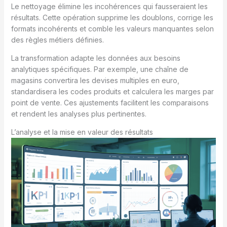
Le nettoyage élimine les incohérences qui fausseraient les
résultats. Cette opération supprime les doublons, corrige les
formats incohérents et comble les valeurs manquantes selon
des règles métiers définies.
La transformation adapte les données aux besoins
analytiques spécifiques. Par exemple, une chaîne de
magasins convertira les devises multiples en euro,
standardisera les codes produits et calculera les marges par
point de vente. Ces ajustements facilitent les comparaisons
et rendent les analyses plus pertinentes.
L’analyse et la mise en valeur des résultats