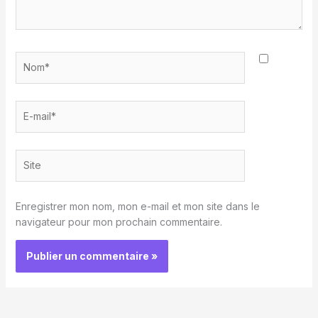
Nom*
E-
mail*
Site
Enregistrer mon nom, mon e-mail et mon site dans le
navigateur pour mon prochain commentaire.