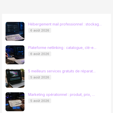
Hébergement mail professionnel : stockag…
6 août 2026
Plateforme netlinking : catalogue, clé-e…
6 août 2026
5 meilleurs services gratuits de réparat…
5 août 2026
Marketing opérationnel : produit, prix, …
5 août 2026