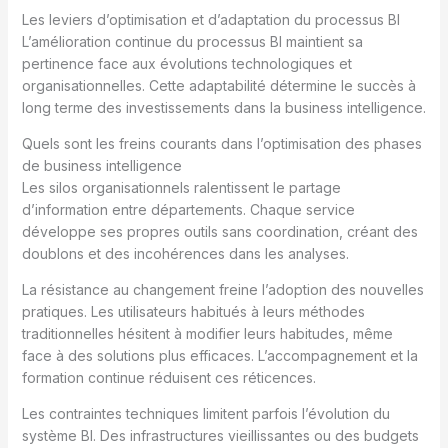
Les leviers d’optimisation et d’adaptation du processus BI
L’amélioration continue du processus BI maintient sa
pertinence face aux évolutions technologiques et
organisationnelles. Cette adaptabilité détermine le succès à
long terme des investissements dans la business intelligence.
Quels sont les freins courants dans l’optimisation des phases
de business intelligence
Les silos organisationnels ralentissent le partage
d’information entre départements. Chaque service
développe ses propres outils sans coordination, créant des
doublons et des incohérences dans les analyses.
La résistance au changement freine l’adoption des nouvelles
pratiques. Les utilisateurs habitués à leurs méthodes
traditionnelles hésitent à modifier leurs habitudes, même
face à des solutions plus efficaces. L’accompagnement et la
formation continue réduisent ces réticences.
Les contraintes techniques limitent parfois l’évolution du
système BI. Des infrastructures vieillissantes ou des budgets