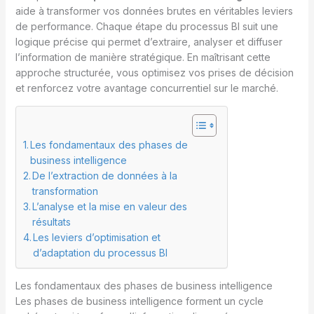
aide à transformer vos données brutes en véritables leviers
de performance. Chaque étape du processus BI suit une
logique précise qui permet d’extraire, analyser et diffuser
l’information de manière stratégique. En maîtrisant cette
approche structurée, vous optimisez vos prises de décision
et renforcez votre avantage concurrentiel sur le marché.
Les fondamentaux des phases de
business intelligence
De l’extraction de données à la
transformation
L’analyse et la mise en valeur des
résultats
Les leviers d’optimisation et
d’adaptation du processus BI
Les fondamentaux des phases de business intelligence
Les phases de business intelligence forment un cycle