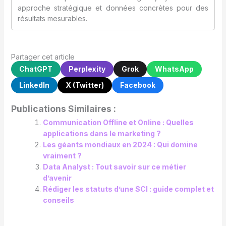
approche stratégique et données concrètes pour des
résultats mesurables.
Partager cet article
ChatGPT
Perplexity
Grok
WhatsApp
LinkedIn
X (Twitter)
Facebook
Publications Similaires :
Communication Offline et Online : Quelles
applications dans le marketing ?
Les géants mondiaux en 2024 : Qui domine
vraiment ?
Data Analyst : Tout savoir sur ce métier
d’avenir
Rédiger les statuts d’une SCI : guide complet et
conseils