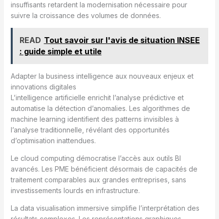
insuffisants retardent la modernisation nécessaire pour
suivre la croissance des volumes de données.
READ
Tout savoir sur l'avis de situation INSEE
: guide simple et utile
Adapter la business intelligence aux nouveaux enjeux et
innovations digitales
L’intelligence artificielle enrichit l’analyse prédictive et
automatise la détection d’anomalies. Les algorithmes de
machine learning identifient des patterns invisibles à
l’analyse traditionnelle, révélant des opportunités
d’optimisation inattendues.
Le cloud computing démocratise l’accès aux outils BI
avancés. Les PME bénéficient désormais de capacités de
traitement comparables aux grandes entreprises, sans
investissements lourds en infrastructure.
La data visualisation immersive simplifie l’interprétation des
résultats complexes. Les représentations graphiques