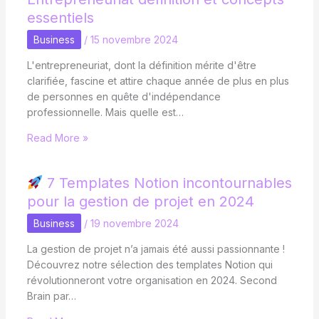
essentiels
Business
/
15 novembre 2024
L'entrepreneuriat, dont la définition mérite d'être
clarifiée, fascine et attire chaque année de plus en plus
de personnes en quête d'indépendance
professionnelle. Mais quelle est…
Read More »
7 Templates Notion incontournables
pour la gestion de projet en 2024
Business
/
19 novembre 2024
La gestion de projet n’a jamais été aussi passionnante !
Découvrez notre sélection des templates Notion qui
révolutionneront votre organisation en 2024. Second
Brain par…