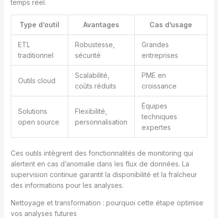
temps réel.
Type d’outil
Avantages
Cas d’usage
ETL
Robustesse,
Grandes
traditionnel
sécurité
entreprises
Scalabilité,
PME en
Outils cloud
coûts réduits
croissance
Équipes
Solutions
Flexibilité,
techniques
open source
personnalisation
expertes
Ces outils intègrent des fonctionnalités de monitoring qui
alertent en cas d’anomalie dans les flux de données. La
supervision continue garantit la disponibilité et la fraîcheur
des informations pour les analyses.
Nettoyage et transformation : pourquoi cette étape optimise
vos analyses futures