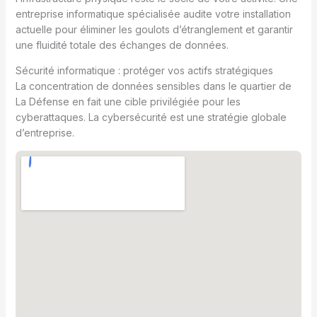
entreprise informatique spécialisée audite votre installation
actuelle pour éliminer les goulots d’étranglement et garantir
une fluidité totale des échanges de données.
Sécurité informatique : protéger vos actifs stratégiques
La concentration de données sensibles dans le quartier de
La Défense en fait une cible privilégiée pour les
cyberattaques. La cybersécurité est une stratégie globale
d’entreprise.