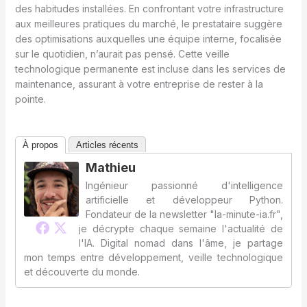
des habitudes installées. En confrontant votre infrastructure
aux meilleures pratiques du marché, le prestataire suggère
des optimisations auxquelles une équipe interne, focalisée
sur le quotidien, n’aurait pas pensé. Cette veille
technologique permanente est incluse dans les services de
maintenance, assurant à votre entreprise de rester à la
pointe.
À propos
Articles récents
Mathieu
Ingénieur passionné d'intelligence
artificielle et développeur Python.
Fondateur de la newsletter "la-minute-ia.fr",
je décrypte chaque semaine l'actualité de
l'IA. Digital nomad dans l'âme, je partage
mon temps entre développement, veille technologique
et découverte du monde.