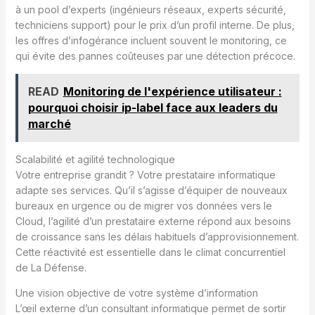
à un pool d’experts (ingénieurs réseaux, experts sécurité,
techniciens support) pour le prix d’un profil interne. De plus,
les offres d’infogérance incluent souvent le monitoring, ce
qui évite des pannes coûteuses par une détection précoce.
READ
Monitoring de l'expérience utilisateur :
pourquoi choisir ip-label face aux leaders du
marché
Scalabilité et agilité technologique
Votre entreprise grandit ? Votre prestataire informatique
adapte ses services. Qu’il s’agisse d’équiper de nouveaux
bureaux en urgence ou de migrer vos données vers le
Cloud, l’agilité d’un prestataire externe répond aux besoins
de croissance sans les délais habituels d’approvisionnement.
Cette réactivité est essentielle dans le climat concurrentiel
de La Défense.
Une vision objective de votre système d’information
L’œil externe d’un consultant informatique permet de sortir