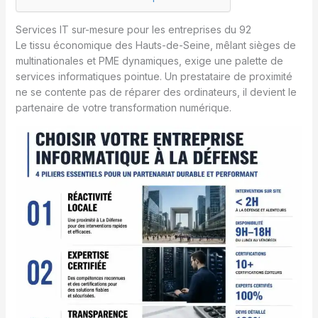
Services IT sur-mesure pour les entreprises du 92
Le tissu économique des Hauts-de-Seine, mêlant sièges de
multinationales et PME dynamiques, exige une palette de
services informatiques pointue. Un prestataire de proximité
ne se contente pas de réparer des ordinateurs, il devient le
partenaire de votre transformation numérique.