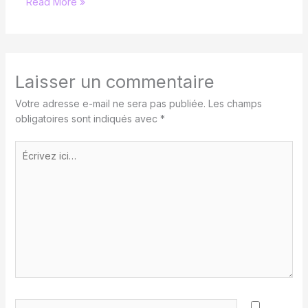
Read More »
Laisser un commentaire
Votre adresse e-mail ne sera pas publiée.
Les champs
obligatoires sont indiqués avec
*
Écrivez
ici…
Nom*