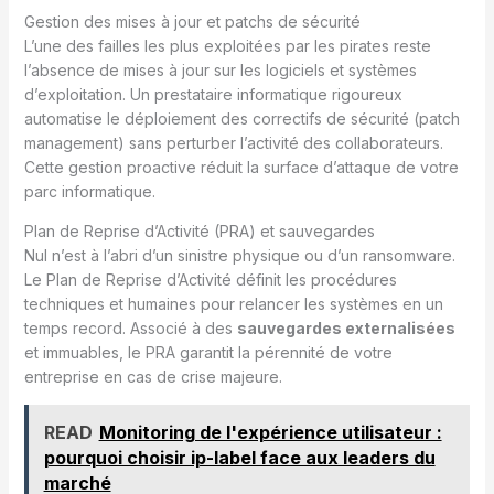
Gestion des mises à jour et patchs de sécurité
L’une des failles les plus exploitées par les pirates reste
l’absence de mises à jour sur les logiciels et systèmes
d’exploitation. Un prestataire informatique rigoureux
automatise le déploiement des correctifs de sécurité (patch
management) sans perturber l’activité des collaborateurs.
Cette gestion proactive réduit la surface d’attaque de votre
parc informatique.
Plan de Reprise d’Activité (PRA) et sauvegardes
Nul n’est à l’abri d’un sinistre physique ou d’un ransomware.
Le Plan de Reprise d’Activité définit les procédures
techniques et humaines pour relancer les systèmes en un
temps record. Associé à des
sauvegardes externalisées
et immuables, le PRA garantit la pérennité de votre
entreprise en cas de crise majeure.
READ
Monitoring de l'expérience utilisateur :
pourquoi choisir ip-label face aux leaders du
marché