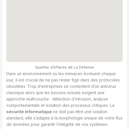
Quartier d’affaires de La Défense
Dans un environnement où les menaces évoluent chaque
jour, il est crucial de ne pas rester figé dans des protocoles
obsolètes. Trop d’entreprises se contentent d’un antivirus
classique alors que les besoins actuels exigent une
approche multicouche : détection d’intrusion, analyse
comportementale et isolation des processus critiques. La
sécurité informatique
ne doit pas être une solution
standard, elle s’adapte à la morphologie unique de votre flux
de données pour garantir l’intégrité de vos systèmes.