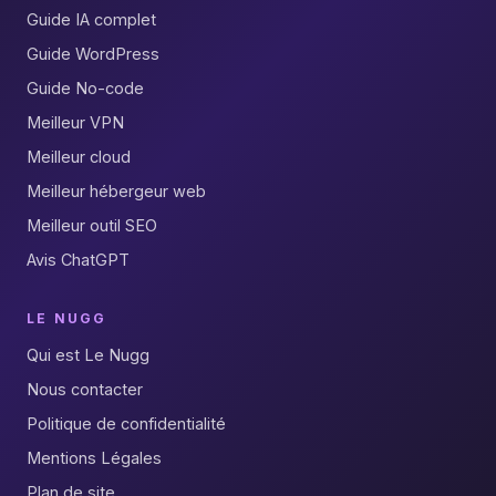
Guide IA complet
Guide WordPress
Guide No-code
Meilleur VPN
Meilleur cloud
Meilleur hébergeur web
Meilleur outil SEO
Avis ChatGPT
LE NUGG
Qui est Le Nugg
Nous contacter
Politique de confidentialité
Mentions Légales
Plan de site