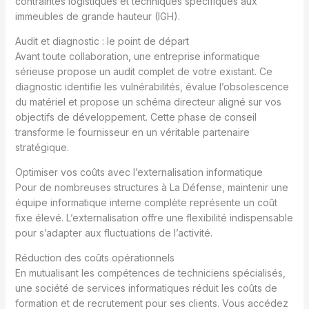
contraintes logistiques et techniques spécifiques aux
immeubles de grande hauteur (IGH).
Audit et diagnostic : le point de départ
Avant toute collaboration, une entreprise informatique
sérieuse propose un audit complet de votre existant. Ce
diagnostic identifie les vulnérabilités, évalue l’obsolescence
du matériel et propose un schéma directeur aligné sur vos
objectifs de développement. Cette phase de conseil
transforme le fournisseur en un véritable partenaire
stratégique.
Optimiser vos coûts avec l’externalisation informatique
Pour de nombreuses structures à La Défense, maintenir une
équipe informatique interne complète représente un coût
fixe élevé. L’externalisation offre une flexibilité indispensable
pour s’adapter aux fluctuations de l’activité.
Réduction des coûts opérationnels
En mutualisant les compétences de techniciens spécialisés,
une société de services informatiques réduit les coûts de
formation et de recrutement pour ses clients. Vous accédez