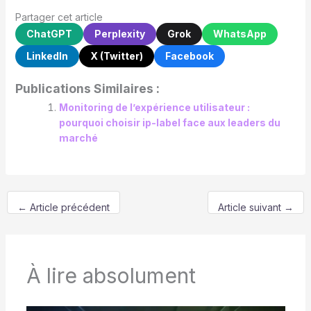
Partager cet article
ChatGPT
Perplexity
Grok
WhatsApp
LinkedIn
X (Twitter)
Facebook
Publications Similaires :
Monitoring de l’expérience utilisateur :
pourquoi choisir ip-label face aux leaders du
marché
←
Article précédent
Article suivant
→
À lire absolument