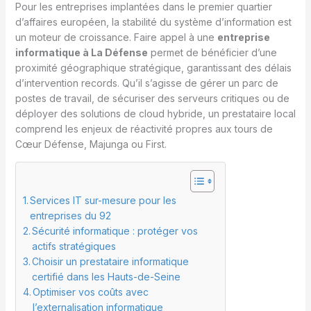
Pour les entreprises implantées dans le premier quartier
d’affaires européen, la stabilité du système d’information est
un moteur de croissance. Faire appel à une
entreprise
informatique à La Défense
permet de bénéficier d’une
proximité géographique stratégique, garantissant des délais
d’intervention records. Qu’il s’agisse de gérer un parc de
postes de travail, de sécuriser des serveurs critiques ou de
déployer des solutions de cloud hybride, un prestataire local
comprend les enjeux de réactivité propres aux tours de
Cœur Défense, Majunga ou First.
Services IT sur-mesure pour les
entreprises du 92
Sécurité informatique : protéger vos
actifs stratégiques
Choisir un prestataire informatique
certifié dans les Hauts-de-Seine
Optimiser vos coûts avec
l’externalisation informatique