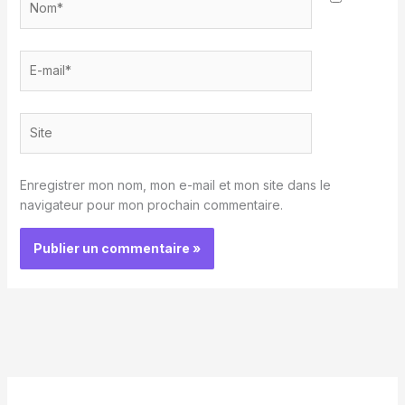
E-
mail*
Site
Enregistrer mon nom, mon e-mail et mon site dans le
navigateur pour mon prochain commentaire.