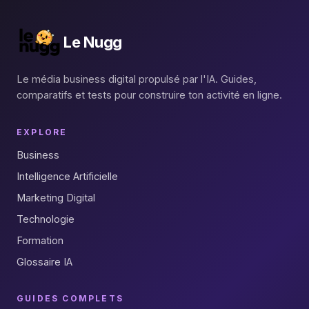
Le Nugg
Le média business digital propulsé par l'IA. Guides,
comparatifs et tests pour construire ton activité en ligne.
EXPLORE
Business
Intelligence Artificielle
Marketing Digital
Technologie
Formation
Glossaire IA
GUIDES COMPLETS