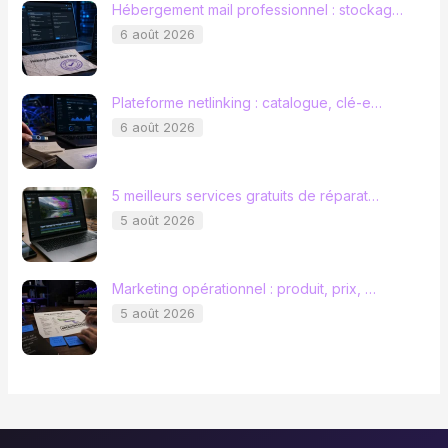
Hébergement mail professionnel : stockag…
6 août 2026
Plateforme netlinking : catalogue, clé-e…
6 août 2026
5 meilleurs services gratuits de réparat…
5 août 2026
Marketing opérationnel : produit, prix, …
5 août 2026