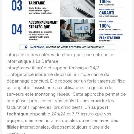
Infographie des critères de choix pour une entreprise
informatique à La Défense
Infogérance illimitée et support technique 24/7
L’infogérance moderne dépasse le simple cadre du
dépannage ponctuel. Elle repose sur un forfait mensuel fixe
qui englobe l’assistance aux utilisateurs, la gestion des
serveurs et le monitoring réseau. Cette approche permet de
budgétiser précisément vos coûts IT sans craindre les
facturations imprévues lors d’incidents. Un
support
technique
disponible 24h/24 et 7j/7 assure que vos
équipes, même en horaires décalés ou en lien avec des
filiales internationales, disposent toujours d’une aide
immédiate.