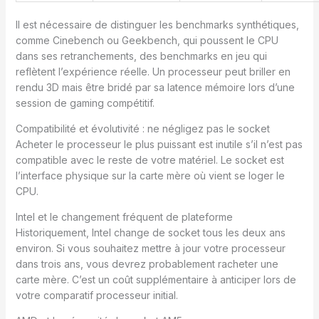
Il est nécessaire de distinguer les benchmarks synthétiques,
comme Cinebench ou Geekbench, qui poussent le CPU
dans ses retranchements, des benchmarks en jeu qui
reflètent l’expérience réelle. Un processeur peut briller en
rendu 3D mais être bridé par sa latence mémoire lors d’une
session de gaming compétitif.
Compatibilité et évolutivité : ne négligez pas le socket
Acheter le processeur le plus puissant est inutile s’il n’est pas
compatible avec le reste de votre matériel. Le socket est
l’interface physique sur la carte mère où vient se loger le
CPU.
Intel et le changement fréquent de plateforme
Historiquement, Intel change de socket tous les deux ans
environ. Si vous souhaitez mettre à jour votre processeur
dans trois ans, vous devrez probablement racheter une
carte mère. C’est un coût supplémentaire à anticiper lors de
votre comparatif processeur initial.