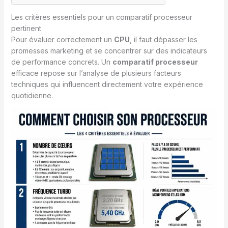
Les critères essentiels pour un comparatif processeur
pertinent
Pour évaluer correctement un
CPU
, il faut dépasser les
promesses marketing et se concentrer sur des indicateurs
de performance concrets. Un
comparatif processeur
efficace repose sur l’analyse de plusieurs facteurs
techniques qui influencent directement votre expérience
quotidienne.