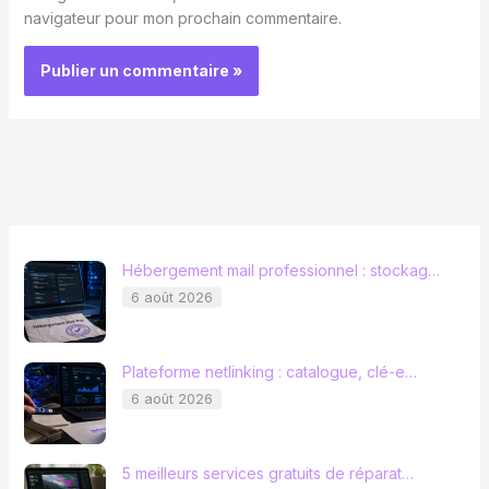
navigateur pour mon prochain commentaire.
Hébergement mail professionnel : stockag…
6 août 2026
Plateforme netlinking : catalogue, clé-e…
6 août 2026
5 meilleurs services gratuits de réparat…