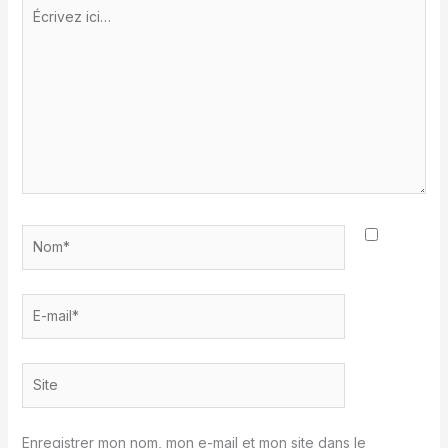
Écrivez
ici…
Nom*
E-
mail*
Site
Enregistrer mon nom, mon e-mail et mon site dans le