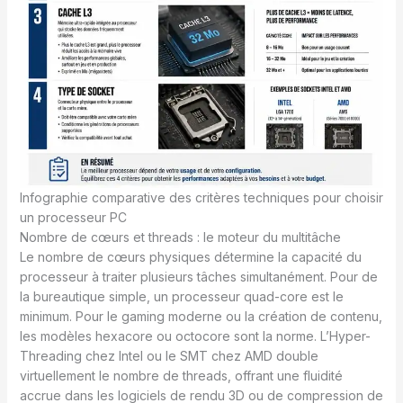
Infographie comparative des critères techniques pour choisir
un processeur PC
Nombre de cœurs et threads : le moteur du multitâche
Le nombre de cœurs physiques détermine la capacité du
processeur à traiter plusieurs tâches simultanément. Pour de
la bureautique simple, un processeur quad-core est le
minimum. Pour le gaming moderne ou la création de contenu,
les modèles hexacore ou octocore sont la norme. L’Hyper-
Threading chez Intel ou le SMT chez AMD double
virtuellement le nombre de threads, offrant une fluidité
accrue dans les logiciels de rendu 3D ou de compression de