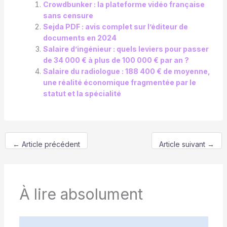
Crowdbunker : la plateforme vidéo française
sans censure
Sejda PDF : avis complet sur l’éditeur de
documents en 2024
Salaire d’ingénieur : quels leviers pour passer
de 34 000 € à plus de 100 000 € par an ?
Salaire du radiologue : 188 400 € de moyenne,
une réalité économique fragmentée par le
statut et la spécialité
←
Article précédent
Article suivant
→
À lire absolument