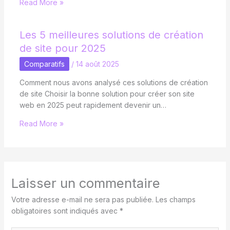
Read More »
Les 5 meilleures solutions de création
de site pour 2025
Comparatifs
/
14 août 2025
Comment nous avons analysé ces solutions de création
de site Choisir la bonne solution pour créer son site
web en 2025 peut rapidement devenir un…
Read More »
Laisser un commentaire
Votre adresse e-mail ne sera pas publiée.
Les champs
obligatoires sont indiqués avec
*