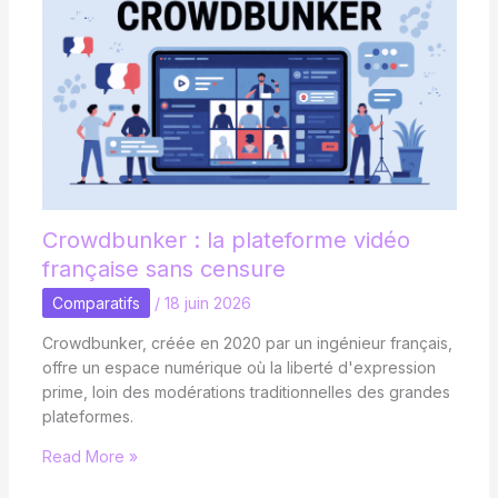
Crowdbunker : la plateforme vidéo
française sans censure
Comparatifs
/
18 juin 2026
Crowdbunker, créée en 2020 par un ingénieur français,
offre un espace numérique où la liberté d'expression
prime, loin des modérations traditionnelles des grandes
plateformes.
Read More »