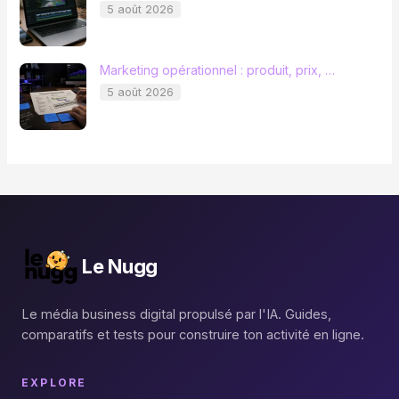
5 août 2026
Marketing opérationnel : produit, prix, …
5 août 2026
Le Nugg
Le média business digital propulsé par l'IA. Guides,
comparatifs et tests pour construire ton activité en ligne.
EXPLORE