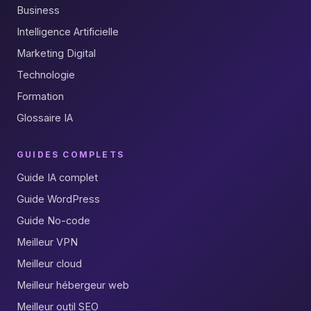
Business
Intelligence Artificielle
Marketing Digital
Technologie
Formation
Glossaire IA
GUIDES COMPLETS
Guide IA complet
Guide WordPress
Guide No-code
Meilleur VPN
Meilleur cloud
Meilleur hébergeur web
Meilleur outil SEO