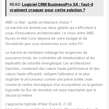
READ
Logiciel CRM BusinessPro X4 : faut-il
vraiment craquer pour cette solution ?
AMD vs Intel : quelle architecture choisir ?
Le marché est dominé par deux géants qui s’affrontent à
coup d’innovations architecturales. Le choix entre AMD
Ryzen et Intel Core dépend de votre budget et de
l’évolutivité que vous recherchez pour votre PC.
Le marché du hardware mélange les exigences de
puissance brute, les contraintes de miniaturisation et les
impératifs de sobriété énergétique. Les architectures
hybrides, combinant des cœurs haute performance et des
cœurs haute efficacité, obligent l’utilisateur à ne plus
regarder le processeur comme une pièce isolée, mais
comme le centre névralgique d’un écosystème où la gestion
logicielle du flux de données est aussi importante que le
silicium lui-même.
L’approche hybride d’Intel (Core i5, i7, i9)