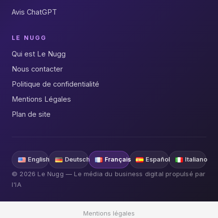
Avis ChatGPT
LE NUGG
Qui est Le Nugg
Nous contacter
Politique de confidentialité
Mentions Légales
Plan de site
English
Deutsch
Français
Español
Italiano
© 2026 Le Nugg — Le média du business digital propulsé par
l'IA
Mentions légales