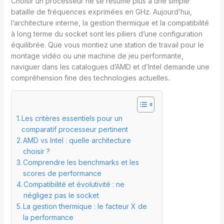
Choisir un processeur ne se résume plus à une simple
bataille de fréquences exprimées en GHz. Aujourd’hui,
l’architecture interne, la gestion thermique et la compatibilité
à long terme du socket sont les piliers d’une configuration
équilibrée. Que vous montiez une station de travail pour le
montage vidéo ou une machine de jeu performante,
naviguer dans les catalogues d’AMD et d’Intel demande une
compréhension fine des technologies actuelles.
Les critères essentiels pour un
comparatif processeur pertinent
AMD vs Intel : quelle architecture
choisir ?
Comprendre les benchmarks et les
scores de performance
Compatibilité et évolutivité : ne
négligez pas le socket
La gestion thermique : le facteur X de
la performance