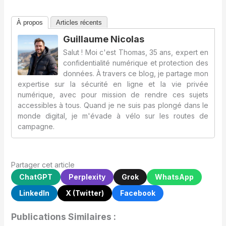
À propos
Articles récents
Guillaume Nicolas
Salut ! Moi c'est Thomas, 35 ans, expert en
confidentialité numérique et protection des
données. À travers ce blog, je partage mon
expertise sur la sécurité en ligne et la vie privée
numérique, avec pour mission de rendre ces sujets
accessibles à tous. Quand je ne suis pas plongé dans le
monde digital, je m'évade à vélo sur les routes de
campagne.
Partager cet article
ChatGPT
Perplexity
Grok
WhatsApp
LinkedIn
X (Twitter)
Facebook
Publications Similaires :