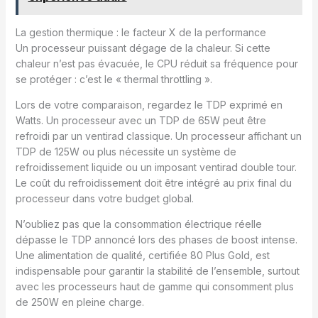
La gestion thermique : le facteur X de la performance
Un processeur puissant dégage de la chaleur. Si cette
chaleur n’est pas évacuée, le CPU réduit sa fréquence pour
se protéger : c’est le « thermal throttling ».
Lors de votre comparaison, regardez le TDP exprimé en
Watts. Un processeur avec un TDP de 65W peut être
refroidi par un ventirad classique. Un processeur affichant un
TDP de 125W ou plus nécessite un système de
refroidissement liquide ou un imposant ventirad double tour.
Le coût du refroidissement doit être intégré au prix final du
processeur dans votre budget global.
N’oubliez pas que la consommation électrique réelle
dépasse le TDP annoncé lors des phases de boost intense.
Une alimentation de qualité, certifiée 80 Plus Gold, est
indispensable pour garantir la stabilité de l’ensemble, surtout
avec les processeurs haut de gamme qui consomment plus
de 250W en pleine charge.