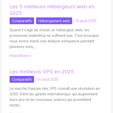
Les 5 meilleurs hébergeurs web en
2025
Comparatifs
,
Hébergement web
/
14 août 2025
Quand il s’agit de choisir un hébergeur web, les
promesses marketing ne suffisent pas. C’est pourquoi
nous avons mené une analyse exhaustive pendant
plusieurs mois,…
Read More »
Les meilleurs VPS en 2025
Comparatifs
/
14 août 2025
Le marché français des VPS connaît une révolution en
2025. Entre les géants internationaux qui augmentent
leurs prix et les nouveaux acteurs qui promettent
monts…