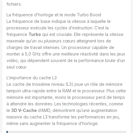
fichiers.
La fréquence d’horloge et le mode Turbo Boost
La fréquence de base indique la vitesse à laquelle le
processeur exécute les cycles d’instruction. C’est la
fréquence
Turbo
qui est cruciale. Elle représente la vitesse
maximale qu’un ou plusieurs cœurs atteignent lors de
charges de travail intenses. Un processeur capable de
monter à 5,0 GHz offre une meilleure réactivité dans les jeux
vidéo, qui dépendent souvent de la performance brute d’un
seul cœur.
L’importance du cache L3
Le cache de troisième niveau (L3) joue un rôle de mémoire
tampon ultra-rapide entre la RAM et le processeur. Plus cette
mémoire est importante, moins le processeur perd de temps
à attendre les données. Les technologies récentes, comme
le
3D V-Cache
d’AMD, démontrent qu’une augmentation
massive du cache L3 transforme les performances en jeu,
même sans augmenter la fréquence d’horloge.