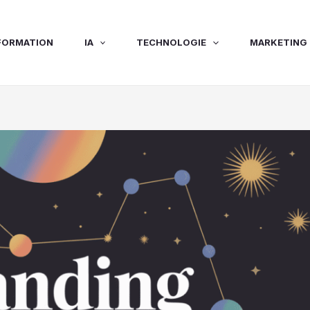
FORMATION
IA
TECHNOLOGIE
MARKETING 