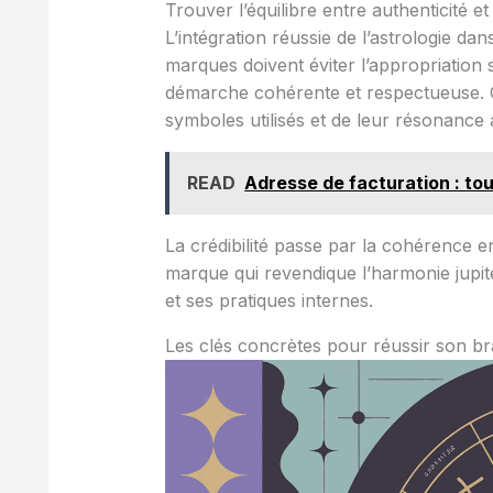
Trouver l’équilibre entre authenticité 
L’intégration réussie de l’astrologie da
marques doivent éviter l’appropriation 
démarche cohérente et respectueuse. 
symboles utilisés et de leur résonance a
READ
Adresse de facturation : tout
La crédibilité passe par la cohérence en
marque qui revendique l’harmonie jupité
et ses pratiques internes.
Les clés concrètes pour réussir son br