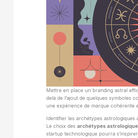
Mettre en place un branding astral ef
delà de l’ajout de quelques symboles 
une expérience de marque cohérente 
Identifier les archétypes astrologiques
Le choix des
archétypes astrologiqu
startup technologique pourra s’inspirer