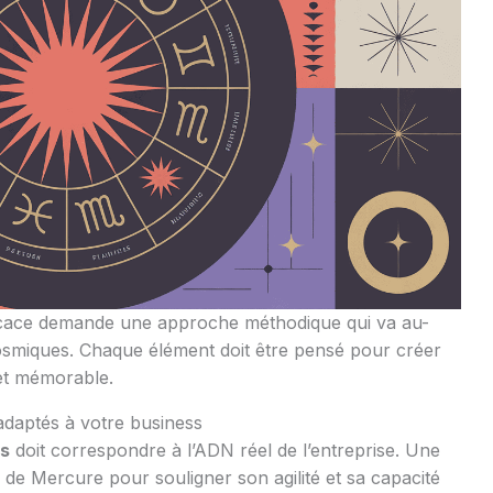
ficace demande une approche méthodique qui va au-
cosmiques. Chaque élément doit être pensé pour créer
et mémorable.
 adaptés à votre business
es
doit correspondre à l’ADN réel de l’entreprise. Une
 de Mercure pour souligner son agilité et sa capacité