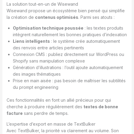
La solution tout-en-un de Wisewand
Wisewand propose un écosystème bien pensé qui simplifie
la création de
contenus optimisés
. Parmi ses atouts :
Optimisation technique poussée
: les textes produits
intègrent naturellement les bonnes pratiques d’indexation
Liens intelligents
: le système crée automatiquement
des renvois entre articles pertinents
Connexion CMS : publiez directement sur WordPress ou
Shopify sans manipulation complexe
Génération d’illustrations : l’outil ajoute automatiquement
des images thématiques
Prise en main aisée : pas besoin de maîtriser les subtilités
du prompt engineering
Ces fonctionnalités en font un allié précieux pour qui
cherche à produire régulièrement des
textes de bonne
facture
sans perdre de temps.
L’expertise d’export en masse de TextBulker
Avec TextBulker, la priorité va clairement au volume. Son