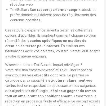
rédaction web.
TextBulker : Son
rapport performance/prix
séduit les
professionnels qui doivent produire régulièrement des
contenus optimisés.
Ces retours d’expérience aident à tester les différentes
options disponibles. Ils montrent comment chaque solution
répond à des
besoins spécifiques en matière de
création de textes pour internet
. En croisant ces
informations avec vos objectifs, vous trouverez l’outil adapté
à votre stratégie éditoriale.
Wisewand contre TextBulker : lequel privilégier ?
Votre décision entre Wisewand et TextBulker reposera
avant tout sur
vos objectifs concrets
. Le premier se
distingue par sa capacité à
structurer clairement vos
textes
tout en respectant scrupuleusement les exigences
des algorithmes de Google.
Idéal pour gagner du temps
tout en améliorant son positionnement
, il transforme la
rédaction en processus fluide et efficace. Le second excelle