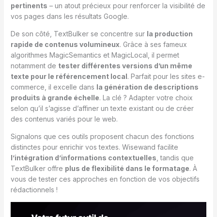
pertinents
– un atout précieux pour renforcer la visibilité de
vos pages dans les résultats Google.
De son côté, TextBulker se concentre sur
la production
rapide de contenus volumineux
. Grâce à ses fameux
algorithmes MagicSemantics et MagicLocal, il permet
notamment de
tester différentes versions d’un même
texte pour le référencement local
. Parfait pour les sites e-
commerce, il excelle dans
la génération de descriptions
produits à grande échelle
. La clé ? Adapter votre choix
selon qu’il s’agisse d’affiner un texte existant ou de créer
des contenus variés pour le web.
Signalons que ces outils proposent chacun des fonctions
distinctes pour enrichir vos textes. Wisewand facilite
l’intégration d’informations contextuelles
, tandis que
TextBulker offre
plus de flexibilité dans le formatage
. À
vous de tester ces approches en fonction de vos objectifs
rédactionnels !