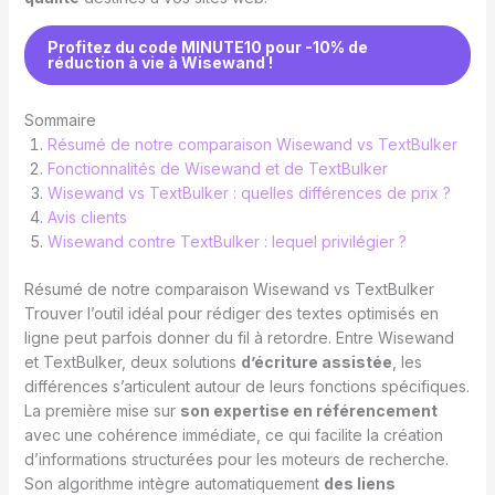
Profitez du code MINUTE10 pour -10% de
réduction à vie à Wisewand !
Sommaire
Résumé de notre comparaison Wisewand vs TextBulker
Fonctionnalités de Wisewand et de TextBulker
Wisewand vs TextBulker : quelles différences de prix ?
Avis clients
Wisewand contre TextBulker : lequel privilégier ?
Résumé de notre comparaison Wisewand vs TextBulker
Trouver l’outil idéal pour rédiger des textes optimisés en
ligne peut parfois donner du fil à retordre. Entre Wisewand
et TextBulker, deux solutions
d’écriture assistée
, les
différences s’articulent autour de leurs fonctions spécifiques.
La première mise sur
son expertise en référencement
avec une cohérence immédiate, ce qui facilite la création
d’informations structurées pour les moteurs de recherche.
Son algorithme intègre automatiquement
des liens