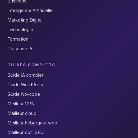
Business
Intelligence Artificielle
Marketing Digital
Technologie
Formation
Glossaire IA
GUIDES COMPLETS
Guide IA complet
Guide WordPress
Guide No-code
Meilleur VPN
Meilleur cloud
Meilleur hébergeur web
Meilleur outil SEO