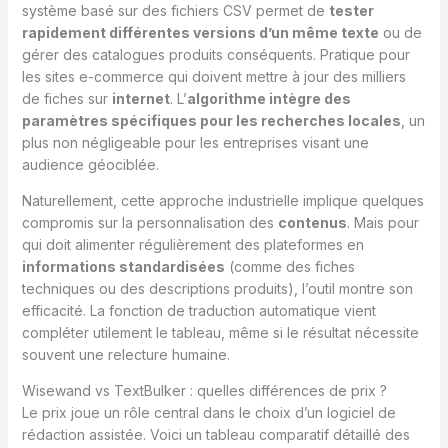
système basé sur des fichiers CSV permet de
tester
rapidement différentes versions d’un même texte
ou de
gérer des catalogues produits conséquents. Pratique pour
les sites e-commerce qui doivent mettre à jour des milliers
de fiches sur
internet
. L’
algorithme intègre des
paramètres spécifiques pour les recherches locales
, un
plus non négligeable pour les entreprises visant une
audience géociblée.
Naturellement, cette approche industrielle implique quelques
compromis sur la personnalisation des
contenus
. Mais pour
qui doit alimenter régulièrement des plateformes en
informations standardisées
(comme des fiches
techniques ou des descriptions produits), l’outil montre son
efficacité. La fonction de traduction automatique vient
compléter utilement le tableau, même si le résultat nécessite
souvent une relecture humaine.
Wisewand vs TextBulker : quelles différences de prix ?
Le prix joue un rôle central dans le choix d’un logiciel de
rédaction assistée. Voici un tableau comparatif détaillé des