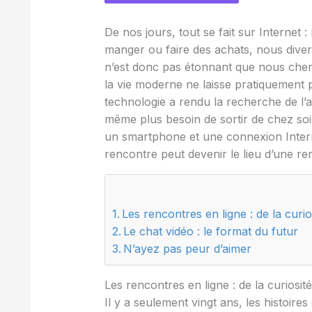
De nos jours, tout se fait sur Internet
manger ou faire des achats, nous diver
n’est donc pas étonnant que nous cher
la vie moderne ne laisse pratiquement p
technologie a rendu la recherche de l’a
même plus besoin de sortir de chez soi
un smartphone et une connexion Interne
rencontre peut devenir le lieu d’une re
Les rencontres en ligne : de la curi
Le chat vidéo : le format du futur
N’ayez pas peur d’aimer
Les rencontres en ligne : de la curiosi
Il y a seulement vingt ans, les histoir