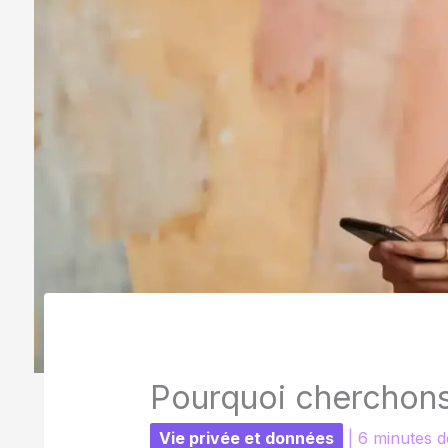
Pourquoi cherchons
Vie privée et données
|
6 minutes d