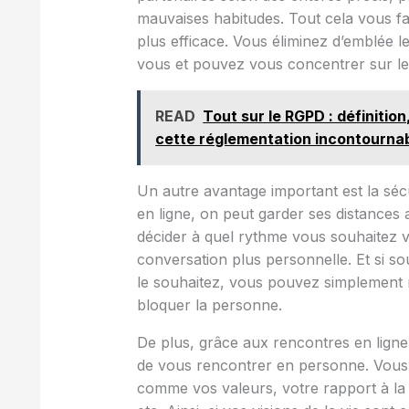
mauvaises habitudes. Tout cela vous f
plus efficace. Vous éliminez d’emblée
vous et pouvez vous concentrer sur les
READ
Tout sur le RGPD : définitio
cette réglementation incontourna
Un autre avantage important est la séc
en ligne, on peut garder ses distances
décider à quel rythme vous souhaitez v
conversation plus personnelle. Et si 
le souhaitez, vous pouvez simplement m
bloquer la personne.
De plus, grâce aux rencontres en ligne
de vous rencontrer en personne. Vous 
comme vos valeurs, votre rapport à la f