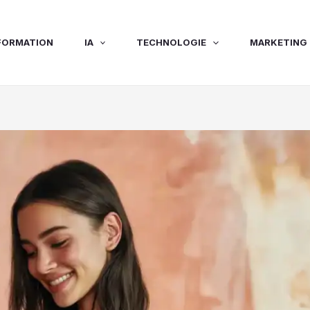
FORMATION
IA
TECHNOLOGIE
MARKETING 