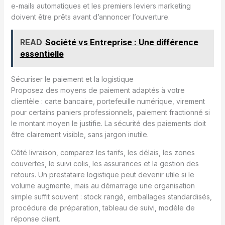
e-mails automatiques et les premiers leviers marketing
doivent être prêts avant d’annoncer l’ouverture.
READ
Société vs Entreprise : Une différence
essentielle
Sécuriser le paiement et la logistique
Proposez des moyens de paiement adaptés à votre
clientèle : carte bancaire, portefeuille numérique, virement
pour certains paniers professionnels, paiement fractionné si
le montant moyen le justifie. La sécurité des paiements doit
être clairement visible, sans jargon inutile.
Côté livraison, comparez les tarifs, les délais, les zones
couvertes, le suivi colis, les assurances et la gestion des
retours. Un prestataire logistique peut devenir utile si le
volume augmente, mais au démarrage une organisation
simple suffit souvent : stock rangé, emballages standardisés,
procédure de préparation, tableau de suivi, modèle de
réponse client.