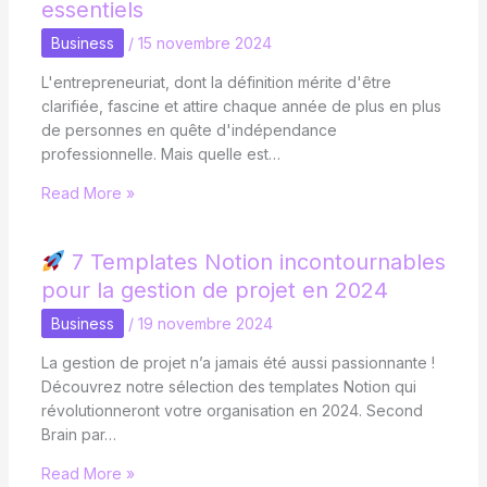
essentiels
Business
/
15 novembre 2024
L'entrepreneuriat, dont la définition mérite d'être
clarifiée, fascine et attire chaque année de plus en plus
de personnes en quête d'indépendance
professionnelle. Mais quelle est…
Read More »
7 Templates Notion incontournables
pour la gestion de projet en 2024
Business
/
19 novembre 2024
La gestion de projet n’a jamais été aussi passionnante !
Découvrez notre sélection des templates Notion qui
révolutionneront votre organisation en 2024. Second
Brain par…
Read More »