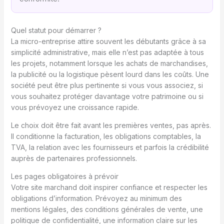
Quel statut pour démarrer ?
La micro-entreprise attire souvent les débutants grâce à sa
simplicité administrative, mais elle n’est pas adaptée à tous
les projets, notamment lorsque les achats de marchandises,
la publicité ou la logistique pèsent lourd dans les coûts. Une
société peut être plus pertinente si vous vous associez, si
vous souhaitez protéger davantage votre patrimoine ou si
vous prévoyez une croissance rapide.
Le choix doit être fait avant les premières ventes, pas après.
Il conditionne la facturation, les obligations comptables, la
TVA, la relation avec les fournisseurs et parfois la crédibilité
auprès de partenaires professionnels.
Les pages obligatoires à prévoir
Votre site marchand doit inspirer confiance et respecter les
obligations d’information. Prévoyez au minimum des
mentions légales, des conditions générales de vente, une
politique de confidentialité, une information claire sur les