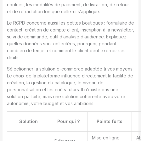
cookies, les modalités de paiement, de livraison, de retour
et de rétractation lorsque celle-ci s’applique.
Le RGPD concerne aussi les petites boutiques : formulaire de
contact, création de compte client, inscription à la newsletter,
suivi de commande, outil d’analyse d’audience. Expliquez
quelles données sont collectées, pourquoi, pendant
combien de temps et comment le client peut exercer ses
droits.
Sélectionner la solution e-commerce adaptée à vos moyens
Le choix de la plateforme influence directement la facilité de
création, la gestion du catalogue, le niveau de
personnalisation et les coûts futurs. Il n’existe pas une
solution parfaite, mais une solution cohérente avec votre
autonomie, votre budget et vos ambitions.
Solution
Pour qui ?
Points forts
Mise en ligne
A