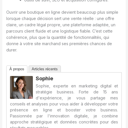
Ouvrir une boutique en ligne devient beaucoup plus simple
lorsque chaque décision sert une vente réelle : une offre
claire, un cadre légal propre, une plateforme adaptée, un
parcours client fluide et une logistique fiable. C’est cette
cohérence, plus que la quantité de fonctionnalités, qui
donne à votre site marchand ses premières chances de
durer.
À propos
Articles récents
Sophie
Sophie, experte en marketing digital et
stratégie business. Forte de 15 ans
d'expérience, je vous partage mes
conseils et analyses pour vous aider à développer votre
présence en ligne et booster votre business.
Passionnée par l'innovation digitale, je combine
approche stratégique et données concrètes pour des
résultats mesurables.