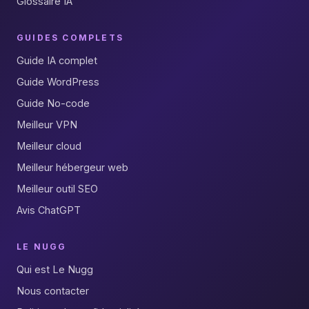
Glossaire IA
GUIDES COMPLETS
Guide IA complet
Guide WordPress
Guide No-code
Meilleur VPN
Meilleur cloud
Meilleur hébergeur web
Meilleur outil SEO
Avis ChatGPT
LE NUGG
Qui est Le Nugg
Nous contacter