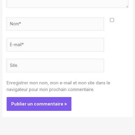
Nom*
E-
mail*
Site
Enregistrer mon nom, mon e-mail et mon site dans le
navigateur pour mon prochain commentaire.