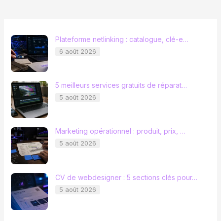
Plateforme netlinking : catalogue, clé-e…
6 août 2026
5 meilleurs services gratuits de réparat…
5 août 2026
Marketing opérationnel : produit, prix, …
5 août 2026
CV de webdesigner : 5 sections clés pour…
5 août 2026