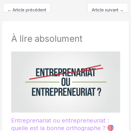
←
Article précédent
Article suivant
→
À lire absolument
Entreprenariat ou entrepreneuriat :
quelle est la bonne orthographe ?