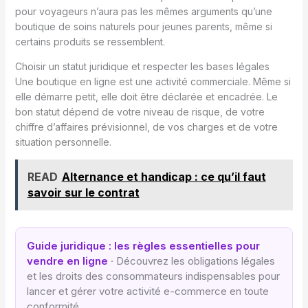
pour voyageurs n’aura pas les mêmes arguments qu’une
boutique de soins naturels pour jeunes parents, même si
certains produits se ressemblent.
Choisir un statut juridique et respecter les bases légales
Une boutique en ligne est une activité commerciale. Même si
elle démarre petit, elle doit être déclarée et encadrée. Le
bon statut dépend de votre niveau de risque, de votre
chiffre d’affaires prévisionnel, de vos charges et de votre
situation personnelle.
READ
Alternance et handicap : ce qu’il faut
savoir sur le contrat
Guide juridique : les règles essentielles pour
vendre en ligne
· Découvrez les obligations légales
et les droits des consommateurs indispensables pour
lancer et gérer votre activité e-commerce en toute
conformité.