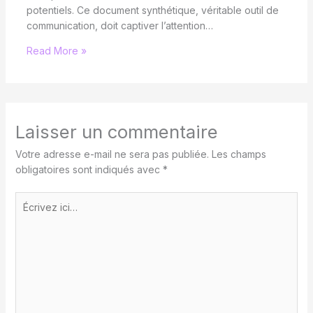
potentiels. Ce document synthétique, véritable outil de
communication, doit captiver l’attention…
Read More »
Laisser un commentaire
Votre adresse e-mail ne sera pas publiée.
Les champs
obligatoires sont indiqués avec
*
Écrivez
ici…