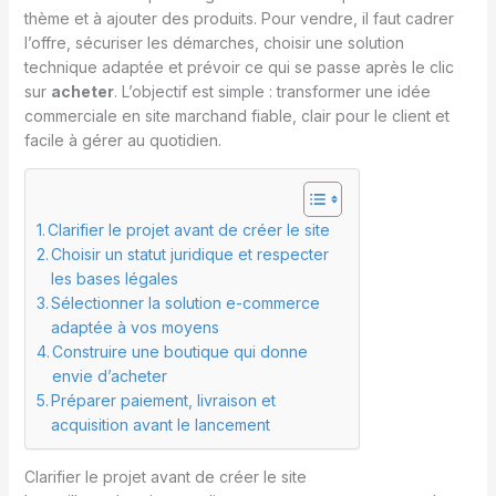
thème et à ajouter des produits. Pour vendre, il faut cadrer
l’offre, sécuriser les démarches, choisir une solution
technique adaptée et prévoir ce qui se passe après le clic
sur
acheter
. L’objectif est simple : transformer une idée
commerciale en site marchand fiable, clair pour le client et
facile à gérer au quotidien.
Clarifier le projet avant de créer le site
Choisir un statut juridique et respecter
les bases légales
Sélectionner la solution e-commerce
adaptée à vos moyens
Construire une boutique qui donne
envie d’acheter
Préparer paiement, livraison et
acquisition avant le lancement
Clarifier le projet avant de créer le site