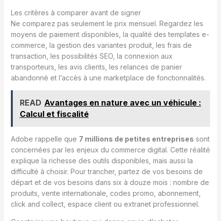
Les critères à comparer avant de signer
Ne comparez pas seulement le prix mensuel. Regardez les
moyens de paiement disponibles, la qualité des templates e-
commerce, la gestion des variantes produit, les frais de
transaction, les possibilités SEO, la connexion aux
transporteurs, les avis clients, les relances de panier
abandonné et l’accès à une marketplace de fonctionnalités.
READ
Avantages en nature avec un véhicule :
Calcul et fiscalité
Adobe rappelle que
7 millions de petites entreprises
sont
concernées par les enjeux du commerce digital. Cette réalité
explique la richesse des outils disponibles, mais aussi la
difficulté à choisir. Pour trancher, partez de vos besoins de
départ et de vos besoins dans six à douze mois : nombre de
produits, vente internationale, codes promo, abonnement,
click and collect, espace client ou extranet professionnel.