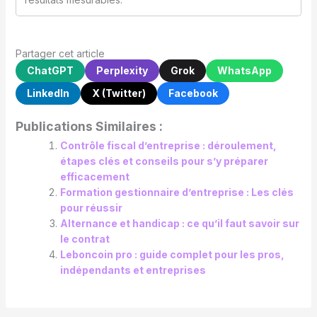
Partager cet article
ChatGPT
Perplexity
Grok
WhatsApp
LinkedIn
X (Twitter)
Facebook
Publications Similaires :
Contrôle fiscal d’entreprise : déroulement,
étapes clés et conseils pour s’y préparer
efficacement
Formation gestionnaire d’entreprise : Les clés
pour réussir
Alternance et handicap : ce qu’il faut savoir sur
le contrat
Leboncoin pro : guide complet pour les pros,
indépendants et entreprises