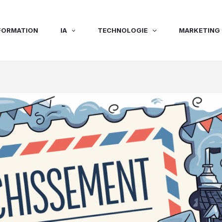
FORMATION
IA
TECHNOLOGIE
MARKETING 