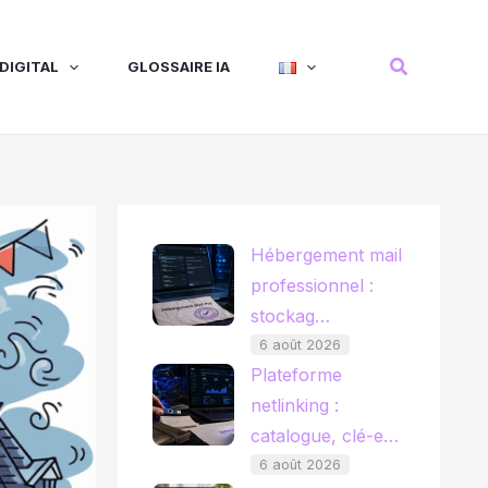
Recherche
DIGITAL
GLOSSAIRE IA
Hébergement mail
professionnel :
stockag…
6 août 2026
Plateforme
netlinking :
catalogue, clé-e…
6 août 2026