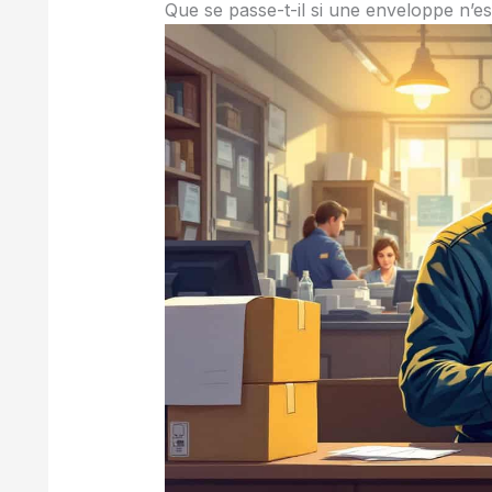
Que se passe-t-il si une enveloppe n’es