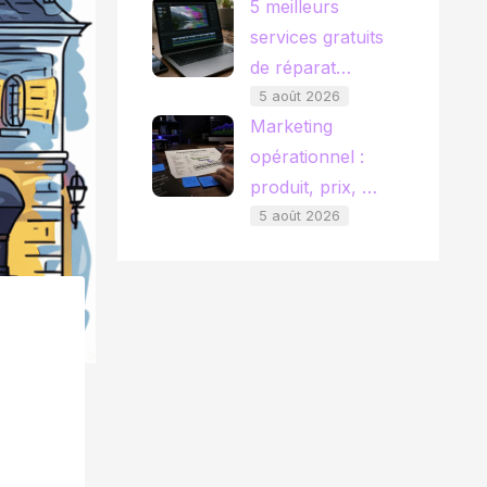
5 meilleurs
services gratuits
de réparat…
5 août 2026
Marketing
opérationnel :
produit, prix, …
5 août 2026