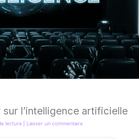
sur l’intelligence artificielle
de lecture
|
Laisser un commentaire