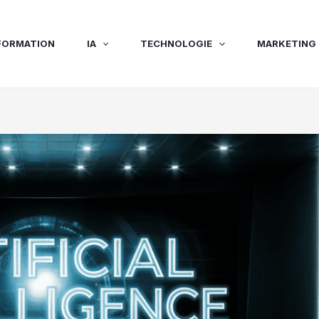
FORMATION
IA
TECHNOLOGIE
MARKETING 