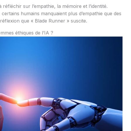
à réfléchir sur l’empathie, la mémoire et l’identité.
e certains humains manquaient plus d’empathie que des
réflexion que « Blade Runner » suscite.
emmes éthiques de l’IA ?