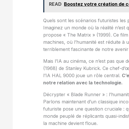
READ
Boostez votre création de 
Quels sont les scénarios futuristes les 
Imaginez un monde où la réalité n’est 
propose « The Matrix » (1999). Ce film
machines, où l’humanité est réduite à 
terriblement fascinante de notre avenir
Mais l’IA au cinéma, ce n’est pas que d
(1968) de Stanley Kubrick. Ce chef-d
l’IA HAL 9000 joue un rôle central.
C’e
notre relation avec la technologie.
Décrypter « Blade Runner » : l’humanit
Parlons maintenant d’un classique inco
futuriste pose une question cruciale :
monde peuplé de réplicants quasi-indis
la machine devient floue.