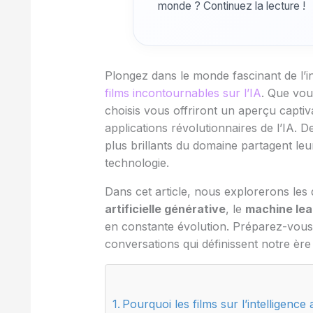
monde ? Continuez la lecture !
Plongez dans le monde fascinant de l’int
films incontournables sur l’IA
. Que vou
choisis vous offriront un aperçu capti
applications révolutionnaires de l’IA. 
plus brillants du domaine partagent leu
technologie.
Dans cet article, nous explorerons les 
artificielle générative
, le
machine lea
en constante évolution. Préparez-vous 
conversations qui définissent notre èr
Pourquoi les films sur l’intelligence a