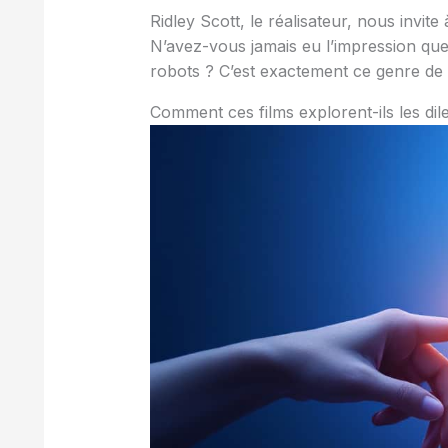
Ridley Scott, le réalisateur, nous invite 
N’avez-vous jamais eu l’impression qu
robots ? C’est exactement ce genre de 
Comment ces films explorent-ils les dil