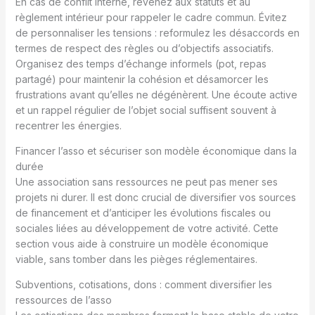
En cas de conflit interne, revenez aux statuts et au
règlement intérieur pour rappeler le cadre commun. Évitez
de personnaliser les tensions : reformulez les désaccords en
termes de respect des règles ou d’objectifs associatifs.
Organisez des temps d’échange informels (pot, repas
partagé) pour maintenir la cohésion et désamorcer les
frustrations avant qu’elles ne dégénèrent. Une écoute active
et un rappel régulier de l’objet social suffisent souvent à
recentrer les énergies.
Financer l’asso et sécuriser son modèle économique dans la
durée
Une association sans ressources ne peut pas mener ses
projets ni durer. Il est donc crucial de diversifier vos sources
de financement et d’anticiper les évolutions fiscales ou
sociales liées au développement de votre activité. Cette
section vous aide à construire un modèle économique
viable, sans tomber dans les pièges réglementaires.
Subventions, cotisations, dons : comment diversifier les
ressources de l’asso