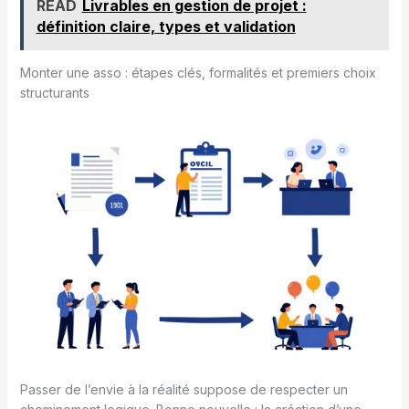
READ
Livrables en gestion de projet :
définition claire, types et validation
Monter une asso : étapes clés, formalités et premiers choix
structurants
Passer de l’envie à la réalité suppose de respecter un