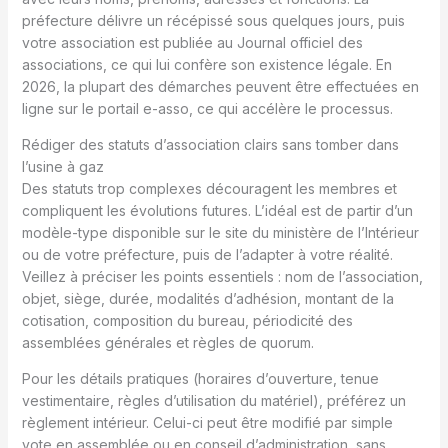
préfecture délivre un récépissé sous quelques jours, puis
votre association est publiée au Journal officiel des
associations, ce qui lui confère son existence légale. En
2026, la plupart des démarches peuvent être effectuées en
ligne sur le portail e-asso, ce qui accélère le processus.
Rédiger des statuts d’association clairs sans tomber dans
l’usine à gaz
Des statuts trop complexes découragent les membres et
compliquent les évolutions futures. L’idéal est de partir d’un
modèle-type disponible sur le site du ministère de l’Intérieur
ou de votre préfecture, puis de l’adapter à votre réalité.
Veillez à préciser les points essentiels : nom de l’association,
objet, siège, durée, modalités d’adhésion, montant de la
cotisation, composition du bureau, périodicité des
assemblées générales et règles de quorum.
Pour les détails pratiques (horaires d’ouverture, tenue
vestimentaire, règles d’utilisation du matériel), préférez un
règlement intérieur. Celui-ci peut être modifié par simple
vote en assemblée ou en conseil d’administration, sans