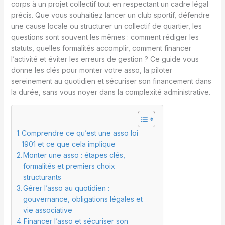
corps à un projet collectif tout en respectant un cadre légal
précis. Que vous souhaitiez lancer un club sportif, défendre
une cause locale ou structurer un collectif de quartier, les
questions sont souvent les mêmes : comment rédiger les
statuts, quelles formalités accomplir, comment financer
l’activité et éviter les erreurs de gestion ? Ce guide vous
donne les clés pour monter votre asso, la piloter
sereinement au quotidien et sécuriser son financement dans
la durée, sans vous noyer dans la complexité administrative.
Comprendre ce qu’est une asso loi
1901 et ce que cela implique
Monter une asso : étapes clés,
formalités et premiers choix
structurants
Gérer l’asso au quotidien :
gouvernance, obligations légales et
vie associative
Financer l’asso et sécuriser son