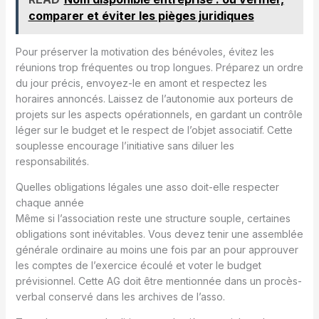
comparer et éviter les pièges juridiques
Pour préserver la motivation des bénévoles, évitez les
réunions trop fréquentes ou trop longues. Préparez un ordre
du jour précis, envoyez-le en amont et respectez les
horaires annoncés. Laissez de l’autonomie aux porteurs de
projets sur les aspects opérationnels, en gardant un contrôle
léger sur le budget et le respect de l’objet associatif. Cette
souplesse encourage l’initiative sans diluer les
responsabilités.
Quelles obligations légales une asso doit-elle respecter
chaque année
Même si l’association reste une structure souple, certaines
obligations sont inévitables. Vous devez tenir une assemblée
générale ordinaire au moins une fois par an pour approuver
les comptes de l’exercice écoulé et voter le budget
prévisionnel. Cette AG doit être mentionnée dans un procès-
verbal conservé dans les archives de l’asso.