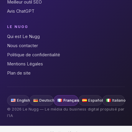
Meilleur outil SEO
Avis ChatGPT
LE NUGG
Qui est Le Nugg
Nous contacter
Politique de confidentialité
Mentions Légales
Plan de site
English
Deutsch
Français
Español
Italiano
© 2026 Le Nugg — Le média du business digital propulsé par
l'IA