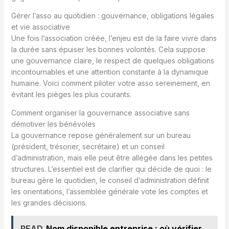
Gérer l’asso au quotidien : gouvernance, obligations légales
et vie associative
Une fois l’association créée, l’enjeu est de la faire vivre dans
la durée sans épuiser les bonnes volontés. Cela suppose
une gouvernance claire, le respect de quelques obligations
incontournables et une attention constante à la dynamique
humaine. Voici comment piloter votre asso sereinement, en
évitant les pièges les plus courants.
Comment organiser la gouvernance associative sans
démotiver les bénévoles
La gouvernance repose généralement sur un bureau
(président, trésorier, secrétaire) et un conseil
d’administration, mais elle peut être allégée dans les petites
structures. L’essentiel est de clarifier qui décide de quoi : le
bureau gère le quotidien, le conseil d’administration définit
les orientations, l’assemblée générale vote les comptes et
les grandes décisions.
READ
Nom disponible entreprise : où vérifier,