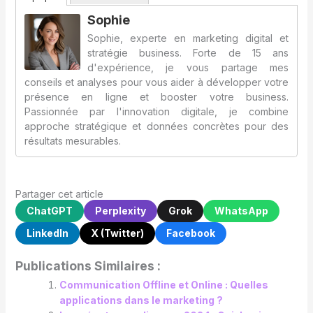
Sophie
Sophie, experte en marketing digital et
stratégie business. Forte de 15 ans
d'expérience, je vous partage mes
conseils et analyses pour vous aider à développer votre
présence en ligne et booster votre business.
Passionnée par l'innovation digitale, je combine
approche stratégique et données concrètes pour des
résultats mesurables.
Partager cet article
ChatGPT
Perplexity
Grok
WhatsApp
LinkedIn
X (Twitter)
Facebook
Publications Similaires :
Communication Offline et Online : Quelles
applications dans le marketing ?