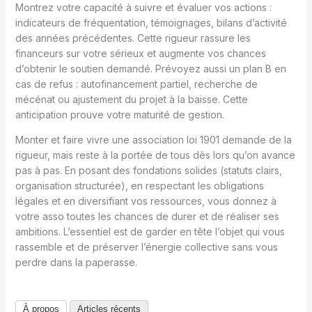
Montrez votre capacité à suivre et évaluer vos actions :
indicateurs de fréquentation, témoignages, bilans d’activité
des années précédentes. Cette rigueur rassure les
financeurs sur votre sérieux et augmente vos chances
d’obtenir le soutien demandé. Prévoyez aussi un plan B en
cas de refus : autofinancement partiel, recherche de
mécénat ou ajustement du projet à la baisse. Cette
anticipation prouve votre maturité de gestion.
Monter et faire vivre une association loi 1901 demande de la
rigueur, mais reste à la portée de tous dès lors qu’on avance
pas à pas. En posant des fondations solides (statuts clairs,
organisation structurée), en respectant les obligations
légales et en diversifiant vos ressources, vous donnez à
votre asso toutes les chances de durer et de réaliser ses
ambitions. L’essentiel est de garder en tête l’objet qui vous
rassemble et de préserver l’énergie collective sans vous
perdre dans la paperasse.
À propos
Articles récents