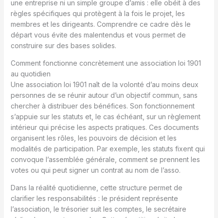
une entreprise ni un simple groupe d’amis : elle obéit à des
règles spécifiques qui protègent à la fois le projet, les
membres et les dirigeants. Comprendre ce cadre dès le
départ vous évite des malentendus et vous permet de
construire sur des bases solides.
Comment fonctionne concrètement une association loi 1901
au quotidien
Une association loi 1901 naît de la volonté d’au moins deux
personnes de se réunir autour d’un objectif commun, sans
chercher à distribuer des bénéfices. Son fonctionnement
s’appuie sur les statuts et, le cas échéant, sur un règlement
intérieur qui précise les aspects pratiques. Ces documents
organisent les rôles, les pouvoirs de décision et les
modalités de participation. Par exemple, les statuts fixent qui
convoque l’assemblée générale, comment se prennent les
votes ou qui peut signer un contrat au nom de l’asso.
Dans la réalité quotidienne, cette structure permet de
clarifier les responsabilités : le président représente
l’association, le trésorier suit les comptes, le secrétaire