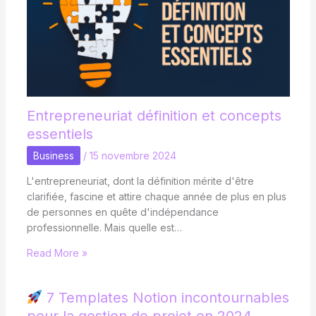
Entrepreneuriat définition et concepts
essentiels
Business
/
15 novembre 2024
L'entrepreneuriat, dont la définition mérite d'être
clarifiée, fascine et attire chaque année de plus en plus
de personnes en quête d'indépendance
professionnelle. Mais quelle est…
Read More »
7 Templates Notion incontournables