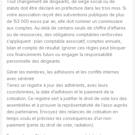
Tout changement de dirigeants, de siège social ou de
statuts doit être déclaré en préfecture dans les trois mois. Si
votre association reçoit des subventions publiques de plus
de 153 000 euros par an, elle doit nommer un commissaire
aux comptes. Au-delà de certains seuils de chiffre d’affaires
ou de ressources, des obligations comptables renforcées
s’appliquent : plan comptable associatif, comptes annuels,
bilan et compte de résultat. Ignorer ces règles peut bloquer
vos financements futurs ou engager la responsabilité
personnelle des dirigeants.
Gérer les membres, les adhésions et les conflits internes
avec sérénité
Tenez un registre à jour des adhérents, avec leurs
coordonnées, la date d’adhésion et le paiement de la
cotisation. Ce registre sert à justifier le droit de vote lors des
assemblées et à prouver la représentativité de l’asso auprès
des partenaires. Envoyez des relances de cotisation en
temps voulu et précisez les conséquences d’un non-
paiement (perte du droit de vote, radiation).