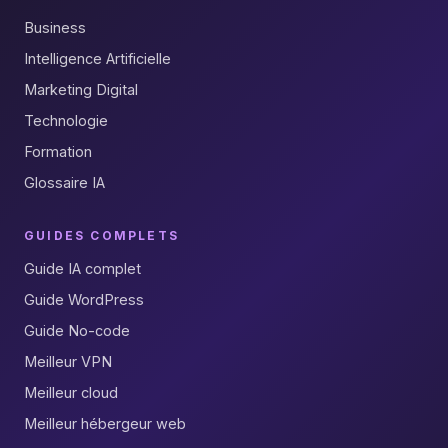
Business
Intelligence Artificielle
Marketing Digital
Technologie
Formation
Glossaire IA
GUIDES COMPLETS
Guide IA complet
Guide WordPress
Guide No-code
Meilleur VPN
Meilleur cloud
Meilleur hébergeur web