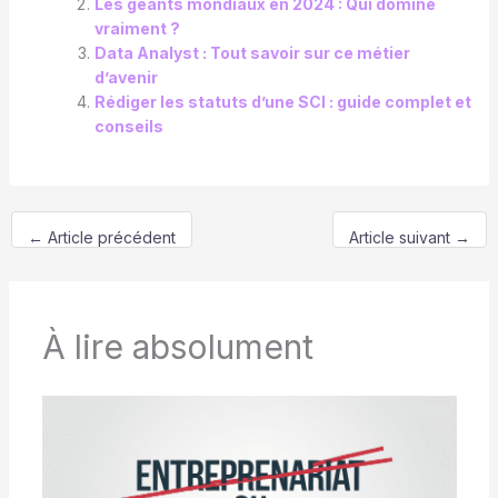
Les géants mondiaux en 2024 : Qui domine
vraiment ?
Data Analyst : Tout savoir sur ce métier
d’avenir
Rédiger les statuts d’une SCI : guide complet et
conseils
←
Article précédent
Article suivant
→
À lire absolument