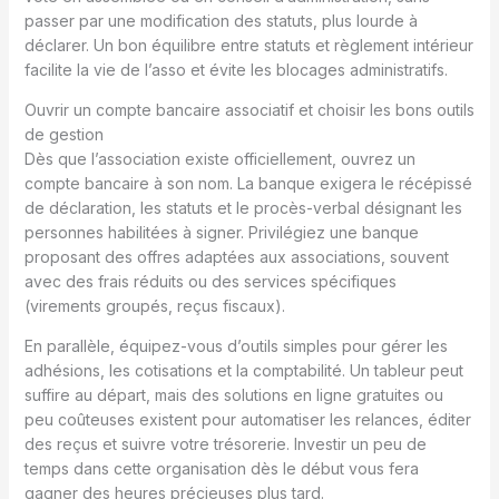
passer par une modification des statuts, plus lourde à
déclarer. Un bon équilibre entre statuts et règlement intérieur
facilite la vie de l’asso et évite les blocages administratifs.
Ouvrir un compte bancaire associatif et choisir les bons outils
de gestion
Dès que l’association existe officiellement, ouvrez un
compte bancaire à son nom. La banque exigera le récépissé
de déclaration, les statuts et le procès-verbal désignant les
personnes habilitées à signer. Privilégiez une banque
proposant des offres adaptées aux associations, souvent
avec des frais réduits ou des services spécifiques
(virements groupés, reçus fiscaux).
En parallèle, équipez-vous d’outils simples pour gérer les
adhésions, les cotisations et la comptabilité. Un tableur peut
suffire au départ, mais des solutions en ligne gratuites ou
peu coûteuses existent pour automatiser les relances, éditer
des reçus et suivre votre trésorerie. Investir un peu de
temps dans cette organisation dès le début vous fera
gagner des heures précieuses plus tard.