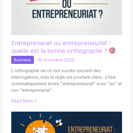
Entreprenariat ou entrepreneuriat :
quelle est la bonne orthographe ?
Business
/
15 novembre 2024
L'orthographe de ce mot suscite souvent des
interrogations, mais la règle est pourtant claire : il faut
systématiquement écrire "entrepreneuriat" avec "eu" et
non "entreprenariat"…
Read More »