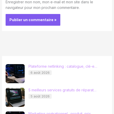
Enregistrer mon nom, mon e-mail et mon site dans le
navigateur pour mon prochain commentaire.
Plateforme netlinking : catalogue, clé-e…
6 août 2026
5 meilleurs services gratuits de réparat…
5 août 2026
Marketing opérationnel : produit, prix, …