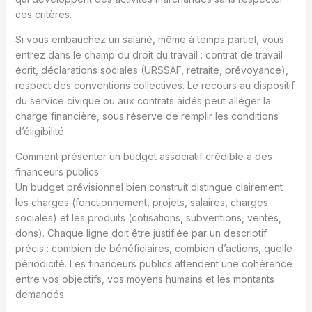
ces critères.
Si vous embauchez un salarié, même à temps partiel, vous
entrez dans le champ du droit du travail : contrat de travail
écrit, déclarations sociales (URSSAF, retraite, prévoyance),
respect des conventions collectives. Le recours au dispositif
du service civique ou aux contrats aidés peut alléger la
charge financière, sous réserve de remplir les conditions
d’éligibilité.
Comment présenter un budget associatif crédible à des
financeurs publics
Un budget prévisionnel bien construit distingue clairement
les charges (fonctionnement, projets, salaires, charges
sociales) et les produits (cotisations, subventions, ventes,
dons). Chaque ligne doit être justifiée par un descriptif
précis : combien de bénéficiaires, combien d’actions, quelle
périodicité. Les financeurs publics attendent une cohérence
entre vos objectifs, vos moyens humains et les montants
demandés.