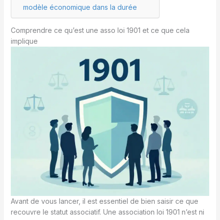
modèle économique dans la durée
Comprendre ce qu’est une asso loi 1901 et ce que cela
implique
Avant de vous lancer, il est essentiel de bien saisir ce que
recouvre le statut associatif. Une association loi 1901 n’est ni