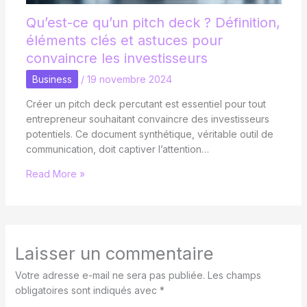
Qu’est-ce qu’un pitch deck ? Définition,
éléments clés et astuces pour
convaincre les investisseurs
Business
/
19 novembre 2024
Créer un pitch deck percutant est essentiel pour tout
entrepreneur souhaitant convaincre des investisseurs
potentiels. Ce document synthétique, véritable outil de
communication, doit captiver l’attention…
Read More »
Laisser un commentaire
Votre adresse e-mail ne sera pas publiée.
Les champs
obligatoires sont indiqués avec
*