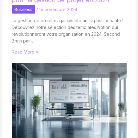
pour la gestion de projet en 2024
Business
/
19 novembre 2024
La gestion de projet n’a jamais été aussi passionnante !
Découvrez notre sélection des templates Notion qui
révolutionneront votre organisation en 2024. Second
Brain par…
Read More »