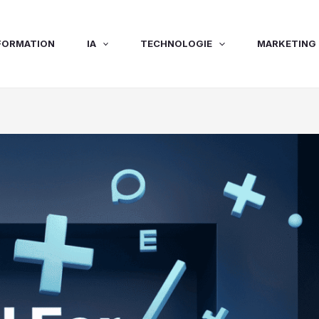
FORMATION
IA
TECHNOLOGIE
MARKETING 