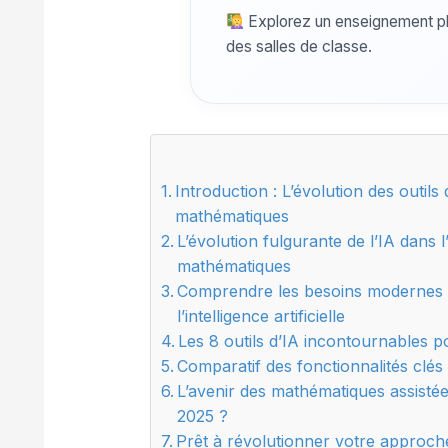
Explorez un enseignement plus
des salles de classe.
Introduction : L’évolution des outils
mathématiques
L’évolution fulgurante de l’IA dans 
mathématiques
Comprendre les besoins modernes 
l’intelligence artificielle
Les 8 outils d’IA incontournables 
Comparatif des fonctionnalités clés :
L’avenir des mathématiques assisté
2025 ?
Prêt à révolutionner votre approc