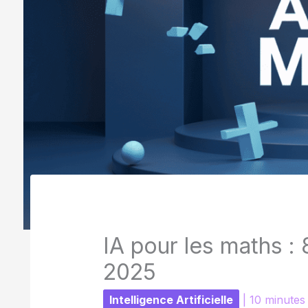
IA pour les maths : 
2025
Intelligence Artificielle
|
10 minutes