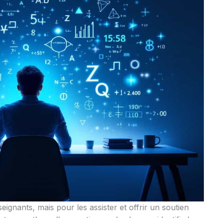
eignants, mais pour les assister et offrir un soutien