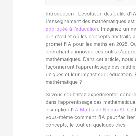
Introduction : L’évolution des outils d
L’enseignement des mathématiques est 
appliquée à l’éducation
. Imaginez un m
clin d’œil et où les concepts abstraits 
promet l’IA pour les maths en 2025. Qu
cherchant à innover, ces outils s’appr
mathématiques. Dans cet article, nous
façonneront l’apprentissage des mathém
uniques et leur impact sur l’éducation.
mathématique ?
Si vous souhaitez expérimenter concrète
dans l’apprentissage des mathématiques,
inscription l’
IA Maths de Nation AI
. Ce
vous-même comment l’IA peut faciliter l
concepts, le tout en quelques clics.