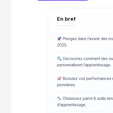
Plongez dans l’avenir des mat
2025.
Découvrez comment des ou
personnalisent l’apprentissage.
Boostez vos performances 
pionnières.
Choisissez parmi 8 outils inn
d’apprentissage.