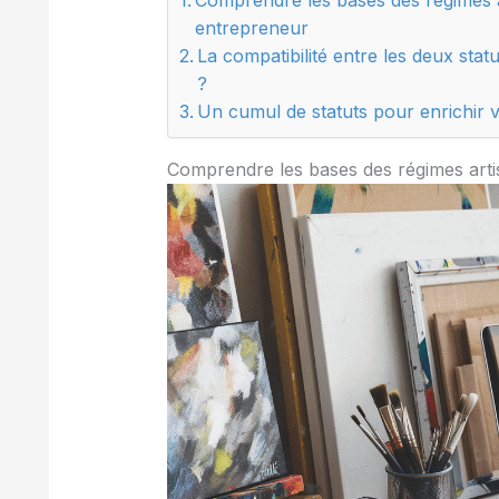
entrepreneur
La compatibilité entre les deux statu
?
Un cumul de statuts pour enrichir v
Comprendre les bases des régimes arti