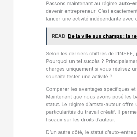
Passons maintenant au régime
auto-e
devenir entrepreneur. C’est exactement 
lancer une activité indépendante avec 
READ
De la ville aux champs : la 
Selon les derniers chiffres de l’INSEE,
Pourquoi un tel succès ? Principalement
charges uniquement si vous réalisez un 
souhaite tester une activité ?
Comparer les avantages spécifiques et 
Maintenant que nous avons posé les ba
statut. Le régime d’artiste-auteur offre
particularités du travail créatif. Il pe
fiscaux sur les droits d’auteur.
D’un autre côté, le statut d’auto-entre