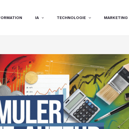
FORMATION
IA
TECHNOLOGIE
MARKETING 