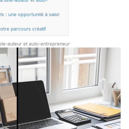
ts : une opportunité à saisir
otre parcours créatif
ste-auteur et auto-entrepreneur