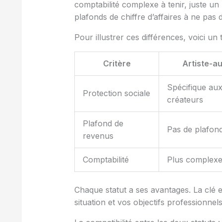
comptabilité complexe à tenir, juste un 
plafonds de chiffre d’affaires à ne pas 
Pour illustrer ces différences, voici un
Critère
Artiste-a
Spécifique au
Protection sociale
créateurs
Plafond de
Pas de plafon
revenus
Comptabilité
Plus complex
Chaque statut a ses avantages. La clé e
situation et vos objectifs professionnels