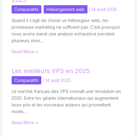
2025
Comparatifs
,
Hébergement web
/
14 août 2025
Quand il s’agit de choisir un hébergeur web, les
promesses marketing ne suffisent pas. C’est pourquoi
nous avons mené une analyse exhaustive pendant
plusieurs mois,…
Read More »
Les meilleurs VPS en 2025
Comparatifs
/
14 août 2025
Le marché français des VPS connaît une révolution en
2025. Entre les géants internationaux qui augmentent
leurs prix et les nouveaux acteurs qui promettent
monts…
Read More »