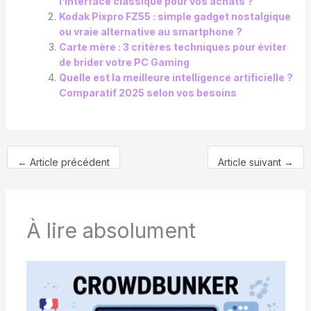
l’interface classique pour vos achats ?
Kodak Pixpro FZ55 : simple gadget nostalgique
ou vraie alternative au smartphone ?
Carte mère : 3 critères techniques pour éviter
de brider votre PC Gaming
Quelle est la meilleure intelligence artificielle ?
Comparatif 2025 selon vos besoins
←
Article précédent
Article suivant
→
À lire absolument