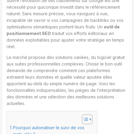
Suivre l’évolution de ses classements sur Google est une
nécessité pour quiconque investit dans le référencement
naturel. Sans mesure précise, vous naviguez à vue,
incapable de savoir si vos campagnes de backlinks ou vos
optimisations sémantiques portent leurs fruits. Un
outil de
positionnement SEO
traduit vos efforts éditoriaux en
données exploitables pour ajuster votre stratégie en temps
réel.
Le marché propose des solutions variées, du logiciel gratuit
aux suites professionnelles complexes. Choisir le bon outil
demande de comprendre comment ces plateformes
extraient leurs données et quelle valeur ajoutée elles
apportent au-delà du simple numéro de page. Voici les
fonctionnalités indispensables, les pièges de l’interprétation
des données et une sélection des meilleures solutions
actuelles.
Pourquoi automatiser le suivi de vos