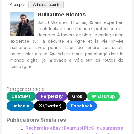
À propos
Articles récents
Guillaume Nicolas
Salut ! Moi c'est Thomas, 35 ans, expert en
confidentialité numérique et protection des
données. À travers ce blog, je partage mon
expertise sur la sécurité en ligne et la vie privée
numérique, avec pour mission de rendre ces sujets
accessibles à tous. Quand je ne suis pas plongé dans le
monde digital, je m'évade à vélo sur les routes de
campagne.
Partager cet article
ChatGPT
Perplexity
Grok
WhatsApp
LinkedIn
X (Twitter)
Facebook
Publications Similaires :
Recherche eBay : Pourquoi PicClick surpasse