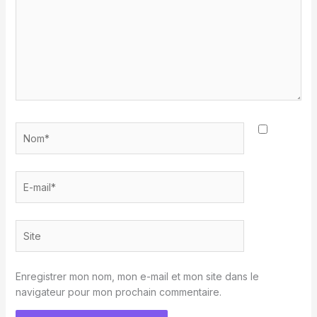
Nom*
E-
mail*
Site
Enregistrer mon nom, mon e-mail et mon site dans le
navigateur pour mon prochain commentaire.