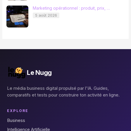
Marketing opérationnel : produit, prix, …
5 août 2026
Le Nugg
Le média business digital propulsé par l'IA. Guides,
comparatifs et tests pour construire ton activité en ligne.
EXPLORE
Business
Intelligence Artificielle