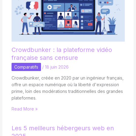
Crowdbunker : la plateforme vidéo
française sans censure
Comparatifs
/
18 juin 2026
Crowdbunker, créée en 2020 par un ingénieur français,
offre un espace numérique où la liberté d'expression
prime, loin des modérations traditionnelles des grandes
plateformes.
Read More »
Les 5 meilleurs hébergeurs web en