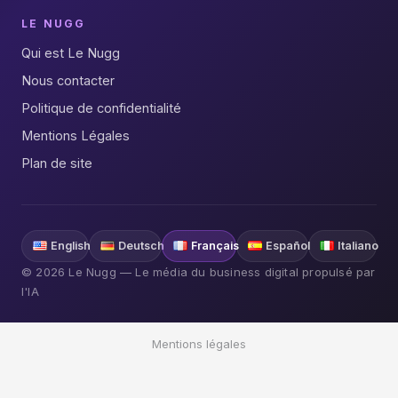
LE NUGG
Qui est Le Nugg
Nous contacter
Politique de confidentialité
Mentions Légales
Plan de site
English
Deutsch
Français
Español
Italiano
© 2026 Le Nugg — Le média du business digital propulsé par
l'IA
Mentions légales