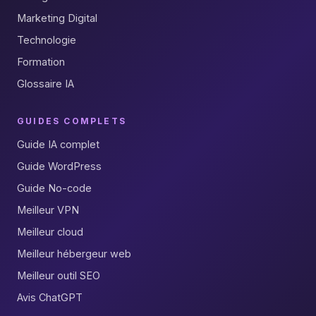
Marketing Digital
Technologie
Formation
Glossaire IA
GUIDES COMPLETS
Guide IA complet
Guide WordPress
Guide No-code
Meilleur VPN
Meilleur cloud
Meilleur hébergeur web
Meilleur outil SEO
Avis ChatGPT