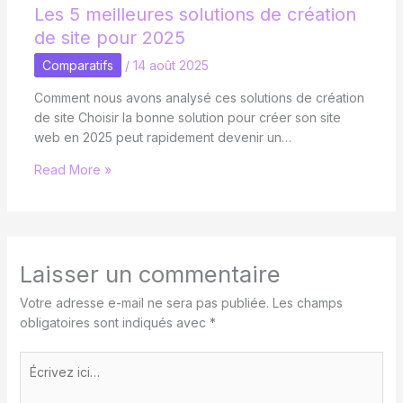
Les 5 meilleures solutions de création
de site pour 2025
Comparatifs
/
14 août 2025
Comment nous avons analysé ces solutions de création
de site Choisir la bonne solution pour créer son site
web en 2025 peut rapidement devenir un…
Read More »
Laisser un commentaire
Votre adresse e-mail ne sera pas publiée.
Les champs
obligatoires sont indiqués avec
*
Écrivez
ici…