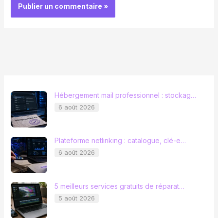
Hébergement mail professionnel : stockag…
6 août 2026
Plateforme netlinking : catalogue, clé-e…
6 août 2026
5 meilleurs services gratuits de réparat…
5 août 2026