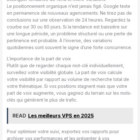
Le positionnement organique n’est jamais figé. Google teste
en permanence de nouveaux agencements. Ne tirez pas de
conclusions sur une observation de 24 heures. Regardez la
courbe sur 30 ou 90 jours. Si la tendance est baissière sur
une longue période, un problème structurel ou une perte de
pertinence est probable. À l’inverse, des variations
quotidiennes sont souvent le signe d’une forte concurrence.
L’importance de la part de voix
Plutôt que de regarder chaque mot-clé individuellement,
surveillez votre visibilité globale. La part de voix calcule
votre visibilité par rapport au volume de recherche total de
votre thématique. Si vos positions stagnent mais que votre
part de voix augmente, vous gagnez du terrain sur les mots-
clés qui génèrent le plus de trafic.
READ
Les meilleurs VPS en 2025
Pour optimiser votre suivi, exportez vos rapports pour
archiver vos performances et les présenter à vos