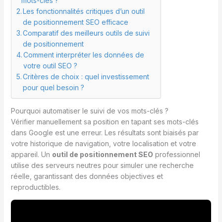
mots-clés ?
Les fonctionnalités critiques d’un outil
de positionnement SEO efficace
Comparatif des meilleurs outils de suivi
de positionnement
Comment interpréter les données de
votre outil SEO ?
Critères de choix : quel investissement
pour quel besoin ?
Pourquoi automatiser le suivi de vos mots-clés ?
Vérifier manuellement sa position en tapant ses mots-clés
dans Google est une erreur. Les résultats sont biaisés par
votre historique de navigation, votre localisation et votre
appareil. Un
outil de positionnement SEO
professionnel
utilise des serveurs neutres pour simuler une recherche
réelle, garantissant des données objectives et
reproductibles.