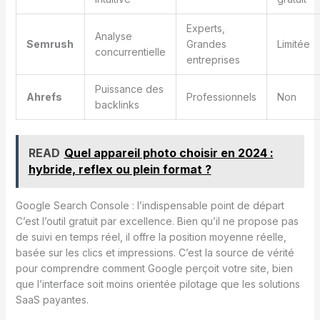
Experts,
Analyse
Semrush
Grandes
Limitée
concurrentielle
entreprises
Puissance des
Ahrefs
Professionnels
Non
backlinks
READ
Quel appareil photo choisir en 2024 :
hybride, reflex ou plein format ?
Google Search Console : l’indispensable point de départ
C’est l’outil gratuit par excellence. Bien qu’il ne propose pas
de suivi en temps réel, il offre la position moyenne réelle,
basée sur les clics et impressions. C’est la source de vérité
pour comprendre comment Google perçoit votre site, bien
que l’interface soit moins orientée pilotage que les solutions
SaaS payantes.