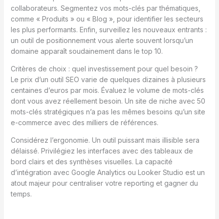
collaborateurs. Segmentez vos mots-clés par thématiques,
comme « Produits » ou « Blog », pour identifier les secteurs
les plus performants. Enfin, surveillez les nouveaux entrants :
un outil de positionnement vous alerte souvent lorsqu’un
domaine apparaît soudainement dans le top 10.
Critères de choix : quel investissement pour quel besoin ?
Le prix d’un outil SEO varie de quelques dizaines à plusieurs
centaines d’euros par mois. Évaluez le volume de mots-clés
dont vous avez réellement besoin. Un site de niche avec 50
mots-clés stratégiques n’a pas les mêmes besoins qu’un site
e-commerce avec des milliers de références.
Considérez l’ergonomie. Un outil puissant mais illisible sera
délaissé. Privilégiez les interfaces avec des tableaux de
bord clairs et des synthèses visuelles. La capacité
d’intégration avec Google Analytics ou Looker Studio est un
atout majeur pour centraliser votre reporting et gagner du
temps.