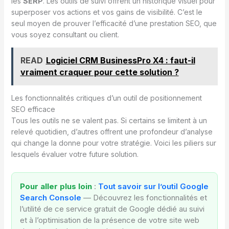
les
SERP
. Les outils de suivi offrent un historique visuel pour
superposer vos actions et vos gains de visibilité. C’est le
seul moyen de prouver l’efficacité d’une prestation SEO, que
vous soyez consultant ou client.
READ
Logiciel CRM BusinessPro X4 : faut-il
vraiment craquer pour cette solution ?
Les fonctionnalités critiques d’un outil de positionnement
SEO efficace
Tous les outils ne se valent pas. Si certains se limitent à un
relevé quotidien, d’autres offrent une profondeur d’analyse
qui change la donne pour votre stratégie. Voici les piliers sur
lesquels évaluer votre future solution.
Pour aller plus loin
:
Tout savoir sur l’outil Google
Search Console
— Découvrez les fonctionnalités et
l’utilité de ce service gratuit de Google dédié au suivi
et à l’optimisation de la présence de votre site web