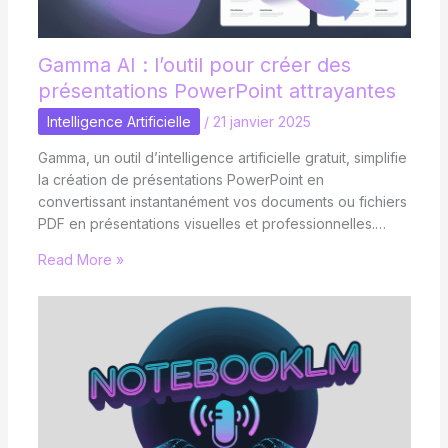
Gamma AI : l’outil pour créer des
présentations PowerPoint attrayantes
Intelligence Artificielle
/
21 janvier 2025
Gamma, un outil d’intelligence artificielle gratuit, simplifie
la création de présentations PowerPoint en
convertissant instantanément vos documents ou fichiers
PDF en présentations visuelles et professionnelles.…
Read More »