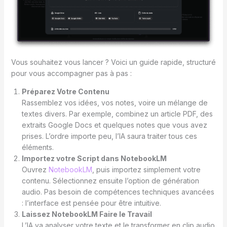
Vous souhaitez vous lancer ? Voici un guide rapide, structuré
pour vous accompagner pas à pas :
Préparez Votre Contenu
Rassemblez vos idées, vos notes, voire un mélange de
textes divers. Par exemple, combinez un article PDF, des
extraits Google Docs et quelques notes que vous avez
prises. L’ordre importe peu, l’IA saura traiter tous ces
éléments.
Importez votre Script dans NotebookLM
Ouvrez
NotebookLM
, puis importez simplement votre
contenu. Sélectionnez ensuite l’option de génération
audio. Pas besoin de compétences techniques avancées
: l’interface est pensée pour être intuitive.
Laissez NotebookLM Faire le Travail
L’IA va analyser votre texte et le transformer en clip audio