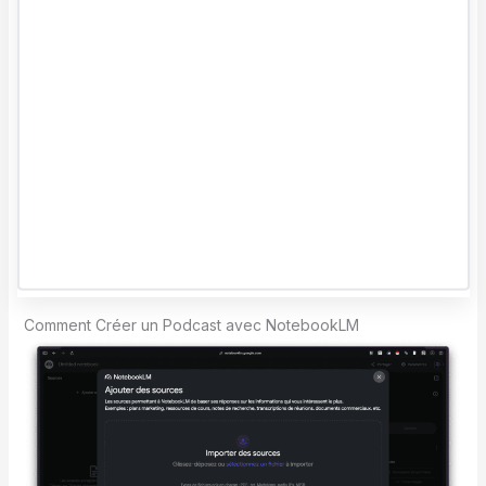
Comment Créer un Podcast avec NotebookLM