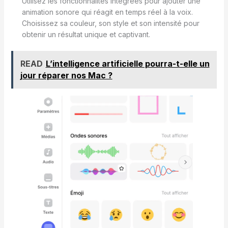
Utilisez les fonctionnalités intégrées pour ajouter une
animation sonore qui réagit en temps réel à la voix.
Choisissez sa couleur, son style et son intensité pour
obtenir un résultat unique et captivant.
READ
L’intelligence artificielle pourra-t-elle un
jour réparer nos Mac ?