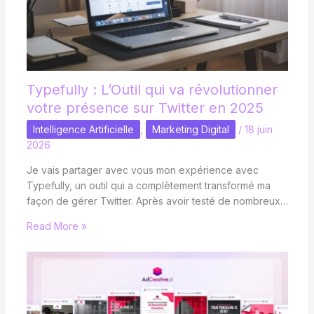
Typefully : L’Outil qui va révolutionner
votre présence sur Twitter en 2025
Intelligence Artificielle
,
Marketing Digital
/
18 juin
2026
Je vais partager avec vous mon expérience avec
Typefully, un outil qui a complètement transformé ma
façon de gérer Twitter. Après avoir testé de nombreux…
Read More »