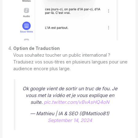
Option de Traduction
Vous souhaitez toucher un public international ?
Traduisez vos sous-titres en plusieurs langues pour une
audience encore plus large.
Ok google vient de sortir un truc de fou. Je
vous met la vidéo et je vous explique en
suite.
pic.twitter.com/vBvAsHQ4oN
— Mathieu | IA & SEO (@Mattioo81)
September 14, 2024