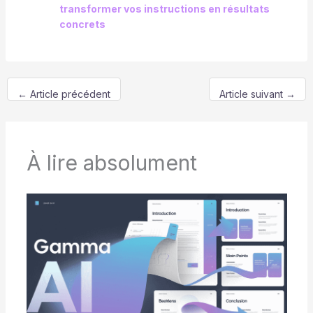
transformer vos instructions en résultats
concrets
←
Article précédent
Article suivant
→
À lire absolument