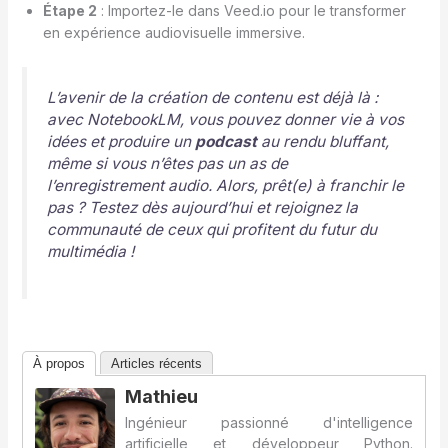
Étape 2
: Importez-le dans Veed.io pour le transformer
en expérience audiovisuelle immersive.
L’avenir de la création de contenu est déjà là :
avec NotebookLM, vous pouvez donner vie à vos
idées et produire un
podcast
au rendu bluffant,
même si vous n’êtes pas un as de
l’enregistrement audio. Alors, prêt(e) à franchir le
pas ? Testez dès aujourd’hui et rejoignez la
communauté de ceux qui profitent du futur du
multimédia !
À propos
Articles récents
Mathieu
Ingénieur passionné d'intelligence
artificielle et développeur Python.