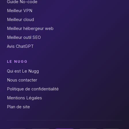
Guide No-code
Meilleur VPN
Meilleur cloud
Meilleur hébergeur web
Meilleur outil SEO
Avis ChatGPT
LE NUGG
Qui est Le Nugg
Nous contacter
Politique de confidentialité
Mentions Légales
Plan de site