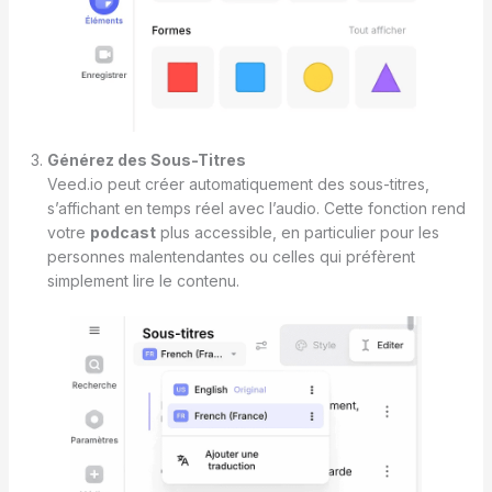
Générez des Sous-Titres
Veed.io peut créer automatiquement des sous-titres,
s’affichant en temps réel avec l’audio. Cette fonction rend
votre
podcast
plus accessible, en particulier pour les
personnes malentendantes ou celles qui préfèrent
simplement lire le contenu.