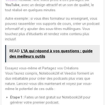
YouTube
, avec un design attractif et un son de qualité, le
tout réalisé en quelques minutes.
Autre exemple : si vous êtes formateur ou enseignant, vous
pouvez rassembler vos supports de cours, créer un podcast
informatif et y ajouter des sous-titres multilingues. Vous
touchez plus d’étudiants et rendez votre contenu plus
inclusif.
READ
L’IA qui répond à vos questions : guide
des meilleurs outils
Essayez vous-même et Partagez vos Créations
Vous l’aurez compris, NotebookLM et Veed.io forment un
duo imbattable pour créer des podcasts plus vrais que
nature. Lancez-vous dès maintenant et voyez par vous-
même le potentiel de ces outils :
Étape 1
: Faites un test gratuit sur NotebookLM pour
générer votre premier podcast.