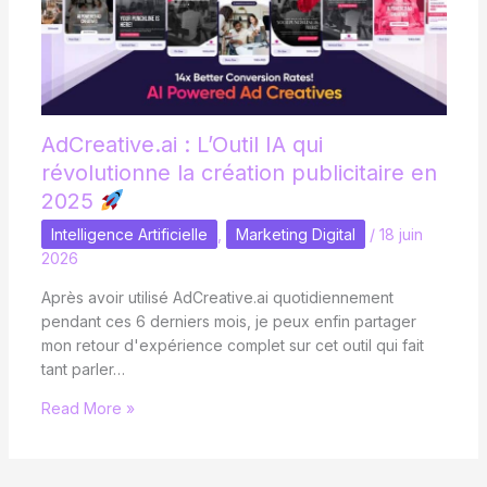
AdCreative.ai : L’Outil IA qui
révolutionne la création publicitaire en
2025
Intelligence Artificielle
,
Marketing Digital
/
18 juin
2026
Après avoir utilisé AdCreative.ai quotidiennement
pendant ces 6 derniers mois, je peux enfin partager
mon retour d'expérience complet sur cet outil qui fait
tant parler…
Read More »