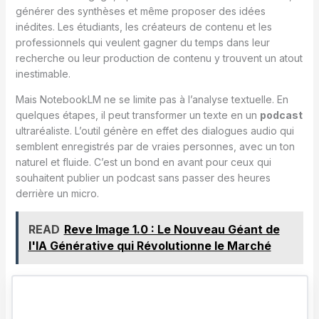
générer des synthèses et même proposer des idées
inédites. Les étudiants, les créateurs de contenu et les
professionnels qui veulent gagner du temps dans leur
recherche ou leur production de contenu y trouvent un atout
inestimable.
Mais NotebookLM ne se limite pas à l’analyse textuelle. En
quelques étapes, il peut transformer un texte en un
podcast
ultraréaliste. L’outil génère en effet des dialogues audio qui
semblent enregistrés par de vraies personnes, avec un ton
naturel et fluide. C’est un bond en avant pour ceux qui
souhaitent publier un podcast sans passer des heures
derrière un micro.
READ
Reve Image 1.0 : Le Nouveau Géant de
l'IA Générative qui Révolutionne le Marché