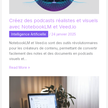
Créez des podcasts réalistes et visuels
avec NotebookLM et Veed.io
Intelligence Artificielle
/
24 janvier 2025
NotebookLM et Veed.io sont des outils révolutionnaires
pour les créateurs de contenu, permettant de convertir
facilement des notes et des documents en podcasts
visuels et…
Read More »