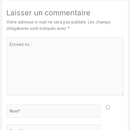
Laisser un commentaire
Votre adresse e-mail ne sera pas publiée.
Les champs
obligatoires sont indiqués avec
*
Écrivez
ici…
Nom*
E-