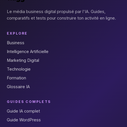
Le média business digital propulsé par l'IA. Guides,
comparatifs et tests pour construire ton activité en ligne.
EXPLORE
Business
Intelligence Artificielle
Marketing Digital
Technologie
Formation
Glossaire IA
GUIDES COMPLETS
Guide IA complet
Guide WordPress