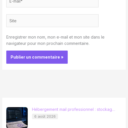
mail*
Site
Enregistrer mon nom, mon e-mail et mon site dans le
navigateur pour mon prochain commentaire.
Hébergement mail professionnel : stockag…
6 août 2026