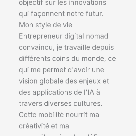
objectif sur les innovations
qui façonnent notre futur.
Mon style de vie
Entrepreneur digital nomad
convaincu, je travaille depuis
différents coins du monde, ce
qui me permet d'avoir une
vision globale des enjeux et
des applications de l'IA à
travers diverses cultures.
Cette mobilité nourrit ma
créativité et ma