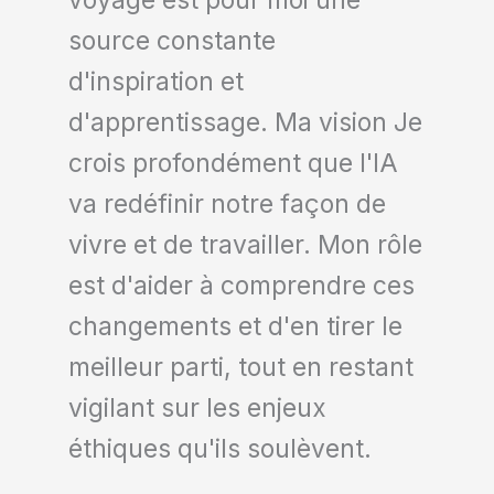
voyage est pour moi une
source constante
d'inspiration et
d'apprentissage. Ma vision Je
crois profondément que l'IA
va redéfinir notre façon de
vivre et de travailler. Mon rôle
est d'aider à comprendre ces
changements et d'en tirer le
meilleur parti, tout en restant
vigilant sur les enjeux
éthiques qu'ils soulèvent.