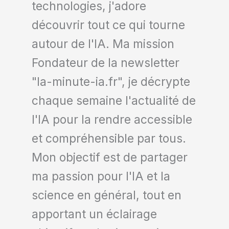
technologies, j'adore
découvrir tout ce qui tourne
autour de l'IA. Ma mission
Fondateur de la newsletter
"la-minute-ia.fr", je décrypte
chaque semaine l'actualité de
l'IA pour la rendre accessible
et compréhensible par tous.
Mon objectif est de partager
ma passion pour l'IA et la
science en général, tout en
apportant un éclairage