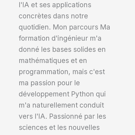
l'IA et ses applications
concrètes dans notre
quotidien. Mon parcours Ma
formation d'ingénieur m'a
donné les bases solides en
mathématiques et en
programmation, mais c'est
ma passion pour le
développement Python qui
m'a naturellement conduit
vers l'IA. Passionné par les
sciences et les nouvelles