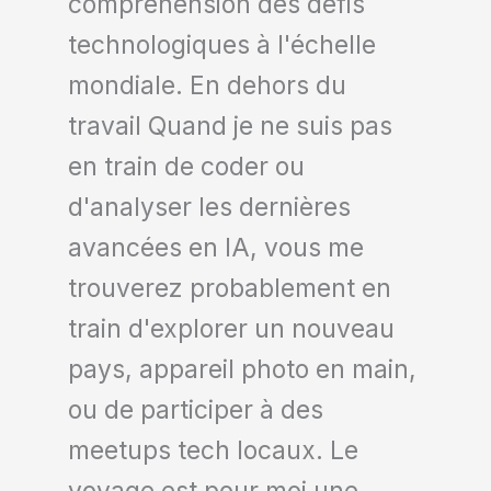
compréhension des défis
technologiques à l'échelle
mondiale. En dehors du
travail Quand je ne suis pas
en train de coder ou
d'analyser les dernières
avancées en IA, vous me
trouverez probablement en
train d'explorer un nouveau
pays, appareil photo en main,
ou de participer à des
meetups tech locaux. Le