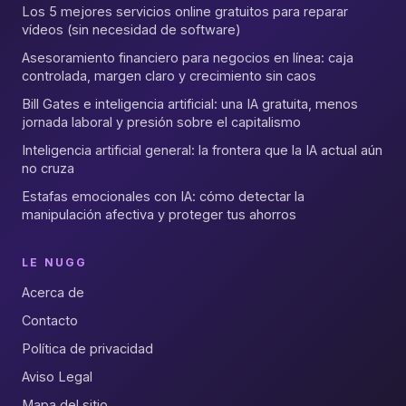
Los 5 mejores servicios online gratuitos para reparar
vídeos (sin necesidad de software)
Asesoramiento financiero para negocios en línea: caja
controlada, margen claro y crecimiento sin caos
Bill Gates e inteligencia artificial: una IA gratuita, menos
jornada laboral y presión sobre el capitalismo
Inteligencia artificial general: la frontera que la IA actual aún
no cruza
Estafas emocionales con IA: cómo detectar la
manipulación afectiva y proteger tus ahorros
LE NUGG
Acerca de
Contacto
Política de privacidad
Aviso Legal
Mapa del sitio