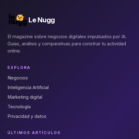
Le Nugg
El magazine sobre negocios digitales impulsados por IA.
Guías, análisis y comparativas para construir tu actividad
online.
EXPLORA
Negocios
Inteligencia Artificial
Marketing digital
Tecnología
Privacidad y datos
ÚLTIMOS ARTÍCULOS