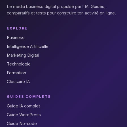
Le média business digital propulsé par l'IA. Guides,
comparatifs et tests pour construire ton activité en ligne.
EXPLORE
Business
Intelligence Artificielle
Marketing Digital
Technologie
Formation
Glossaire IA
GUIDES COMPLETS
Guide IA complet
Guide WordPress
Guide No-code