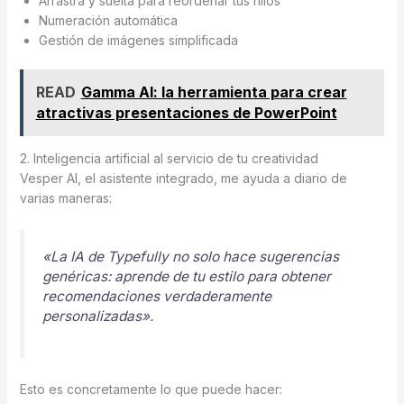
Arrastra y suelta para reordenar tus hilos
Numeración automática
Gestión de imágenes simplificada
READ
Gamma AI: la herramienta para crear
atractivas presentaciones de PowerPoint
2. Inteligencia artificial al servicio de tu creatividad
Vesper AI, el asistente integrado, me ayuda a diario de
varias maneras:
«La IA de Typefully no solo hace sugerencias
genéricas: aprende de tu estilo para obtener
recomendaciones verdaderamente
personalizadas».
Esto es concretamente lo que puede hacer: