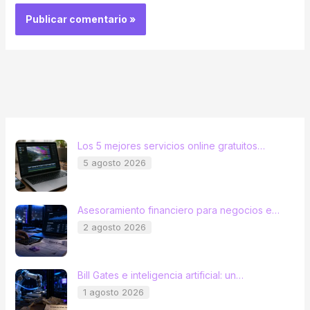
Los 5 mejores servicios online gratuitos…
5 agosto 2026
Asesoramiento financiero para negocios e…
2 agosto 2026
Bill Gates e inteligencia artificial: un…
1 agosto 2026