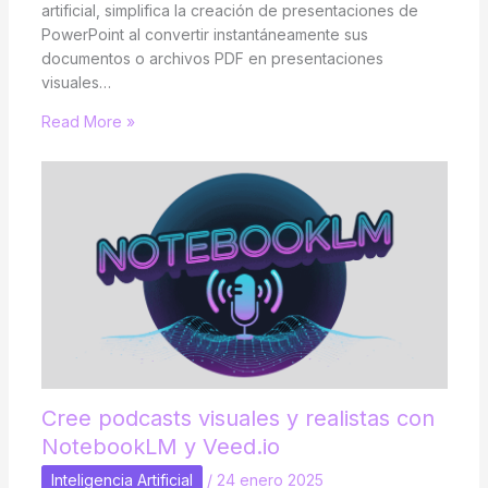
artificial, simplifica la creación de presentaciones de
PowerPoint al convertir instantáneamente sus
documentos o archivos PDF en presentaciones
visuales…
Read More »
Cree podcasts visuales y realistas con
NotebookLM y Veed.io
Inteligencia Artificial
/
24 enero 2025