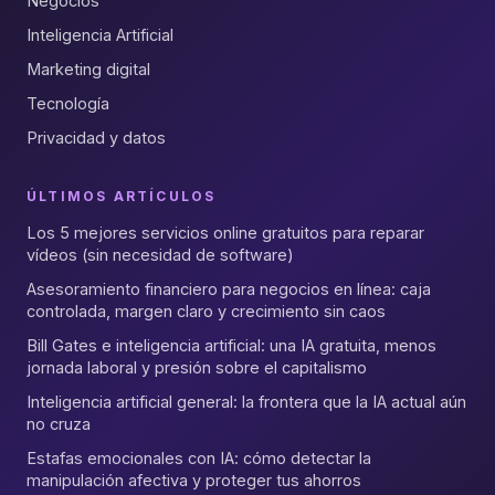
Negocios
Inteligencia Artificial
Marketing digital
Tecnología
Privacidad y datos
ÚLTIMOS ARTÍCULOS
Los 5 mejores servicios online gratuitos para reparar
vídeos (sin necesidad de software)
Asesoramiento financiero para negocios en línea: caja
controlada, margen claro y crecimiento sin caos
Bill Gates e inteligencia artificial: una IA gratuita, menos
jornada laboral y presión sobre el capitalismo
Inteligencia artificial general: la frontera que la IA actual aún
no cruza
Estafas emocionales con IA: cómo detectar la
manipulación afectiva y proteger tus ahorros