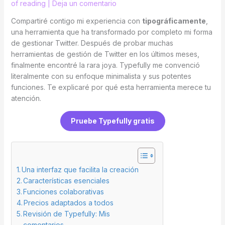
of reading
|
Deja un comentario
Compartiré contigo mi experiencia con
tipográficamente
,
una herramienta que ha transformado por completo mi forma
de gestionar Twitter. Después de probar muchas
herramientas de gestión de Twitter en los últimos meses,
finalmente encontré la rara joya. Typefully me convenció
literalmente con su enfoque minimalista y sus potentes
funciones. Te explicaré por qué esta herramienta merece tu
atención.
Pruebe Typefully gratis
Una interfaz que facilita la creación
Características esenciales
Funciones colaborativas
Precios adaptados a todos
Revisión de Typefully: Mis
comentarios