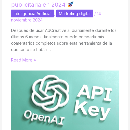
publicitaria en 2024
Inteligencia Artificial
,
Marketing digital
/
14
noviembre 2024
Después de usar AdCreative.ai diariamente durante los
últimos 6 meses, finalmente puedo compartir mis
comentarios completos sobre esta herramienta de la
que tanto se habla.…
Read More »