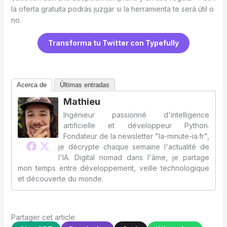
la oferta gratuita podrás juzgar si la herramienta te será útil o
no.
Transforma tu Twitter con Typefully
Acerca de
Últimas entradas
Mathieu
Ingénieur passionné d'intelligence
artificielle et développeur Python.
Fondateur de la newsletter "la-minute-ia.fr",
je décrypte chaque semaine l'actualité de
l'IA. Digital nomad dans l'âme, je partage
mon temps entre développement, veille technologique
et découverte du monde.
Partager cet article