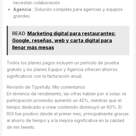
necesitan colaboración
Agencia
: Solución completa para agencias y equipos
grandes
READ
Marketing digital para restaurantes:
Google, reseñas, web y carta digital para
llenar más mesas
Todos los planes pagos incluyen un período de prueba
gratuito y los planes Equipo y Agencia ofrecen ahorros
significativos con la facturación anual.
Revisión de Typefully: Mis comentarios
En términos de rendimiento, las cifras hablan por sí solas: mi
participación promedio aumentó un 45%, mientras que el
tiempo dedicado a crear contenido disminuyó un 60%. El
ROI fue positivo desde el primer mes, principalmente gracias
al ahorro de tiempo y a la mejora significativa en la calidad
de mis tweets.