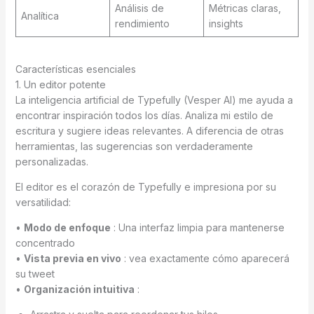
Análisis de
Métricas claras,
Analítica
rendimiento
insights
Características esenciales
1. Un editor potente
La inteligencia artificial de Typefully (Vesper AI) me ayuda a
encontrar inspiración todos los días. Analiza mi estilo de
escritura y sugiere ideas relevantes. A diferencia de otras
herramientas, las sugerencias son verdaderamente
personalizadas.
El editor es el corazón de Typefully e impresiona por su
versatilidad:
•
Modo de enfoque
: Una interfaz limpia para mantenerse
concentrado
•
Vista previa en vivo
: vea exactamente cómo aparecerá
su tweet
•
Organización intuitiva
: