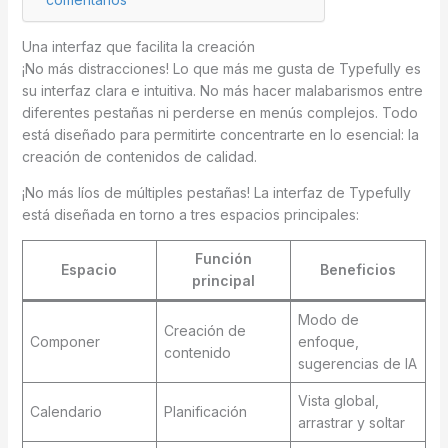
Una interfaz que facilita la creación
¡No más distracciones! Lo que más me gusta de Typefully es
su interfaz clara e intuitiva. No más hacer malabarismos entre
diferentes pestañas ni perderse en menús complejos. Todo
está diseñado para permitirte concentrarte en lo esencial: la
creación de contenidos de calidad.
¡No más líos de múltiples pestañas! La interfaz de Typefully
está diseñada en torno a tres espacios principales:
Función
Espacio
Beneficios
principal
Modo de
Creación de
Componer
enfoque,
contenido
sugerencias de IA
Vista global,
Calendario
Planificación
arrastrar y soltar