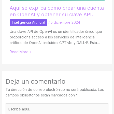
Aquí se explica cómo crear una cuenta
en OpenAI y obtener su clave API.
Inteligencia Artificial
/
5 diciembre 2024
Una clave API de OpenAI es un identificador único que
proporciona acceso a los servicios de inteligencia
artificial de OpenAI, incluidos GPT-4o y DALL-E. Esta…
Read More »
Deja un comentario
Tu dirección de correo electrónico no será publicada.
Los
campos obligatorios están marcados con
*
Escribe
aquí...