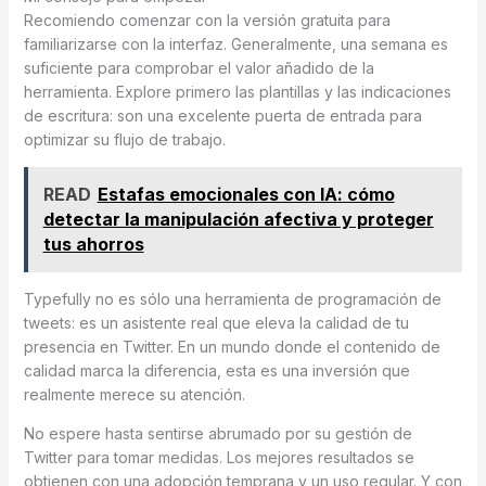
Recomiendo comenzar con la versión gratuita para
familiarizarse con la interfaz. Generalmente, una semana es
suficiente para comprobar el valor añadido de la
herramienta. Explore primero las plantillas y las indicaciones
de escritura: son una excelente puerta de entrada para
optimizar su flujo de trabajo.
READ
Estafas emocionales con IA: cómo
detectar la manipulación afectiva y proteger
tus ahorros
Typefully no es sólo una herramienta de programación de
tweets: es un asistente real que eleva la calidad de tu
presencia en Twitter. En un mundo donde el contenido de
calidad marca la diferencia, esta es una inversión que
realmente merece su atención.
No espere hasta sentirse abrumado por su gestión de
Twitter para tomar medidas. Los mejores resultados se
obtienen con una adopción temprana y un uso regular. Y con