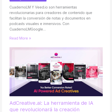
CuadernoLM Y Veed.io son herramientas
revolucionarias para creadores de contenido que
facilitan la conversión de notas y documentos en
podcasts visuales e inmersivos. Con
CuadernoLMGoogle…
Read More »
AdCreative.ai: La herramienta de IA
que revolucionará la creación