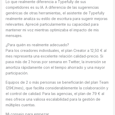
Lo que realmente diferencia a Typefully de sus
competidores es su IA. A diferencia de las sugerencias
genéricas de otras herramientas, el asistente de Typefully
realmente analiza su estilo de escritura para sugerir mejoras
relevantes. Aprecié particularmente su capacidad para
mantener mi voz mientras optimizaba el impacto de mis
mensajes.
¿Para quién es realmente adecuado?
Para los creadores individuales, el plan Creator a 12,50 € al
mes representa una excelente relación calidad-precio. Si
pasa más de 2 horas por semana en Twitter, la inversión se
amortiza rápidamente con el tiempo ahorrado y una mayor
participación.
Equipos de 2 o más personas se beneficiarán del plan Team
(29€/mes), que facilita considerablemente la colaboración y
el control de calidad. Para las agencias, el plan de 79 € al
mes ofrece una valiosa escalabilidad para la gestión de
múltiples cuentas.
Mi consejo para empezar