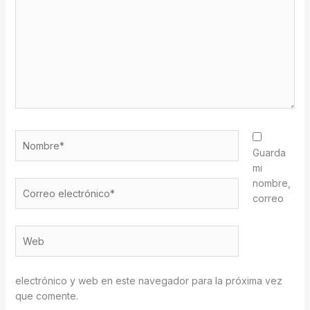
Nombre*
Guarda
mi
nombre,
Correo
correo
electrónico*
Web
electrónico y web en este navegador para la próxima vez
que comente.