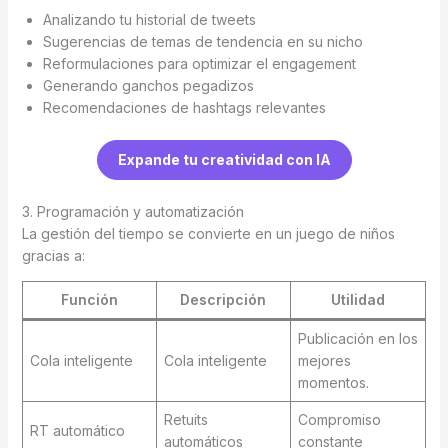
Analizando tu historial de tweets
Sugerencias de temas de tendencia en su nicho
Reformulaciones para optimizar el engagement
Generando ganchos pegadizos
Recomendaciones de hashtags relevantes
Expande tu creatividad con IA
3. Programación y automatización
La gestión del tiempo se convierte en un juego de niños
gracias a:
Función
Descripción
Utilidad
Publicación en los
Cola inteligente
Cola inteligente
mejores
momentos.
Retuits
Compromiso
RT automático
automáticos
constante