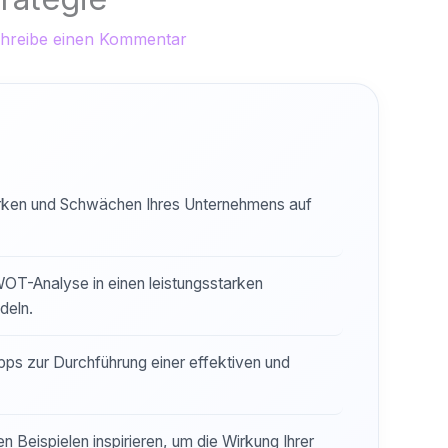
hreibe einen Kommentar
tärken und Schwächen Ihres Unternehmens auf
WOT-Analyse in einen leistungsstarken
deln.
ps zur Durchführung einer effektiven und
 Beispielen inspirieren, um die Wirkung Ihrer