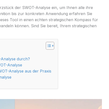
erzstück der SWOT-Analyse ein, um Ihnen alle ihre
inition bis zur konkreten Anwendung erfahren Sie
dieses Tool in einen echten strategischen Kompass für
andeln können. Sind Sie bereit, Ihrem strategischen
T-Analyse durch?
SWOT-Analyse
WOT-Analyse aus der Praxis
nalyse