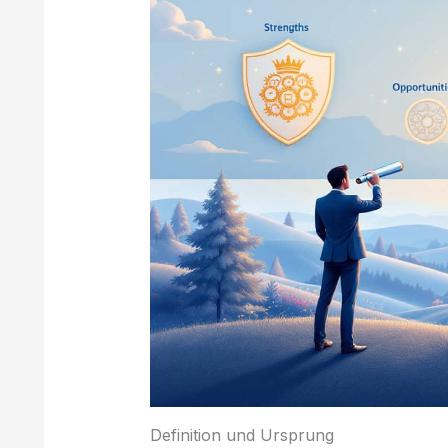
Definition und Ursprung