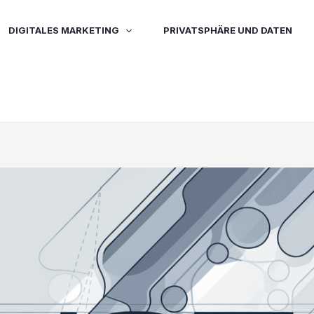
DIGITALES MARKETING
PRIVATSPHÄRE UND DATEN