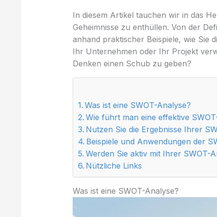
In diesem Artikel tauchen wir in das H
Geheimnisse zu enthüllen. Von der Def
anhand praktischer Beispiele, wie Sie 
Ihr Unternehmen oder Ihr Projekt verw
Denken einen Schub zu geben?
Was ist eine SWOT-Analyse?
Wie führt man eine effektive SWO
Nutzen Sie die Ergebnisse Ihrer 
Beispiele und Anwendungen der S
Werden Sie aktiv mit Ihrer SWOT-A
Nützliche Links
Was ist eine SWOT-Analyse?