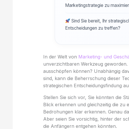
Marketingstrategie zu maximier
Sind Sie bereit, Ihr strategi
Entscheidungen zu treffen?
In der Welt von
Marketing- und Geschäf
unverzichtbaren Werkzeug geworden. Ab
ausschöpfen können? Unabhängig dav
sind, kann die Beherrschung dieser Te
strategischen Entscheidungsfindung a
Stellen Sie sich vor, Sie könnten die
Blick erkennen und gleichzeitig die z
Bedrohungen klar erkennen. Genau das
Aber seien Sie vorsichtig, hinter der s
die Anfängern entgehen könnten.