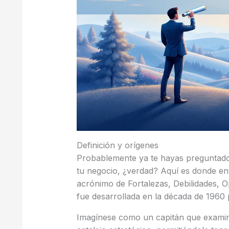
Definición y orígenes
Probablemente ya te hayas preguntado
tu negocio, ¿verdad? Aquí es donde ent
acrónimo de Fortalezas, Debilidades,
fue desarrollada en la década de 1960
Imagínese como un capitán que examina