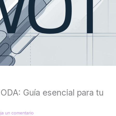
FODA: Guía esencial para tu
ja un comentario