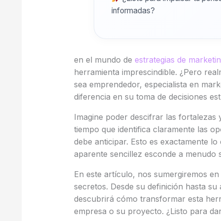
informadas?
en el mundo de
estrategias de marketi
herramienta imprescindible. ¿Pero rea
sea emprendedor, especialista en mark
diferencia en su toma de decisiones est
Imagine poder descifrar las fortalezas 
tiempo que identifica claramente las 
debe anticipar. Esto es exactamente l
aparente sencillez esconde a menudo su
En este artículo, nos sumergiremos en 
secretos. Desde su definición hasta su 
descubrirá cómo transformar esta herr
empresa o su proyecto. ¿Listo para da