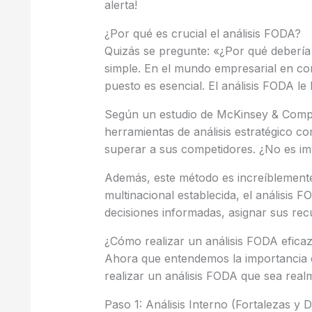
alerta!
¿Por qué es crucial el análisis FODA?
Quizás se pregunte: «¿Por qué debería
simple. En el mundo empresarial en co
puesto es esencial. El análisis FODA le 
Según un estudio de McKinsey & Compa
herramientas de análisis estratégico 
superar a sus competidores. ¿No es i
Además, este método es increíblemente 
multinacional establecida, el análisis
decisiones informadas, asignar sus rec
¿Cómo realizar un análisis FODA efica
Ahora que entendemos la importancia 
realizar un análisis FODA que sea real
Paso 1: Análisis Interno (Fortalezas y D