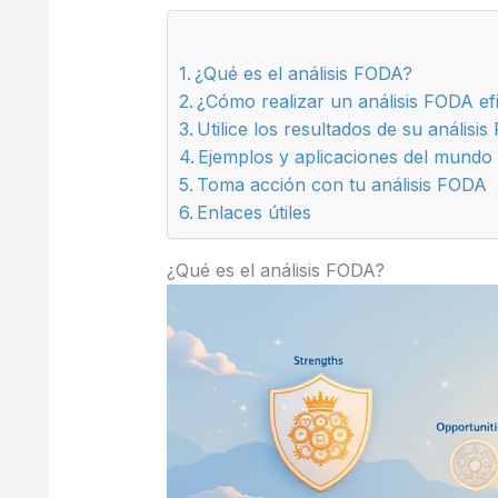
¿Qué es el análisis FODA?
¿Cómo realizar un análisis FODA ef
Utilice los resultados de su análisi
Ejemplos y aplicaciones del mundo 
Toma acción con tu análisis FODA
Enlaces útiles
¿Qué es el análisis FODA?