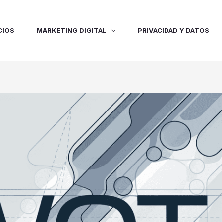
CIOS
MARKETING DIGITAL
PRIVACIDAD Y DATOS