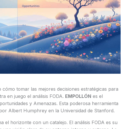
 cómo tomar las mejores decisiones estratégicas para
ra en juego el análisis FODA.
EMPOLLÓN
es el
 Oportunidades y Amenazas. Esta poderosa herramienta
 por Albert Humphrey en la Universidad de Stanford.
 el horizonte con un catalejo. El análisis FODA es su