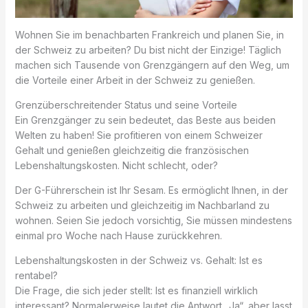
Wohnen Sie im benachbarten Frankreich und planen Sie, in
der Schweiz zu arbeiten? Du bist nicht der Einzige! Täglich
machen sich Tausende von Grenzgängern auf den Weg, um
die Vorteile einer Arbeit in der Schweiz zu genießen.
Grenzüberschreitender Status und seine Vorteile
Ein Grenzgänger zu sein bedeutet, das Beste aus beiden
Welten zu haben! Sie profitieren von einem Schweizer
Gehalt und genießen gleichzeitig die französischen
Lebenshaltungskosten. Nicht schlecht, oder?
Der G-Führerschein ist Ihr Sesam. Es ermöglicht Ihnen, in der
Schweiz zu arbeiten und gleichzeitig im Nachbarland zu
wohnen. Seien Sie jedoch vorsichtig, Sie müssen mindestens
einmal pro Woche nach Hause zurückkehren.
Lebenshaltungskosten in der Schweiz vs. Gehalt: Ist es
rentabel?
Die Frage, die sich jeder stellt: Ist es finanziell wirklich
interessant? Normalerweise lautet die Antwort „Ja“, aber lasst