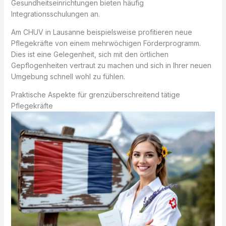
Gesundheitseinrichtungen bieten häufig
Integrationsschulungen an.
Am CHUV in Lausanne beispielsweise profitieren neue
Pflegekräfte von einem mehrwöchigen Förderprogramm.
Dies ist eine Gelegenheit, sich mit den örtlichen
Gepflogenheiten vertraut zu machen und sich in Ihrer neuen
Umgebung schnell wohl zu fühlen.
Praktische Aspekte für grenzüberschreitend tätige
Pflegekräfte