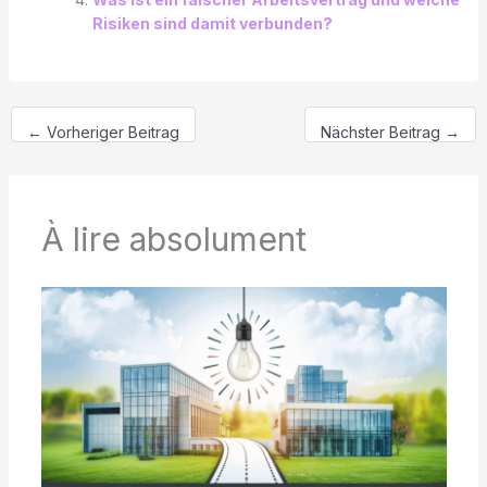
Risiken sind damit verbunden?
←
Vorheriger Beitrag
Nächster Beitrag
→
À lire absolument