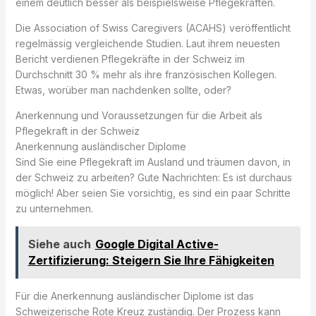
einem deutlich besser als beispielsweise Pflegekräften.
Die Association of Swiss Caregivers (ACAHS) veröffentlicht
regelmässig vergleichende Studien. Laut ihrem neuesten
Bericht verdienen Pflegekräfte in der Schweiz im
Durchschnitt 30 % mehr als ihre französischen Kollegen.
Etwas, worüber man nachdenken sollte, oder?
Anerkennung und Voraussetzungen für die Arbeit als
Pflegekraft in der Schweiz
Anerkennung ausländischer Diplome
Sind Sie eine Pflegekraft im Ausland und träumen davon, in
der Schweiz zu arbeiten? Gute Nachrichten: Es ist durchaus
möglich! Aber seien Sie vorsichtig, es sind ein paar Schritte
zu unternehmen.
Siehe auch
Google Digital Active-
Zertifizierung: Steigern Sie Ihre Fähigkeiten
Für die Anerkennung ausländischer Diplome ist das
Schweizerische Rote Kreuz zuständig. Der Prozess kann