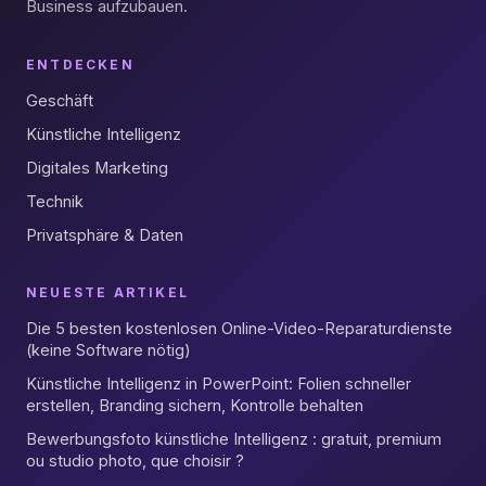
Business aufzubauen.
ENTDECKEN
Geschäft
Künstliche Intelligenz
Digitales Marketing
Technik
Privatsphäre & Daten
NEUESTE ARTIKEL
Die 5 besten kostenlosen Online-Video-Reparaturdienste
(keine Software nötig)
Künstliche Intelligenz in PowerPoint: Folien schneller
erstellen, Branding sichern, Kontrolle behalten
Bewerbungsfoto künstliche Intelligenz : gratuit, premium
ou studio photo, que choisir ?