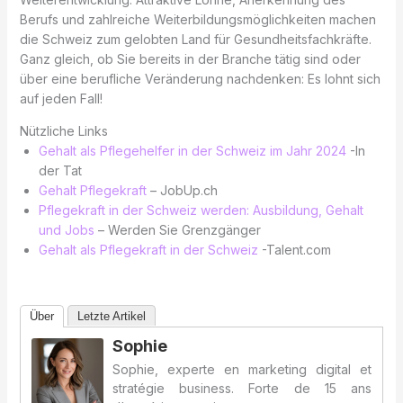
Berufs und zahlreiche Weiterbildungsmöglichkeiten machen
die Schweiz zum gelobten Land für Gesundheitsfachkräfte.
Ganz gleich, ob Sie bereits in der Branche tätig sind oder
über eine berufliche Veränderung nachdenken: Es lohnt sich
auf jeden Fall!
Nützliche Links
Gehalt als Pflegehelfer in der Schweiz im Jahr 2024
-In
der Tat
Gehalt Pflegekraft
– JobUp.ch
Pflegekraft in der Schweiz werden: Ausbildung, Gehalt
und Jobs
– Werden Sie Grenzgänger
Gehalt als Pflegekraft in der Schweiz
-Talent.com
Über
Letzte Artikel
Sophie
Sophie, experte en marketing digital et
stratégie business. Forte de 15 ans