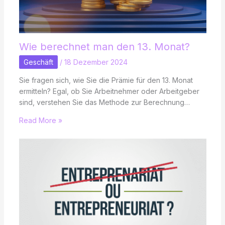
Wie berechnet man den 13. Monat?
Geschäft
/
18 Dezember 2024
Sie fragen sich, wie Sie die Prämie für den 13. Monat
ermitteln? Egal, ob Sie Arbeitnehmer oder Arbeitgeber
sind, verstehen Sie das Methode zur Berechnung…
Read More »