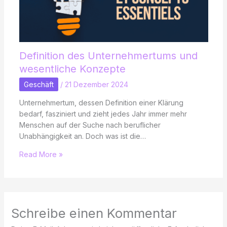
Definition des Unternehmertums und
wesentliche Konzepte
Geschäft
/
21 Dezember 2024
Unternehmertum, dessen Definition einer Klärung
bedarf, fasziniert und zieht jedes Jahr immer mehr
Menschen auf der Suche nach beruflicher
Unabhängigkeit an. Doch was ist die…
Read More »
Schreibe einen Kommentar