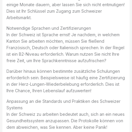
einige Monate dauern, aber lassen Sie sich nicht entmutigen!
Dies ist Ihr Schlüssel zum Zugang zum Schweizer
Arbeitsmarkt.
Notwendige Sprachen und Zertifizierungen
In der Schweiz ist Sprache ernst! Je nachdem, in welchem ​​
Kanton Sie arbeiten möchten, müssen Sie fließend
Französisch, Deutsch oder Italienisch sprechen. In der Regel
ist ein B2-Niveau erforderlich. Warum nutzen Sie nicht Ihre
freie Zeit, um Ihre Sprachkenntnisse aufzufrischen?
Darüber hinaus können bestimmte zusätzliche Schulungen
erforderlich sein. Beispielsweise ist häufig eine Zertifizierung
in der Herz-Lungen-Wiederbelebung erforderlich. Dies ist
Ihre Chance, Ihren Lebenslauf aufzuwerten!
Anpassung an die Standards und Praktiken des Schweizer
Systems
In der Schweiz zu arbeiten bedeutet auch, sich an ein neues
Gesundheitssystem anzupassen. Die Protokolle können von
dem abweichen, was Sie kennen. Aber keine Panik!