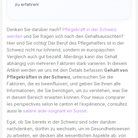
zu erfahren!
Denken Sie darüber nach?
Pflegekraft in der Schweiz
werden
und Sie fragen sich nach den Gehaltsaussichten?
Hier sind Sie richtig! Der Beruf des Pflegehelfers ist in der
Schweiz nicht nur lohnend, sondern im europäischen
Vergleich auch gut bezahlt. Allerdings kann das Gehalt
abhängig von mehreren Faktoren stark variieren. In diesem
Artikel werden wir uns mit den Details befassen
Gehalt von
Pflegekräften in der Schweiz
, untersuchen Sie die
Faktoren, die es beeinflussen, und geben Sie Ihnen alle
Informationen, die Sie benötigen, um zu verstehen, was Sie
in diesem Bereich erwarten können. Pour mieux comparer
les perspectives selon le canton et l’expérience, consultez
aussi le
salaire aide-soignant en Suisse
.
Egal, ob Sie bereits in der Schweiz sind oder darüber
nachdenken, dorthin zu wechseln, um im Gesundheitswesen
zu arbeiten, wir decken alle wesentlichen Aspekte ab: von