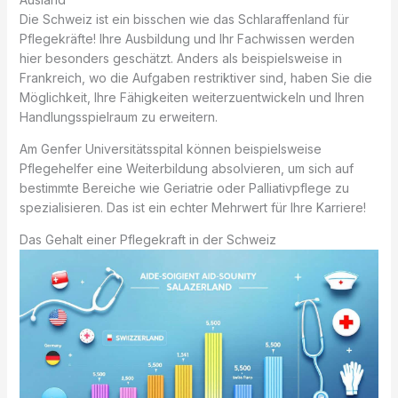
Die Schweiz ist ein bisschen wie das Schlaraffenland für
Pflegekräfte! Ihre Ausbildung und Ihr Fachwissen werden
hier besonders geschätzt. Anders als beispielsweise in
Frankreich, wo die Aufgaben restriktiver sind, haben Sie die
Möglichkeit, Ihre Fähigkeiten weiterzuentwickeln und Ihren
Handlungsspielraum zu erweitern.
Am Genfer Universitätsspital können beispielsweise
Pflegehelfer eine Weiterbildung absolvieren, um sich auf
bestimmte Bereiche wie Geriatrie oder Palliativpflege zu
spezialisieren. Das ist ein echter Mehrwert für Ihre Karriere!
Das Gehalt einer Pflegekraft in der Schweiz