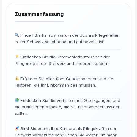
Finden Sie heraus, warum der Job als Pflegehelfer
in der Schweiz so lohnend und gut bezahlt ist!
Entdecken Sie die Unterschiede zwischen der
Pflegerolle in der Schweiz und anderen Ländern.
Erfahren Sie alles über Gehaltsspannen und die
Faktoren, die Ihr Einkommen beeinflussen.
Entdecken Sie die Vorteile eines Grenzgängers und
die praktischen Aspekte, die Sie nicht vernachlässigen
sollten.
Sind Sie bereit, Ihre Karriere als Pflegekraft in der
Schweiz voranzutreiben? Lesen Sie weiter, um mehr