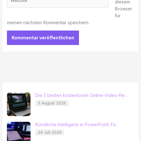
diesem
Browser
für
meinen nächsten Kommentar speichern.
Die 5 besten kostenlosen Online-Video-Re…
5 August 2026
Künstliche Intelligenz in PowerPoint: Fo…
29 Juli 2026