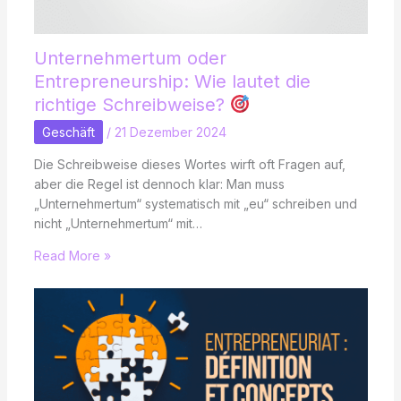
Unternehmertum oder
Entrepreneurship: Wie lautet die
richtige Schreibweise?
Geschäft
/
21 Dezember 2024
Die Schreibweise dieses Wortes wirft oft Fragen auf,
aber die Regel ist dennoch klar: Man muss
„Unternehmertum“ systematisch mit „eu“ schreiben und
nicht „Unternehmertum“ mit…
Read More »