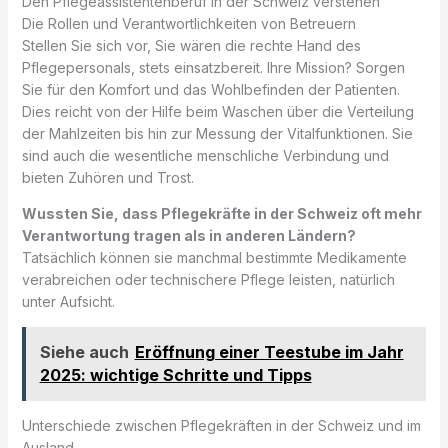
Den Pflegeassistentenberuf in der Schweiz verstehen
Die Rollen und Verantwortlichkeiten von Betreuern
Stellen Sie sich vor, Sie wären die rechte Hand des
Pflegepersonals, stets einsatzbereit. Ihre Mission? Sorgen
Sie für den Komfort und das Wohlbefinden der Patienten.
Dies reicht von der Hilfe beim Waschen über die Verteilung
der Mahlzeiten bis hin zur Messung der Vitalfunktionen. Sie
sind auch die wesentliche menschliche Verbindung und
bieten Zuhören und Trost.
Wussten Sie, dass Pflegekräfte in der Schweiz oft mehr
Verantwortung tragen als in anderen Ländern?
Tatsächlich können sie manchmal bestimmte Medikamente
verabreichen oder technischere Pflege leisten, natürlich
unter Aufsicht.
Siehe auch
Eröffnung einer Teestube im Jahr
2025: wichtige Schritte und Tipps
Unterschiede zwischen Pflegekräften in der Schweiz und im
Ausland