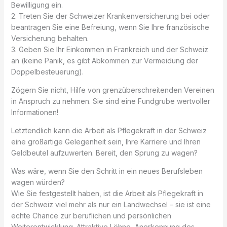
Bewilligung ein.
2. Treten Sie der Schweizer Krankenversicherung bei oder
beantragen Sie eine Befreiung, wenn Sie Ihre französische
Versicherung behalten.
3. Geben Sie Ihr Einkommen in Frankreich und der Schweiz
an (keine Panik, es gibt Abkommen zur Vermeidung der
Doppelbesteuerung).
Zögern Sie nicht, Hilfe von grenzüberschreitenden Vereinen
in Anspruch zu nehmen. Sie sind eine Fundgrube wertvoller
Informationen!
Letztendlich kann die Arbeit als Pflegekraft in der Schweiz
eine großartige Gelegenheit sein, Ihre Karriere und Ihren
Geldbeutel aufzuwerten. Bereit, den Sprung zu wagen?
Was wäre, wenn Sie den Schritt in ein neues Berufsleben
wagen würden?
Wie Sie festgestellt haben, ist die Arbeit als Pflegekraft in
der Schweiz viel mehr als nur ein Landwechsel – sie ist eine
echte Chance zur beruflichen und persönlichen
Weiterentwicklung. Attraktive Löhne, Anerkennung des