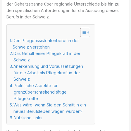
der Gehaltsspanne über regionale Unterschiede bis hin zu
den spezifischen Anforderungen für die Ausübung dieses
Berufs in der Schweiz.
Den Pflegeassistentenberuf in der
Schweiz verstehen
Das Gehalt einer Pflegekraft in der
Schweiz
Anerkennung und Voraussetzungen
für die Arbeit als Pflegekraft in der
Schweiz
Praktische Aspekte für
grenzüberschreitend tätige
Pflegekräfte
Was wäre, wenn Sie den Schritt in ein
neues Berufsleben wagen würden?
Nützliche Links