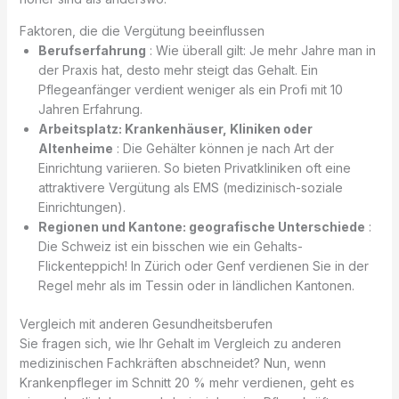
Faktoren, die die Vergütung beeinflussen
Berufserfahrung
: Wie überall gilt: Je mehr Jahre man in
der Praxis hat, desto mehr steigt das Gehalt. Ein
Pflegeanfänger verdient weniger als ein Profi mit 10
Jahren Erfahrung.
Arbeitsplatz: Krankenhäuser, Kliniken oder
Altenheime
: Die Gehälter können je nach Art der
Einrichtung variieren. So bieten Privatkliniken oft eine
attraktivere Vergütung als EMS (medizinisch-soziale
Einrichtungen).
Regionen und Kantone: geografische Unterschiede
:
Die Schweiz ist ein bisschen wie ein Gehalts-
Flickenteppich! In Zürich oder Genf verdienen Sie in der
Regel mehr als im Tessin oder in ländlichen Kantonen.
Vergleich mit anderen Gesundheitsberufen
Sie fragen sich, wie Ihr Gehalt im Vergleich zu anderen
medizinischen Fachkräften abschneidet? Nun, wenn
Krankenpfleger im Schnitt 20 % mehr verdienen, geht es