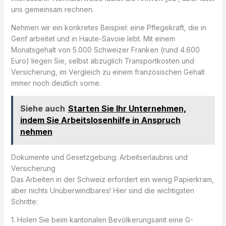
uns gemeinsam rechnen.
Nehmen wir ein konkretes Beispiel: eine Pflegekraft, die in
Genf arbeitet und in Haute-Savoie lebt. Mit einem
Monatsgehalt von 5.000 Schweizer Franken (rund 4.600
Euro) liegen Sie, selbst abzüglich Transportkosten und
Versicherung, im Vergleich zu einem französischen Gehalt
immer noch deutlich vorne.
Siehe auch
Starten Sie Ihr Unternehmen,
indem Sie Arbeitslosenhilfe in Anspruch
nehmen
Dokumente und Gesetzgebung: Arbeitserlaubnis und
Versicherung
Das Arbeiten in der Schweiz erfordert ein wenig Papierkram,
aber nichts Unüberwindbares! Hier sind die wichtigsten
Schritte:
1. Holen Sie beim kantonalen Bevölkerungsamt eine G-