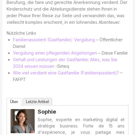
Berufung, die faire und gerechte Anerkennung verdient. Der
Kinderschutz und die Abteilungsdienste stehen Ihnen in
jeder Phase Ihrer Reise zur Seite und verwandeln das, was
vielleicht komplex erscheint, in ein lohnendes Abenteuer.
Nützliche Links
Familienassistent (Gastfamilie): Vergütung
– Öffentlicher
Dienst
Vergütung einer pflegenden Angehörigen
– Diese Familie
Gehalt und Leistungen der Gastfamilie: Alles, was Sie
2024 wissen müssen
-Sirteq
Wie viel verdient eine Gastfamilie (Familienassistent)?
–
FAFPT
Über
Letzte Artikel
Sophie
Sophie, experte en marketing digital et
stratégie business. Forte de 15 ans
d'expérience, je vous partage mes