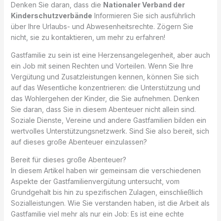
Denken Sie daran, dass die
Nationaler Verband der
Kinderschutzverbände
Informieren Sie sich ausführlich
über Ihre Urlaubs- und Abwesenheitsrechte. Zögern Sie
nicht, sie zu kontaktieren, um mehr zu erfahren!
Gastfamilie zu sein ist eine Herzensangelegenheit, aber auch
ein Job mit seinen Rechten und Vorteilen. Wenn Sie Ihre
Vergütung und Zusatzleistungen kennen, können Sie sich
auf das Wesentliche konzentrieren: die Unterstützung und
das Wohlergehen der Kinder, die Sie aufnehmen. Denken
Sie daran, dass Sie in diesem Abenteuer nicht allein sind.
Soziale Dienste, Vereine und andere Gastfamilien bilden ein
wertvolles Unterstützungsnetzwerk. Sind Sie also bereit, sich
auf dieses große Abenteuer einzulassen?
Bereit für dieses große Abenteuer?
In diesem Artikel haben wir gemeinsam die verschiedenen
Aspekte der Gastfamilienvergütung untersucht, vom
Grundgehalt bis hin zu spezifischen Zulagen, einschließlich
Sozialleistungen. Wie Sie verstanden haben, ist die Arbeit als
Gastfamilie viel mehr als nur ein Job: Es ist eine echte