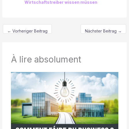
Wirtschaftstreiber wissen müssen
←
Vorheriger Beitrag
Nächster Beitrag
→
À lire absolument