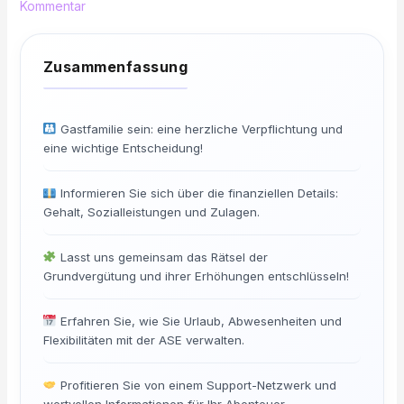
Kommentar
Gastfamilie sein: eine herzliche Verpflichtung und
eine wichtige Entscheidung!
Informieren Sie sich über die finanziellen Details:
Gehalt, Sozialleistungen und Zulagen.
Lasst uns gemeinsam das Rätsel der
Grundvergütung und ihrer Erhöhungen entschlüsseln!
Erfahren Sie, wie Sie Urlaub, Abwesenheiten und
Flexibilitäten mit der ASE verwalten.
Profitieren Sie von einem Support-Netzwerk und
wertvollen Informationen für Ihr Abenteuer.