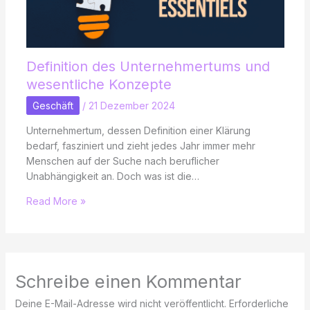
Definition des Unternehmertums und
wesentliche Konzepte
Geschäft
/
21 Dezember 2024
Unternehmertum, dessen Definition einer Klärung
bedarf, fasziniert und zieht jedes Jahr immer mehr
Menschen auf der Suche nach beruflicher
Unabhängigkeit an. Doch was ist die…
Read More »
Schreibe einen Kommentar
Deine E-Mail-Adresse wird nicht veröffentlicht.
Erforderliche