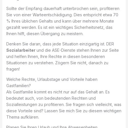
Sollte der Empfang dauerhaft unterbrochen sein, profitieren
Sie von einer Warteentschädigung. Dies entspricht etwa 70
% Ihres üblichen Gehalts und kann über mehrere Monate
gezahlt werden. Es ist ein wichtiges Sicherheitsnetz, das
Ihnen hilft, diesen Übergang zu meistern.
Denken Sie daran, dass jede Situation einzigartig ist. DER
Sozialarbeiter
und die ASE-Dienste stehen Ihnen zur Seite
und helfen Ihnen, Ihre Rechte in diesen besonderen
Situationen zu verstehen. Zögern Sie nicht, danach zu
fragen!
Welche Rechte, Urlaubstage und Vorteile haben
Gastfamilien?
Als Gastfamilie kommt es nicht nur auf das Gehalt an. Es
bedeutet auch, von bedeutenden Rechten und
Sozialleistungen zu profitieren. Sie fragen sich vielleicht, was
diese Vorteile sind? Lassen Sie mich Sie zu diesem wichtigen
Thema aufklären.
Planen Sie Ihren Urlaub und Ihre Abwesenheiten