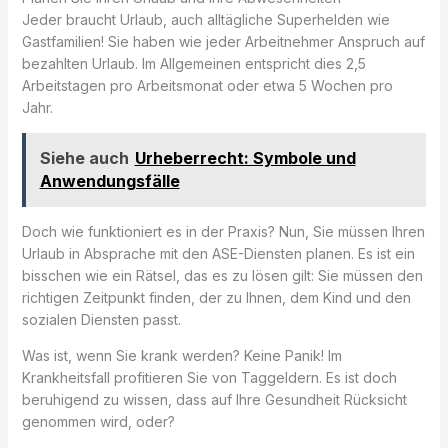
Jeder braucht Urlaub, auch alltägliche Superhelden wie
Gastfamilien! Sie haben wie jeder Arbeitnehmer Anspruch auf
bezahlten Urlaub. Im Allgemeinen entspricht dies 2,5
Arbeitstagen pro Arbeitsmonat oder etwa 5 Wochen pro
Jahr.
Siehe auch
Urheberrecht: Symbole und
Anwendungsfälle
Doch wie funktioniert es in der Praxis? Nun, Sie müssen Ihren
Urlaub in Absprache mit den ASE-Diensten planen. Es ist ein
bisschen wie ein Rätsel, das es zu lösen gilt: Sie müssen den
richtigen Zeitpunkt finden, der zu Ihnen, dem Kind und den
sozialen Diensten passt.
Was ist, wenn Sie krank werden? Keine Panik! Im
Krankheitsfall profitieren Sie von Taggeldern. Es ist doch
beruhigend zu wissen, dass auf Ihre Gesundheit Rücksicht
genommen wird, oder?