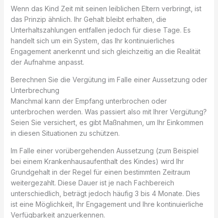
Wenn das Kind Zeit mit seinen leiblichen Eltern verbringt, ist
das Prinzip ähnlich. Ihr Gehalt bleibt erhalten, die
Unterhaltszahlungen entfallen jedoch für diese Tage. Es
handelt sich um ein System, das Ihr kontinuierliches
Engagement anerkennt und sich gleichzeitig an die Realität
der Aufnahme anpasst.
Berechnen Sie die Vergütung im Falle einer Aussetzung oder
Unterbrechung
Manchmal kann der Empfang unterbrochen oder
unterbrochen werden. Was passiert also mit Ihrer Vergütung?
Seien Sie versichert, es gibt Maßnahmen, um Ihr Einkommen
in diesen Situationen zu schützen.
Im Falle einer vorübergehenden Aussetzung (zum Beispiel
bei einem Krankenhausaufenthalt des Kindes) wird Ihr
Grundgehalt in der Regel für einen bestimmten Zeitraum
weitergezahlt. Diese Dauer ist je nach Fachbereich
unterschiedlich, beträgt jedoch häufig 3 bis 4 Monate. Dies
ist eine Möglichkeit, Ihr Engagement und Ihre kontinuierliche
Verfügbarkeit anzuerkennen.