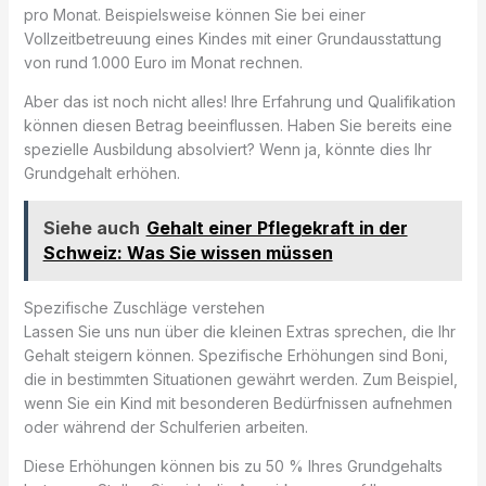
pro Monat. Beispielsweise können Sie bei einer
Vollzeitbetreuung eines Kindes mit einer Grundausstattung
von rund 1.000 Euro im Monat rechnen.
Aber das ist noch nicht alles! Ihre Erfahrung und Qualifikation
können diesen Betrag beeinflussen. Haben Sie bereits eine
spezielle Ausbildung absolviert? Wenn ja, könnte dies Ihr
Grundgehalt erhöhen.
Siehe auch
Gehalt einer Pflegekraft in der
Schweiz: Was Sie wissen müssen
Spezifische Zuschläge verstehen
Lassen Sie uns nun über die kleinen Extras sprechen, die Ihr
Gehalt steigern können. Spezifische Erhöhungen sind Boni,
die in bestimmten Situationen gewährt werden. Zum Beispiel,
wenn Sie ein Kind mit besonderen Bedürfnissen aufnehmen
oder während der Schulferien arbeiten.
Diese Erhöhungen können bis zu 50 % Ihres Grundgehalts