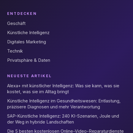
ENTDECKEN
Geschäft
Künstliche Intelligenz
Digitales Marketing
Technik
Privatsphäre & Daten
NEUESTE ARTIKEL
Alexa+ mit künstlicher Intelligenz: Was sie kann, was sie
kostet, was sie im Alltag bringt
Künstliche Intelligenz im Gesundheitswesen: Entlastung,
präzisere Diagnosen und mehr Verantwortung
SAP-Künstliche Intelligenz: 240 KI-Szenarien, Joule und
der Weg in hybride Landschaften
Die 5 besten kostenlosen Online-Video-Reparaturdienste