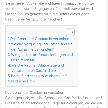
Sie in diesem Artikel alle wichtigen Informationen, um zu
verstehen, wie Ihr Engagement finanziell bewertet wird.
Lassen Sie uns gemeinsam in die Details dieser ganz
besonderen Vergütung eintauchen!
Das Gehalt der Gastfamilie verstehen
Welche Vergütung und Kosten sind mit
der Aufnahme verbunden?
Wie gehe ich mit Einschränkungen und
Einzelfällen um?
Welche Rechte, Urlaubstage und
Vorteile haben Gastfamilien?
Bereit für dieses große Abenteuer?
Nützliche Links
Das Gehalt der Gastfamilie verstehen
Sie fragen sich, wie das Gehalt einer Gastfamilie funktioniert?
Dies ist eine entscheidende Frage für diejenigen, die diesen