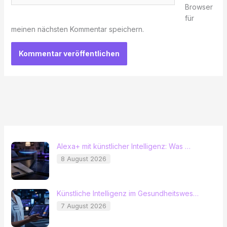
Browser
für
meinen nächsten Kommentar speichern.
Alexa+ mit künstlicher Intelligenz: Was …
8 August 2026
Künstliche Intelligenz im Gesundheitswes…
7 August 2026