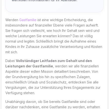
Werden
Gastfamilie
ist eine wichtige Entscheidung, die
insbesondere auf finanzieller Ebene viele Fragen aufwirft.
Sie fragen sich vielleicht, wie hoch Ihr Gehalt sein wird und
welche Leistungen Sie erwarten können? Das ist völlig
normal und legitim. Schließlich bringt die Aufnahme eines
Kindes in Ihr Zuhause zusätzliche Verantwortung und Kosten
mit sich.
Dabei
Vollständiger Leitfaden zum Gehalt und den
Leistungen der Gastfamilie
, werden wir alle finanziellen
Aspekte dieser edlen Mission detailliert beschreiben. Von
der Grundvergütung bis hin zu spezifischen Zulagen,
einschließlich Urlaub und Sozialschutz, entdecken Sie alle
Vergütungen, die zur Unterstützung Ihres Engagements zur
Verfügung stehen.
Unabhängig davon, ob Sie bereits Gastfamilie sind oder
darüber nachdenken, eine Gastfamilie zu werden, erhalten