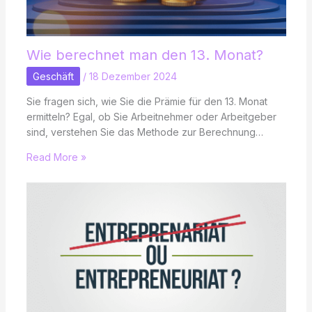
Wie berechnet man den 13. Monat?
Geschäft
/
18 Dezember 2024
Sie fragen sich, wie Sie die Prämie für den 13. Monat
ermitteln? Egal, ob Sie Arbeitnehmer oder Arbeitgeber
sind, verstehen Sie das Methode zur Berechnung…
Read More »