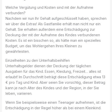
Welche Vergütung und Kosten sind mit der Aufnahme
verbunden?
Nachdem wir nun Ihr Gehalt aufgeschlüsselt haben, sprechen
wir über die Extras! Als Gastfamilie erhält man nicht nur ein
Gehalt. Sie erhalten außerdem eine Entschädigung zur
Deckung der mit der Aufnahme des Kindes verbundenen
Kosten. Es ist ein bisschen so, als hätte man ein spezielles
Budget, um das Wohlergehen Ihres Kleinen zu
gewährleisten.
Einzelheiten zu den Unterhaltsbeihilfen
Unterhaltsgelder dienen der Deckung der täglichen
Ausgaben für das Kind. Essen, Kleidung, Freizeit… alles ist
erlaubt! Im Durchschnitt beträgt diese Entschädigung etwa 13
€ pro Tag und Kind. Aber seien Sie vorsichtig, dieser Betrag
kann je nach Alter des Kindes und der Region, in der Sie
leben, variieren.
Wenn Sie beispielsweise einen Teenager aufnehmen, ist die
Entschädigung in der Regel höher als bei einem Kleinkind.