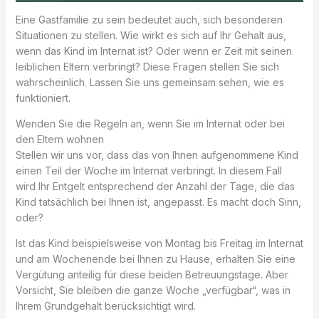
Eine Gastfamilie zu sein bedeutet auch, sich besonderen
Situationen zu stellen. Wie wirkt es sich auf Ihr Gehalt aus,
wenn das Kind im Internat ist? Oder wenn er Zeit mit seinen
leiblichen Eltern verbringt? Diese Fragen stellen Sie sich
wahrscheinlich. Lassen Sie uns gemeinsam sehen, wie es
funktioniert.
Wenden Sie die Regeln an, wenn Sie im Internat oder bei
den Eltern wohnen
Stellen wir uns vor, dass das von Ihnen aufgenommene Kind
einen Teil der Woche im Internat verbringt. In diesem Fall
wird Ihr Entgelt entsprechend der Anzahl der Tage, die das
Kind tatsächlich bei Ihnen ist, angepasst. Es macht doch Sinn,
oder?
Ist das Kind beispielsweise von Montag bis Freitag im Internat
und am Wochenende bei Ihnen zu Hause, erhalten Sie eine
Vergütung anteilig für diese beiden Betreuungstage. Aber
Vorsicht, Sie bleiben die ganze Woche „verfügbar“, was in
Ihrem Grundgehalt berücksichtigt wird.