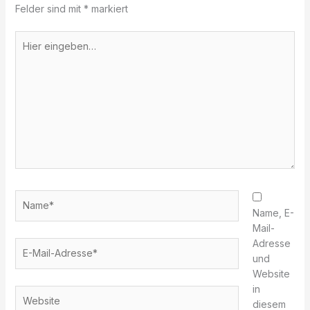
Felder sind mit
*
markiert
Hier
eingeben…
Name*
Name, E-
Mail-
Adresse
E-
und
Mail-
Website
Adresse*
in
Website
diesem