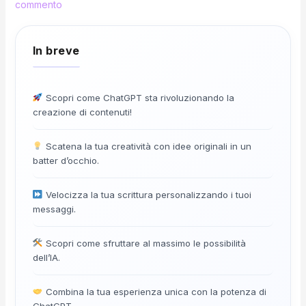
commento
Scopri come ChatGPT sta rivoluzionando la
creazione di contenuti!
Scatena la tua creatività con idee originali in un
batter d’occhio.
Velocizza la tua scrittura personalizzando i tuoi
messaggi.
Scopri come sfruttare al massimo le possibilità
dell’IA.
Combina la tua esperienza unica con la potenza di
ChatGPT.