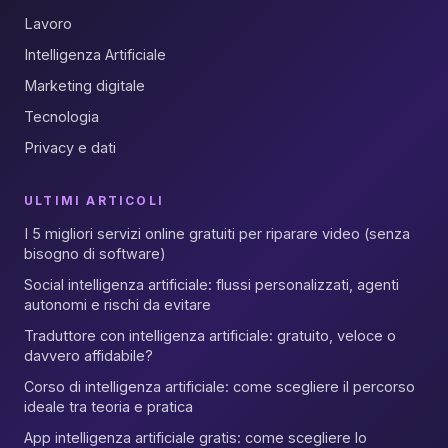
Lavoro
Intelligenza Artificiale
Marketing digitale
Tecnologia
Privacy e dati
ULTIMI ARTICOLI
I 5 migliori servizi online gratuiti per riparare video (senza
bisogno di software)
Social intelligenza artificiale: flussi personalizzati, agenti
autonomi e rischi da evitare
Traduttore con intelligenza artificiale: gratuito, veloce o
davvero affidabile?
Corso di intelligenza artificiale: come scegliere il percorso
ideale tra teoria e pratica
App intelligenza artificiale gratis: come scegliere lo