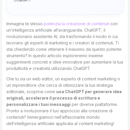
Immagina te stesso
potenzia la creazione di contenuti
con
un’intelligenza artificiale all’avanguardia. ChatGPT, il
rivoluzionario assistente AI, sta trasformando il modo in cui
lavorano gli esperti di marketing e i creatori di contenuti. Ti
stai chiedendo come ottenere il massimo da questo potente
strumento? In questo articolo esploreremo insieme
suggerimenti concreti e idee innovative per aumentare la tua
produttività e creatività utilizzando ChatGPT.
Che tu sia un web editor, un esperto di content marketing o
un imprenditore che cerca di ottimizzare la tua strategia
editoriale, scoprirai come
usa ChatGPT per generare idee
originali, accelerare il processo di scrittura e
personalizzare i tuoi messaggi
per diverse piattaforme.
Pronto a rivoluzionare il tuo approccio alla creazione di
contenuti? Immergiamoci nell’affascinante mondo
dell’intelligenza artificiale applicata al content marketing!