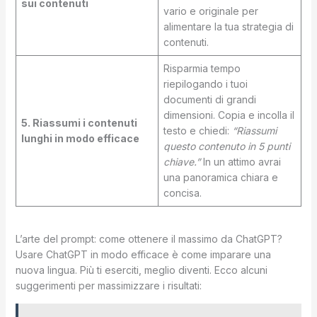
sui contenuti
vario e originale per
alimentare la tua strategia di
contenuti.
Risparmia tempo
riepilogando i tuoi
documenti di grandi
dimensioni. Copia e incolla il
5. Riassumi i contenuti
testo e chiedi:
“Riassumi
lunghi in modo efficace
questo contenuto in 5 punti
chiave.”
In un attimo avrai
una panoramica chiara e
concisa.
L’arte del prompt: come ottenere il massimo da ChatGPT?
Usare ChatGPT in modo efficace è come imparare una
nuova lingua. Più ti eserciti, meglio diventi. Ecco alcuni
suggerimenti per massimizzare i risultati: