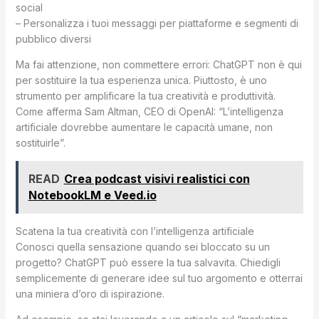
social
– Personalizza i tuoi messaggi per piattaforme e segmenti di
pubblico diversi
Ma fai attenzione, non commettere errori: ChatGPT non è qui
per sostituire la tua esperienza unica. Piuttosto, è uno
strumento per amplificare la tua creatività e produttività.
Come afferma Sam Altman, CEO di OpenAI: “L’intelligenza
artificiale dovrebbe aumentare le capacità umane, non
sostituirle”.
READ
Crea podcast visivi realistici con
NotebookLM e Veed.io
Scatena la tua creatività con l’intelligenza artificiale
Conosci quella sensazione quando sei bloccato su un
progetto? ChatGPT può essere la tua salvavita. Chiedigli
semplicemente di generare idee sul tuo argomento e otterrai
una miniera d’oro di ispirazione.