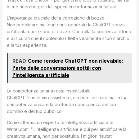
le tue ricerche per dati specifici e informazioni fattuali.
L’importanza cruciale della correzione di bozze
Non pubblicare mai contenuti generati da ChatGPT senza
un’attenta correzione di bozze. Controlla la coerenza, il tono
e assicurati che il contenuto rifletta veramente il tuo marchio
e la tua esperienza.
READ
Come rendere ChatGPT non rilevabile:
l'arte delle conversazioni sottili con
l'intelligenza artificiale
La competenza umana resta insostituibile
ChatGPT è un ottimo assistente, ma non sostituirà mai la tua
competenza unica e la profonda conoscenza del tuo
dominio e del tuo pubblico.
Come afferma un esperto di intelligenza artificiale di
Writer.com: “L’intelligenza artificiale è qui per amplificare la
creatività umana, non per sostituirla. I migliori risultati