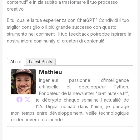
contenuti” e inizia subito a trasformare il tuo processo
creativo.
E tu, qual è la tua esperienza con ChatGPT? Condividi il tuo
miglior consiglio o il più grande successo con questo
strumento nei commenti. Il tuo feedback potrebbe ispirare la
nostra intera community di creatori di contenuti!
About
Latest Posts
Mathieu
Ingénieur passionné d'intelligence
artificielle et développeur Python.
Fondateur de la newsletter "la-minute-ia.fr",
je décrypte chaque semaine l'actualité de
l'IA. Digital nomad dans l'âme, je partage
mon temps entre développement, veille technologique
et découverte du monde.