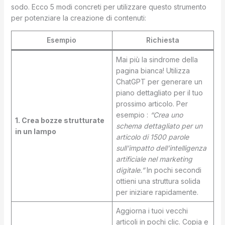
sodo. Ecco 5 modi concreti per utilizzare questo strumento
per potenziare la creazione di contenuti:
Esempio
Richiesta
Mai più la sindrome della
pagina bianca! Utilizza
ChatGPT per generare un
piano dettagliato per il tuo
prossimo articolo. Per
esempio :
“Crea uno
1. Crea bozze strutturate
schema dettagliato per un
in un lampo
articolo di 1500 parole
sull’impatto dell’intelligenza
artificiale nel marketing
digitale.”
In pochi secondi
ottieni una struttura solida
per iniziare rapidamente.
Aggiorna i tuoi vecchi
articoli in pochi clic. Copia e