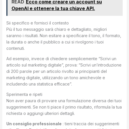
READ
Ecco come creare un account su
OpenAI e ottenere la tua chiave API.
Sii specifico e fornisci il contesto
Più il tuo messaggio sarà chiaro e dettagliato, migliori
saranno i risultati. Non esitare a specificare il tono, il formato,
la durata o anche il pubblico a cui si rivolgono i tuoi
contenuti.
Ad esempio, invece di chiedere semplicemente “Scrivi un
articolo sul marketing digitale”, prova: “Scrivi un’introduzione
di 200 parole per un articolo rivolto ai principianti del
marketing digitale, utilizzando un tono amichevole e
includendo una statistica efficace”.
Sperimenta e ripeti
Non aver paura di provare una formulazione diversa dei tuoi
suggerimenti. Se non ti piace il primo risultato, riformula la tua
richiesta o aggiungi ulteriori dettagli.
Un consiglio professionale
: tieni traccia dei suggerimenti