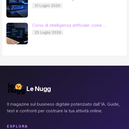
31 Luglio 2026
Corso di intelligenza artificiale: come …
25 Luglio 2026
Le Nugg
Il magazine sul business digitale potenziato dall'IA. Guide,
test e confronti per costruire la tua attività online.
ESPLORA