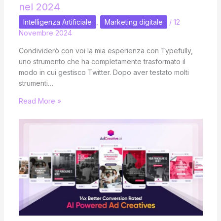
nel 2024
Intelligenza Artificiale
,
Marketing digitale
/
12
Novembre 2024
Condividerò con voi la mia esperienza con Typefully,
uno strumento che ha completamente trasformato il
modo in cui gestisco Twitter. Dopo aver testato molti
strumenti…
Read More »