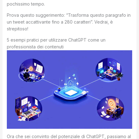
pochissimo tempo.
Prova questo suggerimento: “Trasforma questo paragrafo in
un tweet accattivante fino a 280 caratteri”. Vedrai, è
strepitoso!
5 esempi pratici per utilizzare ChatGPT come un
professionista dei contenuti
Ora che sei convinto del potenziale di ChatGPT, passiamo al