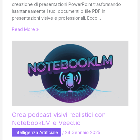
creazione di presentazioni PowerPoint trasformando
istantaneamente i tuoi documenti o file PDF in
presentazioni visive e professionali. Ecco…
Read More »
Crea podcast visivi realistici con
NotebookLM e Veed.io
Intelligenza Artificiale
/
24 Gennaio 2025