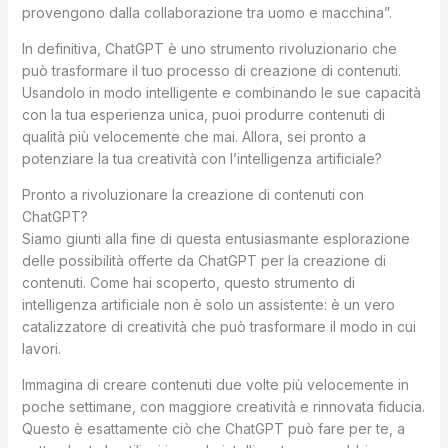
provengono dalla collaborazione tra uomo e macchina”.
In definitiva, ChatGPT è uno strumento rivoluzionario che
può trasformare il tuo processo di creazione di contenuti.
Usandolo in modo intelligente e combinando le sue capacità
con la tua esperienza unica, puoi produrre contenuti di
qualità più velocemente che mai. Allora, sei pronto a
potenziare la tua creatività con l’intelligenza artificiale?
Pronto a rivoluzionare la creazione di contenuti con
ChatGPT?
Siamo giunti alla fine di questa entusiasmante esplorazione
delle possibilità offerte da ChatGPT per la creazione di
contenuti. Come hai scoperto, questo strumento di
intelligenza artificiale non è solo un assistente: è un vero
catalizzatore di creatività che può trasformare il modo in cui
lavori.
Immagina di creare contenuti due volte più velocemente in
poche settimane, con maggiore creatività e rinnovata fiducia.
Questo è esattamente ciò che ChatGPT può fare per te, a