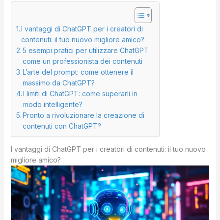
I vantaggi di ChatGPT per i creatori di
contenuti: il tuo nuovo migliore amico?
5 esempi pratici per utilizzare ChatGPT
come un professionista dei contenuti
L’arte del prompt: come ottenere il
massimo da ChatGPT?
I limiti di ChatGPT: come superarli in
modo intelligente?
Pronto a rivoluzionare la creazione di
contenuti con ChatGPT?
I vantaggi di ChatGPT per i creatori di contenuti: il tuo nuovo
migliore amico?