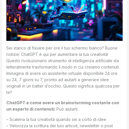
Sei stanco di fissare per ore il tuo schermo bianco? Buone
notizie: ChatGPT è qui per aumentare la tua creatività!
Questo rivoluzionario strumento di intelligenza artificiale sta
letteralmente trasformando il modo in cui creiamo contenuti.
Immagina di avere un assistente virtuale disponibile 24 ore
su 24, 7 giorni su 7, pronto ad aiutarti a generare idee
originali in un batter d’occhio. Questo significa qualcosa per
te?
ChatGPT è come avere un brainstorming costante con
un esperto di contenuti
. Può aiutarti:
– Scatena la tua creatività quando sei a corto di idee
– Velocizza la scrittura dei tuoi articoli, newsletter o post