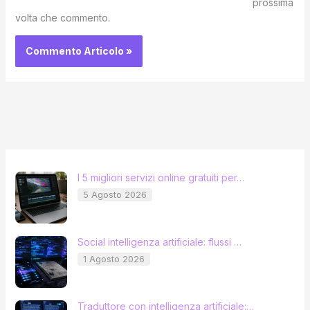
prossima
volta che commento.
I 5 migliori servizi online gratuiti per…
5 Agosto 2026
Social intelligenza artificiale: flussi …
1 Agosto 2026
Traduttore con intelligenza artificiale:…